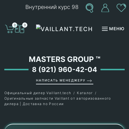
Внутренний курс 98
Перейти к содержимому
0
0
МЕНЮ
MASTERS GROUP
™
8 (921) 960-42-04
НАПИСАТЬ МЕНЕДЖЕРУ
Официальный дилер Vaillant.tech
Каталог
Оригинальные запчасти Vaillant от авторизованного
дилера | Доставка по России