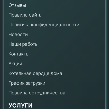
Отзывы
Правила сайта
Политика конфиденциальности
Новости
Наши работы
Контакты
Акции
Котельная сердце дома
График загрузки
Правила сотрудничества
УСЛУГИ