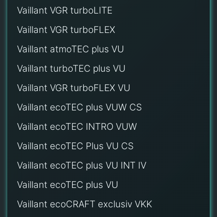
Vaillant VGR turboLITE
Vaillant VGR turboFLEX
Vaillant atmoTEC plus VU
Vaillant turboTEC plus VU
Vaillant VGR turboFLEX VU
Vaillant ecoTEC plus VUW CS
Vaillant ecoTEC INTRO VUW
Vaillant ecoTEC Plus VU CS
Vaillant ecoTEC plus VU INT IV
Vaillant ecoTEC plus VU
Vaillant ecoCRAFT exclusiv VKK