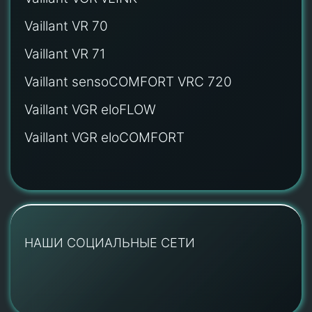
Vaillant VR 70
Vaillant VR 71
Vaillant sensoCOMFORT VRC 720
Vaillant VGR eloFLOW
Vaillant VGR eloCOMFORT
НАШИ СОЦИАЛЬНЫЕ СЕТИ