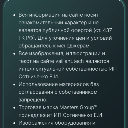
Вся информация на сайте носит
ознакомительный характер и не
является публичной офертой (ст. 437
ГК РФ). Для уточнения цен и условий
обращайтесь к менеджерам.
Все изображения, иллюстрации и
текст на сайте vaillant.tech являются
интеллектуальной собственностью ИП
Сотниченко Е.И.
Использование материалов без
согласования с собственником
запрещено.
Торговая марка Masters Group™
принадлежит ИП Сотниченко Е.И.
Изображения оборудования и