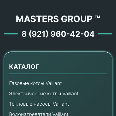
MASTERS GROUP ™
8 (921) 960-42-04
КАТАЛОГ
Газовые котлы Vaillant
Электрические котлы Vaillant
Тепловые насосы Vaillant
Водонагреватели Vaillant