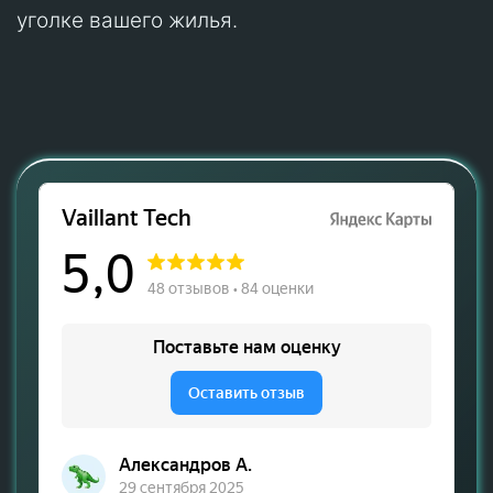
уголке вашего жилья.