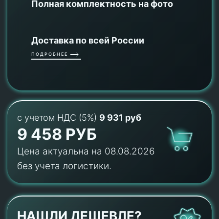
Полная комплектность на фото
Доставка по всей России
ПОДРОБНЕЕ
с учетом НДС (5%)
9 931 руб
9 458 РУБ
Цена актуальна на 08.08.2026
без учета логистики.
НАШЛИ ДЕШЕВЛЕ?