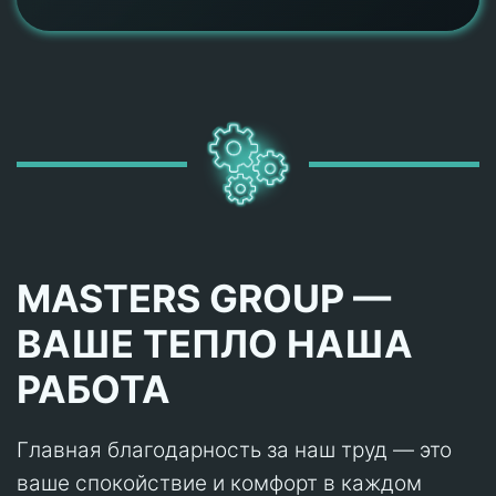
MASTERS GROUP —
ВАШЕ ТЕПЛО НАША
РАБОТА
Главная благодарность за наш труд — это
ваше спокойствие и комфорт в каждом