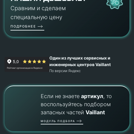
Сравним и сделаем
специальную цену
ПОДРОБНЕЕ
Один из лучших сервисных и
инженерных центров Vaillant
По версии Яндекс
Если не знаете
артикул
, то
воспользуйтесь подбором
запасных частей
Vaillant
МОДУЛЬ ПОДБОРА