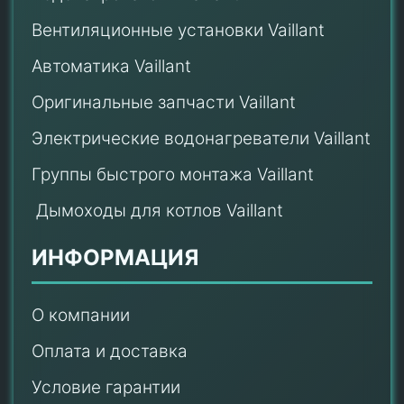
Вентиляционные установки Vaillant
Автоматика Vaillant
Оригинальные запчасти Vaillant
Электрические водонагреватели Vaillant
Группы быстрого монтажа Vaillant
Дымоходы для котлов Vaillant
ИНФОРМАЦИЯ
О компании
Оплата и доставка
Условие гарантии