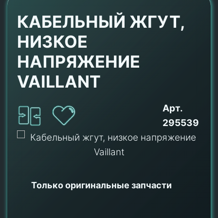
КАБЕЛЬНЫЙ ЖГУТ,
НИЗКОЕ
НАПРЯЖЕНИЕ
VAILLANT
Арт.
295539
Только оригинальные
запчасти