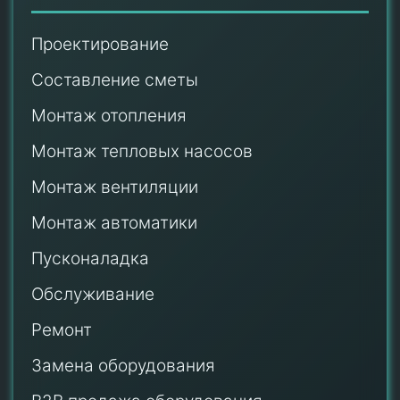
Проектирование
Составление сметы
Монтаж отопления
Монтаж тепловых насосов
Монтаж
вентиляции
Монтаж автоматики
Пусконаладка
Обслуживание
Ремонт
Замена оборудования