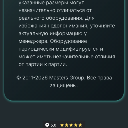
указанные размеры могут
незначительно отличаться от
реального оборудования. Для
избежания недопонимания, уточняйте
актуальную информацию у
менеджера. Оборудование
периодически модифицируется и
может иметь незначительные отличия
от партии к партии.
© 2011-2026 Masters Group. Все права
защищены.