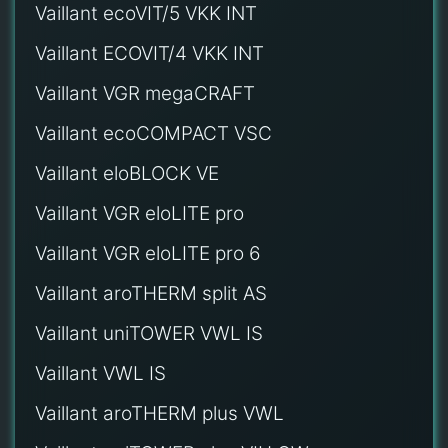
Vaillant ecoVIT/5 VKK INT
Vaillant ECOVIT/4 VKK INT
Vaillant VGR megaCRAFT
Vaillant ecoCOMPACT VSC
Vaillant eloBLOCK VE
Vaillant VGR eloLITE pro
Vaillant VGR eloLITE pro 6
Vaillant aroTHERM split AS
Vaillant uniTOWER VWL IS
Vaillant VWL IS
Vaillant aroTHERM plus VWL