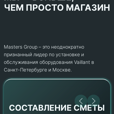
ЧЕМ ПРОСТО МАГАЗИН
Masters Group – это неоднократно
признанный лидер по установке и
обслуживания оборудования Vaillant в
Санкт-Петербурге и Москве.
СОСТАВЛЕНИЕ СМЕТЫ