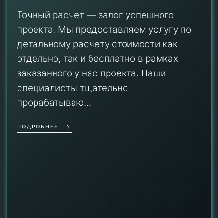
Точный расчет — залог успешного
проекта. Мы предоставляем услугу по
детальному расчету стоимости как
отдельно, так и бесплатно в рамках
заказанного у нас проекта. Наши
специалисты тщательно
прорабатываю...
ПОДРОБНЕЕ