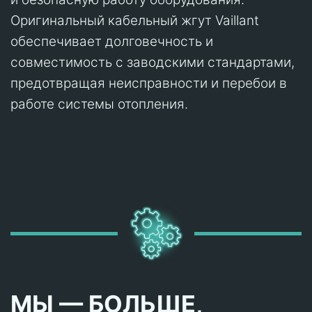
Оригинальный кабельный жгут Vaillant
обеспечивает долговечность и
совместимость с заводскими стандартами,
предотвращая неисправности и перебои в
работе системы отопления.
МЫ — БОЛЬШЕ,