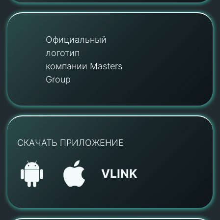
Официальный
логотип
компании Masters
Group
СКАЧАТЬ ПРИЛОЖЕНИЕ
VLINK