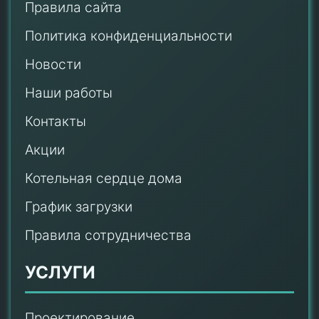
Правила сайта
Политика конфиденциальности
Новости
Наши работы
Контакты
Акции
Котельная сердце дома
График загрузки
Правила сотрудничества
УСЛУГИ
Проектирование