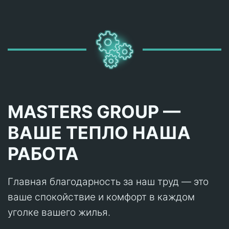
MASTERS GROUP —
ВАШЕ ТЕПЛО НАША
РАБОТА
Главная благодарность за наш труд — это
ваше спокойствие и комфорт в каждом
уголке вашего жилья.