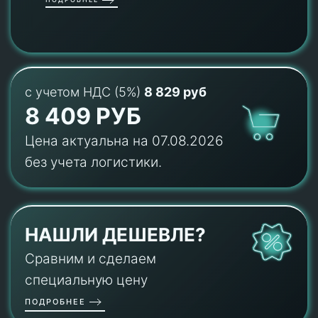
с учетом НДС (5%)
8 829 руб
8 409 РУБ
Цена актуальна на 07.08.2026
без учета логистики.
НАШЛИ ДЕШЕВЛЕ?
Сравним и сделаем
специальную цену
ПОДРОБНЕЕ