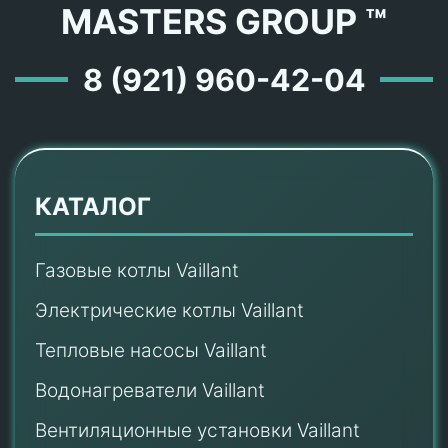
MASTERS GROUP ™
8 (921) 960-42-04
КАТАЛОГ
Газовые котлы Vaillant
Электрические котлы Vaillant
Тепловые насосы Vaillant
Водонагреватели Vaillant
Вентиляционные установки Vaillant