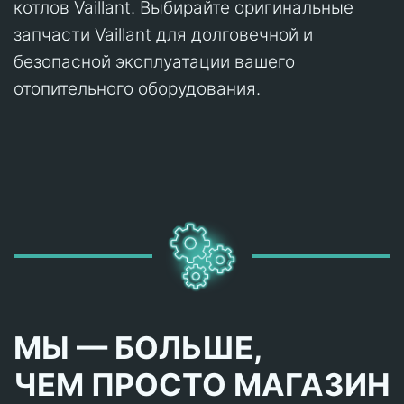
котлов Vaillant. Выбирайте оригинальные
запчасти Vaillant для долговечной и
безопасной эксплуатации вашего
отопительного оборудования.
МЫ — БОЛЬШЕ,
ЧЕМ ПРОСТО МАГАЗИН