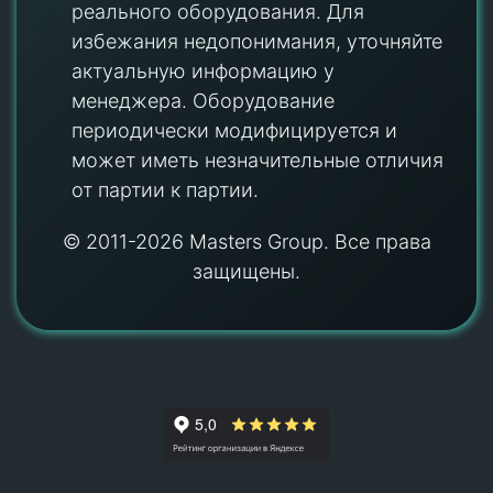
реального оборудования. Для
избежания недопонимания, уточняйте
актуальную информацию у
менеджера. Оборудование
периодически модифицируется и
может иметь незначительные отличия
от партии к партии.
© 2011-2026 Masters Group. Все права
защищены.