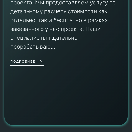
проекта. Мы предоставляем услугу по
детальному расчету стоимости как
отдельно, так и бесплатно в рамках
заказанного у нас проекта. Наши
специалисты тщательно
прорабатываю...
ПОДРОБНЕЕ