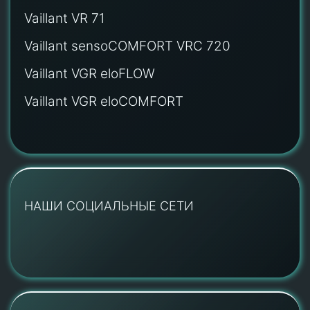
Vaillant VR 71
Vaillant sensoCOMFORT VRC 720
Vaillant VGR eloFLOW
Vaillant VGR eloCOMFORT
НАШИ СОЦИАЛЬНЫЕ СЕТИ