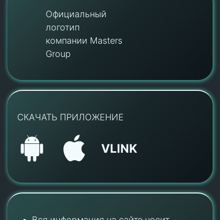
Официальный
логотип
компании Masters
Group
СКАЧАТЬ ПРИЛОЖЕНИЕ
VLINK
Вся информация на сайте носит