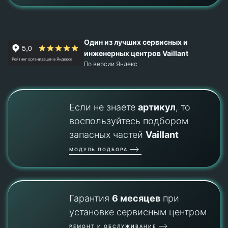
Один из лучших сервисных и
инженерных центров Vaillant
По версии Яндекс
Если не знаете
артикул
, то
воспользуйтесь подбором
запасных частей
Vaillant
МОДУЛЬ ПОДБОРА
Гарантия
6 месяцев
при
установке сервисным центром
РЕМОНТ И ОБСЛУЖИВАНИЕ