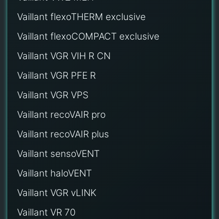
Vaillant flexoTHERM exclusive
Vaillant flexoCOMPACT exclusive
Vaillant VGR VIH R CN
Vaillant VGR PFE R
Vaillant VGR VPS
Vaillant recoVAIR pro
Vaillant recoVAIR plus
Vaillant sensoVENT
Vaillant haloVENT
Vaillant VGR vLINK
Vaillant VR 70