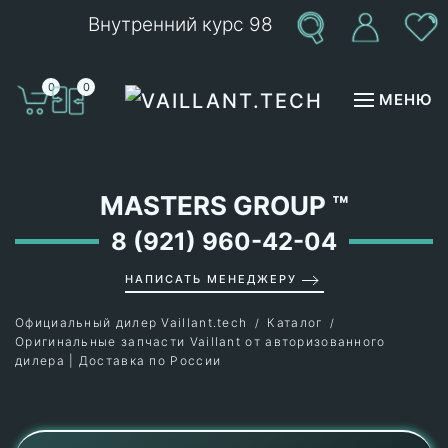
Внутренний курс 98
Перейти к содержимому
0
0
МЕНЮ
MASTERS GROUP
™
8 (921) 960-42-04
НАПИСАТЬ МЕНЕДЖЕРУ
Официальный дилер Vaillant.tech
Каталог
Оригинальные запчасти Vaillant от авторизованного
дилера | Доставка по России