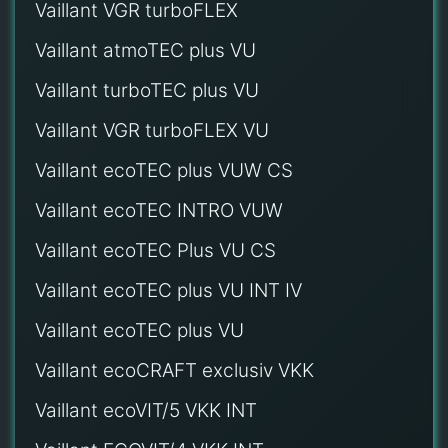
Vaillant VGR turboFLEX
Vaillant atmoTEC plus VU
Vaillant turboTEC plus VU
Vaillant VGR turboFLEX VU
Vaillant ecoTEC plus VUW CS
Vaillant ecoTEC INTRO VUW
Vaillant ecoTEC Plus VU CS
Vaillant ecoTEC plus VU INT IV
Vaillant ecoTEC plus VU
Vaillant ecoCRAFT exclusiv VKK
Vaillant ecoVIT/5 VKK INT