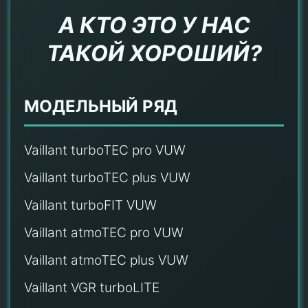
А КТО ЭТО У НАС
ТАКОЙ ХОРОШИЙ?
МОДЕЛЬНЫЙ РЯД
Vaillant turboTEC pro VUW
Vaillant turboTEC plus VUW
Vaillant turboFIT VUW
Vaillant atmoTEC pro VUW
Vaillant atmoTEC plus VUW
Vaillant VGR turboLITE