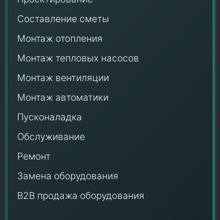
Составление сметы
Монтаж отопления
Монтаж тепловых насосов
Монтаж
вентиляции
Монтаж автоматики
Пусконаладка
Обслуживание
Ремонт
Замена оборудования
B2B продажа оборудования