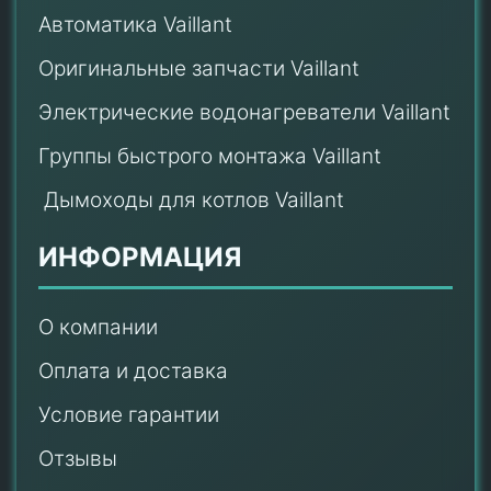
Автоматика Vaillant
Оригинальные запчасти Vaillant
Электрические водонагреватели Vaillant
Группы быстрого монтажа Vaillant
Дымоходы для котлов Vaillant
ИНФОРМАЦИЯ
О компании
Оплата и доставка
Условие гарантии
Отзывы