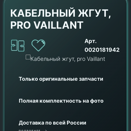
КАБЕЛЬНЫЙ ЖГУТ,
PRO VAILLANT
Арт.
0020181942
Только оригинальные
запчасти
Полная комплектность на фото
Доставка по всей России
ПОДРОБНЕЕ