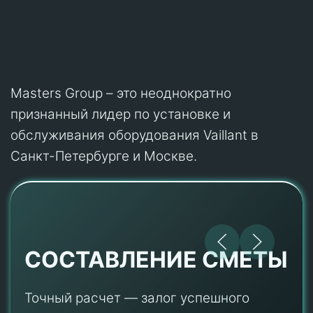
Masters Group – это неоднократно
признанный лидер по установке и
обслуживания оборудования Vaillant в
Санкт-Петербурге и Москве.
СОСТАВЛЕНИЕ СМЕТЫ
Точный расчет — залог успешного