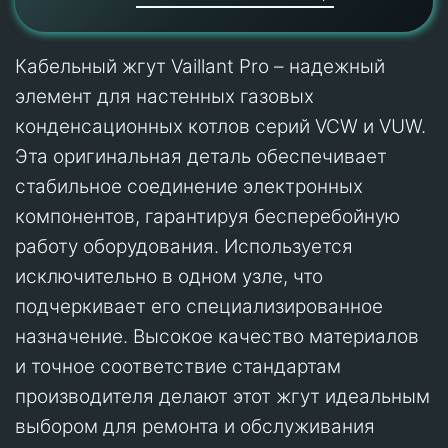
Кабельный жгут Vaillant Pro – надежный
элемент для настенных газовых
конденсационных котлов серий VCW и VUW.
Эта оригинальная деталь обеспечивает
стабильное соединение электронных
компонентов, гарантируя бесперебойную
работу оборудования. Используется
исключительно в одном узле, что
подчеркивает его специализированное
назначение. Высокое качество материалов
и точное соответствие стандартам
производителя делают этот жгут идеальным
выбором для ремонта и обслуживания