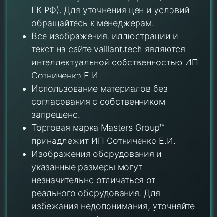
ГК РФ). Для уточнения цен и условий
обращайтесь к менеджерам.
Все изображения, иллюстрации и
текст на сайте vaillant.tech являются
интеллектуальной собственностью ИП
Сотниченко Е.И.
Использование материалов без
согласования с собственником
запрещено.
Торговая марка Masters Group™
принадлежит ИП Сотниченко Е.И.
Изображения оборудования и
указанные размеры могут
незначительно отличаться от
реального оборудования. Для
избежания недопонимания, уточняйте