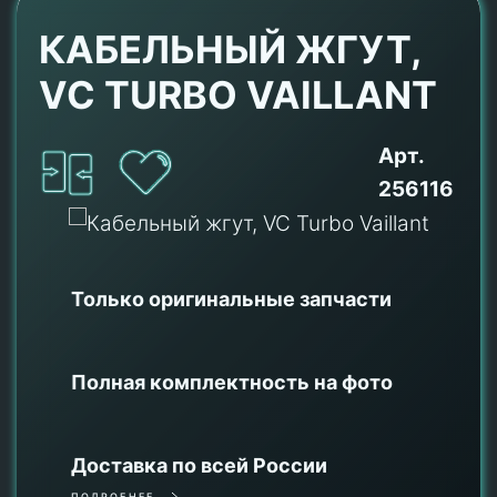
КАБЕЛЬНЫЙ ЖГУТ,
VC TURBO VAILLANT
Арт.
256116
Только оригинальные
запчасти
Полная комплектность на фото
Доставка по всей России
ПОДРОБНЕЕ