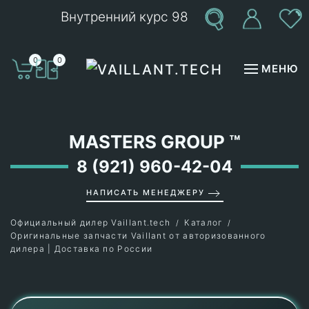
Внутренний курс 98
Перейти к содержимому
0
0
МЕНЮ
MASTERS GROUP
™
8 (921) 960-42-04
НАПИСАТЬ МЕНЕДЖЕРУ
Официальный дилер Vaillant.tech
Каталог
Оригинальные запчасти Vaillant от авторизованного
дилера | Доставка по России