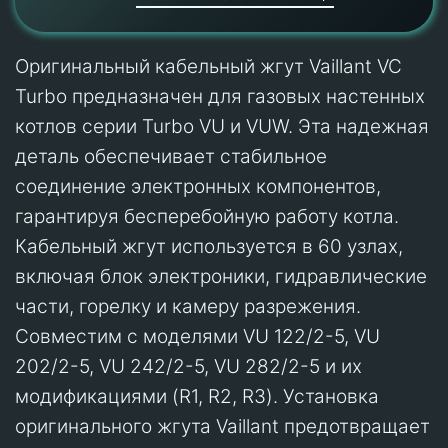
Оригинальный кабельный жгут Vaillant VC
Turbo предназначен для газовых настенных
котлов серии Turbo VU и VUW. Эта надежная
деталь обеспечивает стабильное
соединение электронных компонентов,
гарантируя бесперебойную работу котла.
Кабельный жгут используется в 60 узлах,
включая блок электроники, гидравлические
части, горелку и камеру разрежения.
Совместим с моделями VU 122/2-5, VU
202/2-5, VU 242/2-5, VU 282/2-5 и их
модификациями (R1, R2, R3). Установка
оригинального жгута Vaillant предотвращает