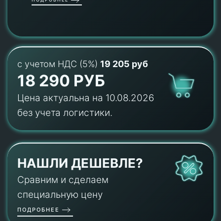
с учетом НДС (5%)
19 205 руб
18 290 РУБ
Цена актуальна на 10.08.2026
без учета логистики.
НАШЛИ ДЕШЕВЛЕ?
Сравним и сделаем
специальную цену
ПОДРОБНЕЕ