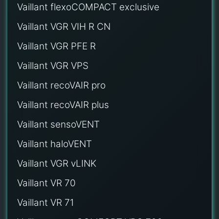
Vaillant flexoCOMPACT exclusive
Vaillant VGR VIH R CN
Vaillant VGR PFE R
Vaillant VGR VPS
Vaillant recoVAIR pro
Vaillant recoVAIR plus
Vaillant sensoVENT
Vaillant haloVENT
Vaillant VGR vLINK
Vaillant VR 70
Vaillant VR 71