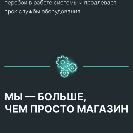
перебои в работе системы и продлевает
срок службы оборудования.
МЫ — БОЛЬШЕ,
ЧЕМ ПРОСТО МАГАЗИН