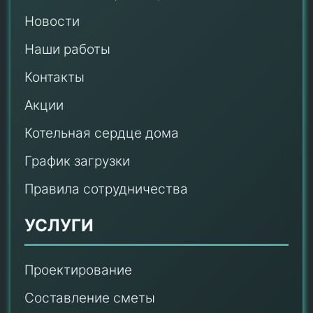
Новости
Наши работы
Контакты
Акции
Котельная сердце дома
График загрузки
Правила сотрудничества
УСЛУГИ
Проектирование
Составление сметы