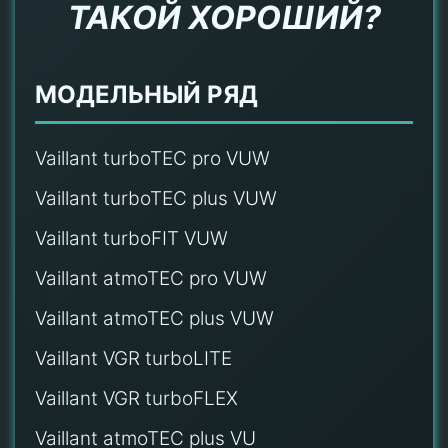
ТАКОЙ ХОРОШИЙ?
МОДЕЛЬНЫЙ РЯД
Vaillant turboTEC pro VUW
Vaillant turboTEC plus VUW
Vaillant turboFIT VUW
Vaillant atmoTEC pro VUW
Vaillant atmoTEC plus VUW
Vaillant VGR turboLITE
Vaillant VGR turboFLEX
Vaillant atmoTEC plus VU