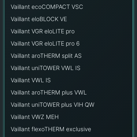
Vaillant ecoCOMPACT VSC
Vaillant eloBLOCK VE
Vaillant VGR eloLITE pro
Vaillant VGR eloLITE pro 6
Vaillant aroTHERM split AS
Vaillant uniTOWER VWL IS
Vaillant VWL IS
Vaillant aroTHERM plus VWL
Vaillant uniTOWER plus VIH QW
Vaillant VWZ MEH
Vaillant flexoTHERM exclusive