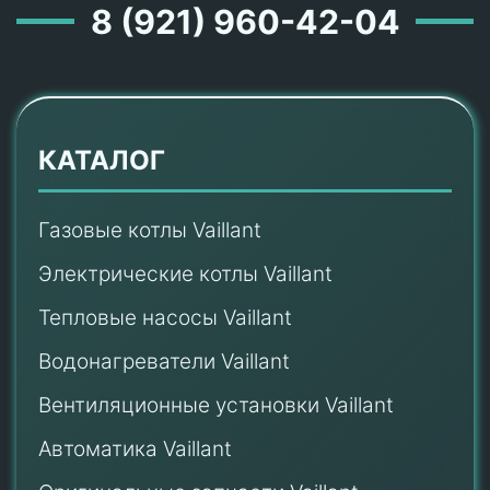
8 (921) 960-42-04
КАТАЛОГ
Газовые котлы Vaillant
Электрические котлы Vaillant
Тепловые насосы Vaillant
Водонагреватели Vaillant
Вентиляционные установки Vaillant
Автоматика Vaillant