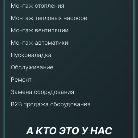
Монтаж отопления
Монтаж тепловых насосов
Монтаж
вентиляции
Монтаж автоматики
Пусконаладка
Обслуживание
Ремонт
Замена оборудования
B2B продажа оборудования
А КТО ЭТО У НАС