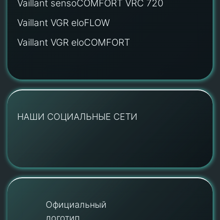
Vaillant sensoCOMFORT VRC 720
Vaillant VGR eloFLOW
Vaillant VGR eloCOMFORT
НАШИ СОЦИАЛЬНЫЕ СЕТИ
Официальный
логотип