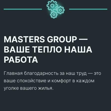
MASTERS GROUP —
ВАШЕ ТЕПЛО НАША
РАБОТА
Главная благодарность за наш труд — это
ваше спокойствие и комфорт в каждом
уголке вашего жилья.