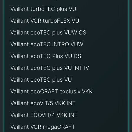
Vaillant turboTEC plus VU
Vaillant VGR turboFLEX VU
Vaillant ecoTEC plus VUW CS
Vaillant ecoTEC INTRO VUW
Vaillant ecoTEC Plus VU CS
Vaillant ecoTEC plus VU INT IV
Vaillant ecoTEC plus VU
Vaillant ecoCRAFT exclusiv VKK
Vaillant ecoVIT/5 VKK INT
Vaillant ECOVIT/4 VKK INT
Vaillant VGR megaCRAFT