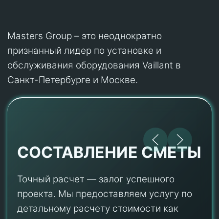
Masters Group – это неоднократно
признанный лидер по установке и
обслуживания оборудования Vaillant в
Санкт-Петербурге и Москве.
СОСТАВЛЕНИЕ СМЕТЫ
Точный расчет — залог успешного
проекта. Мы предоставляем услугу по
детальному расчету стоимости как