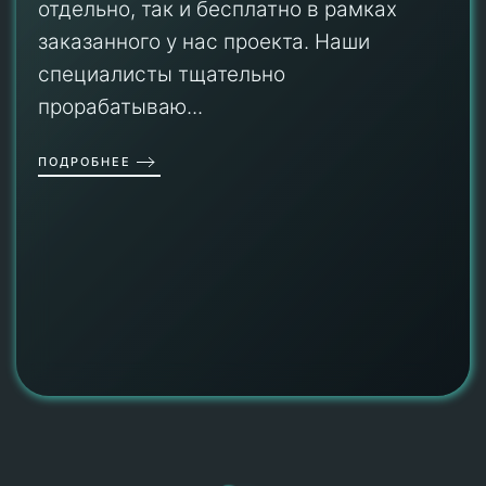
отдельно, так и бесплатно в рамках
заказанного у нас проекта. Наши
специалисты тщательно
прорабатываю...
ПОДРОБНЕЕ