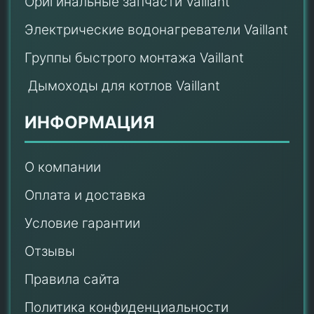
Оригинальные запчасти Vaillant
Электрические водонагреватели Vaillant
Группы быстрого монтажа Vaillant
Дымоходы для котлов Vaillant
ИНФОРМАЦИЯ
О компании
Оплата и доставка
Условие гарантии
Отзывы
Правила сайта
Политика конфиденциальности