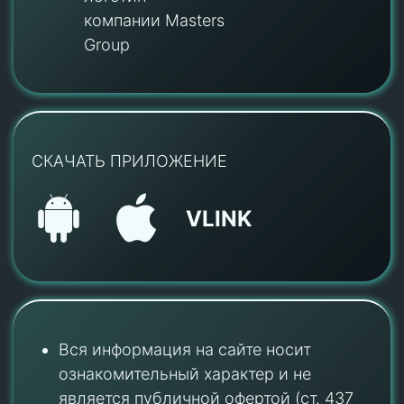
компании Masters
Group
СКАЧАТЬ ПРИЛОЖЕНИЕ
VLINK
Вся информация на сайте носит
ознакомительный характер и не
является публичной офертой (ст. 437