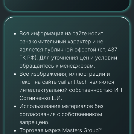
Вся информация на сайте носит
ознакомительный характер и не
является публичной офертой (ст. 437
ГК РФ). Для уточнения цен и условий
обращайтесь к менеджерам.
Все изображения, иллюстрации и
текст на сайте vaillant.tech являются
интеллектуальной собственностью ИП
Сотниченко Е.И.
Использование материалов без
согласования с собственником
запрещено.
Торговая марка Masters Group™