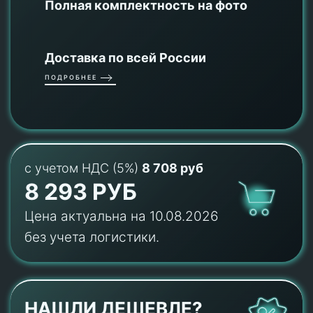
Полная комплектность на фото
Доставка по всей России
ПОДРОБНЕЕ
с учетом НДС (5%)
8 708 руб
8 293 РУБ
Цена актуальна на 10.08.2026
без учета логистики.
НАШЛИ ДЕШЕВЛЕ?