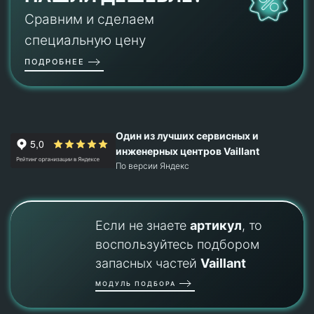
Сравним и сделаем
специальную цену
ПОДРОБНЕЕ
Один из лучших сервисных и
инженерных центров Vaillant
По версии Яндекс
Если не знаете
артикул
, то
воспользуйтесь подбором
запасных частей
Vaillant
МОДУЛЬ ПОДБОРА