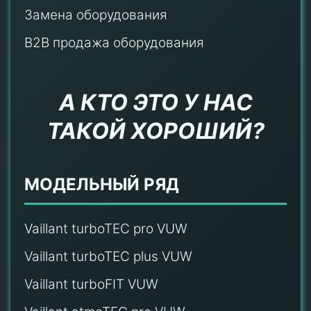
Замена оборудования
B2B продажа оборудования
А КТО ЭТО У НАС
ТАКОЙ ХОРОШИЙ?
МОДЕЛЬНЫЙ РЯД
Vaillant turboTEC pro VUW
Vaillant turboTEC plus VUW
Vaillant turboFIT VUW