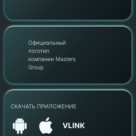
Официальный
логотип
компании Masters
Group
СКАЧАТЬ ПРИЛОЖЕНИЕ
VLINK