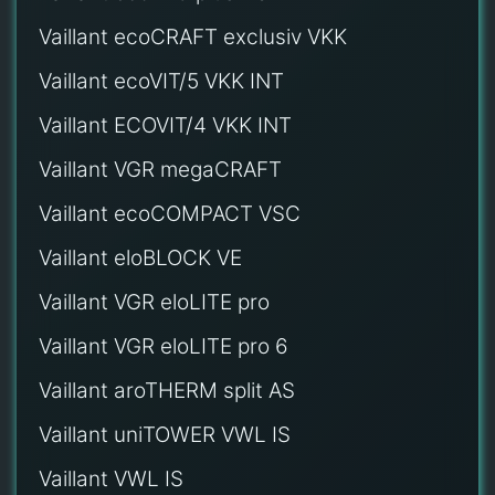
Vaillant ecoCRAFT exclusiv VKK
Vaillant ecoVIT/5 VKK INT
Vaillant ECOVIT/4 VKK INT
Vaillant VGR megaCRAFT
Vaillant ecoCOMPACT VSC
Vaillant eloBLOCK VE
Vaillant VGR eloLITE pro
Vaillant VGR eloLITE pro 6
Vaillant aroTHERM split AS
Vaillant uniTOWER VWL IS
Vaillant VWL IS