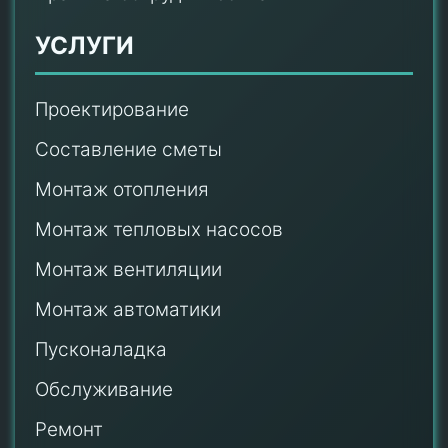
УСЛУГИ
Проектирование
Составление сметы
Монтаж отопления
Монтаж тепловых насосов
Монтаж
вентиляции
Монтаж автоматики
Пусконаладка
Обслуживание
Ремонт