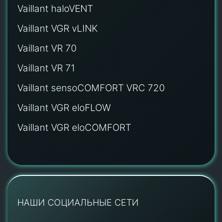
Vaillant haloVENT
Vaillant VGR vLINK
Vaillant VR 70
Vaillant VR 71
Vaillant sensoCOMFORT VRC 720
Vaillant VGR eloFLOW
Vaillant VGR eloCOMFORT
НАШИ СОЦИАЛЬНЫЕ СЕТИ