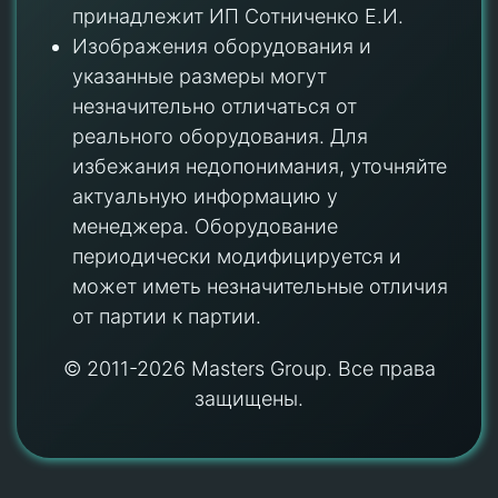
принадлежит ИП Сотниченко Е.И.
Изображения оборудования и
указанные размеры могут
незначительно отличаться от
реального оборудования. Для
избежания недопонимания, уточняйте
актуальную информацию у
менеджера. Оборудование
периодически модифицируется и
может иметь незначительные отличия
от партии к партии.
© 2011-2026 Masters Group. Все права
защищены.