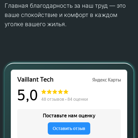
Главная благодарность за наш труд — это
ваше спокойствие и комфорт в каждом
уголке вашего жилья.