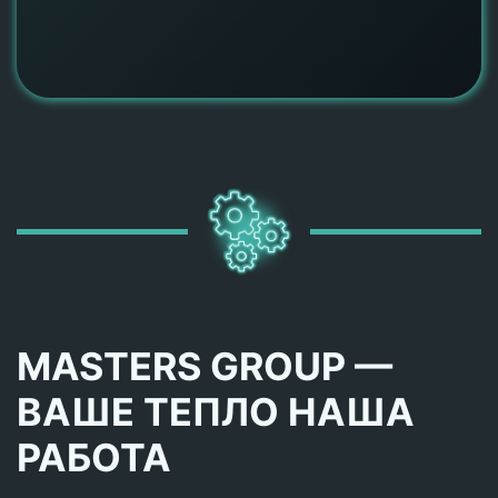
MASTERS GROUP —
ВАШЕ ТЕПЛО НАША
РАБОТА