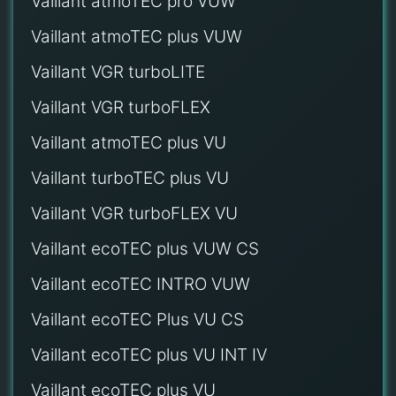
Vaillant atmoTEC pro VUW
Vaillant atmoTEC plus VUW
Vaillant VGR turboLITE
Vaillant VGR turboFLEX
Vaillant atmoTEC plus VU
Vaillant turboTEC plus VU
Vaillant VGR turboFLEX VU
Vaillant ecoTEC plus VUW CS
Vaillant ecoTEC INTRO VUW
Vaillant ecoTEC Plus VU CS
Vaillant ecoTEC plus VU INT IV
Vaillant ecoTEC plus VU