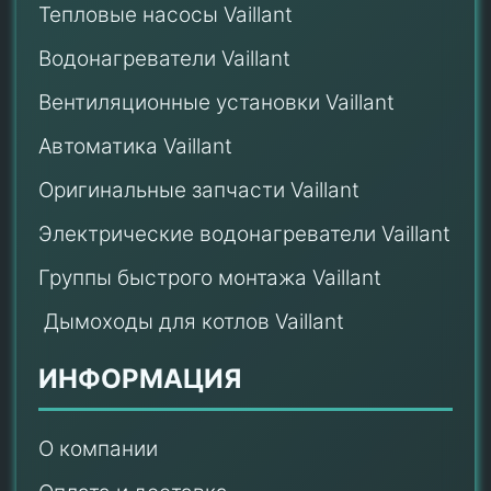
Тепловые насосы Vaillant
Водонагреватели Vaillant
Вентиляционные установки Vaillant
Автоматика Vaillant
Оригинальные запчасти Vaillant
Электрические водонагреватели Vaillant
Группы быстрого монтажа Vaillant
Дымоходы для котлов Vaillant
ИНФОРМАЦИЯ
О компании