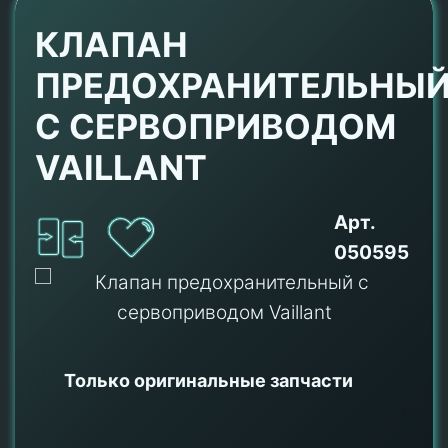
КЛАПАН
ПРЕДОХРАНИТЕЛЬНЫ
С СЕРВОПРИВОДОМ
VAILLANT
Арт.
050595
Только оригинальные
запчасти