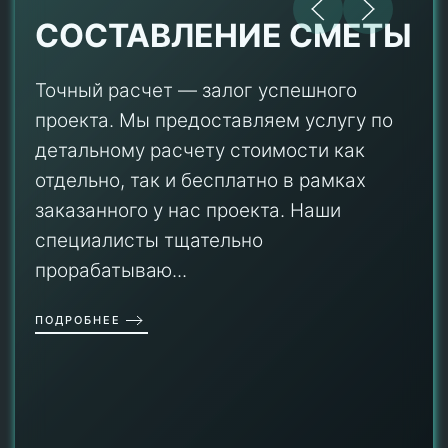
СОСТАВЛЕНИЕ СМЕТЫ
Точный расчет — залог успешного
проекта. Мы предоставляем услугу по
детальному расчету стоимости как
отдельно, так и бесплатно в рамках
заказанного у нас проекта. Наши
специалисты тщательно
прорабатываю...
ПОДРОБНЕЕ