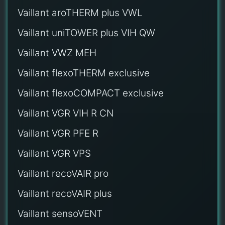
Vaillant aroTHERM plus VWL
Vaillant uniTOWER plus VIH QW
Vaillant VWZ MEH
Vaillant flexoTHERM exclusive
Vaillant flexoCOMPACT exclusive
Vaillant VGR VIH R CN
Vaillant VGR PFE R
Vaillant VGR VPS
Vaillant recoVAIR pro
Vaillant recoVAIR plus
Vaillant sensoVENT