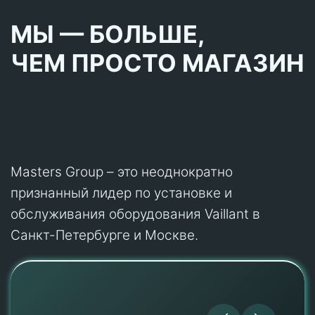
МЫ — БОЛЬШЕ,
ЧЕМ ПРОСТО МАГАЗИН
Masters Group – это неоднократно
признанный лидер по установке и
обслуживания оборудования Vaillant в
Санкт-Петербурге и Москве.