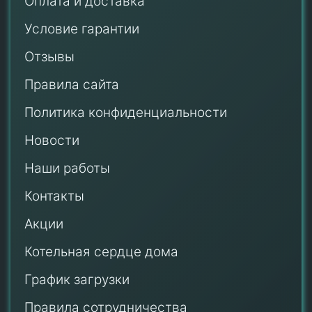
Оплата и доставка
Условие гарантии
Отзывы
Правила сайта
Политика конфиденциальности
Новости
Наши работы
Контакты
Акции
Котельная сердце дома
График загрузки
Правила сотрудничества