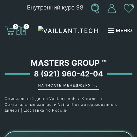
Внутренний курс 98
Перейти к содержимому
0
0
МЕНЮ
MASTERS GROUP
™
8 (921) 960-42-04
НАПИСАТЬ МЕНЕДЖЕРУ
Официальный дилер Vaillant.tech
Каталог
Оригинальные запчасти Vaillant от авторизованного
дилера | Доставка по России