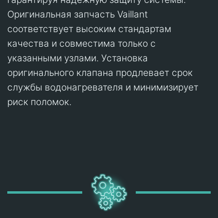
Оригинальная запчасть Vaillant
соответствует высоким стандартам
качества и совместима только с
указанными узлами. Установка
оригинального клапана продлевает срок
службы водонагревателя и минимизирует
риск поломок.