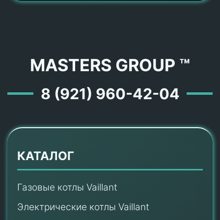
MASTERS GROUP ™
8 (921) 960-42-04
КАТАЛОГ
Газовые котлы Vaillant
Электрические котлы Vaillant