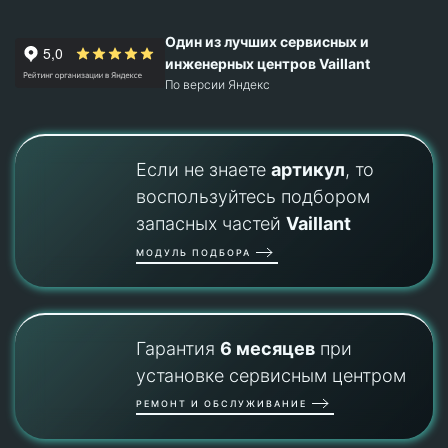
Один из лучших сервисных и
инженерных центров Vaillant
По версии Яндекс
Если не знаете
артикул
, то
воспользуйтесь подбором
запасных частей
Vaillant
МОДУЛЬ ПОДБОРА
Гарантия
6 месяцев
при
установке сервисным центром
РЕМОНТ И ОБСЛУЖИВАНИЕ