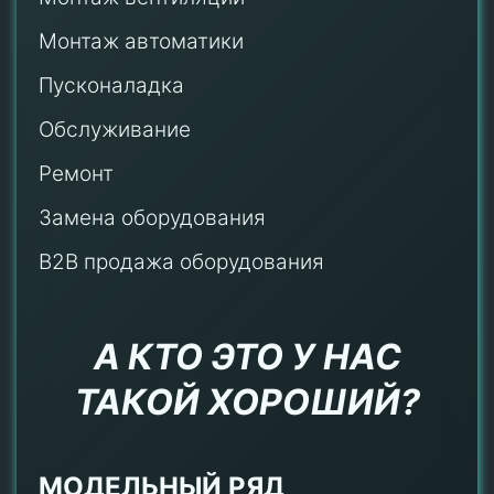
Монтаж автоматики
Пусконаладка
Обслуживание
Ремонт
Замена оборудования
B2B продажа оборудования
А КТО ЭТО У НАС
ТАКОЙ ХОРОШИЙ?
МОДЕЛЬНЫЙ РЯД