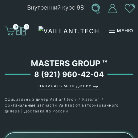
Внутренний курс 98
Перейти к содержимому
0
0
МЕНЮ
MASTERS GROUP
™
8 (921) 960-42-04
НАПИСАТЬ МЕНЕДЖЕРУ
Официальный дилер Vaillant.tech
Каталог
Оригинальные запчасти Vaillant от авторизованного
дилера | Доставка по России