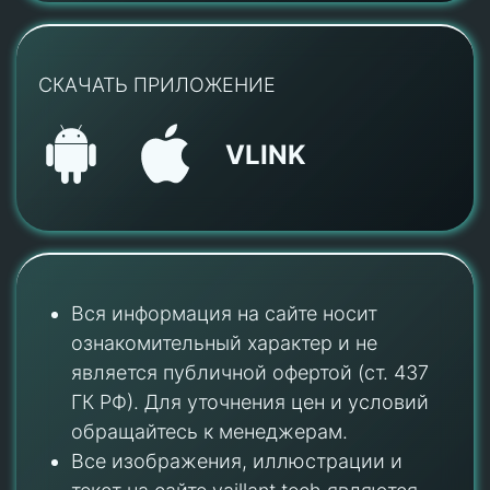
СКАЧАТЬ ПРИЛОЖЕНИЕ
VLINK
Вся информация на сайте носит
ознакомительный характер и не
является публичной офертой (ст. 437
ГК РФ). Для уточнения цен и условий
обращайтесь к менеджерам.
Все изображения, иллюстрации и