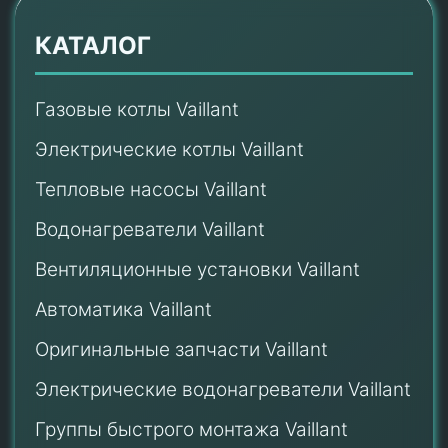
КАТАЛОГ
Газовые котлы Vaillant
Электрические котлы Vaillant
Тепловые насосы Vaillant
Водонагреватели Vaillant
Вентиляционные установки Vaillant
Автоматика Vaillant
Оригинальные запчасти Vaillant
Электрические водонагреватели Vaillant
Группы быстрого монтажа Vaillant