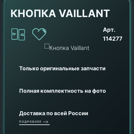
КНОПКА VAILLANT
Арт.
114277
Только оригинальные
запчасти
Полная комплектность на фото
Доставка по всей России
ПОДРОБНЕЕ