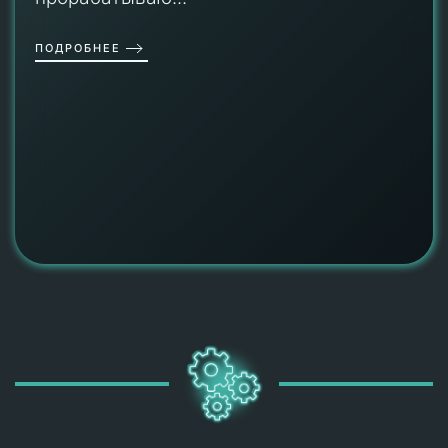
ПОДРОБНЕЕ