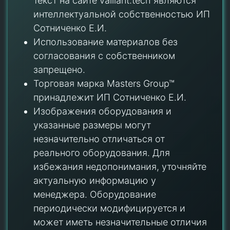
текст на сайте vaillant.tech являются
интеллектуальной собственностью ИП
Сотниченко Е.И.
Использование материалов без
согласования с собственником
запрещено.
Торговая марка Masters Group™
принадлежит ИП Сотниченко Е.И.
Изображения оборудования и
указанные размеры могут
незначительно отличаться от
реального оборудования. Для
избежания недопонимания, уточняйте
актуальную информацию у
менеджера. Оборудование
периодически модифицируется и
может иметь незначительные отличия