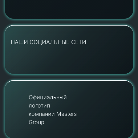
НАШИ СОЦИАЛЬНЫЕ СЕТИ
Официальный
логотип
компании Masters
Group