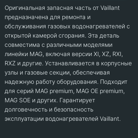
Оригинальная запасная часть от Vaillant
предназначена для ремонта и
обслуживания газовых водонагревателей с
открытой камерой сгорания. Эта деталь
совместима с различными моделями
линейки MAG, включая версии XI, XZ, RXI,
RXZ и другие. Устанавливается в корпусные
узлы и газовые секции, обеспечивая
надежную работу оборудования. Подходит
для серий MAG premium, MAG OE premium,
MAG SOE и других. Гарантирует
долговечность и безопасность
эксплуатации водонагревателей Vaillant.