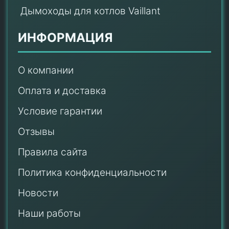
Дымоходы для котлов Vaillant
ИНФОРМАЦИЯ
О компании
Оплата и доставка
Условие гарантии
Отзывы
Правила сайта
Политика конфиденциальности
Новости
Наши работы