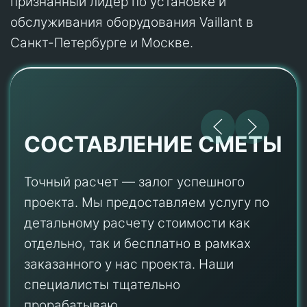
признанный лидер по установке и
обслуживания оборудования Vaillant в
Санкт-Петербурге и Москве.
СОСТАВЛЕНИЕ СМЕТЫ
Точный расчет — залог успешного
проекта. Мы предоставляем услугу по
детальному расчету стоимости как
отдельно, так и бесплатно в рамках
заказанного у нас проекта. Наши
специалисты тщательно
прорабатываю...