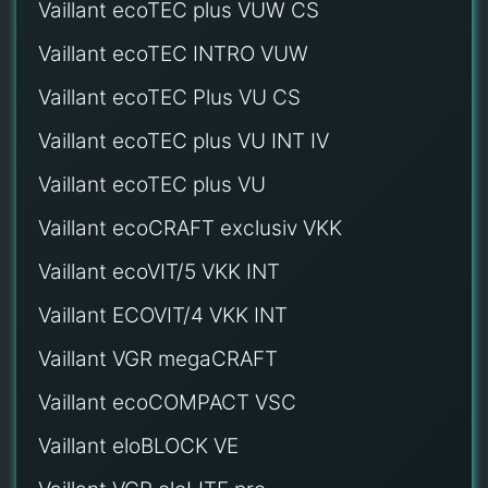
Vaillant ecoTEC plus VUW CS
Vaillant ecoTEC INTRO VUW
Vaillant ecoTEC Plus VU CS
Vaillant ecoTEC plus VU INT IV
Vaillant ecoTEC plus VU
Vaillant ecoCRAFT exclusiv VKK
Vaillant ecoVIT/5 VKK INT
Vaillant ECOVIT/4 VKK INT
Vaillant VGR megaCRAFT
Vaillant ecoCOMPACT VSC
Vaillant eloBLOCK VE