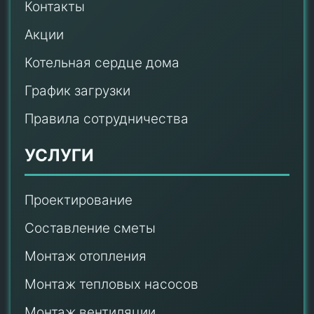
Контакты
Акции
Котельная сердце дома
График загрузки
Правила сотрудничества
УСЛУГИ
Проектирование
Составление сметы
Монтаж отопления
Монтаж тепловых насосов
Монтаж
вентиляции