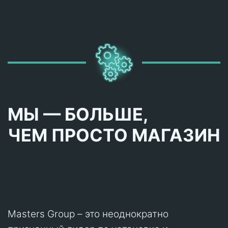
МЫ — БОЛЬШЕ,
ЧЕМ ПРОСТО МАГАЗИН
Masters Group – это неоднократно