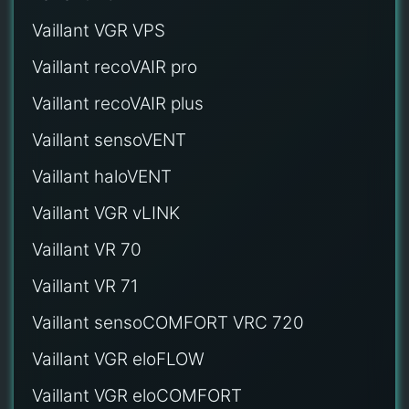
Vaillant VGR VPS
Vaillant recoVAIR pro
Vaillant recoVAIR plus
Vaillant sensoVENT
Vaillant haloVENT
Vaillant VGR vLINK
Vaillant VR 70
Vaillant VR 71
Vaillant sensoCOMFORT VRC 720
Vaillant VGR eloFLOW
Vaillant VGR eloCOMFORT