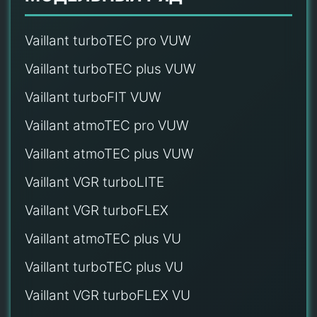
Vaillant turboTEC pro VUW
Vaillant turboTEC plus VUW
Vaillant turboFIT VUW
Vaillant atmoTEC pro VUW
Vaillant atmoTEC plus VUW
Vaillant VGR turboLITE
Vaillant VGR turboFLEX
Vaillant atmoTEC plus VU
Vaillant turboTEC plus VU
Vaillant VGR turboFLEX VU