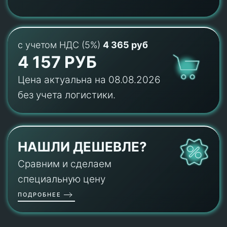
с учетом НДС (5%)
4 365 руб
4 157 РУБ
Цена актуальна на 08.08.2026
без учета логистики.
НАШЛИ ДЕШЕВЛЕ?
Сравним и сделаем
специальную цену
ПОДРОБНЕЕ