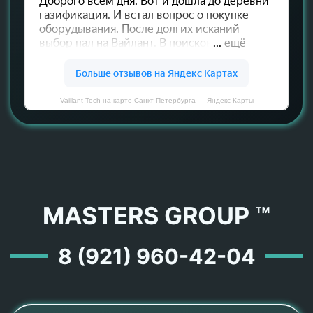
Vaillant Tech на карте Санкт‑Петербурга — Яндекс Карты
MASTERS GROUP ™
8 (921) 960-42-04