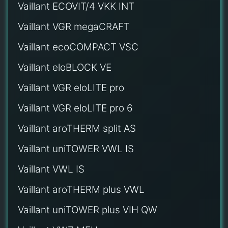
Vaillant ECOVIT/4 VKK INT
Vaillant VGR megaCRAFT
Vaillant ecoCOMPACT VSC
Vaillant eloBLOCK VE
Vaillant VGR eloLITE pro
Vaillant VGR eloLITE pro 6
Vaillant aroTHERM split AS
Vaillant uniTOWER VWL IS
Vaillant VWL IS
Vaillant aroTHERM plus VWL
Vaillant uniTOWER plus VIH QW