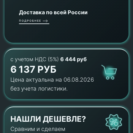
Доставка по всей России
ПОДРОБНЕЕ
с учетом НДС (5%)
6 444 руб
6 137 РУБ
Цена актуальна на 06.08.2026
без учета логистики.
НАШЛИ ДЕШЕВЛЕ?
Сравним и сделаем