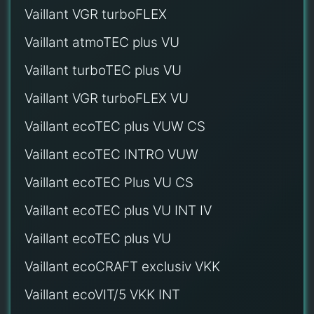
Vaillant VGR turboFLEX
Vaillant atmoTEC plus VU
Vaillant turboTEC plus VU
Vaillant VGR turboFLEX VU
Vaillant ecoTEC plus VUW CS
Vaillant ecoTEC INTRO VUW
Vaillant ecoTEC Plus VU CS
Vaillant ecoTEC plus VU INT IV
Vaillant ecoTEC plus VU
Vaillant ecoCRAFT exclusiv VKK
Vaillant ecoVIT/5 VKK INT