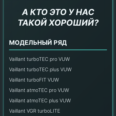
А КТО ЭТО У НАС
ТАКОЙ ХОРОШИЙ?
МОДЕЛЬНЫЙ РЯД
Vaillant turboTEC pro VUW
Vaillant turboTEC plus VUW
Vaillant turboFIT VUW
Vaillant atmoTEC pro VUW
Vaillant atmoTEC plus VUW
Vaillant VGR turboLITE