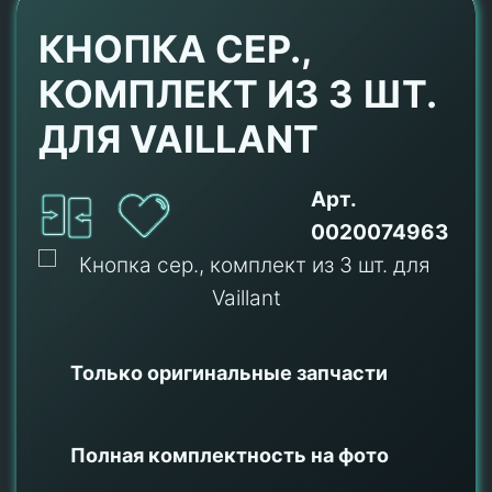
КНОПКА СЕР.,
КОМПЛЕКТ ИЗ 3 ШТ.
ДЛЯ VAILLANT
Арт.
0020074963
Только оригинальные
запчасти
Полная комплектность на фото