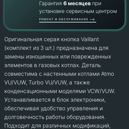
Гарантия
6 месяцев
при
установке сервисным центром
РЕМОНТ И ОБСЛУЖИВАНИЕ
Оригинальная серая кнопка Vaillant
(комплект из 3 шт.) предназначена для
замены изношенных или поврежденных
элементов в газовых котлах. Деталь
совместима с настенными котлами Atmo
VU/VUW, Turbo VU/VUW, а также
конденсационными моделями VCW/VUW.
Устанавливается в блок электроники,
обеспечивая удобство управления и
долговечность работы оборудования.
Подходит для различных модификаций,