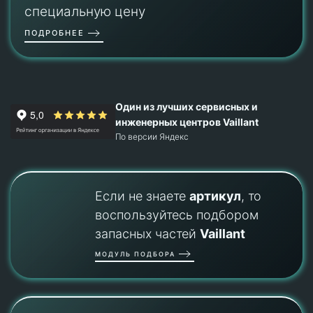
специальную цену
ПОДРОБНЕЕ
Один из лучших сервисных и
инженерных центров Vaillant
По версии Яндекс
Если не знаете
артикул
, то
воспользуйтесь подбором
запасных частей
Vaillant
МОДУЛЬ ПОДБОРА