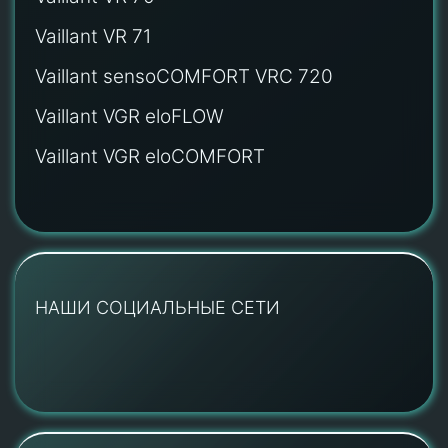
Vaillant VR 71
Vaillant sensoCOMFORT VRC 720
Vaillant VGR eloFLOW
Vaillant VGR eloCOMFORT
НАШИ СОЦИАЛЬНЫЕ СЕТИ