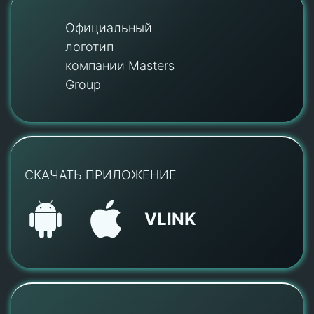
Официальный
логотип
компании Masters
Group
СКАЧАТЬ ПРИЛОЖЕНИЕ
VLINK