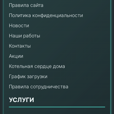
Правила сайта
Политика конфиденциальности
Новости
Наши работы
Контакты
Акции
Котельная сердце дома
График загрузки
Правила сотрудничества
УСЛУГИ