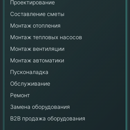
Проектирование
Составление сметы
Монтаж отопления
Монтаж тепловых насосов
Монтаж
вентиляции
Монтаж автоматики
Пусконаладка
Обслуживание
Ремонт
Замена оборудования
B2B продажа оборудования