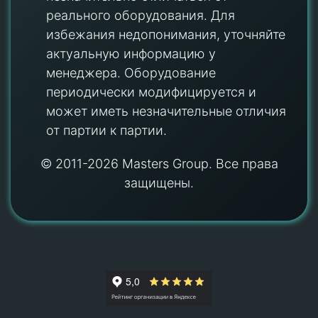
реального оборудования. Для
избежания недопонимания, уточняйте
актуальную информацию у
менеджера. Оборудование
периодически модифицируется и
может иметь незначительные отличия
от партии к партии.
© 2011-2026 Masters Group. Все права
защищены.