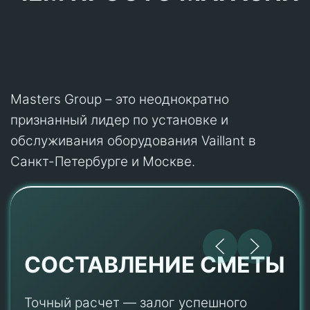
Masters Group – это неоднократно
признанный лидер по установке и
обслуживания оборудования Vaillant в
Санкт-Петербурге и Москве.
СОСТАВЛЕНИЕ СМЕТЫ
Точный расчет — залог успешного