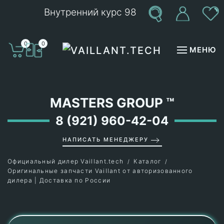
Внутренний курс 98
Перейти к содержимому
0
0
МЕНЮ
MASTERS GROUP
™
8 (921) 960-42-04
НАПИСАТЬ МЕНЕДЖЕРУ
Официальный дилер Vaillant.tech
Каталог
Оригинальные запчасти Vaillant от авторизованного
дилера | Доставка по России