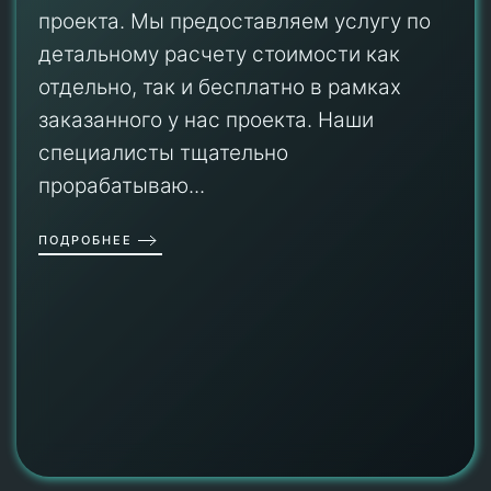
проекта. Мы предоставляем услугу по
детальному расчету стоимости как
отдельно, так и бесплатно в рамках
заказанного у нас проекта. Наши
специалисты тщательно
прорабатываю...
ПОДРОБНЕЕ