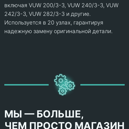
включая VUW 200/3-3, VUW 240/3-3, VUW
242/3-3, VUW 282/3-3 и другие.
Используется в 20 узлах, гарантируя
надежную замену оригинальной детали.
МЫ — БОЛЬШЕ,
ЧЕМ ПРОСТО МАГАЗИН