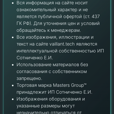
Вся информация на сайте носит
ознакомительный характер и не
является публичной офертой (ст. 437
ГК РФ). Для уточнения цен и условий
обращайтесь к менеджерам.
Все изображения, иллюстрации и
текст на сайте vaillant.tech являются
интеллектуальной собственностью ИП
Сотниченко Е.И.
Использование материалов без
согласования с собственником
запрещено.
Торговая марка Masters Group™
принадлежит ИП Сотниченко Е.И.
Изображения оборудования и
указанные размеры могут
незначительно отличаться от