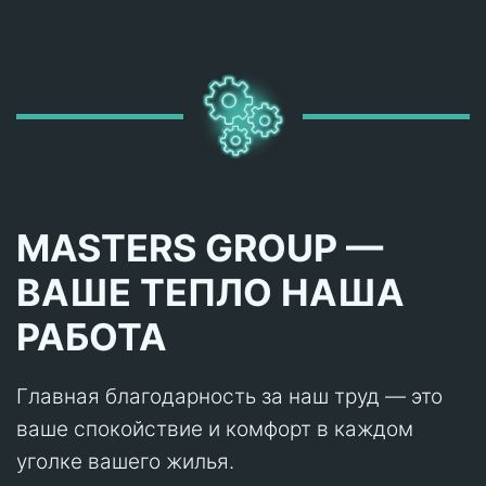
MASTERS GROUP —
ВАШЕ ТЕПЛО НАША
РАБОТА
Главная благодарность за наш труд — это
ваше спокойствие и комфорт в каждом
уголке вашего жилья.