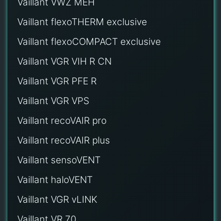
Vaillant VWZ MEH
Vaillant flexoTHERM exclusive
Vaillant flexoCOMPACT exclusive
Vaillant VGR VIH R CN
Vaillant VGR PFE R
Vaillant VGR VPS
Vaillant recoVAIR pro
Vaillant recoVAIR plus
Vaillant sensoVENT
Vaillant haloVENT
Vaillant VGR vLINK
Vaillant VR 70