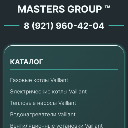
MASTERS GROUP ™
8 (921) 960-42-04
КАТАЛОГ
Газовые котлы Vaillant
Электрические котлы Vaillant
Тепловые насосы Vaillant
Водонагреватели Vaillant
Вентиляционные установки Vaillant