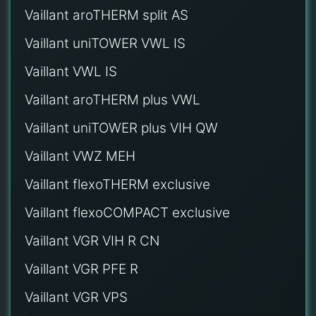
Vaillant aroTHERM split AS
Vaillant uniTOWER VWL IS
Vaillant VWL IS
Vaillant aroTHERM plus VWL
Vaillant uniTOWER plus VIH QW
Vaillant VWZ MEH
Vaillant flexoTHERM exclusive
Vaillant flexoCOMPACT exclusive
Vaillant VGR VIH R CN
Vaillant VGR PFE R
Vaillant VGR VPS