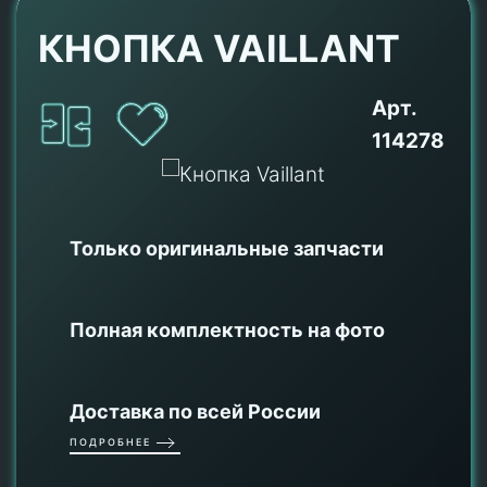
КНОПКА VAILLANT
Арт.
114278
Только оригинальные
запчасти
Полная комплектность на фото
Доставка по всей России
ПОДРОБНЕЕ