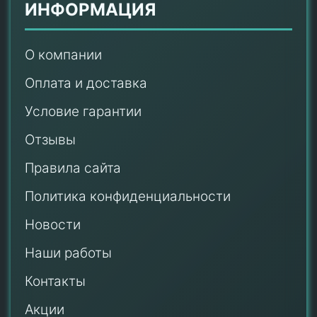
ИНФОРМАЦИЯ
О компании
Оплата и доставка
Условие гарантии
Отзывы
Правила сайта
Политика конфиденциальности
Новости
Наши работы
Контакты
Акции