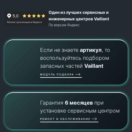
Один из лучших сервисных и
инженерных центров Vaillant
По версии Яндекс
Если не знаете
артикул
, то
воспользуйтесь подбором
запасных частей
Vaillant
МОДУЛЬ ПОДБОРА
Гарантия
6 месяцев
при
установке сервисным центром
РЕМОНТ И ОБСЛУЖИВАНИЕ