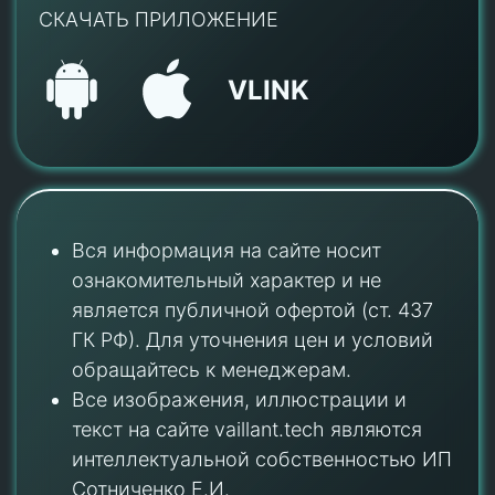
СКАЧАТЬ ПРИЛОЖЕНИЕ
VLINK
Вся информация на сайте носит
ознакомительный характер и не
является публичной офертой (ст. 437
ГК РФ). Для уточнения цен и условий
обращайтесь к менеджерам.
Все изображения, иллюстрации и
текст на сайте vaillant.tech являются
интеллектуальной собственностью ИП
Сотниченко Е.И.