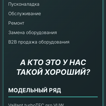
Пусконаладка
Обслуживание
Ремонт
Замена оборудования
B2B продажа оборудования
А КТО ЭТО У НАС
ТАКОЙ ХОРОШИЙ?
МОДЕЛЬНЫЙ РЯД
Vaillant turboTEC pro VUW