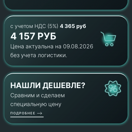
с учетом НДС (5%)
4 365 руб
4 157 РУБ
Цена актуальна на 09.08.2026
без учета логистики.
НАШЛИ ДЕШЕВЛЕ?
Сравним и сделаем
специальную цену
ПОДРОБНЕЕ