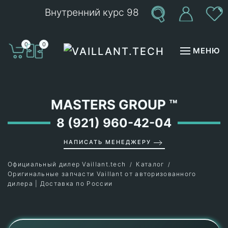
Внутренний курс 98
Перейти к содержимому
0
0
МЕНЮ
MASTERS GROUP
™
8 (921) 960-42-04
НАПИСАТЬ МЕНЕДЖЕРУ
Официальный дилер Vaillant.tech
Каталог
Оригинальные запчасти Vaillant от авторизованного
дилера | Доставка по России