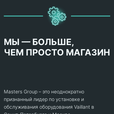
МЫ — БОЛЬШЕ,
ЧЕМ ПРОСТО МАГАЗИН
Masters Group – это неоднократно
признанный лидер по установке и
обслуживания оборудования Vaillant в