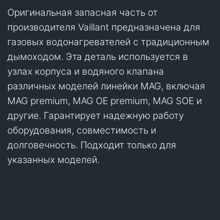
Оригинальная запасная часть от
производителя Vaillant предназначена для
газовых водонагревателей с традиционным
дымоходом. Эта деталь используется в
узлах корпуса и водяного клапана
различных моделей линейки MAG, включая
MAG premium, MAG OE premium, MAG SOE и
другие. Гарантирует надежную работу
оборудования, совместимость и
долговечность. Подходит только для
указанных моделей.