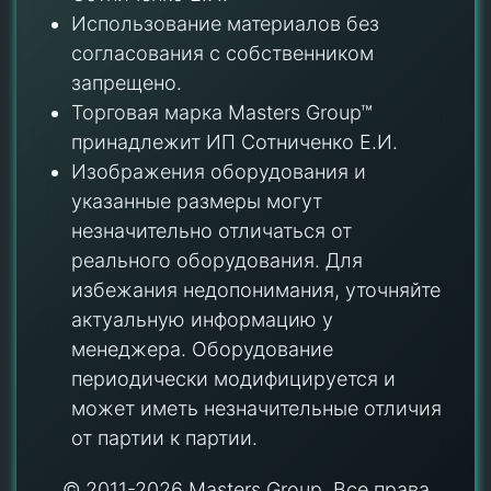
Использование материалов без
согласования с собственником
запрещено.
Торговая марка Masters Group™
принадлежит ИП Сотниченко Е.И.
Изображения оборудования и
указанные размеры могут
незначительно отличаться от
реального оборудования. Для
избежания недопонимания, уточняйте
актуальную информацию у
менеджера. Оборудование
периодически модифицируется и
может иметь незначительные отличия
от партии к партии.
© 2011-2026 Masters Group. Все права