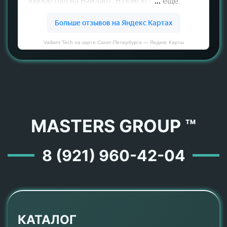
Vaillant Tech на карте Санкт‑Петербурга — Яндекс Карты
MASTERS GROUP ™
8 (921) 960-42-04
КАТАЛОГ