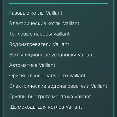
Газовые котлы Vaillant
Электрические котлы Vaillant
Тепловые насосы Vaillant
Водонагреватели Vaillant
Вентиляционные установки Vaillant
Автоматика Vaillant
Оригинальные запчасти Vaillant
Электрические водонагреватели Vaillant
Группы быстрого монтажа Vaillant
Дымоходы для котлов Vaillant