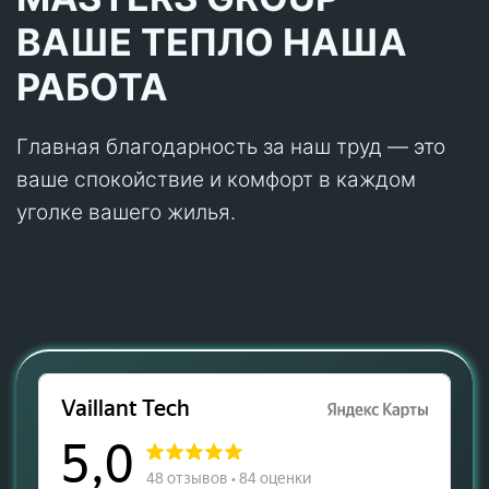
ВАШЕ ТЕПЛО НАША
РАБОТА
Главная благодарность за наш труд — это
ваше спокойствие и комфорт в каждом
уголке вашего жилья.