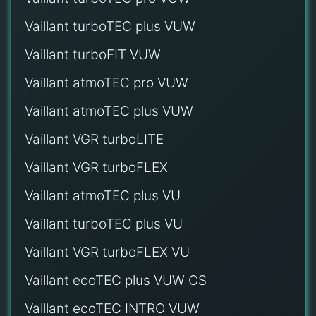
Vaillant turboTEC plus VUW
Vaillant turboFIT VUW
Vaillant atmoTEC pro VUW
Vaillant atmoTEC plus VUW
Vaillant VGR turboLITE
Vaillant VGR turboFLEX
Vaillant atmoTEC plus VU
Vaillant turboTEC plus VU
Vaillant VGR turboFLEX VU
Vaillant ecoTEC plus VUW CS
Vaillant ecoTEC INTRO VUW