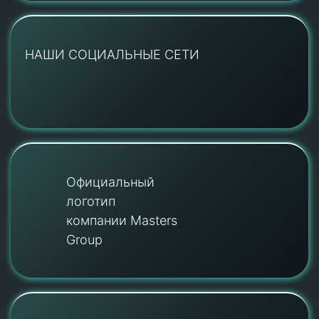
НАШИ СОЦИАЛЬНЫЕ СЕТИ
Официальный
логотип
компании Masters
Group