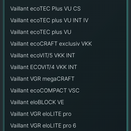
Vaillant ecoTEC Plus VU CS
Vaillant ecoTEC plus VU INT IV
Vaillant ecoTEC plus VU
Vaillant ecoCRAFT exclusiv VKK
Vaillant ecoVIT/5 VKK INT
Vaillant ECOVIT/4 VKK INT
Vaillant VGR megaCRAFT
Vaillant ecoCOMPACT VSC
Vaillant eloBLOCK VE
Vaillant VGR eloLITE pro
Vaillant VGR eloLITE pro 6