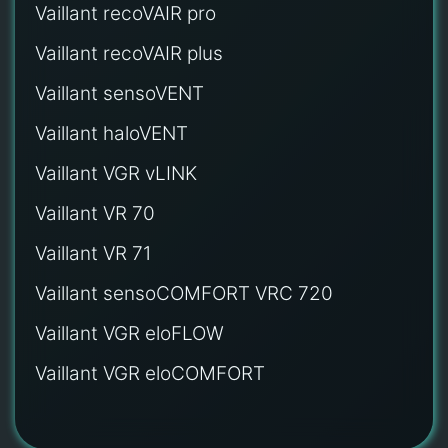
Vaillant recoVAIR pro
Vaillant recoVAIR plus
Vaillant sensoVENT
Vaillant haloVENT
Vaillant VGR vLINK
Vaillant VR 70
Vaillant VR 71
Vaillant sensoCOMFORT VRC 720
Vaillant VGR eloFLOW
Vaillant VGR eloCOMFORT