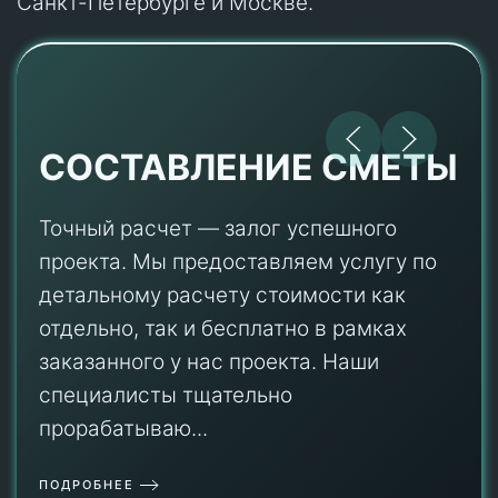
Санкт-Петербурге и Москве.
СОСТАВЛЕНИЕ СМЕТЫ
Точный расчет — залог успешного
проекта. Мы предоставляем услугу по
детальному расчету стоимости как
отдельно, так и бесплатно в рамках
заказанного у нас проекта. Наши
специалисты тщательно
прорабатываю...
ПОДРОБНЕЕ