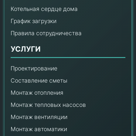
Котельная сердце дома
График загрузки
Правила сотрудничества
УСЛУГИ
Проектирование
Составление сметы
Монтаж отопления
Монтаж тепловых насосов
Монтаж
вентиляции
Монтаж автоматики