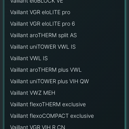
Vaillant eloBLOCK VE
Vaillant VGR eloLITE pro
Vaillant VGR eloLITE pro 6
Vaillant aroTHERM split AS
Vaillant uniTOWER VWL IS
Vaillant VWL IS
Vaillant aroTHERM plus VWL
Vaillant uniTOWER plus VIH QW
Vaillant VWZ MEH
Vaillant flexoTHERM exclusive
Vaillant flexoCOMPACT exclusive
Vaillant VGR VIH R CN