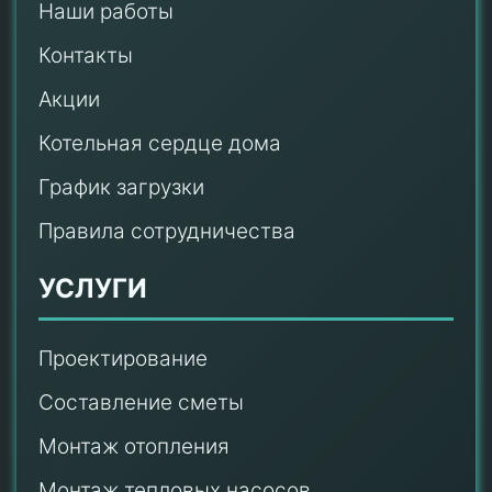
Наши работы
Контакты
Акции
Котельная сердце дома
График загрузки
Правила сотрудничества
УСЛУГИ
Проектирование
Составление сметы
Монтаж отопления
Монтаж тепловых насосов