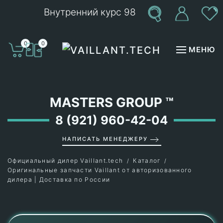
Внутренний курс 98
Перейти к содержимому
0
0
МЕНЮ
MASTERS GROUP
™
8 (921) 960-42-04
НАПИСАТЬ МЕНЕДЖЕРУ
Официальный дилер Vaillant.tech
Каталог
Оригинальные запчасти Vaillant от авторизованного
дилера | Доставка по России