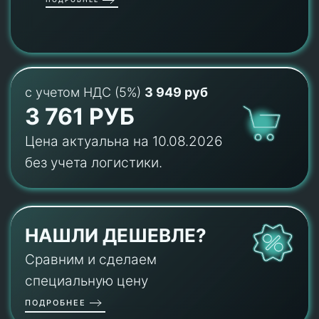
с учетом НДС (5%)
3 949 руб
3 761 РУБ
Цена актуальна на 10.08.2026
без учета логистики.
НАШЛИ ДЕШЕВЛЕ?
Сравним и сделаем
специальную цену
ПОДРОБНЕЕ