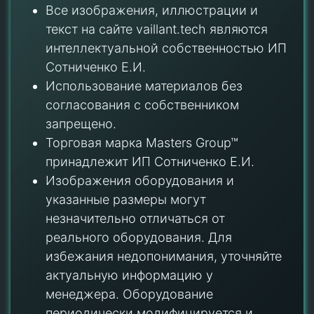
Все изображения, иллюстрации и
текст на сайте vaillant.tech являются
интеллектуальной собственностью ИП
Сотниченко Е.И.
Использование материалов без
согласования с собственником
запрещено.
Торговая марка Masters Group™
принадлежит ИП Сотниченко Е.И.
Изображения оборудования и
указанные размеры могут
незначительно отличаться от
реального оборудования. Для
избежания недопонимания, уточняйте
актуальную информацию у
менеджера. Оборудование
периодически модифицируется и