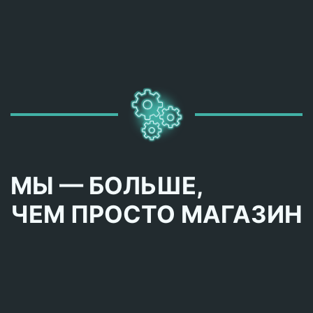
МЫ — БОЛЬШЕ,
ЧЕМ ПРОСТО МАГАЗИН