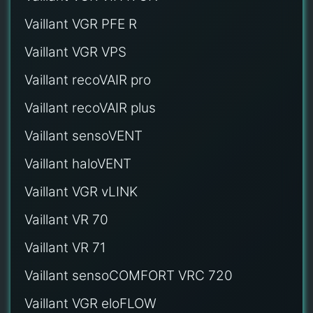
Vaillant VGR PFE R
Vaillant VGR VPS
Vaillant recoVAIR pro
Vaillant recoVAIR plus
Vaillant sensoVENT
Vaillant haloVENT
Vaillant VGR vLINK
Vaillant VR 70
Vaillant VR 71
Vaillant sensoCOMFORT VRC 720
Vaillant VGR eloFLOW