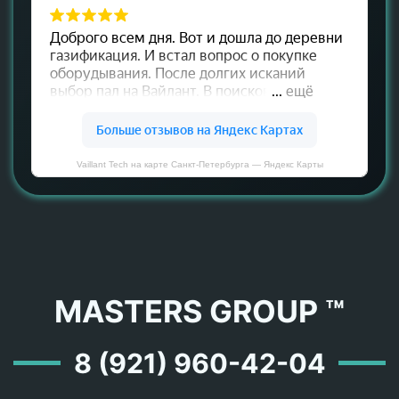
Vaillant Tech на карте Санкт‑Петербурга — Яндекс Карты
MASTERS GROUP ™
8 (921) 960-42-04