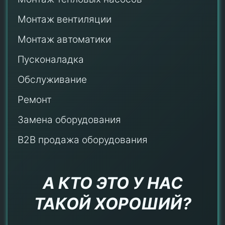
Монтаж
вентиляции
Монтаж автоматики
Пусконаладка
Обслуживание
Ремонт
Замена оборудования
B2B продажа оборудования
А КТО ЭТО У НАС
ТАКОЙ ХОРОШИЙ?