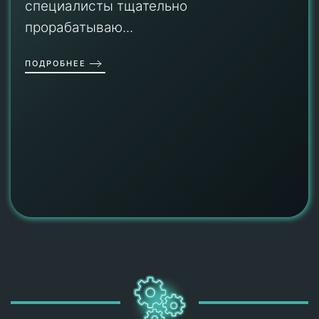
специалисты тщательно
прорабатываю...
ПОДРОБНЕЕ