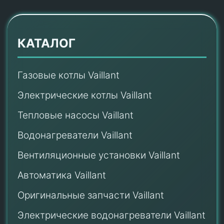
КАТАЛОГ
Газовые котлы Vaillant
Электрические котлы Vaillant
Тепловые насосы Vaillant
Водонагреватели Vaillant
Вентиляционные установки Vaillant
Автоматика Vaillant
Оригинальные запчасти Vaillant
Электрические водонагреватели Vaillant