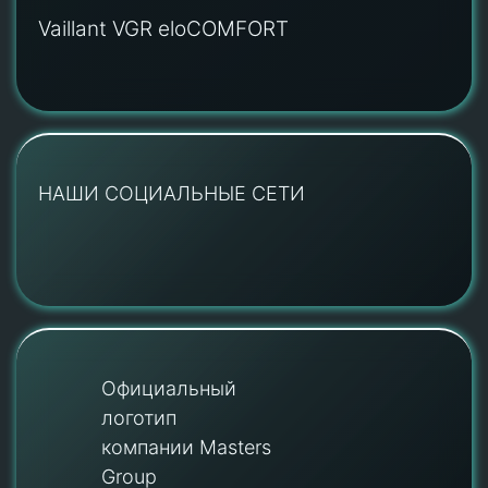
Vaillant VGR eloCOMFORT
НАШИ СОЦИАЛЬНЫЕ СЕТИ
Официальный
логотип
компании Masters
Group