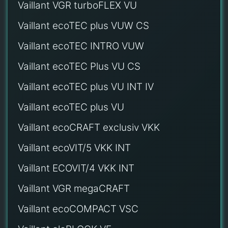
Vaillant VGR turboFLEX VU
Vaillant ecoTEC plus VUW CS
Vaillant ecoTEC INTRO VUW
Vaillant ecoTEC Plus VU CS
Vaillant ecoTEC plus VU INT IV
Vaillant ecoTEC plus VU
Vaillant ecoCRAFT exclusiv VKK
Vaillant ecoVIT/5 VKK INT
Vaillant ECOVIT/4 VKK INT
Vaillant VGR megaCRAFT
Vaillant ecoCOMPACT VSC