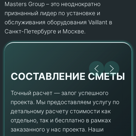
Masters Group – это неоднократно
признанный лидер по установке и
обслуживания оборудования Vaillant в
Санкт-Петербурге и Москве.
СОСТАВЛЕНИЕ СМЕТЫ
Точный расчет — залог успешного
проекта. Мы предоставляем услугу по
детальному расчету стоимости как
отдельно, так и бесплатно в рамках
заказанного у нас проекта. Наши