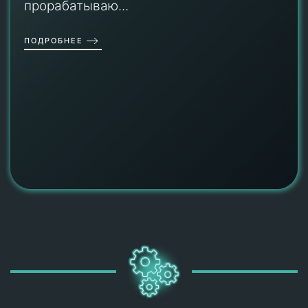
прорабатываю...
ПОДРОБНЕЕ