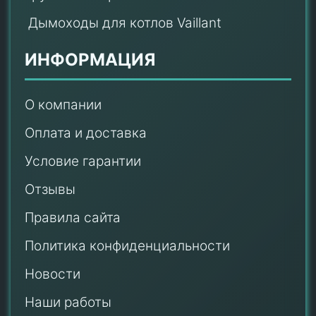
Дымоходы для котлов Vaillant
ИНФОРМАЦИЯ
О компании
Оплата и доставка
Условие гарантии
Отзывы
Правила сайта
Политика конфиденциальности
Новости
Наши работы