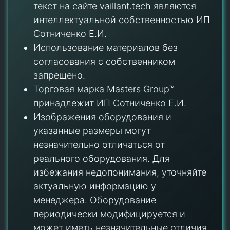
текст на сайте vaillant.tech являются
интеллектуальной собственностью ИП
Сотниченко Е.И.
Использование материалов без
согласования с собственником
запрещено.
Торговая марка Masters Group™
принадлежит ИП Сотниченко Е.И.
Изображения оборудования и
указанные размеры могут
незначительно отличаться от
реального оборудования. Для
избежания недопонимания, уточняйте
актуальную информацию у
менеджера. Оборудование
периодически модифицируется и
может иметь незначительные отличия