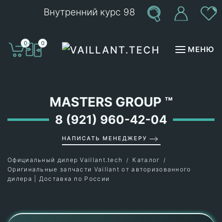
Внутренний курс 98
Перейти к содержимому
0
0
МЕНЮ
MASTERS GROUP
™
8 (921) 960-42-04
НАПИСАТЬ МЕНЕДЖЕРУ
Официальный дилер Vaillant.tech
Каталог
Оригинальные запчасти Vaillant от авторизованного
дилера | Доставка по России