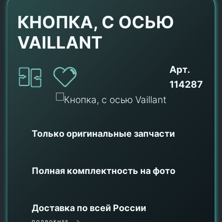
КНОПКА, С ОСЬЮ
VAILLANT
Арт.
114287
Только оригинальные
запчасти
Полная комплектность на фото
Доставка по всей России
ПОДРОБНЕЕ