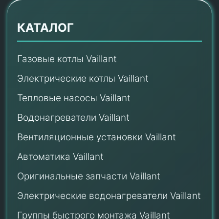
КАТАЛОГ
Газовые котлы Vaillant
Электрические котлы Vaillant
Тепловые насосы Vaillant
Водонагреватели Vaillant
Вентиляционные установки Vaillant
Автоматика Vaillant
Оригинальные запчасти Vaillant
Электрические водонагреватели Vaillant
Группы быстрого монтажа Vaillant