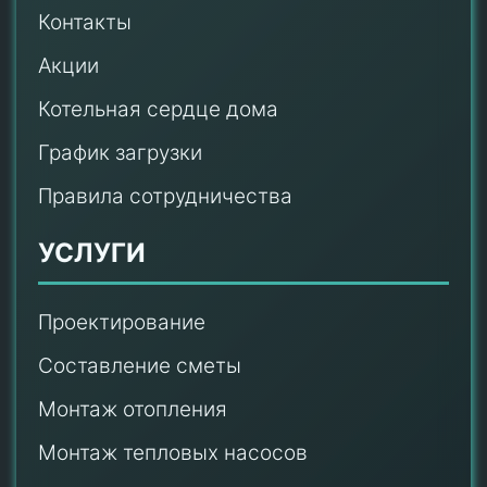
Контакты
Акции
Котельная сердце дома
График загрузки
Правила сотрудничества
УСЛУГИ
Проектирование
Составление сметы
Монтаж отопления
Монтаж тепловых насосов