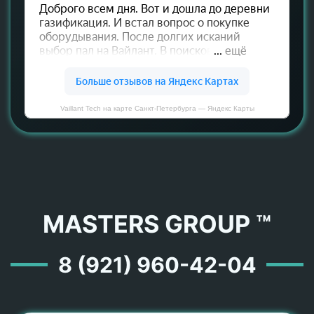
Vaillant Tech на карте Санкт‑Петербурга — Яндекс Карты
MASTERS GROUP ™
8 (921) 960-42-04