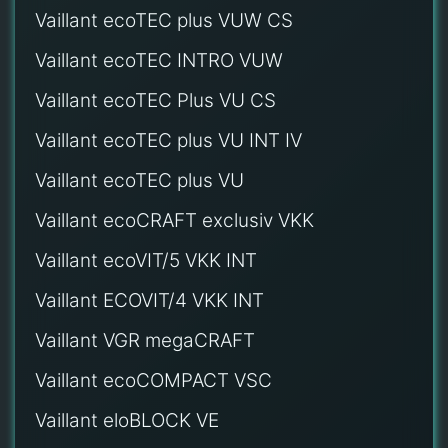
Vaillant ecoTEC plus VUW CS
Vaillant ecoTEC INTRO VUW
Vaillant ecoTEC Plus VU CS
Vaillant ecoTEC plus VU INT IV
Vaillant ecoTEC plus VU
Vaillant ecoCRAFT exclusiv VKK
Vaillant ecoVIT/5 VKK INT
Vaillant ECOVIT/4 VKK INT
Vaillant VGR megaCRAFT
Vaillant ecoCOMPACT VSC
Vaillant eloBLOCK VE