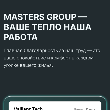
MASTERS GROUP —
ВАШЕ ТЕПЛО НАША
РАБОТА
Главная благодарность за наш труд — это
ваше спокойствие и комфорт в каждом
уголке вашего жилья.