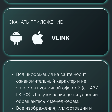
СКАЧАТЬ ПРИЛОЖЕНИЕ
VLINK
Вся информация на сайте носит
ознакомительный характер и не
является публичной офертой (ст. 437
ГК РФ). Для уточнения цен и условий
обращайтесь к менеджерам.
Все изображения, иллюстрации и