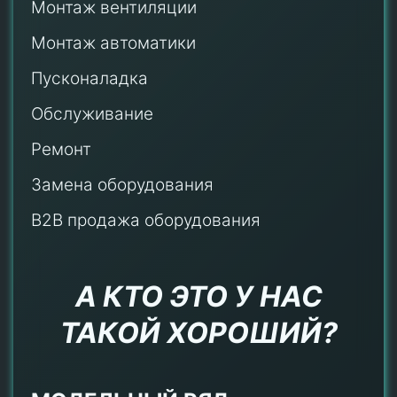
Монтаж
вентиляции
Монтаж автоматики
Пусконаладка
Обслуживание
Ремонт
Замена оборудования
B2B продажа оборудования
А КТО ЭТО У НАС
ТАКОЙ ХОРОШИЙ?