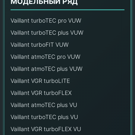
МОДЕЛЬНЫЙ РЯД
Vaillant turboTEC pro VUW
Vaillant turboTEC plus VUW
Vaillant turboFIT VUW
Vaillant atmoTEC pro VUW
Vaillant atmoTEC plus VUW
Vaillant VGR turboLITE
Vaillant VGR turboFLEX
Vaillant atmoTEC plus VU
Vaillant turboTEC plus VU
Vaillant VGR turboFLEX VU