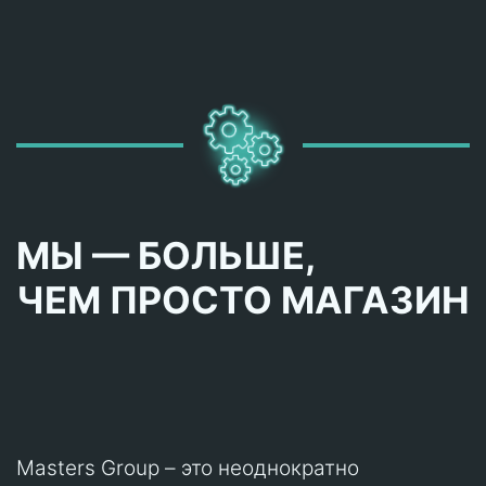
МЫ — БОЛЬШЕ,
ЧЕМ ПРОСТО МАГАЗИН
Masters Group – это неоднократно