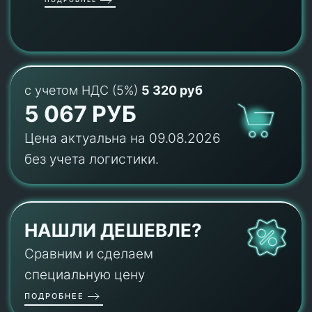
с учетом НДС (5%)
5 320 руб
5 067 РУБ
Цена актуальна на 09.08.2026
без учета логистики.
НАШЛИ ДЕШЕВЛЕ?
Сравним и сделаем
специальную цену
ПОДРОБНЕЕ