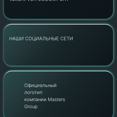
НАШИ СОЦИАЛЬНЫЕ СЕТИ
Официальный
логотип
компании Masters
Group