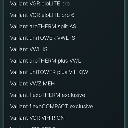
Vaillant VGR eloLITE pro
Vaillant VGR eloLITE pro 6
Vaillant aroTHERM split AS
Vaillant uniTOWER VWL IS
Vaillant VWL IS
Vaillant aroTHERM plus VWL
Vaillant uniTOWER plus VIH QW
Vaillant VWZ MEH
Vaillant flexoTHERM exclusive
Vaillant flexoCOMPACT exclusive
Vaillant VGR VIH R CN