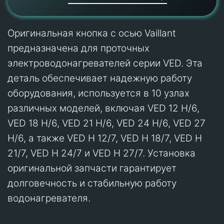
Оригинальная кнопка с осью Vaillant
предназначена для проточных
электроводонагревателей серии VED. Эта
деталь обеспечивает надежную работу
оборудования, используется в 10 узлах
различных моделей, включая VED 12 H/6,
VED 18 H/6, VED 21 H/6, VED 24 H/6, VED 27
H/6, а также VED H 12/7, VED H 18/7, VED H
21/7, VED H 24/7 и VED H 27/7. Установка
оригинальной запчасти гарантирует
долговечность и стабильную работу
водонагревателя.