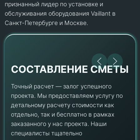
признанный лидер по установке и
обслуживания оборудования Vaillant в
Санкт-Петербурге и Москве.
СОСТАВЛЕНИЕ СМЕТЫ
Точный расчет — залог успешного
проекта. Мы предоставляем услугу по
детальному расчету стоимости как
отдельно, так и бесплатно в рамках
заказанного у нас проекта. Наши
специалисты тщательно