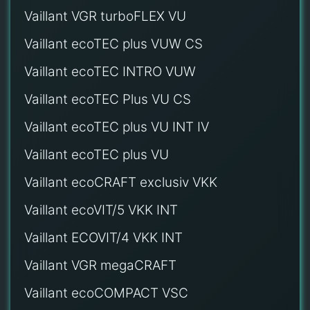
Vaillant VGR turboFLEX VU
Vaillant ecoTEC plus VUW CS
Vaillant ecoTEC INTRO VUW
Vaillant ecoTEC Plus VU CS
Vaillant ecoTEC plus VU INT IV
Vaillant ecoTEC plus VU
Vaillant ecoCRAFT exclusiv VKK
Vaillant ecoVIT/5 VKK INT
Vaillant ECOVIT/4 VKK INT
Vaillant VGR megaCRAFT
Vaillant ecoCOMPACT VSC