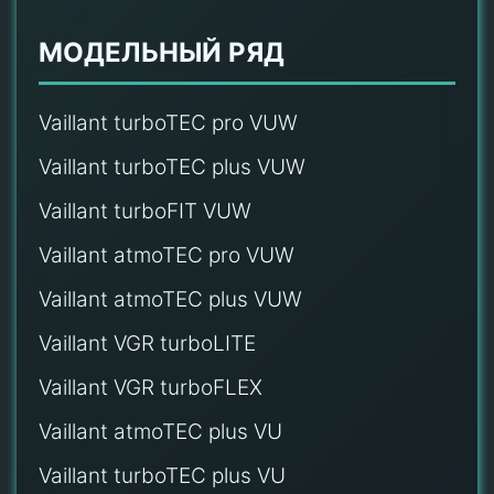
МОДЕЛЬНЫЙ РЯД
Vaillant turboTEC pro VUW
Vaillant turboTEC plus VUW
Vaillant turboFIT VUW
Vaillant atmoTEC pro VUW
Vaillant atmoTEC plus VUW
Vaillant VGR turboLITE
Vaillant VGR turboFLEX
Vaillant atmoTEC plus VU
Vaillant turboTEC plus VU