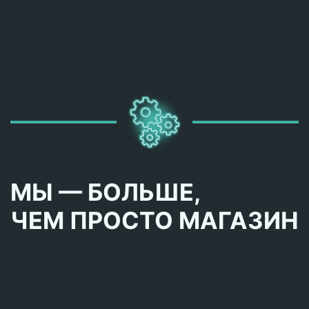
МЫ — БОЛЬШЕ,
ЧЕМ ПРОСТО МАГАЗИН