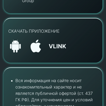
Group
СКАЧАТЬ ПРИЛОЖЕНИЕ
VLINK
Вся информация на сайте носит
ознакомительный характер и не
является публичной офертой (ст. 437
ГК РФ). Для уточнения цен и условий