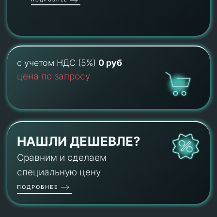
с учетом НДС (5%)
0 руб
цена по запросу
НАШЛИ ДЕШЕВЛЕ?
Сравним и сделаем
специальную цену
ПОДРОБНЕЕ