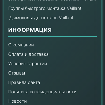
Группы быстрого монтажа Vaillant
Дымоходы для котлов Vaillant
ИНФОРМАЦИЯ
О компании
Оплата и доставка
Условие гарантии
Отзывы
Правила сайта
Политика конфиденциальности
Новости