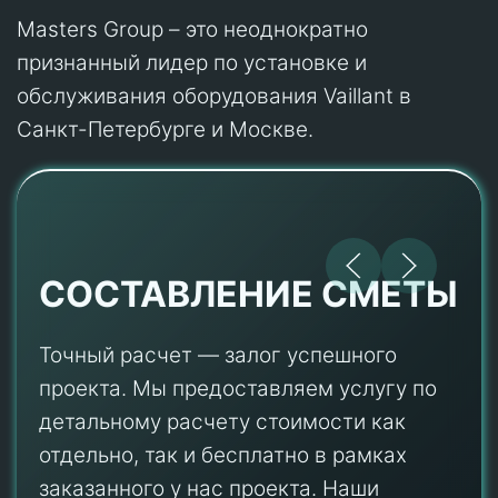
Masters Group – это неоднократно
признанный лидер по установке и
обслуживания оборудования Vaillant в
Санкт-Петербурге и Москве.
СОСТАВЛЕНИЕ СМЕТЫ
Точный расчет — залог успешного
проекта. Мы предоставляем услугу по
детальному расчету стоимости как
отдельно, так и бесплатно в рамках
заказанного у нас проекта. Наши