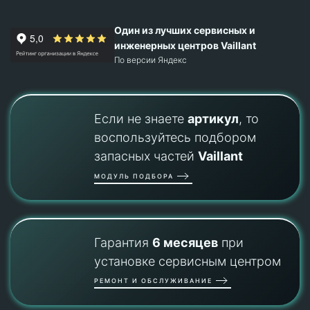
Один из лучших сервисных и
инженерных центров Vaillant
По версии Яндекс
Если не знаете
артикул
, то
воспользуйтесь подбором
запасных частей
Vaillant
МОДУЛЬ ПОДБОРА
Гарантия
6 месяцев
при
установке сервисным центром
РЕМОНТ И ОБСЛУЖИВАНИЕ