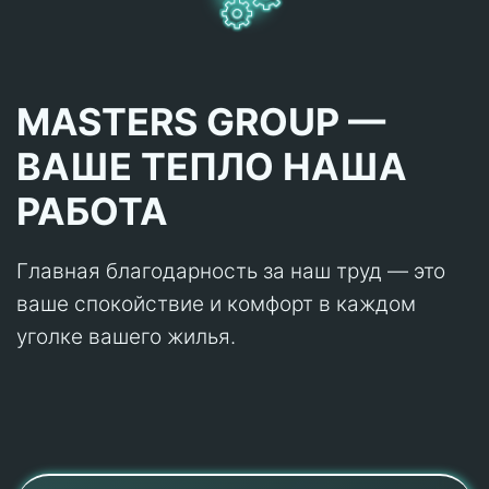
MASTERS GROUP —
ВАШЕ ТЕПЛО НАША
РАБОТА
Главная благодарность за наш труд — это
ваше спокойствие и комфорт в каждом
уголке вашего жилья.