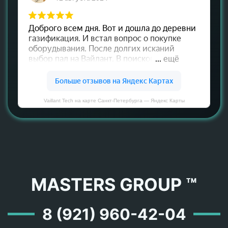
Vaillant Tech на карте Санкт‑Петербурга — Яндекс Карты
MASTERS GROUP ™
8 (921) 960-42-04