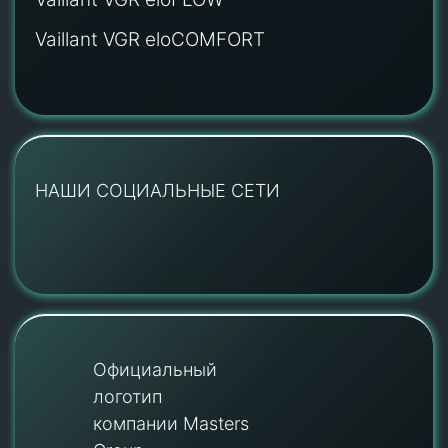
Vaillant VGR eloCOMFORT
НАШИ СОЦИАЛЬНЫЕ СЕТИ
Официальный
логотип
компании Masters