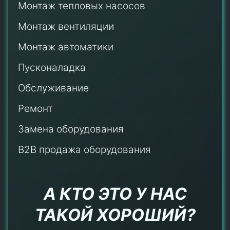
Монтаж тепловых насосов
Монтаж
вентиляции
Монтаж автоматики
Пусконаладка
Обслуживание
Ремонт
Замена оборудования
B2B продажа оборудования
А КТО ЭТО У НАС
ТАКОЙ ХОРОШИЙ?