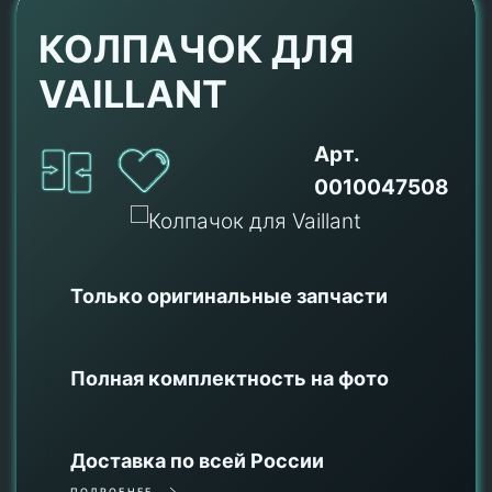
КОЛПАЧОК ДЛЯ
VAILLANT
Арт.
0010047508
Только оригинальные
запчасти
Полная комплектность на фото
Доставка по всей России
ПОДРОБНЕЕ