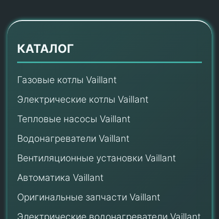
КАТАЛОГ
Газовые котлы Vaillant
Электрические котлы Vaillant
Тепловые насосы Vaillant
Водонагреватели Vaillant
Вентиляционные установки Vaillant
Автоматика Vaillant
Оригинальные запчасти Vaillant
Электрические водонагреватели Vaillant