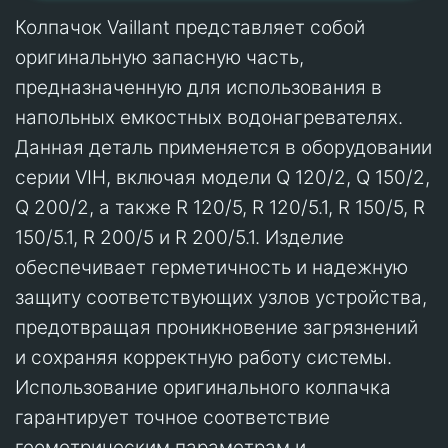
Колпачок Vaillant представляет собой
оригинальную запасную часть,
предназначенную для использования в
напольных емкостных водонагревателях.
Данная деталь применяется в оборудовании
серии VIH, включая модели Q 120/2, Q 150/2,
Q 200/2, а также R 120/5, R 120/5.1, R 150/5, R
150/5.1, R 200/5 и R 200/5.1. Изделие
обеспечивает герметичность и надежную
защиту соответствующих узлов устройства,
предотвращая проникновение загрязнений
и сохраняя корректную работу системы.
Использование оригинального колпачка
гарантирует точное соответствие
геометрическим параметрам и