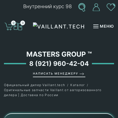
Внутренний курс 98
Перейти к содержимому
0
0
МЕНЮ
MASTERS GROUP
™
8 (921) 960-42-04
НАПИСАТЬ МЕНЕДЖЕРУ
Официальный дилер Vaillant.tech
Каталог
Оригинальные запчасти Vaillant от авторизованного
дилера | Доставка по России