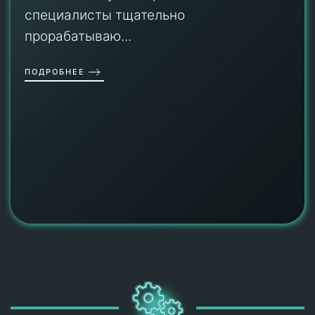
специалисты тщательно
прорабатываю...
ПОДРОБНЕЕ