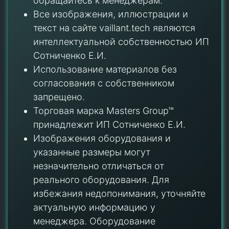
обращайтесь к менеджерам.
Все изображения, иллюстрации и
текст на сайте vaillant.tech являются
интеллектуальной собственностью ИП
Сотниченко Е.И.
Использование материалов без
согласования с собственником
запрещено.
Торговая марка Masters Group™
принадлежит ИП Сотниченко Е.И.
Изображения оборудования и
указанные размеры могут
незначительно отличаться от
реального оборудования. Для
избежания недопонимания, уточняйте
актуальную информацию у
менеджера. Оборудование