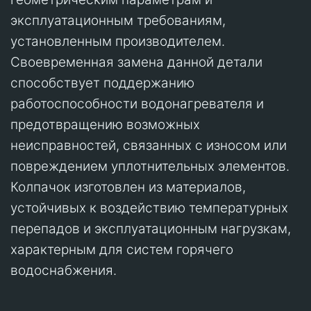
эксплуатационным требованиям,
установленным производителем.
Своевременная замена данной детали
способствует поддержанию
работоспособности водонагревателя и
предотвращению возможных
неисправностей, связанных с износом или
повреждением уплотнительных элементов.
Колпачок изготовлен из материалов,
устойчивых к воздействию температурных
перепадов и эксплуатационным нагрузкам,
характерным для систем горячего
водоснабжения.