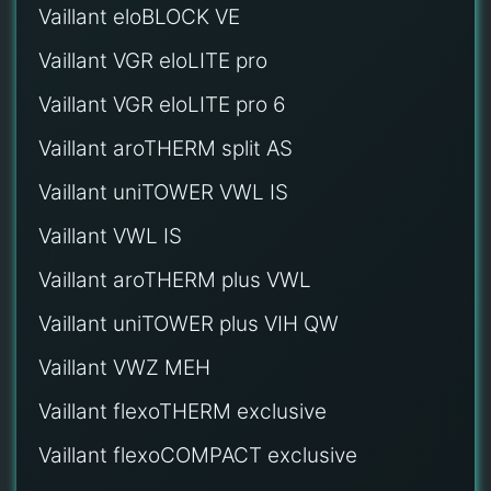
Vaillant eloBLOCK VE
Vaillant VGR eloLITE pro
Vaillant VGR eloLITE pro 6
Vaillant aroTHERM split AS
Vaillant uniTOWER VWL IS
Vaillant VWL IS
Vaillant aroTHERM plus VWL
Vaillant uniTOWER plus VIH QW
Vaillant VWZ MEH
Vaillant flexoTHERM exclusive
Vaillant flexoCOMPACT exclusive