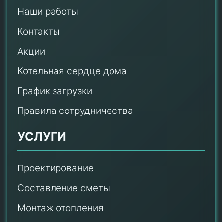
Наши работы
Контакты
Акции
Котельная сердце дома
График загрузки
Правила сотрудничества
УСЛУГИ
Проектирование
Составление сметы
Монтаж отопления