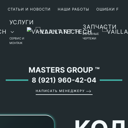
М
СТАТЬИ И НОВОСТИ
НАШИ РАБОТЫ
ОШИБКИ F
УСЛУГИ
ЗАПЧАСТИ
ВЗРЫВНЫЕ
СЕРВИС И
ЧЕРТЕЖИ
МОНТАЖ
MASTERS GROUP
™
8 (921) 960-42-04
НАПИСАТЬ МЕНЕДЖЕРУ