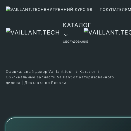
ВНУТРЕННИЙ КУРС 98
ПОКУПАТЕЛЯ
Перейти к содержимому
КАТАЛОГ
ОБОРУДОВАНИЕ
Официальный дилер Vaillant.tech
Каталог
Оригинальные запчасти Vaillant от авторизованного
дилера | Доставка по России