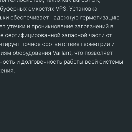
в буферных емкостях VPS. Установка
ушки обеспечивает надежную герметизацию
ет утечки и проникновение загрязнений в
е сертифицированной запасной части от
нтирует точное соответствие геометрии и
ям оборудования Vaillant, что позволяет
ность и долговечность работы всей системы
ения.