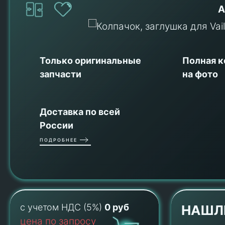
А
Только оригинальные
Полная 
запчасти
на фото
Доставка по всей
России
ПОДРОБНЕЕ
с учетом НДС (5%)
0 руб
НАШЛ
цена по запросу