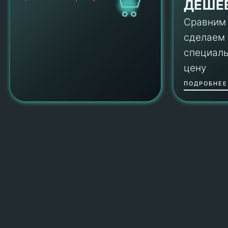
ДЕШЕ
Сравним
сделаем
специал
цену
ПОДРОБНЕЕ