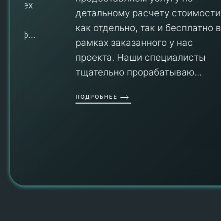
детальному расчету стоимости
V
как отдельно, так и бесплатно в
рамках заказанного у нас
проекта. Наши специалисты
тщательно прорабатываю...
П
ПОДРОБНЕЕ