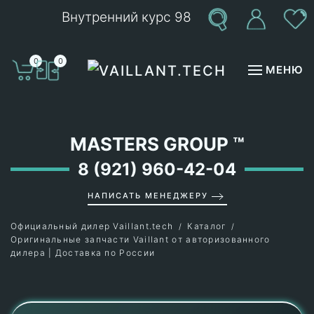
Внутренний курс 98
Перейти к содержимому
0
0
МЕНЮ
MASTERS GROUP
™
8 (921) 960-42-04
НАПИСАТЬ МЕНЕДЖЕРУ
Официальный дилер Vaillant.tech
Каталог
Оригинальные запчасти Vaillant от авторизованного
дилера | Доставка по России