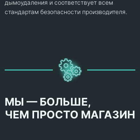
дымоудаления и соответствует всем
стандартам безопасности производителя.
МЫ — БОЛЬШЕ,
ЧЕМ ПРОСТО МАГАЗИН