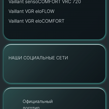
Vaillant sensoCOMFORT VRC 720
Vaillant VGR eloFLOW
Vaillant VGR eloCOMFORT
НАШИ СОЦИАЛЬНЫЕ СЕТИ
Официальный
логотип