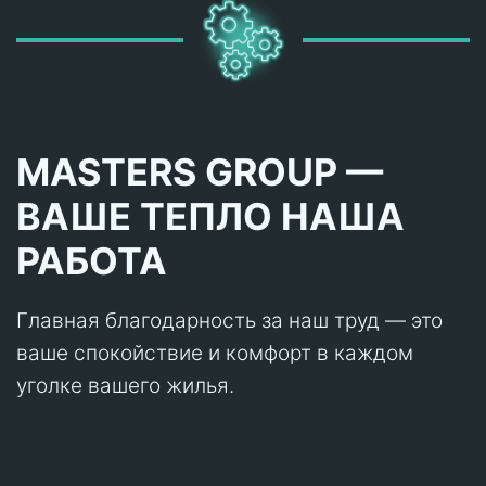
MASTERS GROUP —
ВАШЕ ТЕПЛО НАША
РАБОТА
Главная благодарность за наш труд — это
ваше спокойствие и комфорт в каждом
уголке вашего жилья.