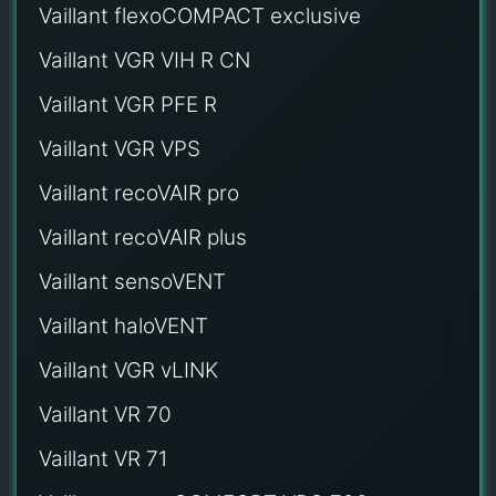
Vaillant flexoCOMPACT exclusive
Vaillant VGR VIH R CN
Vaillant VGR PFE R
Vaillant VGR VPS
Vaillant recoVAIR pro
Vaillant recoVAIR plus
Vaillant sensoVENT
Vaillant haloVENT
Vaillant VGR vLINK
Vaillant VR 70
Vaillant VR 71