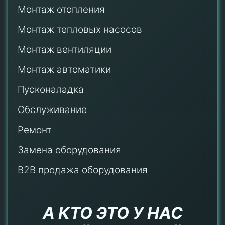
Монтаж отопления
Монтаж тепловых насосов
Монтаж
вентиляции
Монтаж автоматики
Пусконаладка
Обслуживание
Ремонт
Замена оборудования
B2B продажа оборудования
А КТО ЭТО У НАС