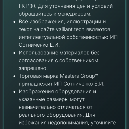
ГК РФ). Для уточнения цен и условий
обращайтесь к менеджерам.
Все изображения, иллюстрации и
текст на сайте vaillant.tech являются
интеллектуальной собственностью ИП
Сотниченко Е.И.
Использование материалов без
согласования с собственником
запрещено.
Торговая марка Masters Group™
принадлежит ИП Сотниченко Е.И.
Изображения оборудования и
указанные размеры могут
незначительно отличаться от
реального оборудования. Для
избежания недопонимания, уточняйте