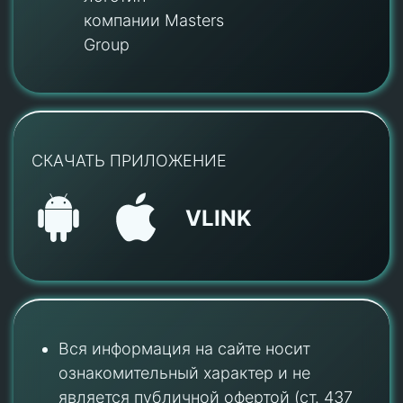
компании Masters
Group
СКАЧАТЬ ПРИЛОЖЕНИЕ
VLINK
Вся информация на сайте носит
ознакомительный характер и не
является публичной офертой (ст. 437