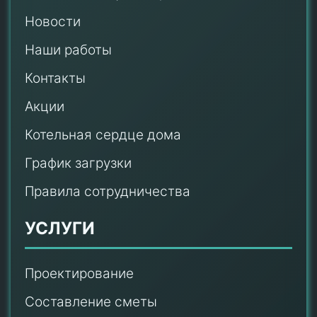
Новости
Наши работы
Контакты
Акции
Котельная сердце дома
График загрузки
Правила сотрудничества
УСЛУГИ
Проектирование
Составление сметы