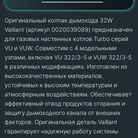
Оригинальный колпак дымохода 32W
Vaillant (артикул 0020039089) предназначен
для газовых настенных котлов Turbo серий
VU и VUW. Совместим с 4 модельными
узлами, включая VU 322/3-5 и VUW 322/3-5
в различных модификациях. Изготовлен из
высококачественных материалов,
устойчивых к высоким температурам и
атмосферным воздействиям. Обеспечивает
эффективный отвод продуктов сгорания и
защиту дымоходного канала от внешних
факторов. Оригинальная деталь Vaillant
гарантирует надежную работу системы