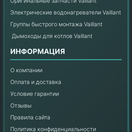
Оригинальные запчасти Vaillant
Электрические водонагреватели Vaillant
Группы быстрого монтажа Vaillant
Дымоходы для котлов Vaillant
ИНФОРМАЦИЯ
О компании
Оплата и доставка
Условие гарантии
Отзывы
Правила сайта
Политика конфиденциальности