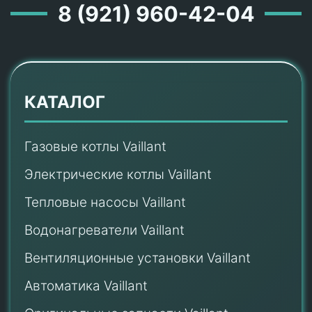
8 (921) 960-42-04
КАТАЛОГ
Газовые котлы Vaillant
Электрические котлы Vaillant
Тепловые насосы Vaillant
Водонагреватели Vaillant
Вентиляционные установки Vaillant
Автоматика Vaillant