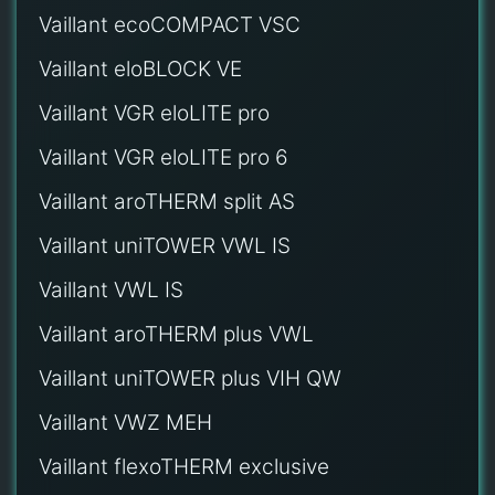
Vaillant ecoCOMPACT VSC
Vaillant eloBLOCK VE
Vaillant VGR eloLITE pro
Vaillant VGR eloLITE pro 6
Vaillant aroTHERM split AS
Vaillant uniTOWER VWL IS
Vaillant VWL IS
Vaillant aroTHERM plus VWL
Vaillant uniTOWER plus VIH QW
Vaillant VWZ MEH
Vaillant flexoTHERM exclusive