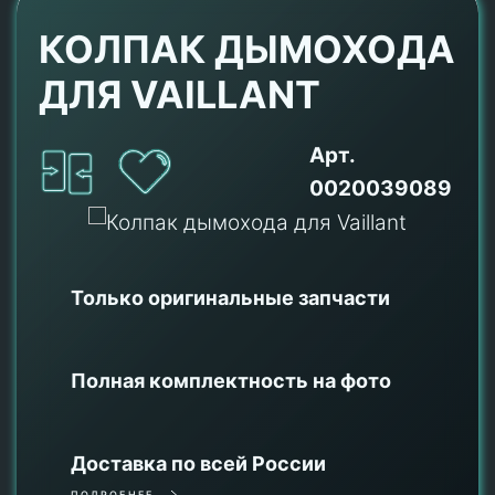
КОЛПАК ДЫМОХОДА
ДЛЯ VAILLANT
Арт.
0020039089
Только оригинальные
запчасти
Полная комплектность на фото
Доставка по всей России
ПОДРОБНЕЕ