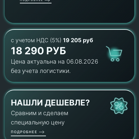
с учетом НДС (5%)
19 205 руб
18 290 РУБ
Цена актуальна на 06.08.2026
без учета логистики.
НАШЛИ ДЕШЕВЛЕ?
Сравним и сделаем
специальную цену
ПОДРОБНЕЕ