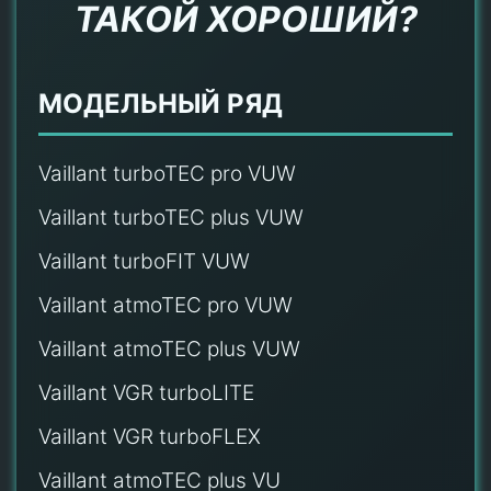
ТАКОЙ ХОРОШИЙ?
МОДЕЛЬНЫЙ РЯД
Vaillant turboTEC pro VUW
Vaillant turboTEC plus VUW
Vaillant turboFIT VUW
Vaillant atmoTEC pro VUW
Vaillant atmoTEC plus VUW
Vaillant VGR turboLITE
Vaillant VGR turboFLEX
Vaillant atmoTEC plus VU