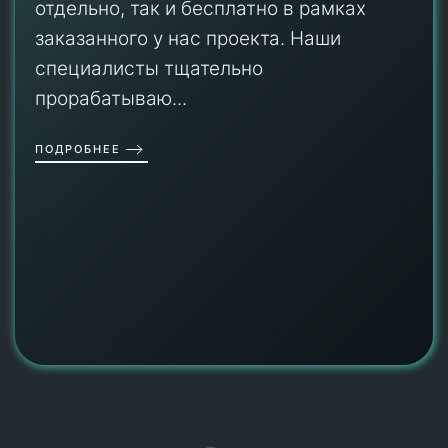
отдельно, так и бесплатно в рамках
заказанного у нас проекта. Наши
специалисты тщательно
прорабатываю...
ПОДРОБНЕЕ