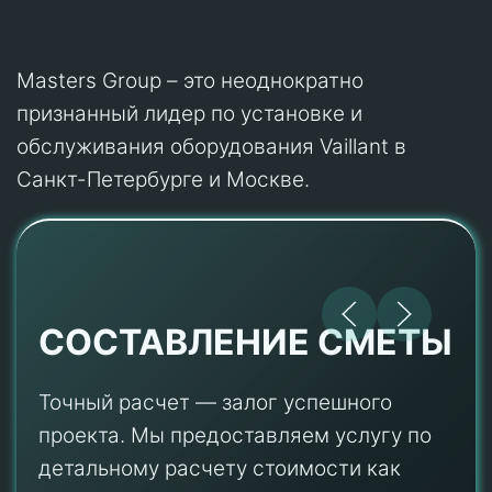
Masters Group – это неоднократно
признанный лидер по установке и
обслуживания оборудования Vaillant в
Санкт-Петербурге и Москве.
СОСТАВЛЕНИЕ СМЕТЫ
Точный расчет — залог успешного
проекта. Мы предоставляем услугу по
детальному расчету стоимости как