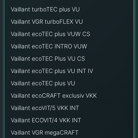
Vaillant turboTEC plus VU
Vaillant VGR turboFLEX VU
Vaillant ecoTEC plus VUW CS
Vaillant ecoTEC INTRO VUW
Vaillant ecoTEC Plus VU CS
Vaillant ecoTEC plus VU INT IV
Vaillant ecoTEC plus VU
Vaillant ecoCRAFT exclusiv VKK
Vaillant ecoVIT/5 VKK INT
Vaillant ECOVIT/4 VKK INT
Vaillant VGR megaCRAFT