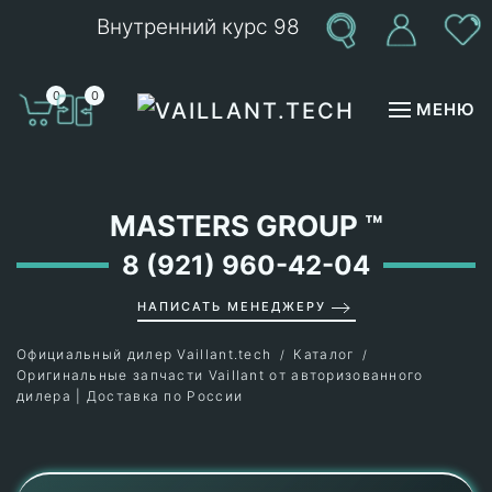
Внутренний курс 98
Перейти к содержимому
0
0
МЕНЮ
MASTERS GROUP
™
8 (921) 960-42-04
НАПИСАТЬ МЕНЕДЖЕРУ
Официальный дилер Vaillant.tech
Каталог
Оригинальные запчасти Vaillant от авторизованного
дилера | Доставка по России