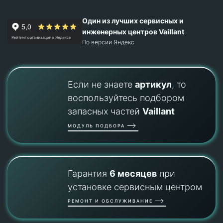
Один из лучших сервисных и
инженерных центров Vaillant
По версии Яндекс
Если не знаете
артикул
, то
воспользуйтесь подбором
запасных частей
Vaillant
МОДУЛЬ ПОДБОРА
Гарантия
6 месяцев
при
установке сервисным центром
РЕМОНТ И ОБСЛУЖИВАНИЕ