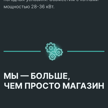
мощностью 28-36 кВт.
МЫ — БОЛЬШЕ,
ЧЕМ ПРОСТО МАГАЗИН