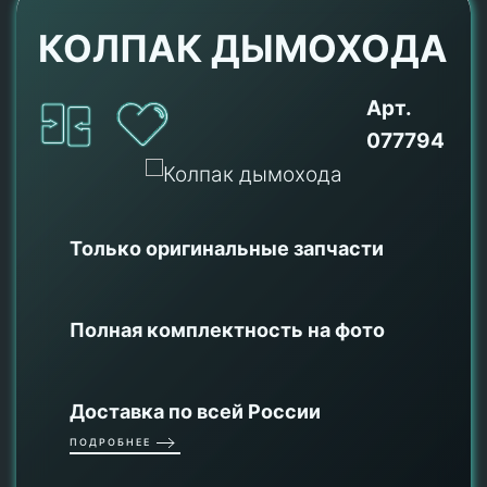
КОЛПАК ДЫМОХОДА
Арт.
077794
Только оригинальные
запчасти
Полная комплектность на фото
Доставка по всей России
ПОДРОБНЕЕ