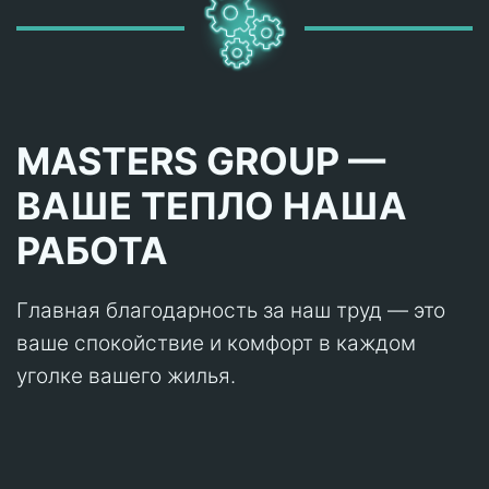
MASTERS GROUP —
ВАШЕ ТЕПЛО НАША
РАБОТА
Главная благодарность за наш труд — это
ваше спокойствие и комфорт в каждом
уголке вашего жилья.