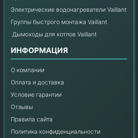
Электрические водонагреватели Vaillant
Группы быстрого монтажа Vaillant
Дымоходы для котлов Vaillant
ИНФОРМАЦИЯ
О компании
Оплата и доставка
Условие гарантии
Отзывы
Правила сайта
Политика конфиденциальности