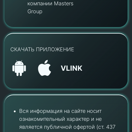
компании Masters
Group
СКАЧАТЬ ПРИЛОЖЕНИЕ
VLINK
Вся информация на сайте носит
ознакомительный характер и не
является публичной офертой (ст. 437