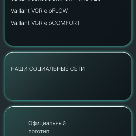
Vaillant VGR eloFLOW
Vaillant VGR eloCOMFORT
НАШИ СОЦИАЛЬНЫЕ СЕТИ
Официальный
логотип