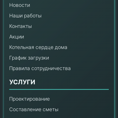
Новости
Наши работы
Контакты
Акции
Котельная сердце дома
График загрузки
Правила сотрудничества
УСЛУГИ
Проектирование
Составление сметы