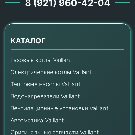
8 (921) 960-42-04
КАТАЛОГ
Газовые котлы Vaillant
Электрические котлы Vaillant
Тепловые насосы Vaillant
Водонагреватели Vaillant
Вентиляционные установки Vaillant
Автоматика Vaillant
Оригинальные запчасти Vaillant