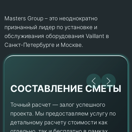
Masters Group – это неоднократно
признанный лидер по установке и
обслуживания оборудования Vaillant в
Санкт-Петербурге и Москве.
СОСТАВЛЕНИЕ СМЕТЫ
Точный расчет — залог успешного
проекта. Мы предоставляем услугу по
детальному расчету стоимости как
отдельно, так и бесплатно в рамках