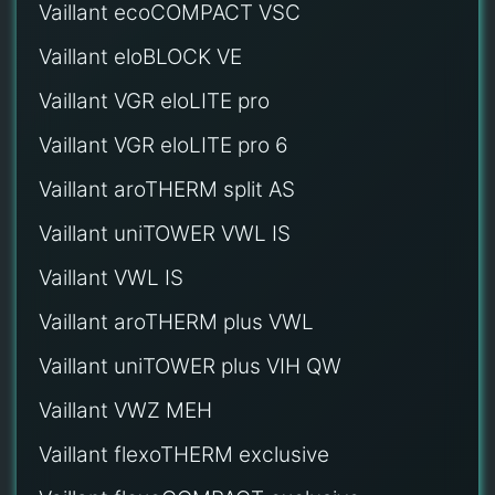
Vaillant ecoCOMPACT VSC
Vaillant eloBLOCK VE
Vaillant VGR eloLITE pro
Vaillant VGR eloLITE pro 6
Vaillant aroTHERM split AS
Vaillant uniTOWER VWL IS
Vaillant VWL IS
Vaillant aroTHERM plus VWL
Vaillant uniTOWER plus VIH QW
Vaillant VWZ MEH
Vaillant flexoTHERM exclusive