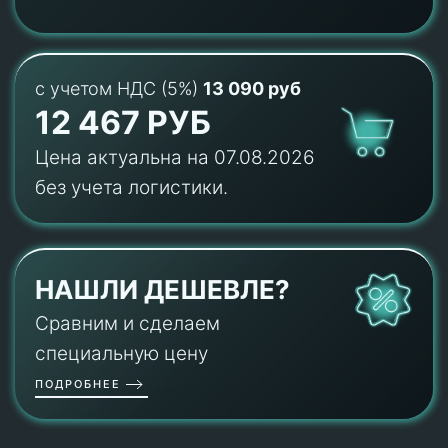
с учетом НДС (5%)
13 090 руб
12 467 РУБ
Цена актуальна на 07.08.2026
без учета логистики.
НАШЛИ ДЕШЕВЛЕ?
Сравним и сделаем
специальную цену
ПОДРОБНЕЕ