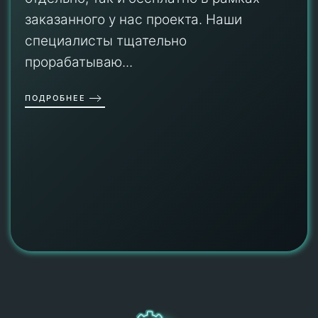
заказанного у нас проекта. Наши
специалисты тщательно
прорабатываю...
ПОДРОБНЕЕ