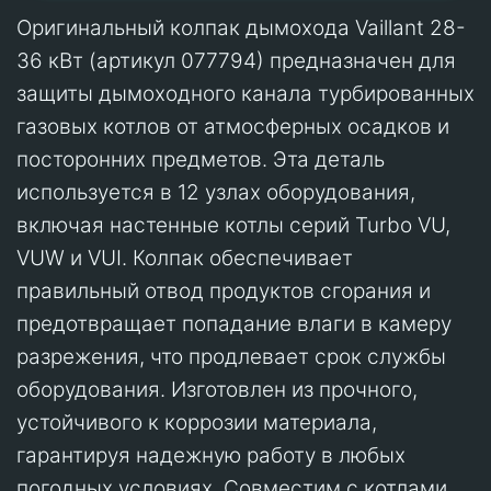
Оригинальный колпак дымохода Vaillant 28-
36 кВт (артикул 077794) предназначен для
защиты дымоходного канала турбированных
газовых котлов от атмосферных осадков и
посторонних предметов. Эта деталь
используется в 12 узлах оборудования,
включая настенные котлы серий Turbo VU,
VUW и VUI. Колпак обеспечивает
правильный отвод продуктов сгорания и
предотвращает попадание влаги в камеру
разрежения, что продлевает срок службы
оборудования. Изготовлен из прочного,
устойчивого к коррозии материала,
гарантируя надежную работу в любых
погодных условиях. Совместим с котлами