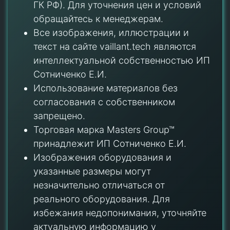
ГК РФ). Для уточнения цен и условий
обращайтесь к менеджерам.
Все изображения, иллюстрации и
текст на сайте vaillant.tech являются
интеллектуальной собственностью ИП
Сотниченко Е.И.
Использование материалов без
согласования с собственником
запрещено.
Торговая марка Masters Group™
принадлежит ИП Сотниченко Е.И.
Изображения оборудования и
указанные размеры могут
незначительно отличаться от
реального оборудования. Для
избежания недопонимания, уточняйте
актуальную информацию у