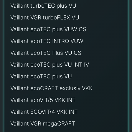
Vaillant turboTEC plus VU
Vaillant VGR turboFLEX VU
Vaillant ecoTEC plus VUW CS
Vaillant ecoTEC INTRO VUW
Vaillant ecoTEC Plus VU CS
Vaillant ecoTEC plus VU INT IV
Vaillant ecoTEC plus VU
Vaillant ecoCRAFT exclusiv VKK
Vaillant ecoVIT/5 VKK INT
Vaillant ECOVIT/4 VKK INT
Vaillant VGR megaCRAFT