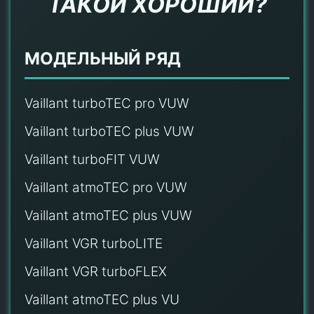
ТАКОЙ ХОРОШИЙ?
МОДЕЛЬНЫЙ РЯД
Vaillant turboTEC pro VUW
Vaillant turboTEC plus VUW
Vaillant turboFIT VUW
Vaillant atmoTEC pro VUW
Vaillant atmoTEC plus VUW
Vaillant VGR turboLITE
Vaillant VGR turboFLEX
Vaillant atmoTEC plus VU