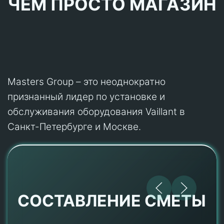
ЧЕМ ПРОСТО МАГАЗИН
Masters Group – это неоднократно
признанный лидер по установке и
обслуживания оборудования Vaillant в
Санкт-Петербурге и Москве.
СОСТАВЛЕНИЕ СМЕТЫ