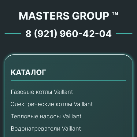
MASTERS GROUP ™
8 (921) 960-42-04
КАТАЛОГ
Газовые котлы Vaillant
Электрические котлы Vaillant
Тепловые насосы Vaillant
Водонагреватели Vaillant