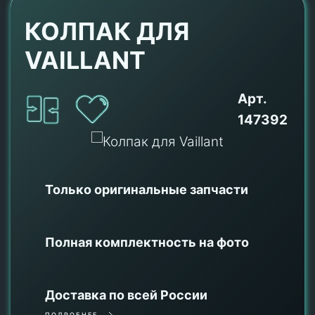
КОЛПАК ДЛЯ
VAILLANT
Арт.
147392
Только оригинальные
запчасти
Полная комплектность на фото
Доставка по всей России
ПОДРОБНЕЕ