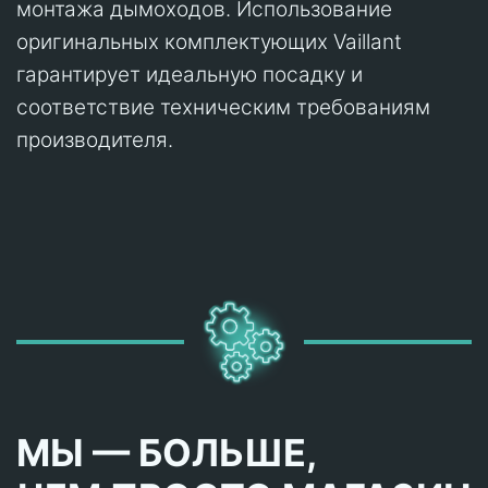
монтажа дымоходов. Использование
оригинальных комплектующих Vaillant
гарантирует идеальную посадку и
соответствие техническим требованиям
производителя.
МЫ — БОЛЬШЕ,