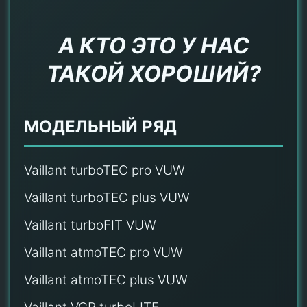
А КТО ЭТО У НАС
ТАКОЙ ХОРОШИЙ?
МОДЕЛЬНЫЙ РЯД
Vaillant turboTEC pro VUW
Vaillant turboTEC plus VUW
Vaillant turboFIT VUW
Vaillant atmoTEC pro VUW
Vaillant atmoTEC plus VUW