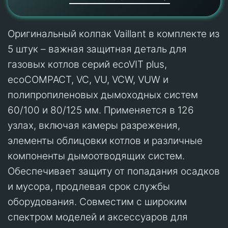
Оригинальный колпак Vaillant в комплекте из
5 штук – важная защитная деталь для
газовых котлов серий ecoVIT plus,
ecoCOMPACT, VC, VU, VCW, VUW и
полипропиленовых дымоходных систем
60/100 и 80/125 мм. Применяется в 126
узлах, включая камеры разрежения,
элементы облицовки котлов и различные
компоненты дымоотводящих систем.
Обеспечивает защиту от попадания осадков
и мусора, продлевая срок службы
оборудования. Совместим с широким
спектром моделей и аксессуаров для