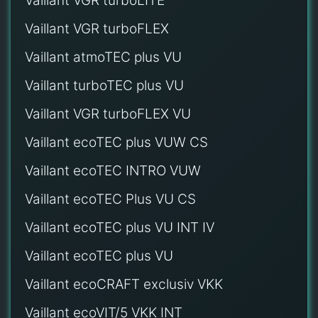
Vaillant VGR turboLITE
Vaillant VGR turboFLEX
Vaillant atmoTEC plus VU
Vaillant turboTEC plus VU
Vaillant VGR turboFLEX VU
Vaillant ecoTEC plus VUW CS
Vaillant ecoTEC INTRO VUW
Vaillant ecoTEC Plus VU CS
Vaillant ecoTEC plus VU INT IV
Vaillant ecoTEC plus VU
Vaillant ecoCRAFT exclusiv VKK
Vaillant ecoVIT/5 VKK INT