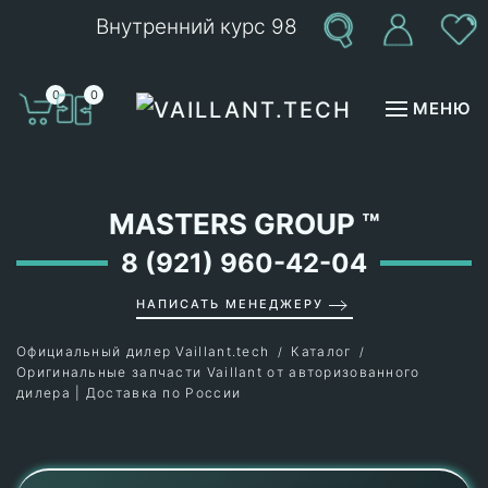
Внутренний курс 98
Перейти к содержимому
0
0
МЕНЮ
MASTERS GROUP
™
8 (921) 960-42-04
НАПИСАТЬ МЕНЕДЖЕРУ
Официальный дилер Vaillant.tech
Каталог
Оригинальные запчасти Vaillant от авторизованного
дилера | Доставка по России