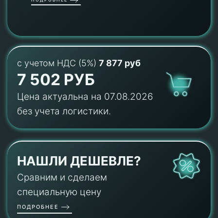
с учетом НДС (5%)
7 877 руб
7 502 РУБ
Цена актуальна на 07.08.2026
без учета логистики.
НАШЛИ ДЕШЕВЛЕ?
Сравним и сделаем
специальную цену
ПОДРОБНЕЕ