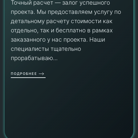
Точный расчет — залог успешного
проекта. Мы предоставляем услугу по
детальному расчету стоимости как
отдельно, так и бесплатно в рамках
заказанного у нас проекта. Наши
специалисты тщательно
прорабатываю...
ПОДРОБНЕЕ