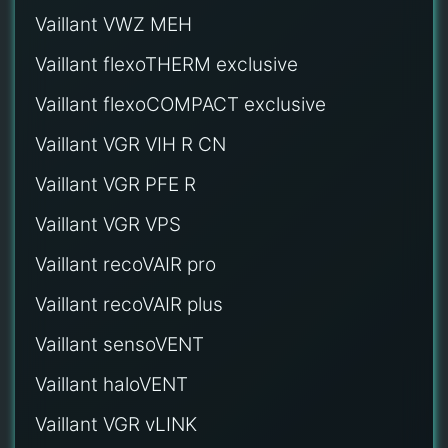
Vaillant VWZ MEH
Vaillant flexoTHERM exclusive
Vaillant flexoCOMPACT exclusive
Vaillant VGR VIH R CN
Vaillant VGR PFE R
Vaillant VGR VPS
Vaillant recoVAIR pro
Vaillant recoVAIR plus
Vaillant sensoVENT
Vaillant haloVENT
Vaillant VGR vLINK