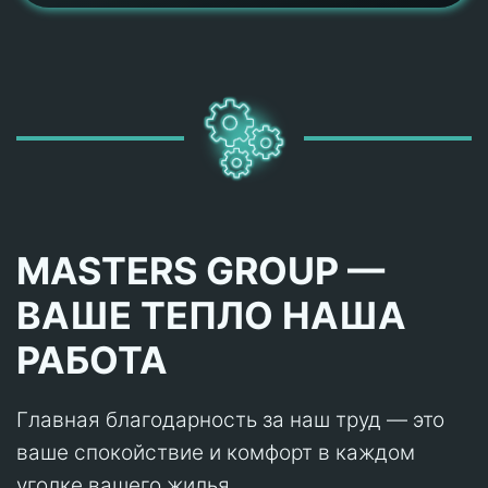
MASTERS GROUP —
ВАШЕ ТЕПЛО НАША
РАБОТА
Главная благодарность за наш труд — это
ваше спокойствие и комфорт в каждом
уголке вашего жилья.