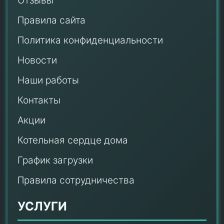
Отзывы
Правила сайта
Политика конфиденциальности
Новости
Наши работы
Контакты
Акции
Котельная сердце дома
График загрузки
Правила сотрудничества
УСЛУГИ