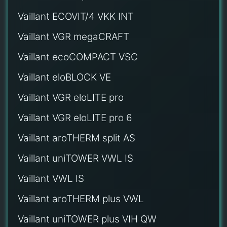
Vaillant ECOVIT/4 VKK INT
Vaillant VGR megaCRAFT
Vaillant ecoCOMPACT VSC
Vaillant eloBLOCK VE
Vaillant VGR eloLITE pro
Vaillant VGR eloLITE pro 6
Vaillant aroTHERM split AS
Vaillant uniTOWER VWL IS
Vaillant VWL IS
Vaillant aroTHERM plus VWL
Vaillant uniTOWER plus VIH QW