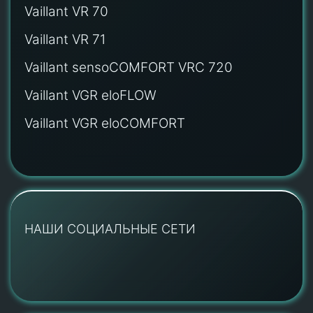
Vaillant VR 70
Vaillant VR 71
Vaillant sensoCOMFORT VRC 720
Vaillant VGR eloFLOW
Vaillant VGR eloCOMFORT
НАШИ СОЦИАЛЬНЫЕ СЕТИ