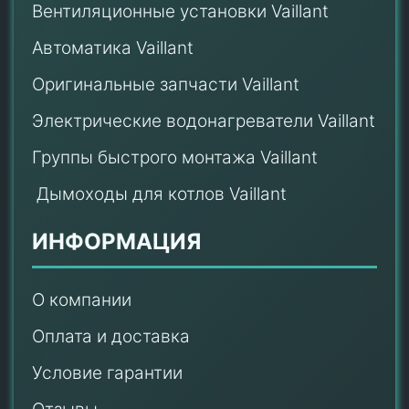
Вентиляционные установки Vaillant
Автоматика Vaillant
Оригинальные запчасти Vaillant
Электрические водонагреватели Vaillant
Группы быстрого монтажа Vaillant
Дымоходы для котлов Vaillant
ИНФОРМАЦИЯ
О компании
Оплата и доставка
Условие гарантии