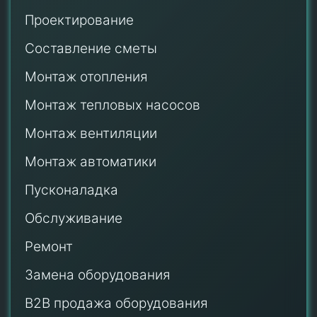
Проектирование
Составление сметы
Монтаж отопления
Монтаж тепловых насосов
Монтаж
вентиляции
Монтаж автоматики
Пусконаладка
Обслуживание
Ремонт
Замена оборудования
B2B продажа оборудования