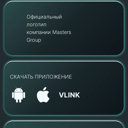
Официальный
логотип
компании Masters
Group
СКАЧАТЬ ПРИЛОЖЕНИЕ
VLINK