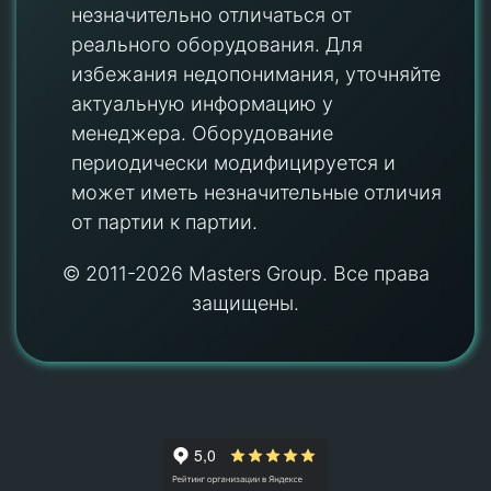
незначительно отличаться от
реального оборудования. Для
избежания недопонимания, уточняйте
актуальную информацию у
менеджера. Оборудование
периодически модифицируется и
может иметь незначительные отличия
от партии к партии.
© 2011-2026 Masters Group. Все права
защищены.