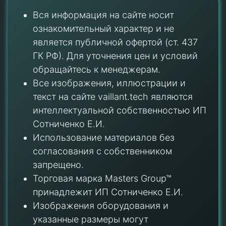
Вся информация на сайте носит
ознакомительный характер и не
является публичной офертой (ст. 437
ГК РФ). Для уточнения цен и условий
обращайтесь к менеджерам.
Все изображения, иллюстрации и
текст на сайте vaillant.tech являются
интеллектуальной собственностью ИП
Сотниченко Е.И.
Использование материалов без
согласования с собственником
запрещено.
Торговая марка Masters Group™
принадлежит ИП Сотниченко Е.И.
Изображения оборудования и
указанные размеры могут