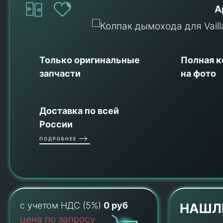
А
Только оригинальные
Полная 
запчасти
на фото
Доставка по всей
России
ПОДРОБНЕЕ
с учетом НДС (5%)
0 руб
НАШЛ
цена по запросу