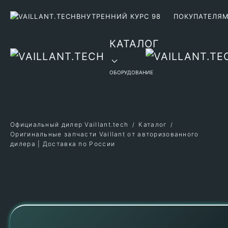
ВНУТРЕННИЙ КУРС 98
ПОКУПАТЕЛЯ
Перейти к содержимому
КАТАЛОГ
ОБОРУДОВАНИЕ
Официальный дилер Vaillant.tech
Каталог
Оригинальные запчасти Vaillant от авторизованного
дилера | Доставка по России