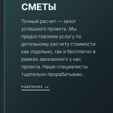
СМЕТЫ
Точный расчет — залог
успешного проекта. Мы
предоставляем услугу по
детальному расчету стоимости
V
как отдельно, так и бесплатно в
рамках заказанного у нас
проекта. Наши специалисты
тщательно прорабатываю...
П
ПОДРОБНЕЕ