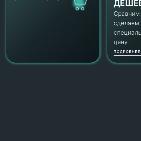
ДЕШЕ
Сравним
сделаем
специал
цену
ПОДРОБНЕЕ