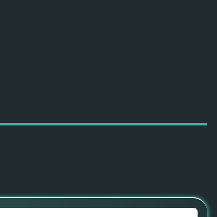
ПОДРОБНЕЕ