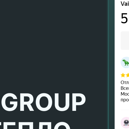
 GROUP