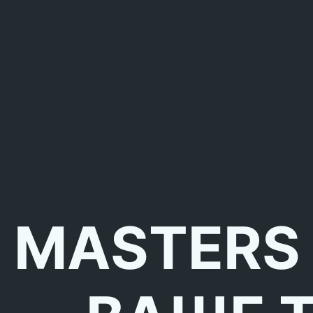
MASTERS