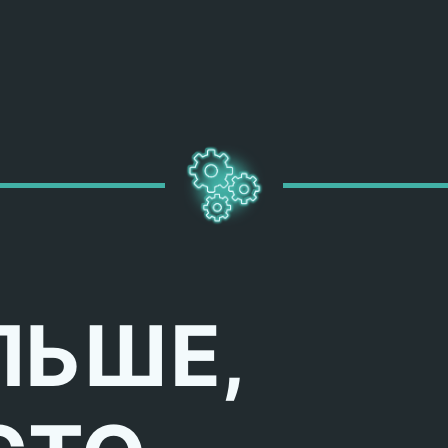
ЛЬШЕ,