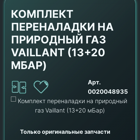
КОМПЛЕКТ
ПЕРЕНАЛАДКИ НА
ПРИРОДНЫЙ ГАЗ
VAILLANT (13+20
МБАР)
Арт.
0020048935
Только оригинальные
запчасти