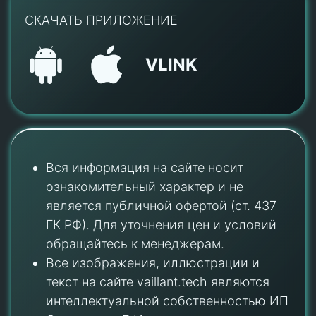
СКАЧАТЬ ПРИЛОЖЕНИЕ
VLINK
Вся информация на сайте носит
ознакомительный характер и не
является публичной офертой (ст. 437
ГК РФ). Для уточнения цен и условий
обращайтесь к менеджерам.
Все изображения, иллюстрации и
текст на сайте vaillant.tech являются
интеллектуальной собственностью ИП