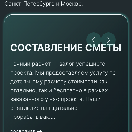
Санкт-Петербурге и Москве.
СОСТАВЛЕНИЕ СМЕТЫ
Точный расчет — залог успешного
проекта. Мы предоставляем услугу по
детальному расчету стоимости как
отдельно, так и бесплатно в рамках
заказанного у нас проекта. Наши
специалисты тщательно
прорабатываю...
ПОДРОБНЕЕ