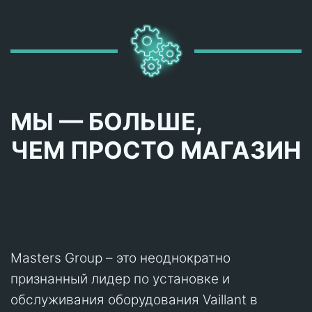
МЫ — БОЛЬШЕ,
ЧЕМ ПРОСТО МАГАЗИН
Masters Group – это неоднократно
признанный лидер по установке и
обслуживания оборудования Vaillant в