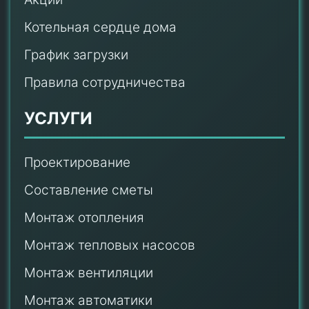
Котельная сердце дома
График загрузки
Правила сотрудничества
УСЛУГИ
Проектирование
Составление сметы
Монтаж отопления
Монтаж тепловых насосов
Монтаж
вентиляции
Монтаж автоматики