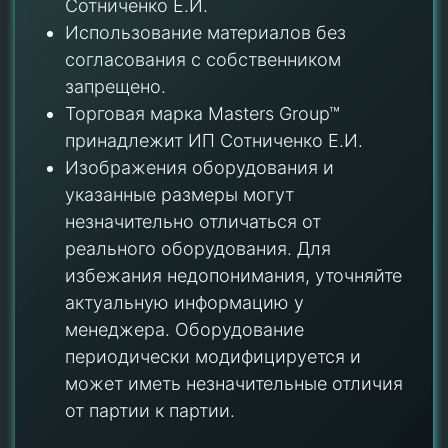
Сотниченко Е.И.
Использование материалов без
согласования с собственником
запрещено.
Торговая марка Masters Group™
принадлежит ИП Сотниченко Е.И.
Изображения оборудования и
указанные размеры могут
незначительно отличаться от
реального оборудования. Для
избежания недопонимания, уточняйте
актуальную информацию у
менеджера. Оборудование
периодически модифицируется и
может иметь незначительные отличия
от партии к партии.