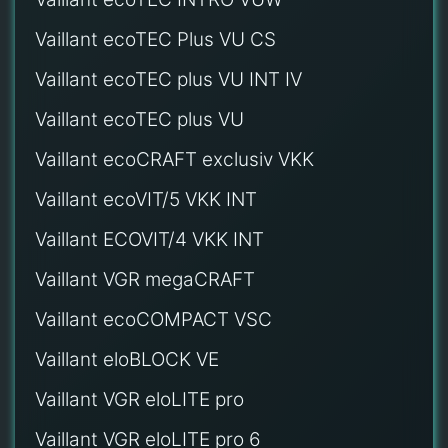
Vaillant ecoTEC Plus VU CS
Vaillant ecoTEC plus VU INT IV
Vaillant ecoTEC plus VU
Vaillant ecoCRAFT exclusiv VKK
Vaillant ecoVIT/5 VKK INT
Vaillant ECOVIT/4 VKK INT
Vaillant VGR megaCRAFT
Vaillant ecoCOMPACT VSC
Vaillant eloBLOCK VE
Vaillant VGR eloLITE pro
Vaillant VGR eloLITE pro 6