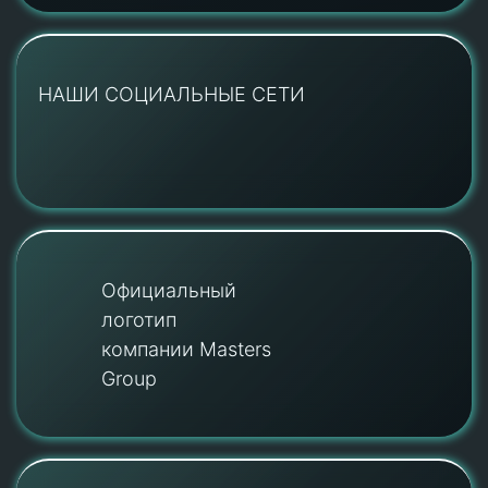
НАШИ СОЦИАЛЬНЫЕ СЕТИ
Официальный
логотип
компании Masters
Group