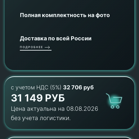
Полная комплектность на фото
Доставка по всей России
ПОДРОБНЕЕ
с учетом НДС (5%)
32 706 руб
31 149 РУБ
Цена актуальна на 08.08.2026
без учета логистики.