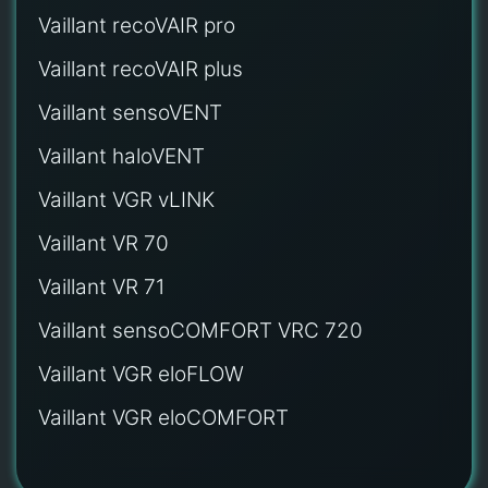
Vaillant recoVAIR pro
Vaillant recoVAIR plus
Vaillant sensoVENT
Vaillant haloVENT
Vaillant VGR vLINK
Vaillant VR 70
Vaillant VR 71
Vaillant sensoCOMFORT VRC 720
Vaillant VGR eloFLOW
Vaillant VGR eloCOMFORT