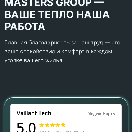
MASTERS GROUP —
ВАШЕ ТЕПЛО НАША
РАБОТА
Главная благодарность за наш труд — это
ваше спокойствие и комфорт в каждом
уголке вашего жилья.