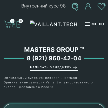
Внутренний курс 98
Перейти к содержимому
0
0
МЕНЮ
MASTERS GROUP
™
8 (921) 960-42-04
НАПИСАТЬ МЕНЕДЖЕРУ
Официальный дилер Vaillant.tech
Каталог
Оригинальные запчасти Vaillant от авторизованного
дилера | Доставка по России