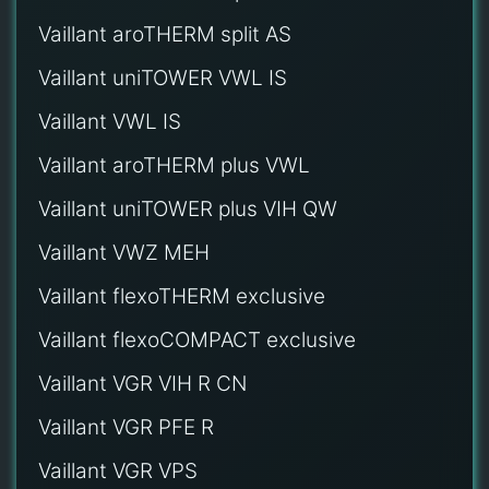
Vaillant aroTHERM split AS
Vaillant uniTOWER VWL IS
Vaillant VWL IS
Vaillant aroTHERM plus VWL
Vaillant uniTOWER plus VIH QW
Vaillant VWZ MEH
Vaillant flexoTHERM exclusive
Vaillant flexoCOMPACT exclusive
Vaillant VGR VIH R CN
Vaillant VGR PFE R
Vaillant VGR VPS