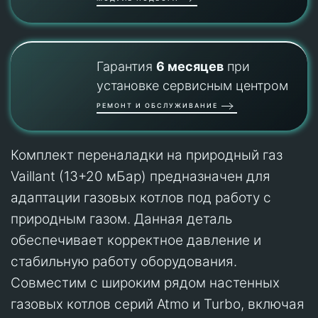
Гарантия
6 месяцев
при
установке сервисным центром
РЕМОНТ И ОБСЛУЖИВАНИЕ
Комплект переналадки на природный газ
Vaillant (13+20 мБар) предназначен для
адаптации газовых котлов под работу с
природным газом. Данная деталь
обеспечивает корректное давление и
стабильную работу оборудования.
Совместим с широким рядом настенных
газовых котлов серий Atmo и Turbo, включая