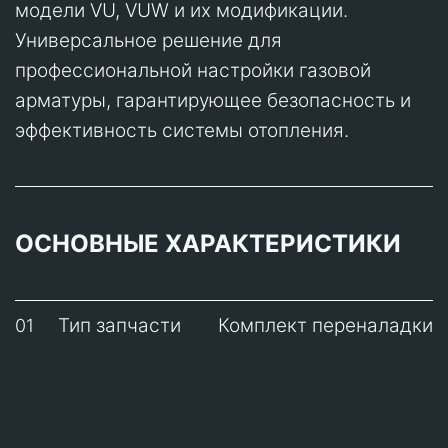
модели VU, VUW и их модификации.
Универсальное решение для
профессиональной настройки газовой
арматуры, гарантирующее безопасность и
эффективность системы отопления.
ОСНОВНЫЕ ХАРАКТЕРИСТИКИ
Тип запчасти
Комплект переналадки
01