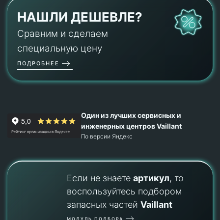
НАШЛИ ДЕШЕВЛЕ?
Сравним и сделаем
специальную цену
ПОДРОБНЕЕ
Один из лучших сервисных и
инженерных центров Vaillant
По версии Яндекс
Если не знаете
артикул
, то
воспользуйтесь подбором
запасных частей
Vaillant
МОДУЛЬ ПОДБОРА