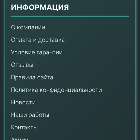
ИНФОРМАЦИЯ
О компании
Оплата и доставка
Условие гарантии
Отзывы
Правила сайта
Политика конфиденциальности
Новости
Наши работы
Контакты
Акции