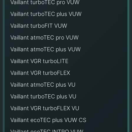
Vaillant turboTEC pro VUW
Vaillant turboTEC plus VUW
Vaillant turboFIT VUW
Vaillant atmoTEC pro VUW
Vaillant atmoTEC plus VUW
Vaillant VGR turboLITE
Vaillant VGR turboFLEX
Vaillant atmoTEC plus VU
Vaillant turboTEC plus VU
Vaillant VGR turboFLEX VU
Vaillant ecoTEC plus VUW CS
Vaillant ecoTEC INTRO VUW