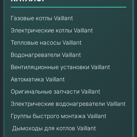
Газовые котлы Vaillant
Электрические котлы Vaillant
Тепловые насосы Vaillant
Водонагреватели Vaillant
Вентиляционные установки Vaillant
Автоматика Vaillant
Оригинальные запчасти Vaillant
Электрические водонагреватели Vaillant
Группы быстрого монтажа Vaillant
Дымоходы для котлов Vaillant