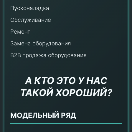
Пусконаладка
Обслуживание
Ремонт
Замена оборудования
B2B продажа оборудования
А КТО ЭТО У НАС
ТАКОЙ ХОРОШИЙ?
МОДЕЛЬНЫЙ РЯД