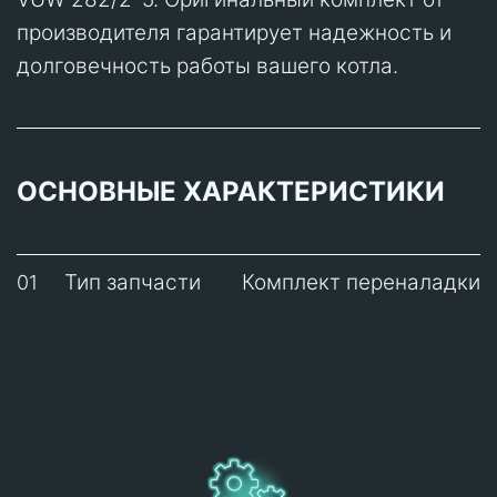
производителя гарантирует надежность и
долговечность работы вашего котла.
ОСНОВНЫЕ ХАРАКТЕРИСТИКИ
Тип запчасти
Комплект переналадки
01