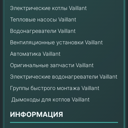
Электрические котлы Vaillant
Тепловые насосы Vaillant
Водонагреватели Vaillant
Вентиляционные установки Vaillant
Автоматика Vaillant
Оригинальные запчасти Vaillant
Электрические водонагреватели Vaillant
Группы быстрого монтажа Vaillant
Дымоходы для котлов Vaillant
ИНФОРМАЦИЯ