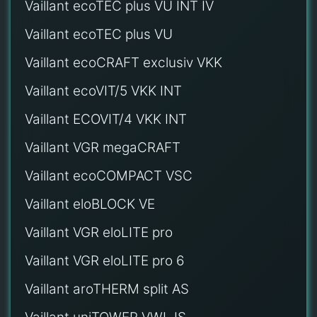
Vaillant ecoTEC plus VU INT IV
Vaillant ecoTEC plus VU
Vaillant ecoCRAFT exclusiv VKK
Vaillant ecoVIT/5 VKK INT
Vaillant ECOVIT/4 VKK INT
Vaillant VGR megaCRAFT
Vaillant ecoCOMPACT VSC
Vaillant eloBLOCK VE
Vaillant VGR eloLITE pro
Vaillant VGR eloLITE pro 6
Vaillant aroTHERM split AS