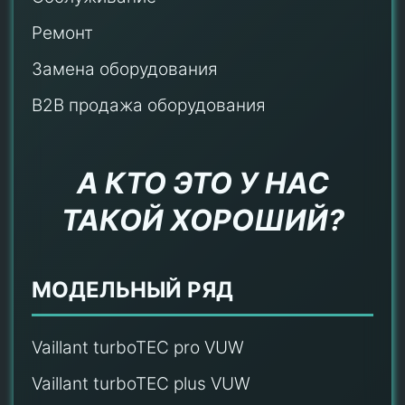
Ремонт
Замена оборудования
B2B продажа оборудования
А КТО ЭТО У НАС
ТАКОЙ ХОРОШИЙ?
МОДЕЛЬНЫЙ РЯД
Vaillant turboTEC pro VUW
Vaillant turboTEC plus VUW