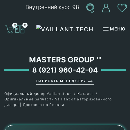
Внутренний курс 98
Перейти к содержимому
0
0
МЕНЮ
MASTERS GROUP
™
8 (921) 960-42-04
НАПИСАТЬ МЕНЕДЖЕРУ
Официальный дилер Vaillant.tech
Каталог
Оригинальные запчасти Vaillant от авторизованного
дилера | Доставка по России