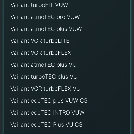
Vaillant turboFIT VUW
Vaillant atmoTEC pro VUW
Vaillant atmoTEC plus VUW
Vaillant VGR turboLITE
Vaillant VGR turboFLEX
Vaillant atmoTEC plus VU
Vaillant turboTEC plus VU
Vaillant VGR turboFLEX VU
Vaillant ecoTEC plus VUW CS
Vaillant ecoTEC INTRO VUW
Vaillant ecoTEC Plus VU CS