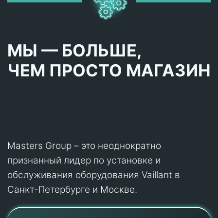
МЫ — БОЛЬШЕ,
ЧЕМ ПРОСТО МАГАЗИН
Masters Group – это неоднократно
признанный лидер по установке и
обслуживания оборудования Vaillant в
Санкт-Петербурге и Москве.