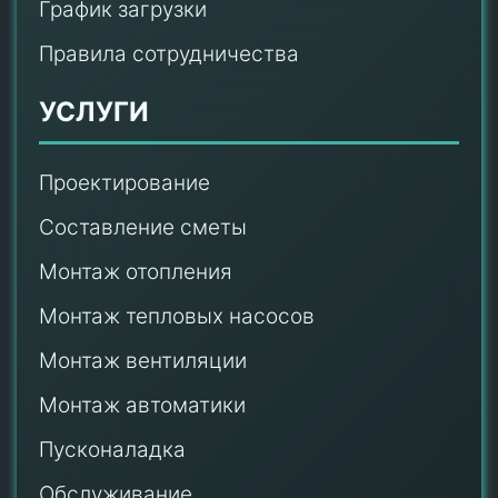
График загрузки
Правила сотрудничества
УСЛУГИ
Проектирование
Составление сметы
Монтаж отопления
Монтаж тепловых насосов
Монтаж
вентиляции
Монтаж автоматики
Пусконаладка
Обслуживание