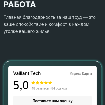
РАБОТА
Главная благодарность за наш труд — это
ваше спокойствие и комфорт в каждом
уголке вашего жилья.