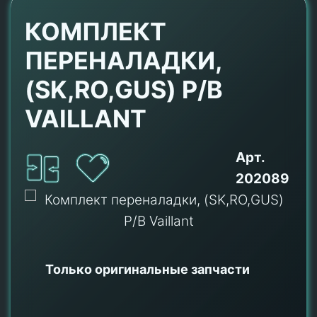
КОМПЛЕКТ
ПЕРЕНАЛАДКИ,
(SK,RO,GUS) P/B
VAILLANT
Арт.
202089
Только оригинальные
запчасти