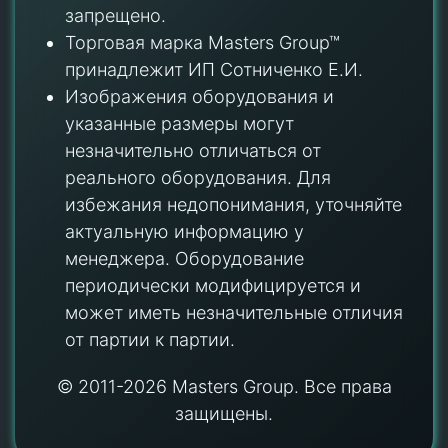
запрещено.
Торговая марка Masters Group™
принадлежит ИП Сотниченко Е.И.
Изображения оборудования и
указанные размеры могут
незначительно отличаться от
реального оборудования. Для
избежания недопонимания, уточняйте
актуальную информацию у
менеджера. Оборудование
периодически модифицируется и
может иметь незначительные отличия
от партии к партии.
© 2011-2026 Masters Group. Все права
защищены.