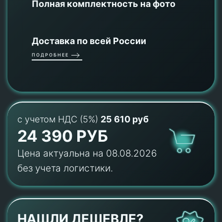
Полная комплектность на фото
Доставка по всей России
ПОДРОБНЕЕ
с учетом НДС (5%)
25 610 руб
24 390 РУБ
Цена актуальна на 08.08.2026
без учета логистики.
НАШЛИ ДЕШЕВЛЕ?