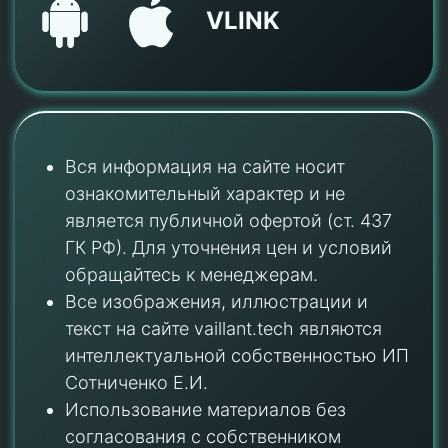
VLINK
Вся информация на сайте носит
ознакомительный характер и не
является публичной офертой (ст. 437
ГК РФ). Для уточнения цен и условий
обращайтесь к менеджерам.
Все изображения, иллюстрации и
текст на сайте vaillant.tech являются
интеллектуальной собственностью ИП
Сотниченко Е.И.
Использование материалов без
согласования с собственником