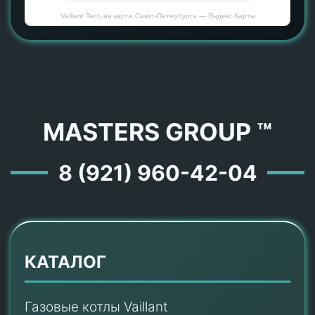
Vaillant Tech на карте Санкт‑Петербурга — Яндекс Карты
MASTERS GROUP ™
8 (921) 960-42-04
КАТАЛОГ
Газовые котлы Vaillant