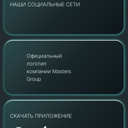
НАШИ СОЦИАЛЬНЫЕ СЕТИ
Официальный
логотип
компании Masters
Group
СКАЧАТЬ ПРИЛОЖЕНИЕ