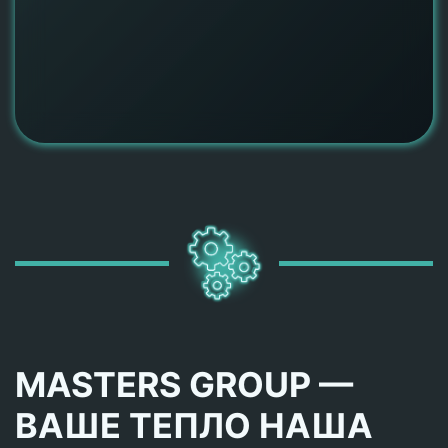
MASTERS GROUP —
ВАШЕ ТЕПЛО НАША