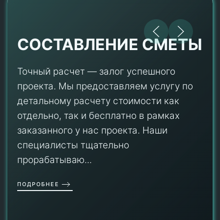
СОСТАВЛЕНИЕ СМЕТЫ
Точный расчет — залог успешного
проекта. Мы предоставляем услугу по
детальному расчету стоимости как
отдельно, так и бесплатно в рамках
заказанного у нас проекта. Наши
специалисты тщательно
прорабатываю...
ПОДРОБНЕЕ