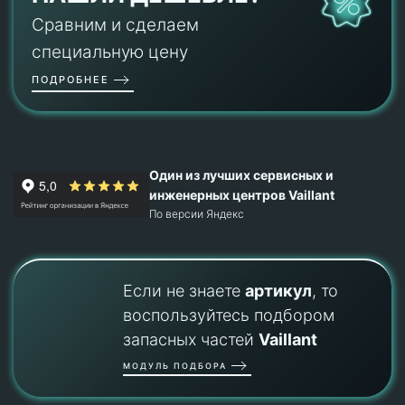
Сравним и сделаем
специальную цену
ПОДРОБНЕЕ
Один из лучших сервисных и
инженерных центров Vaillant
По версии Яндекс
Если не знаете
артикул
, то
воспользуйтесь подбором
запасных частей
Vaillant
МОДУЛЬ ПОДБОРА