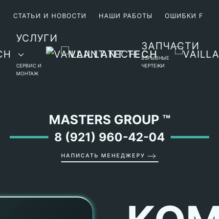
М
СТАТЬИ И НОВОСТИ
НАШИ РАБОТЫ
ОШИБКИ F
УСЛУГИ
ЗАПЧАСТИ
ВЗРЫВНЫЕ
СЕРВИС И
ЧЕРТЕЖИ
МОНТАЖ
MASTERS GROUP
™
8 (921) 960-42-04
НАПИСАТЬ МЕНЕДЖЕРУ