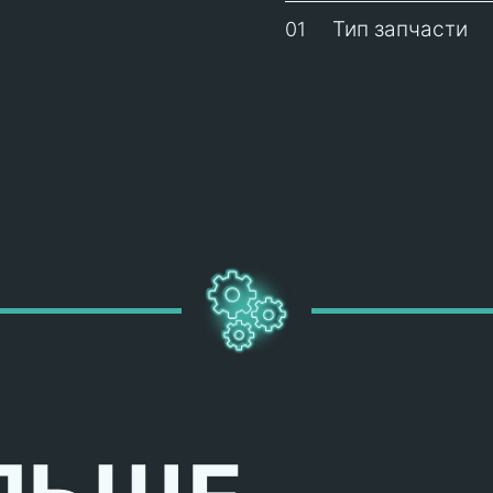
Тип запчасти
01