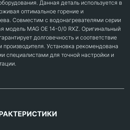
оборудования. Данная деталь используется в
ерживая оптимальное горение и
ева. Совместим с водонагревателями серии
ая модель MAG OE 14-0/0 RXZ. Оригинальный
t гарантирует долговечность и соответствие
 производителя. Установка рекомендована
и специалистами для точной настройки и
тации.
РАКТЕРИСТИКИ