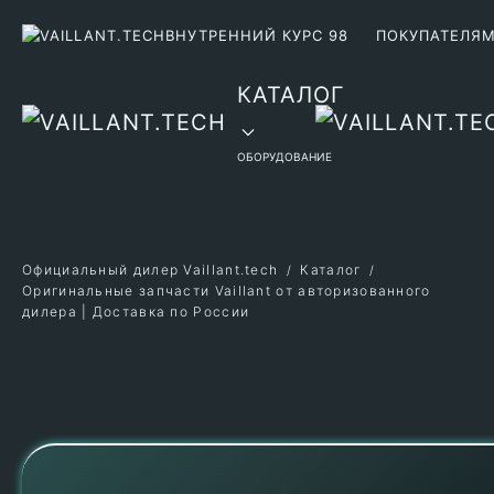
ВНУТРЕННИЙ КУРС 98
ПОКУПАТЕЛЯ
Перейти к содержимому
КАТАЛОГ
ОБОРУДОВАНИЕ
Официальный дилер Vaillant.tech
Каталог
Оригинальные запчасти Vaillant от авторизованного
дилера | Доставка по России