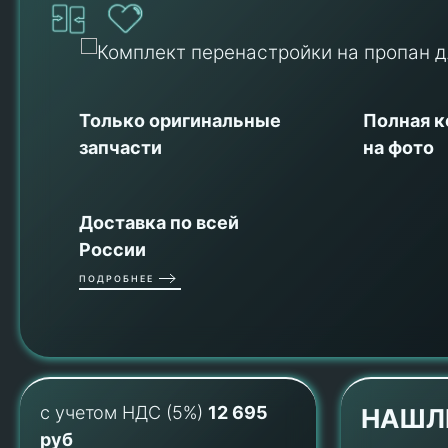
Только оригинальные
Полная 
запчасти
на фото
Доставка по всей
России
ПОДРОБНЕЕ
с учетом НДС (5%)
12 695
НАШЛ
руб