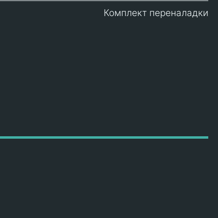
Комплект переналадки