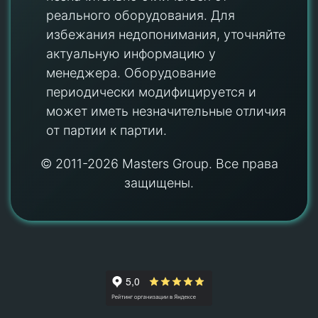
реального оборудования. Для
избежания недопонимания, уточняйте
актуальную информацию у
менеджера. Оборудование
периодически модифицируется и
может иметь незначительные отличия
от партии к партии.
© 2011-2026 Masters Group. Все права
защищены.