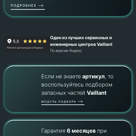
ПОДРОБНЕЕ
Один из лучших сервисных и
инженерных центров Vaillant
По версии Яндекс
Если не знаете
артикул
, то
воспользуйтесь подбором
запасных частей
Vaillant
МОДУЛЬ ПОДБОРА
Гарантия
6 месяцев
при