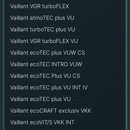
Vaillant VGR turboFLEX
Vaillant atmoTEC plus VU
Vaillant turboTEC plus VU
Vaillant VGR turboFLEX VU
Vaillant ecoTEC plus VUW CS
Vaillant ecoTEC INTRO VUW
Vaillant ecoTEC Plus VU CS
Vaillant ecoTEC plus VU INT IV
Vaillant ecoTEC plus VU
Vaillant ecoCRAFT exclusiv VKK
Vaillant ecoVIT/5 VKK INT