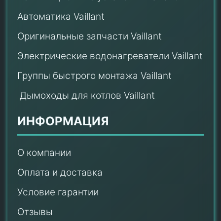
Автоматика Vaillant
Оригинальные запчасти Vaillant
Электрические водонагреватели Vaillant
Группы быстрого монтажа Vaillant
Дымоходы для котлов Vaillant
ИНФОРМАЦИЯ
О компании
Оплата и доставка
Условие гарантии
Отзывы