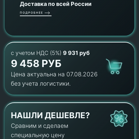
Доставка по всей России
ПОДРОБНЕЕ
с учетом НДС (5%)
9 931 руб
9 458 РУБ
Цена актуальна на 07.08.2026
без учета логистики.
НАШЛИ ДЕШЕВЛЕ?
Сравним и сделаем
специальную цену