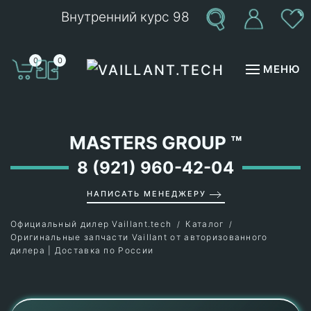
Внутренний курс 98
Перейти к содержимому
0
0
МЕНЮ
MASTERS GROUP
™
8 (921) 960-42-04
НАПИСАТЬ МЕНЕДЖЕРУ
Официальный дилер Vaillant.tech
Каталог
Оригинальные запчасти Vaillant от авторизованного
дилера | Доставка по России