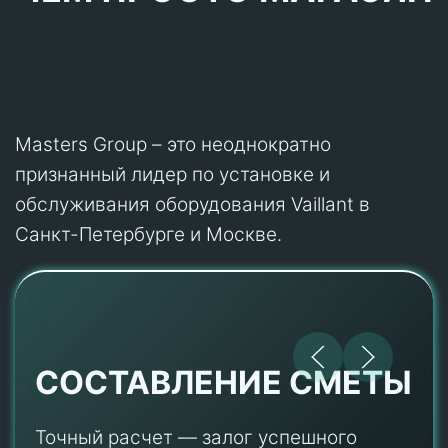
Masters Group – это неоднократно
признанный лидер по установке и
обслуживания оборудования Vaillant в
Санкт-Петербурге и Москве.
СОСТАВЛЕНИЕ СМЕТЫ
Точный расчет — залог успешного