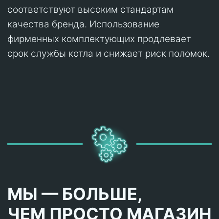
соответствуют высоким стандартам
качества бренда. Использование
фирменных комплектующих продлевает
срок службы котла и снижает риск поломок.
МЫ — БОЛЬШЕ,
ЧЕМ ПРОСТО МАГАЗИН