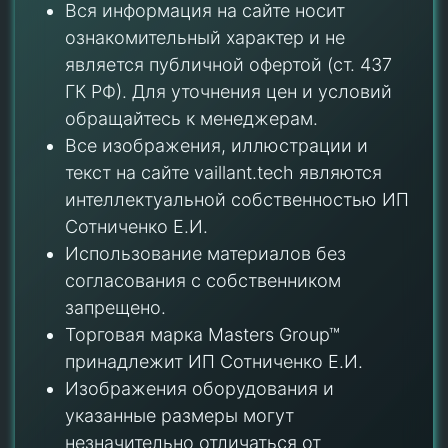
Вся информация на сайте носит
ознакомительный характер и не
является публичной офертой (ст. 437
ГК РФ). Для уточнения цен и условий
обращайтесь к менеджерам.
Все изображения, иллюстрации и
текст на сайте vaillant.tech являются
интеллектуальной собственностью ИП
Сотниченко Е.И.
Использование материалов без
согласования с собственником
запрещено.
Торговая марка Masters Group™
принадлежит ИП Сотниченко Е.И.
Изображения оборудования и
указанные размеры могут
незначительно отличаться от