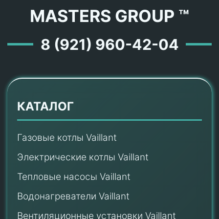
MASTERS GROUP ™
8 (921) 960-42-04
КАТАЛОГ
Газовые котлы Vaillant
Электрические котлы Vaillant
Тепловые насосы Vaillant
Водонагреватели Vaillant
Вентиляционные установки Vaillant