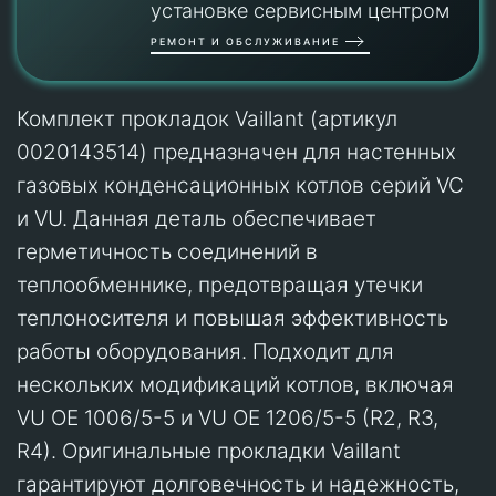
установке сервисным центром
РЕМОНТ И ОБСЛУЖИВАНИЕ
Комплект прокладок Vaillant (артикул
0020143514) предназначен для настенных
газовых конденсационных котлов серий VC
и VU. Данная деталь обеспечивает
герметичность соединений в
теплообменнике, предотвращая утечки
теплоносителя и повышая эффективность
работы оборудования. Подходит для
нескольких модификаций котлов, включая
VU OE 1006/5-5 и VU OE 1206/5-5 (R2, R3,
R4). Оригинальные прокладки Vaillant
гарантируют долговечность и надежность,