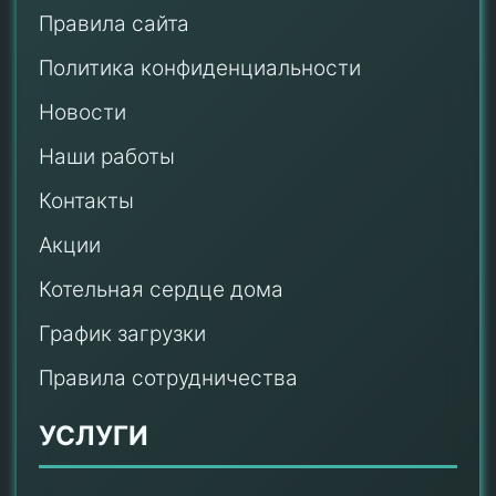
Правила сайта
Политика конфиденциальности
Новости
Наши работы
Контакты
Акции
Котельная сердце дома
График загрузки
Правила сотрудничества
УСЛУГИ