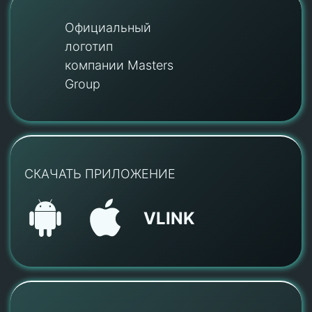
Официальный
логотип
компании Masters
Group
СКАЧАТЬ ПРИЛОЖЕНИЕ
VLINK