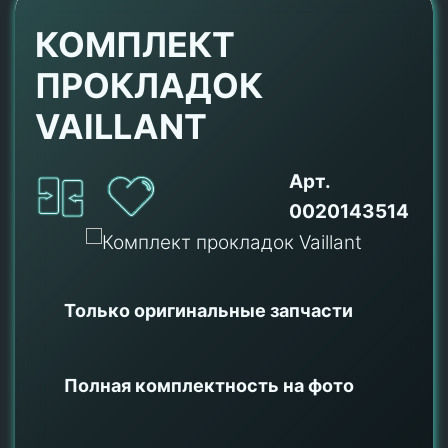
КОМПЛЕКТ
ПРОКЛАДОК
VAILLANT
Арт.
0020143514
Только оригинальные
запчасти
Полная комплектность на фото