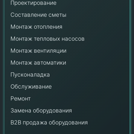
Проектирование
Составление сметы
Монтаж отопления
Монтаж тепловых насосов
Монтаж
вентиляции
Монтаж автоматики
Пусконаладка
Обслуживание
Ремонт
Замена оборудования
B2B продажа оборудования