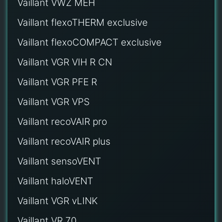
Vaillant VWZ MEH
Vaillant flexoTHERM exclusive
Vaillant flexoCOMPACT exclusive
Vaillant VGR VIH R CN
Vaillant VGR PFE R
Vaillant VGR VPS
Vaillant recoVAIR pro
Vaillant recoVAIR plus
Vaillant sensoVENT
Vaillant haloVENT
Vaillant VGR vLINK
Vaillant VR 70