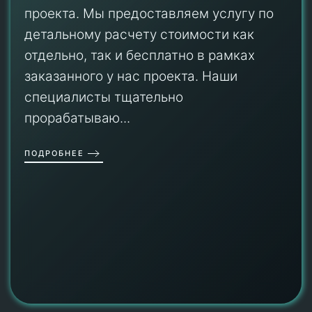
проекта. Мы предоставляем услугу по
детальному расчету стоимости как
отдельно, так и бесплатно в рамках
заказанного у нас проекта. Наши
специалисты тщательно
прорабатываю...
ПОДРОБНЕЕ