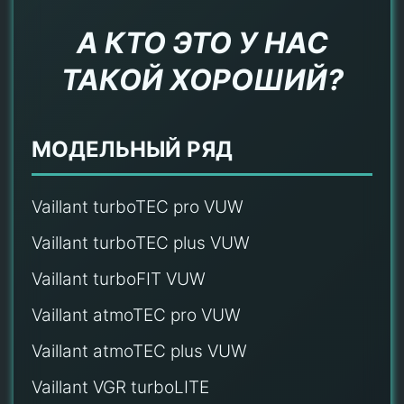
А КТО ЭТО У НАС
ТАКОЙ ХОРОШИЙ?
МОДЕЛЬНЫЙ РЯД
Vaillant turboTEC pro VUW
Vaillant turboTEC plus VUW
Vaillant turboFIT VUW
Vaillant atmoTEC pro VUW
Vaillant atmoTEC plus VUW
Vaillant VGR turboLITE