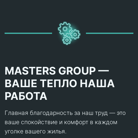
MASTERS GROUP —
ВАШЕ ТЕПЛО НАША
РАБОТА
Главная благодарность за наш труд — это
ваше спокойствие и комфорт в каждом
уголке вашего жилья.