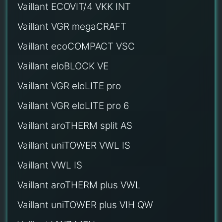
Vaillant ECOVIT/4 VKK INT
Vaillant VGR megaCRAFT
Vaillant ecoCOMPACT VSC
Vaillant eloBLOCK VE
Vaillant VGR eloLITE pro
Vaillant VGR eloLITE pro 6
Vaillant aroTHERM split AS
Vaillant uniTOWER VWL IS
Vaillant VWL IS
Vaillant aroTHERM plus VWL
Vaillant uniTOWER plus VIH QW