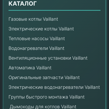
КАТАЛОГ
Газовые котлы Vaillant
Электрические котлы Vaillant
Тепловые насосы Vaillant
Водонагреватели Vaillant
Вентиляционные установки Vaillant
Автоматика Vaillant
Оригинальные запчасти Vaillant
Электрические водонагреватели Vaillant
Группы быстрого монтажа Vaillant
Дымоходы для котлов Vaillant