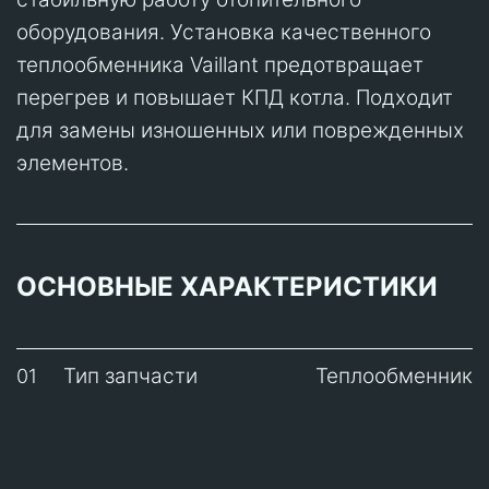
оборудования. Установка качественного
теплообменника Vaillant предотвращает
перегрев и повышает КПД котла. Подходит
для замены изношенных или поврежденных
элементов.
ОСНОВНЫЕ ХАРАКТЕРИСТИКИ
Тип запчасти
Теплообменник
01