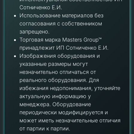
Сотниченко Е.И.
Использование материалов без
согласования с собственником
запрещено.
Торговая марка Masters Group™
принадлежит ИП Сотниченко Е.И.
Изображения оборудования и
указанные размеры могут
незначительно отличаться от
реального оборудования. Для
избежания недопонимания, уточняйте
актуальную информацию у
менеджера. Оборудование
периодически модифицируется и
может иметь незначительные отличия
от партии к партии.