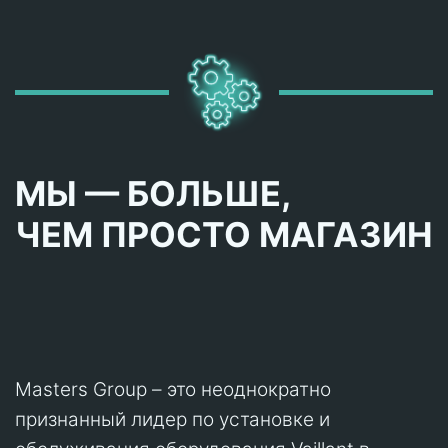
МЫ — БОЛЬШЕ,
ЧЕМ ПРОСТО МАГАЗИН
Masters Group – это неоднократно
признанный лидер по установке и