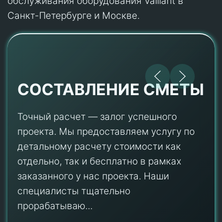
обслуживания оборудования Vaillant в
Санкт-Петербурге и Москве.
СОСТАВЛЕНИЕ СМЕТЫ
Точный расчет — залог успешного
проекта. Мы предоставляем услугу по
детальному расчету стоимости как
отдельно, так и бесплатно в рамках
заказанного у нас проекта. Наши
специалисты тщательно
прорабатываю...