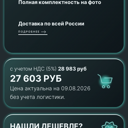
Полная комплектность на фото
Доставка по всей России
ПОДРОБНЕЕ
с учетом НДС (5%)
28 983 руб
27 603 РУБ
Цена актуальна на 09.08.2026
без учета логистики.
НАШЛИ ДЕШЕВЛЕ?