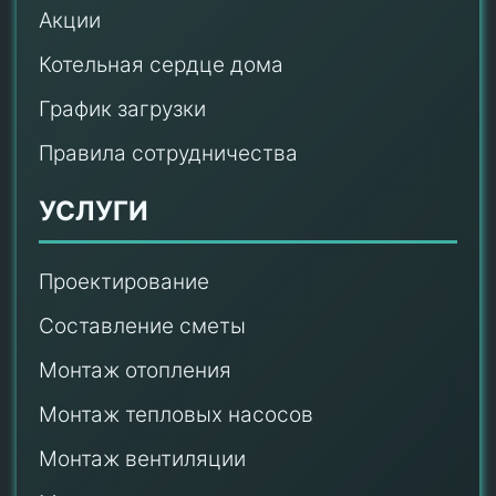
Акции
Котельная сердце дома
График загрузки
Правила сотрудничества
УСЛУГИ
Проектирование
Составление сметы
Монтаж отопления
Монтаж тепловых насосов
Монтаж
вентиляции