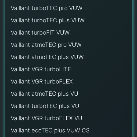
Vaillant turboTEC pro VUW
Vaillant turboTEC plus VUW
Vaillant turboFIT VUW
Vaillant atmoTEC pro VUW
Vaillant atmoTEC plus VUW
Vaillant VGR turboLITE
Vaillant VGR turboFLEX
Vaillant atmoTEC plus VU
Vaillant turboTEC plus VU
Vaillant VGR turboFLEX VU
Vaillant ecoTEC plus VUW CS