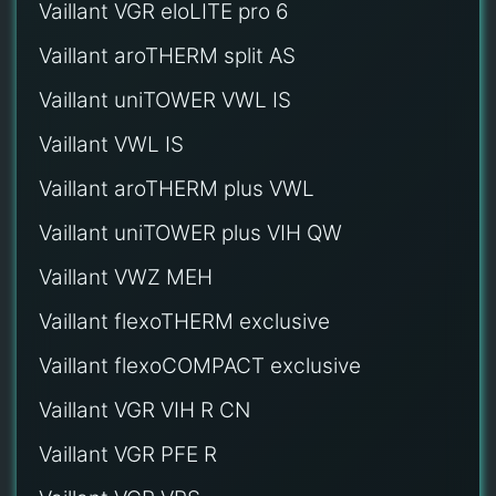
Vaillant VGR eloLITE pro 6
Vaillant aroTHERM split AS
Vaillant uniTOWER VWL IS
Vaillant VWL IS
Vaillant aroTHERM plus VWL
Vaillant uniTOWER plus VIH QW
Vaillant VWZ MEH
Vaillant flexoTHERM exclusive
Vaillant flexoCOMPACT exclusive
Vaillant VGR VIH R CN
Vaillant VGR PFE R