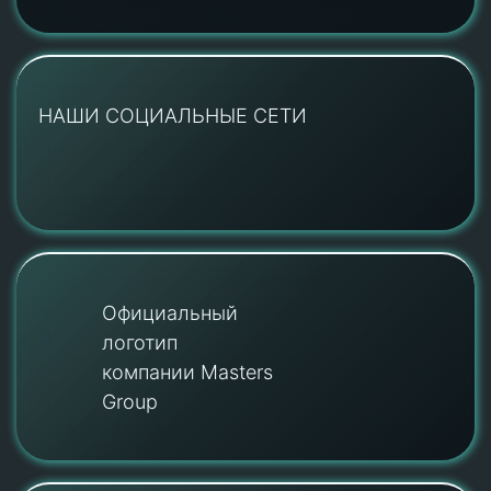
НАШИ СОЦИАЛЬНЫЕ СЕТИ
Официальный
логотип
компании Masters
Group