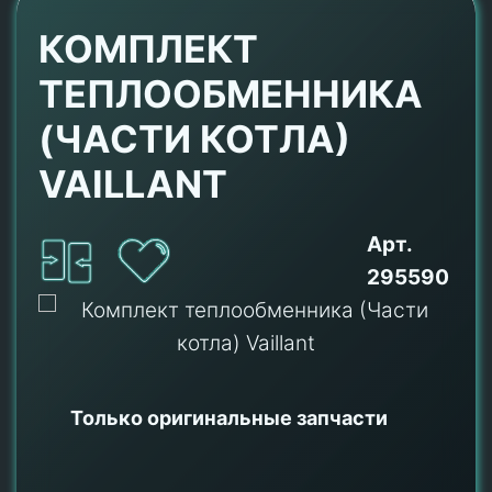
КОМПЛЕКТ
ТЕПЛООБМЕННИКА
(ЧАСТИ КОТЛА)
VAILLANT
Арт.
295590
Только оригинальные
запчасти