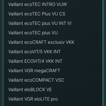
Vaillant ecoTEC INTRO VUW
Vaillant ecoTEC Plus VU CS
Vaillant ecoTEC plus VU INT IV
Vaillant ecoTEC plus VU
Vaillant ecoCRAFT exclusiv VKK
Vaillant ecoVIT/5 VKK INT
Vaillant ECOVIT/4 VKK INT
Vaillant VGR megaCRAFT
Vaillant ecoCOMPACT VSC
Vaillant eloBLOCK VE
Vaillant VGR eloLITE pro