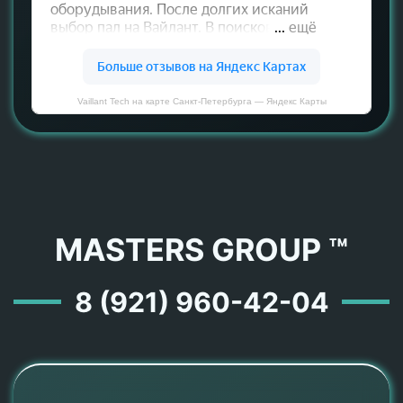
Vaillant Tech на карте Санкт‑Петербурга — Яндекс Карты
MASTERS GROUP ™
8 (921) 960-42-04