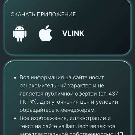
СКАЧАТЬ ПРИЛОЖЕНИЕ
VLINK
Вся информация на сайте носит
ознакомительный характер и не
является публичной офертой (ст. 437
ГК РФ). Для уточнения цен и условий
обращайтесь к менеджерам.
Все изображения, иллюстрации и
текст на сайте vaillant.tech являются
интеллектуальной собственностью ИП