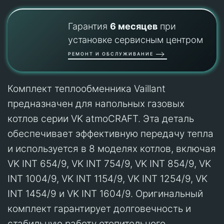
Гарантия
6 месяцев
при
установке сервисным центром
РЕМОНТ И ОБСЛУЖИВАНИЕ
Комплект теплообменника Vaillant
предназначен для напольных газовых
котлов серии VK atmoCRAFT. Эта деталь
обеспечивает эффективную передачу тепла
и используется в 8 моделях котлов, включая
VK INT 654/9, VK INT 754/9, VK INT 854/9, VK
INT 1004/9, VK INT 1154/9, VK INT 1254/9, VK
INT 1454/9 и VK INT 1604/9. Оригинальный
комплект гарантирует долговечность и
стабильную работу отопительного