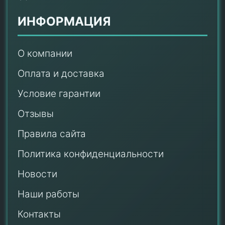
ИНФОРМАЦИЯ
О компании
Оплата и доставка
Условие гарантии
Отзывы
Правила сайта
Политика конфиденциальности
Новости
Наши работы
Контакты