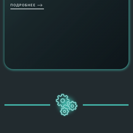
ПОДРОБНЕЕ