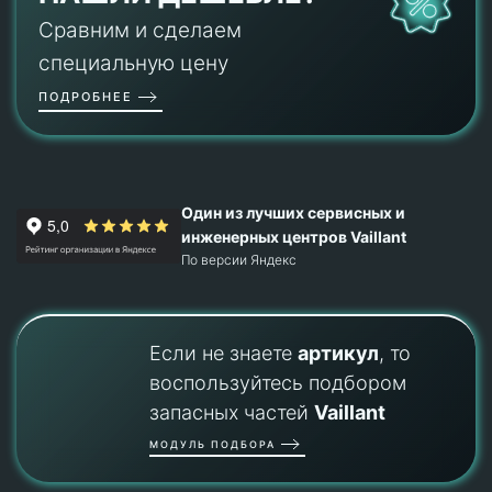
Сравним и сделаем
специальную цену
ПОДРОБНЕЕ
Один из лучших сервисных и
инженерных центров Vaillant
По версии Яндекс
Если не знаете
артикул
, то
воспользуйтесь подбором
запасных частей
Vaillant
МОДУЛЬ ПОДБОРА