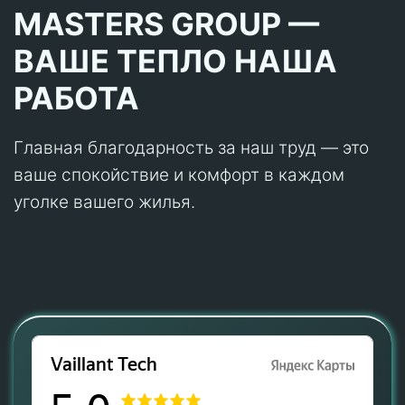
MASTERS GROUP —
ВАШЕ ТЕПЛО НАША
РАБОТА
Главная благодарность за наш труд — это
ваше спокойствие и комфорт в каждом
уголке вашего жилья.