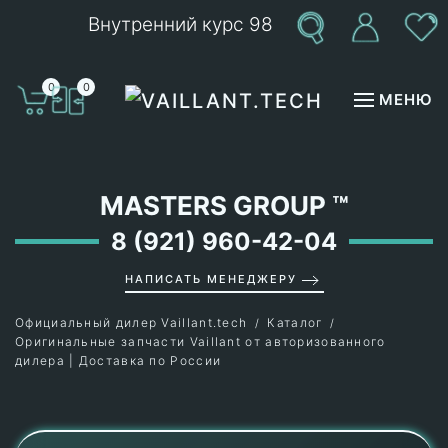
Внутренний курс 98
Перейти к содержимому
0
0
МЕНЮ
MASTERS GROUP
™
8 (921) 960-42-04
НАПИСАТЬ МЕНЕДЖЕРУ
Официальный дилер Vaillant.tech
Каталог
Оригинальные запчасти Vaillant от авторизованного
дилера | Доставка по России