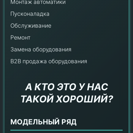
Монтаж автоматики
Пусконаладка
Обслуживание
Ремонт
Замена оборудования
B2B продажа оборудования
А КТО ЭТО У НАС
ТАКОЙ ХОРОШИЙ?
МОДЕЛЬНЫЙ РЯД