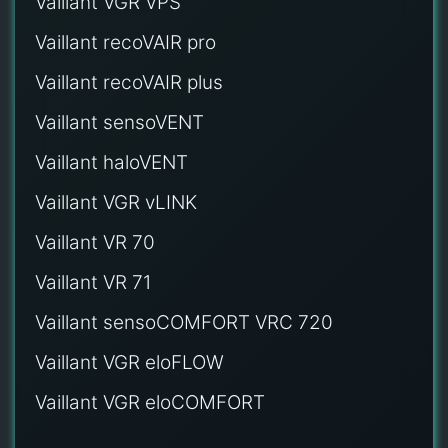
Vaillant VGR VPS
Vaillant recoVAIR pro
Vaillant recoVAIR plus
Vaillant sensoVENT
Vaillant haloVENT
Vaillant VGR vLINK
Vaillant VR 70
Vaillant VR 71
Vaillant sensoCOMFORT VRC 720
Vaillant VGR eloFLOW
Vaillant VGR eloCOMFORT