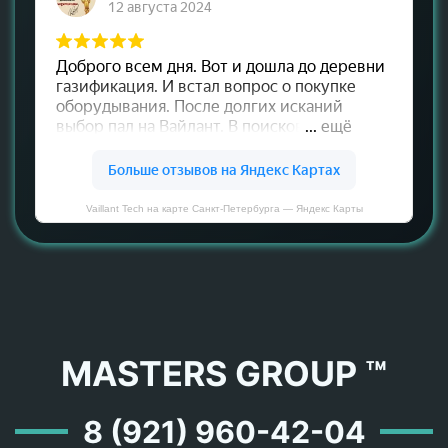
Vaillant Tech на карте Санкт‑Петербурга — Яндекс Карты
MASTERS GROUP ™
8 (921) 960-42-04