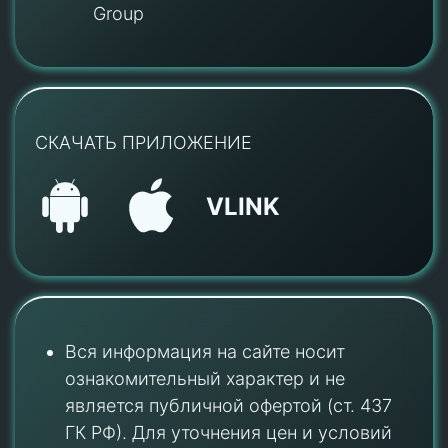
Group
СКАЧАТЬ ПРИЛОЖЕНИЕ
VLINK
Вся информация на сайте носит
ознакомительный характер и не
является публичной офертой (ст. 437
ГК РФ). Для уточнения цен и условий