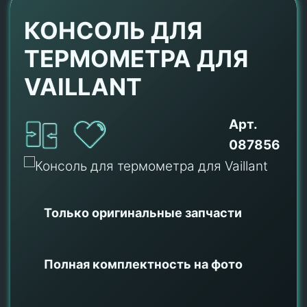
КОНСОЛЬ ДЛЯ
ТЕРМОМЕТРА ДЛЯ
VAILLANT
Арт.
087856
Только оригинальные
запчасти
Полная комплектность на фото