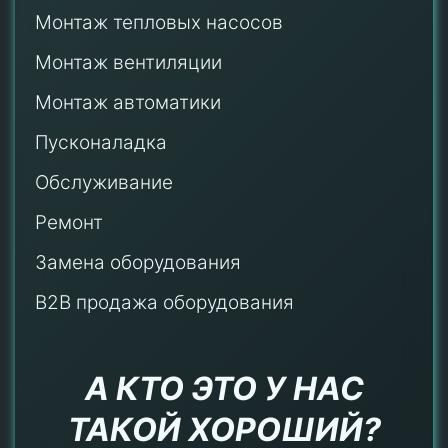
Монтаж тепловых насосов
Монтаж
вентиляции
Монтаж автоматики
Пусконаладка
Обслуживание
Ремонт
Замена оборудования
B2B продажа оборудования
А КТО ЭТО У НАС
ТАКОЙ ХОРОШИЙ?