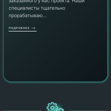
заказанного у нас проекта. Наши
специалисты тщательно
прорабатываю...
ПОДРОБНЕЕ