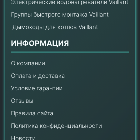
Электрические водонагреватели Vaillant
Группы быстрого монтажа Vaillant
Дымоходы для котлов Vaillant
ИНФОРМАЦИЯ
О компании
Оплата и доставка
Условие гарантии
Отзывы
Правила сайта
Политика конфиденциальности
Новости