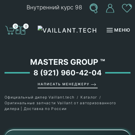
Внутренний курс 98
Перейти к содержимому
0
0
МЕНЮ
MASTERS GROUP
™
8 (921) 960-42-04
НАПИСАТЬ МЕНЕДЖЕРУ
Официальный дилер Vaillant.tech
Каталог
Оригинальные запчасти Vaillant от авторизованного
дилера | Доставка по России