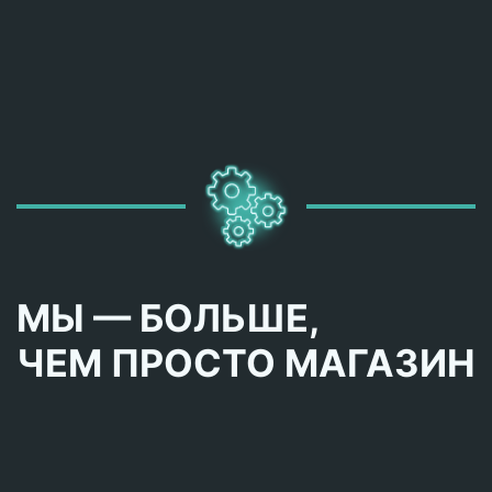
МЫ — БОЛЬШЕ,
ЧЕМ ПРОСТО МАГАЗИН