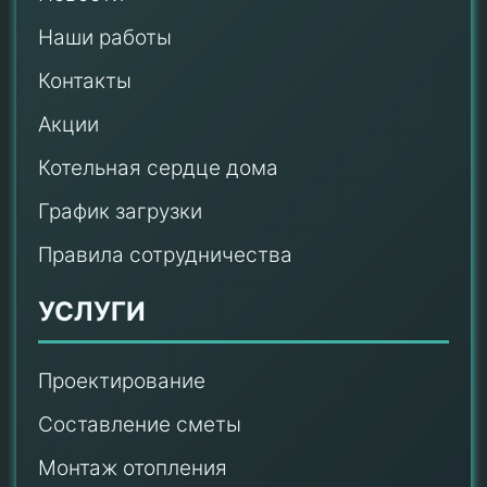
Наши работы
Контакты
Акции
Котельная сердце дома
График загрузки
Правила сотрудничества
УСЛУГИ
Проектирование
Составление сметы
Монтаж отопления