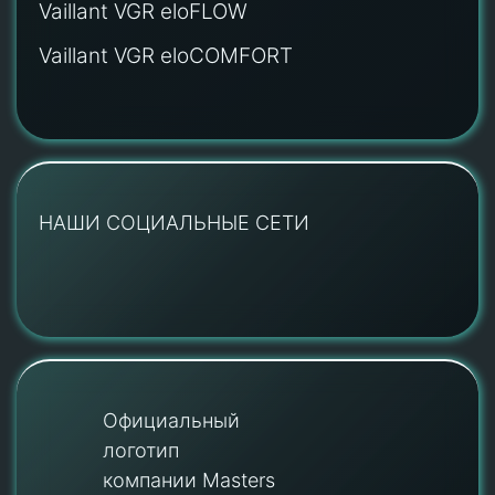
Vaillant VGR eloFLOW
Vaillant VGR eloCOMFORT
НАШИ СОЦИАЛЬНЫЕ СЕТИ
Официальный
логотип
компании Masters