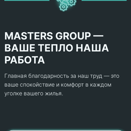
MASTERS GROUP —
ВАШЕ ТЕПЛО НАША
РАБОТА
Главная благодарность за наш труд — это
ваше спокойствие и комфорт в каждом
уголке вашего жилья.