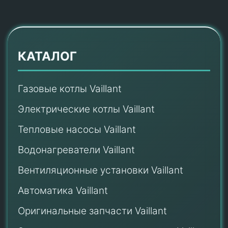
КАТАЛОГ
Газовые котлы Vaillant
Электрические котлы Vaillant
Тепловые насосы Vaillant
Водонагреватели Vaillant
Вентиляционные установки Vaillant
Автоматика Vaillant
Оригинальные запчасти Vaillant