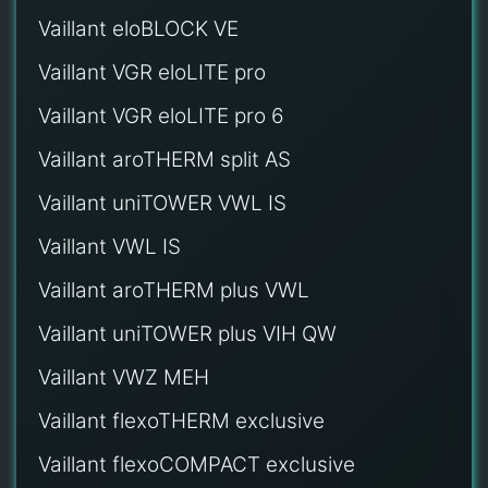
Vaillant eloBLOCK VE
Vaillant VGR eloLITE pro
Vaillant VGR eloLITE pro 6
Vaillant aroTHERM split AS
Vaillant uniTOWER VWL IS
Vaillant VWL IS
Vaillant aroTHERM plus VWL
Vaillant uniTOWER plus VIH QW
Vaillant VWZ MEH
Vaillant flexoTHERM exclusive
Vaillant flexoCOMPACT exclusive