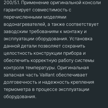
200/5.1. Применение оригинальной консоли
гарантирует совместимость с
перечисленными моделями
водонагревателей, а также соответствует
заводским требованиям к монтажу и
эксплуатации оборудования. Установка
данной детали позволяет сохранить
целостность конструкции прибора и
обеспечить корректную работу системы
контроля температуры. Оригинальная
запасная часть Vaillant обеспечивает
долговечность и надежность крепления
термометра в процессе эксплуатации
оборудования.