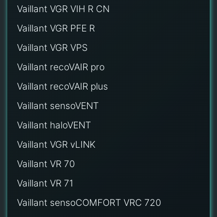
Vaillant VGR VIH R CN
Vaillant VGR PFE R
Vaillant VGR VPS
Vaillant recoVAIR pro
Vaillant recoVAIR plus
Vaillant sensoVENT
Vaillant haloVENT
Vaillant VGR vLINK
Vaillant VR 70
Vaillant VR 71
Vaillant sensoCOMFORT VRC 720