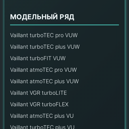
МОДЕЛЬНЫЙ РЯД
Vaillant turboTEC pro VUW
Vaillant turboTEC plus VUW
Vaillant turboFIT VUW
Vaillant atmoTEC pro VUW
Vaillant atmoTEC plus VUW
Vaillant VGR turboLITE
Vaillant VGR turboFLEX
Vaillant atmoTEC plus VU
Vaillant turboTEC plus VU