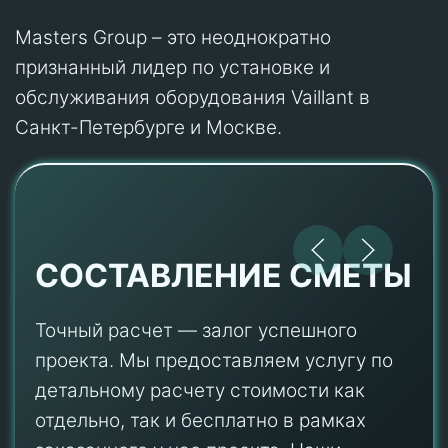
Masters Group – это неоднократно
признанный лидер по установке и
обслуживания оборудования Vaillant в
Санкт-Петербурге и Москве.
СОСТАВЛЕНИЕ СМЕТЫ
Точный расчет — залог успешного
проекта. Мы предоставляем услугу по
детальному расчету стоимости как
отдельно, так и бесплатно в рамках