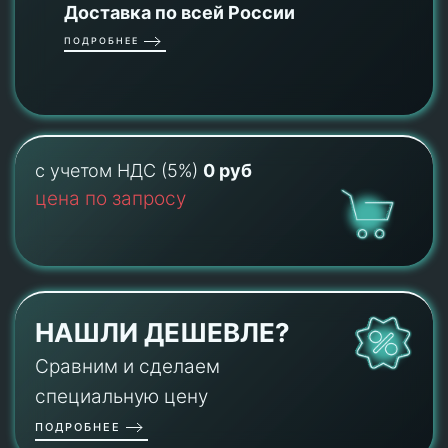
Доставка по всей России
ПОДРОБНЕЕ
с учетом НДС (5%)
0 руб
цена по запросу
НАШЛИ ДЕШЕВЛЕ?
Сравним и сделаем
специальную цену
ПОДРОБНЕЕ