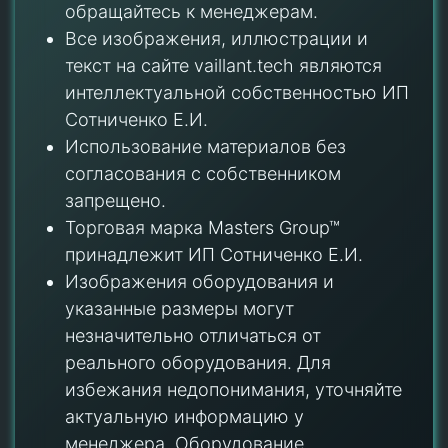
обращайтесь к менеджерам.
Все изображения, иллюстрации и
текст на сайте vaillant.tech являются
интеллектуальной собственностью ИП
Сотниченко Е.И.
Использование материалов без
согласования с собственником
запрещено.
Торговая марка Masters Group™
принадлежит ИП Сотниченко Е.И.
Изображения оборудования и
указанные размеры могут
незначительно отличаться от
реального оборудования. Для
избежания недопонимания, уточняйте
актуальную информацию у
менеджера. Оборудование