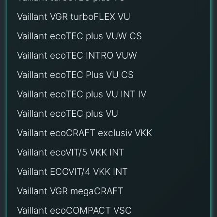
Vaillant VGR turboFLEX VU
Vaillant ecoTEC plus VUW CS
Vaillant ecoTEC INTRO VUW
Vaillant ecoTEC Plus VU CS
Vaillant ecoTEC plus VU INT IV
Vaillant ecoTEC plus VU
Vaillant ecoCRAFT exclusiv VKK
Vaillant ecoVIT/5 VKK INT
Vaillant ECOVIT/4 VKK INT
Vaillant VGR megaCRAFT
Vaillant ecoCOMPACT VSC