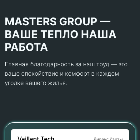
MASTERS GROUP —
ВАШЕ ТЕПЛО НАША
РАБОТА
Главная благодарность за наш труд — это
ваше спокойствие и комфорт в каждом
уголке вашего жилья.