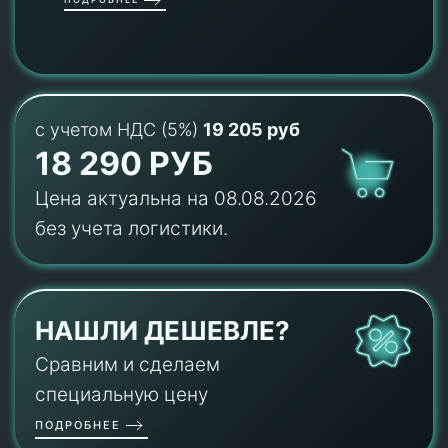
с учетом НДС (5%)
19 205 руб
18 290 РУБ
Цена актуальна на 08.08.2026
без учета логистики.
НАШЛИ ДЕШЕВЛЕ?
Сравним и сделаем
специальную цену
ПОДРОБНЕЕ