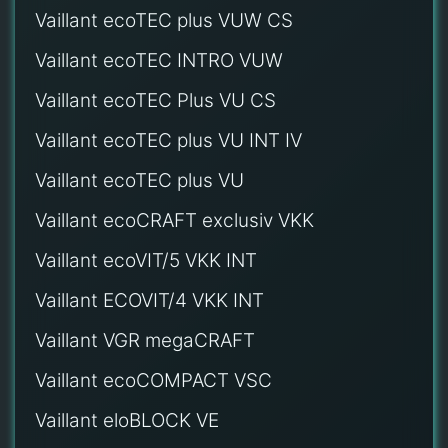
Vaillant ecoTEC plus VUW CS
Vaillant ecoTEC INTRO VUW
Vaillant ecoTEC Plus VU CS
Vaillant ecoTEC plus VU INT IV
Vaillant ecoTEC plus VU
Vaillant ecoCRAFT exclusiv VKK
Vaillant ecoVIT/5 VKK INT
Vaillant ECOVIT/4 VKK INT
Vaillant VGR megaCRAFT
Vaillant ecoCOMPACT VSC
Vaillant eloBLOCK VE