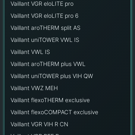
Vaillant VGR eloLITE pro
Vaillant VGR eloLITE pro 6
Vaillant aroTHERM split AS
Vaillant uniTOWER VWL IS
Vaillant VWL IS
Vaillant aroTHERM plus VWL
Vaillant uniTOWER plus VIH QW
Vaillant VWZ MEH
Vaillant flexoTHERM exclusive
Vaillant flexoCOMPACT exclusive
Vaillant VGR VIH R CN