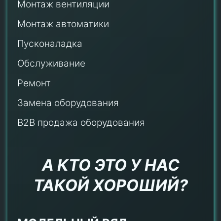
Монтаж
вентиляции
Монтаж автоматики
Пусконаладка
Обслуживание
Ремонт
Замена оборудования
B2B продажа оборудования
А КТО ЭТО У НАС
ТАКОЙ ХОРОШИЙ?