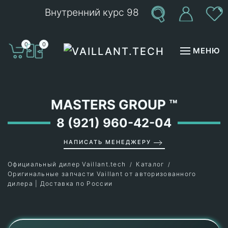
Внутренний курс 98
Перейти к содержимому
0
0
МЕНЮ
MASTERS GROUP
™
8 (921) 960-42-04
НАПИСАТЬ МЕНЕДЖЕРУ
Официальный дилер Vaillant.tech
Каталог
Оригинальные запчасти Vaillant от авторизованного
дилера | Доставка по России