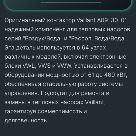
Оригинальный контактор Vaillant A09-30-01 –
надежный компонент для тепловых насосов
серий "Воздух/Вода" и "Рассол, Вода/Вода".
Эта деталь используется в 64 узлах
различных моделей, включая электронные
блоки VWL, VWS и VWW. Устанавливается в
оборудовании мощностью от 61 до 460 кВт,
обеспечивая стабильную работу системы
управления. Подходит для ремонта и
замены в тепловых насосах Vaillant,
гарантируя совместимость и
долговечность.