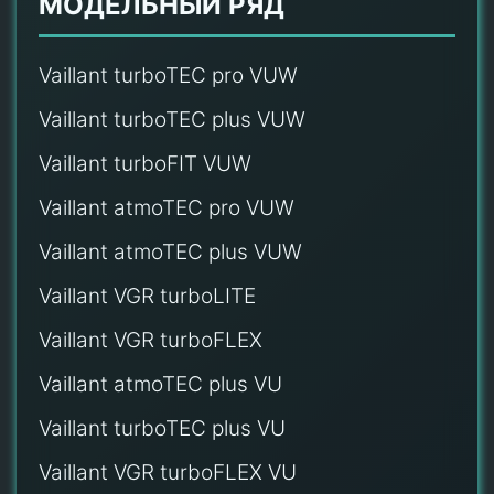
МОДЕЛЬНЫЙ РЯД
Vaillant turboTEC pro VUW
Vaillant turboTEC plus VUW
Vaillant turboFIT VUW
Vaillant atmoTEC pro VUW
Vaillant atmoTEC plus VUW
Vaillant VGR turboLITE
Vaillant VGR turboFLEX
Vaillant atmoTEC plus VU
Vaillant turboTEC plus VU
Vaillant VGR turboFLEX VU