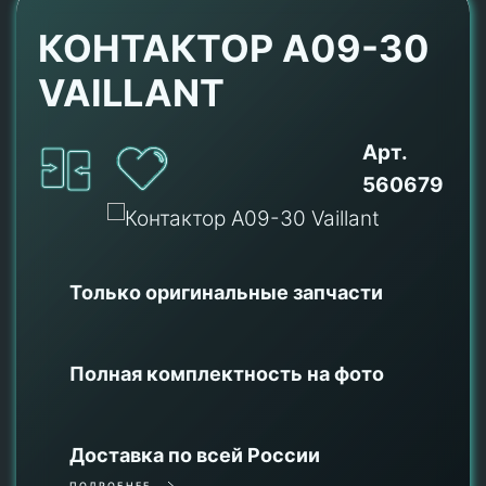
КОНТАКТОР A09-30
VAILLANT
Арт.
560679
Только оригинальные
запчасти
Полная комплектность на фото
Доставка по всей России
ПОДРОБНЕЕ