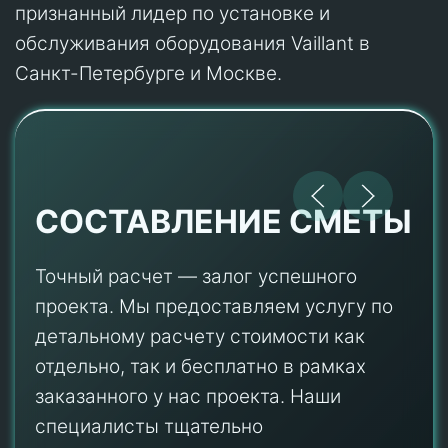
признанный лидер по установке и
обслуживания оборудования Vaillant в
Санкт-Петербурге и Москве.
СОСТАВЛЕНИЕ СМЕТЫ
Точный расчет — залог успешного
проекта. Мы предоставляем услугу по
детальному расчету стоимости как
отдельно, так и бесплатно в рамках
заказанного у нас проекта. Наши
специалисты тщательно