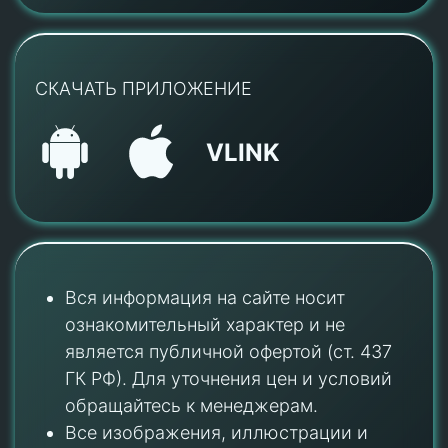
СКАЧАТЬ ПРИЛОЖЕНИЕ
VLINK
Вся информация на сайте носит
ознакомительный характер и не
является публичной офертой (ст. 437
ГК РФ). Для уточнения цен и условий
обращайтесь к менеджерам.
Все изображения, иллюстрации и