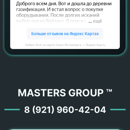
Vaillant Tech на карте Санкт‑Петербурга — Яндекс Карты
MASTERS GROUP ™
8 (921) 960-42-04