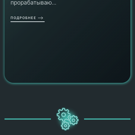
прорабатываю...
ПОДРОБНЕЕ