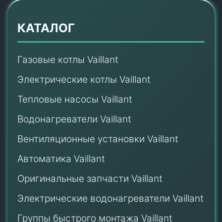
КАТАЛОГ
Газовые котлы Vaillant
Электрические котлы Vaillant
Тепловые насосы Vaillant
Водонагреватели Vaillant
Вентиляционные установки Vaillant
Автоматика Vaillant
Оригинальные запчасти Vaillant
Электрические водонагреватели Vaillant
Группы быстрого монтажа Vaillant