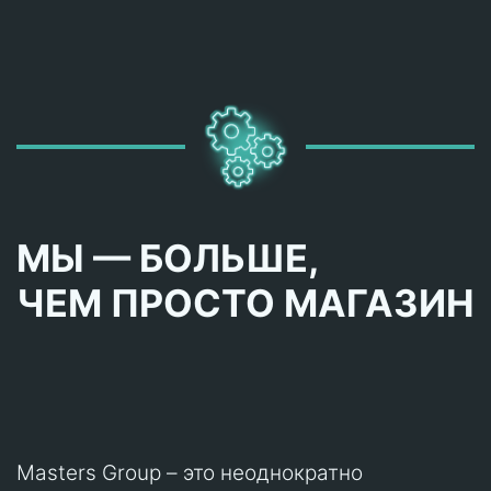
МЫ — БОЛЬШЕ,
ЧЕМ ПРОСТО МАГАЗИН
Masters Group – это неоднократно