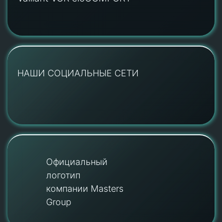
НАШИ СОЦИАЛЬНЫЕ СЕТИ
Официальный
логотип
компании Masters
Group