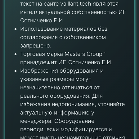
текст на сайте vaillant.tech являются
интеллектуальной собственностью ИП
Сотниченко Е.И.
Использование материалов без
согласования с собственником
запрещено.
Торговая марка Masters Group™
принадлежит ИП Сотниченко Е.И.
Изображения оборудования и
указанные размеры могут
незначительно отличаться от
реального оборудования. Для
избежания недопонимания, уточняйте
актуальную информацию у
менеджера. Оборудование
периодически модифицируется и
может иметь незначительные отличия