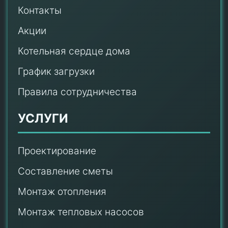
Контакты
Акции
Котельная сердце дома
График загрузки
Правила сотрудничества
УСЛУГИ
Проектирование
Составление сметы
Монтаж отопления
Монтаж тепловых насосов