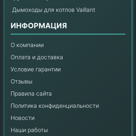
Дымоходы для котлов Vaillant
ИНФОРМАЦИЯ
О компании
Оплата и доставка
Условие гарантии
Отзывы
Правила сайта
Политика конфиденциальности
Новости
Наши работы