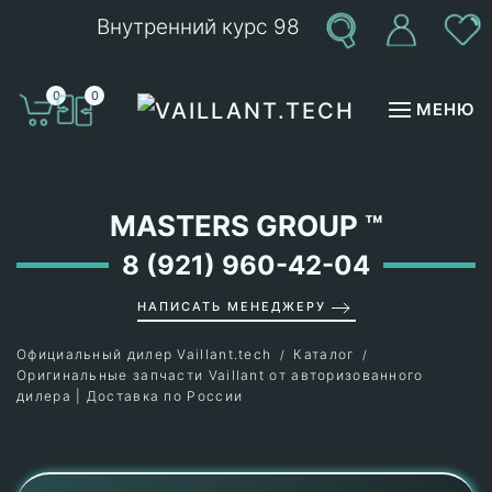
Внутренний курс 98
Перейти к содержимому
0
0
МЕНЮ
MASTERS GROUP
™
8 (921) 960-42-04
НАПИСАТЬ МЕНЕДЖЕРУ
Официальный дилер Vaillant.tech
Каталог
Оригинальные запчасти Vaillant от авторизованного
дилера | Доставка по России