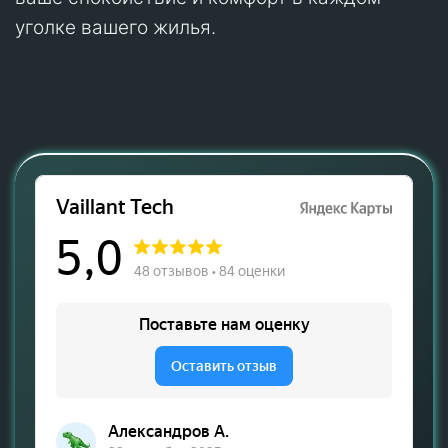
уголке вашего жилья.