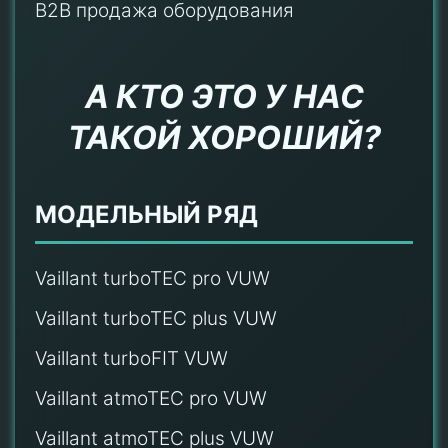
B2B продажа оборудования
А КТО ЭТО У НАС
ТАКОЙ ХОРОШИЙ?
МОДЕЛЬНЫЙ РЯД
Vaillant turboTEC pro VUW
Vaillant turboTEC plus VUW
Vaillant turboFIT VUW
Vaillant atmoTEC pro VUW
Vaillant atmoTEC plus VUW