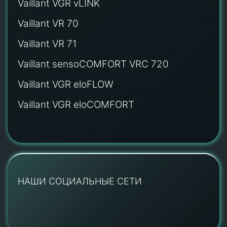
Vaillant VGR vLINK
Vaillant VR 70
Vaillant VR 71
Vaillant sensoCOMFORT VRC 720
Vaillant VGR eloFLOW
Vaillant VGR eloCOMFORT
НАШИ СОЦИАЛЬНЫЕ СЕТИ