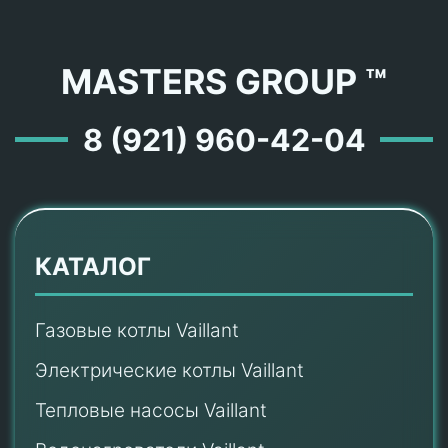
MASTERS GROUP ™
8 (921) 960-42-04
КАТАЛОГ
Газовые котлы Vaillant
Электрические котлы Vaillant
Тепловые насосы Vaillant