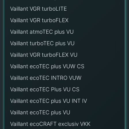
Vaillant VGR turboLITE
Vaillant VGR turboFLEX
Vaillant atmoTEC plus VU
Vaillant turboTEC plus VU
Vaillant VGR turboFLEX VU
Vaillant ecoTEC plus VUW CS
Vaillant ecoTEC INTRO VUW
Vaillant ecoTEC Plus VU CS
Vaillant ecoTEC plus VU INT IV
Vaillant ecoTEC plus VU
Vaillant ecoCRAFT exclusiv VKK