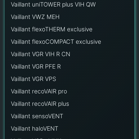
Vaillant uniTOWER plus VIH QW
Vaillant VWZ MEH
Vaillant flexoTHERM exclusive
Vaillant flexoCOMPACT exclusive
Vaillant VGR VIH R CN
Vaillant VGR PFE R
Vaillant VGR VPS
Vaillant recoVAIR pro
Vaillant recoVAIR plus
Vaillant sensoVENT
Vaillant haloVENT