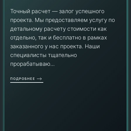
Точный расчет — залог успешного
проекта. Мы предоставляем услугу по
детальному расчету стоимости как
отдельно, так и бесплатно в рамках
заказанного у нас проекта. Наши
специалисты тщательно
прорабатываю...
ПОДРОБНЕЕ