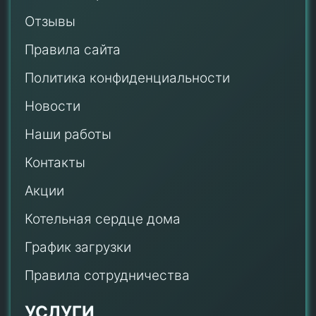
Отзывы
Правила сайта
Политика конфиденциальности
Новости
Наши работы
Контакты
Акции
Котельная сердце дома
График загрузки
Правила сотрудничества
УСЛУГИ