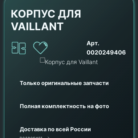
КОРПУС ДЛЯ
VAILLANT
Арт.
0020249406
Только оригинальные
запчасти
Полная комплектность на фото
Доставка по всей России
ПОДРОБНЕЕ