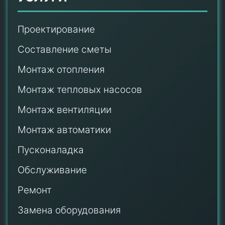
Проектирование
Составление сметы
Монтаж отопления
Монтаж тепловых насосов
Монтаж
вентиляции
Монтаж автоматики
Пусконаладка
Обслуживание
Ремонт
Замена оборудования