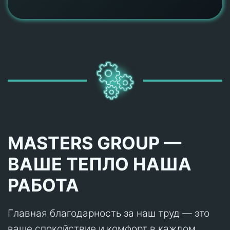
MASTERS GROUP —
ВАШЕ ТЕПЛО НАША
РАБОТА
Главная благодарность за наш труд — это
ваше спокойствие и комфорт в каждом