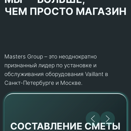
ЧЕМ ПРОСТО МАГАЗИН
Masters Group – это неоднократно
признанный лидер по установке и
обслуживания оборудования Vaillant в
Санкт-Петербурге и Москве.
СОСТАВЛЕНИЕ СМЕТЫ