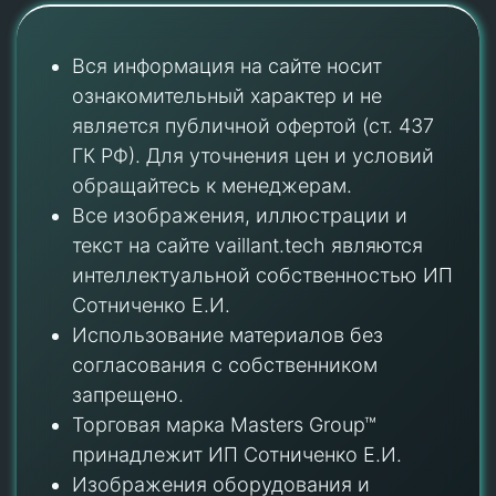
Вся информация на сайте носит
ознакомительный характер и не
является публичной офертой (ст. 437
ГК РФ). Для уточнения цен и условий
обращайтесь к менеджерам.
Все изображения, иллюстрации и
текст на сайте vaillant.tech являются
интеллектуальной собственностью ИП
Сотниченко Е.И.
Использование материалов без
согласования с собственником
запрещено.
Торговая марка Masters Group™
принадлежит ИП Сотниченко Е.И.
Изображения оборудования и