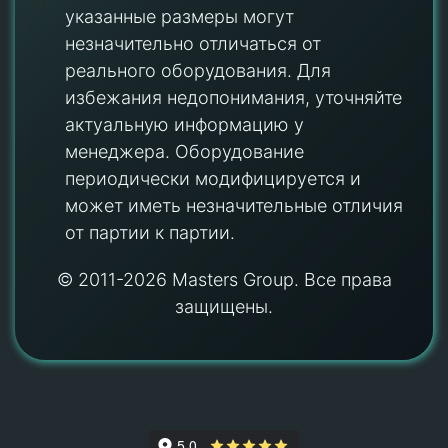
указанные размеры могут
незначительно отличаться от
реального оборудования. Для
избежания недопонимания, уточняйте
актуальную информацию у
менеджера. Оборудование
периодически модифицируется и
может иметь незначительные отличия
от партии к партии.
© 2011-2026 Masters Group. Все права
защищены.