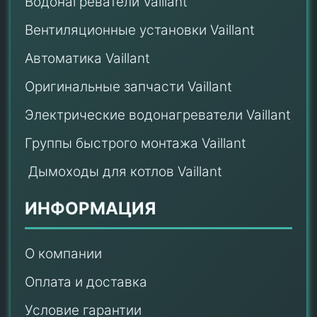
Водонагреватели Vaillant
Вентиляционные установки Vaillant
Автоматика Vaillant
Оригинальные запчасти Vaillant
Электрические водонагреватели Vaillant
Группы быстрого монтажа Vaillant
Дымоходы для котлов Vaillant
ИНФОРМАЦИЯ
О компании
Оплата и доставка
Условие гарантии