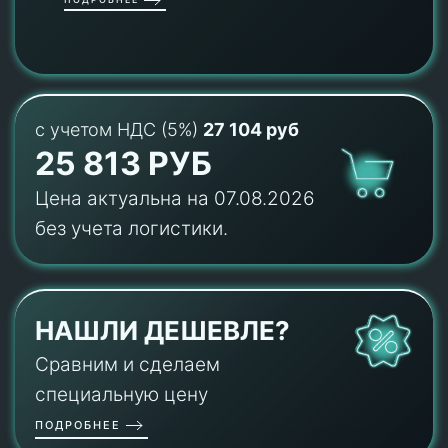
с учетом НДС (5%)
27 104 руб
25 813 РУБ
Цена актуальна на 07.08.2026
без учета логистики.
НАШЛИ ДЕШЕВЛЕ?
Сравним и сделаем
специальную цену
ПОДРОБНЕЕ