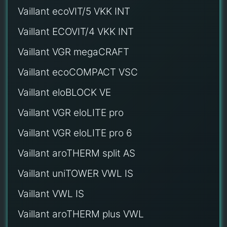
Vaillant ecoVIT/5 VKK INT
Vaillant ECOVIT/4 VKK INT
Vaillant VGR megaCRAFT
Vaillant ecoCOMPACT VSC
Vaillant eloBLOCK VE
Vaillant VGR eloLITE pro
Vaillant VGR eloLITE pro 6
Vaillant aroTHERM split AS
Vaillant uniTOWER VWL IS
Vaillant VWL IS
Vaillant aroTHERM plus VWL