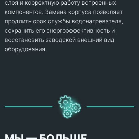
слоя и корректную работу встроенных
компонентов. Замена корпуса позволяет
продлить срок службы водонагревателя,
сохранить его энергоэффективность и
восстановить заводской внешний вид
оборудования.
МЫ — БОЛЬШЕ,