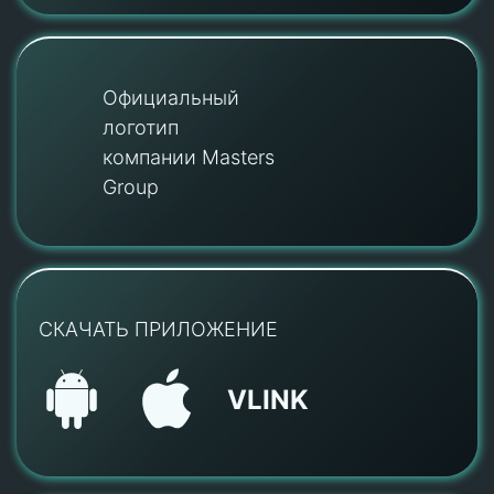
Официальный
логотип
компании Masters
Group
СКАЧАТЬ ПРИЛОЖЕНИЕ
VLINK