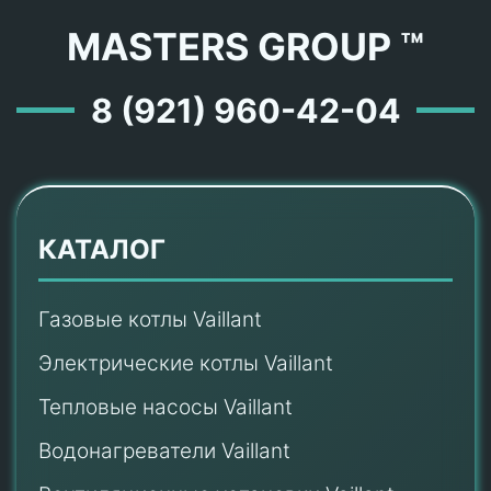
MASTERS GROUP ™
8 (921) 960-42-04
КАТАЛОГ
Газовые котлы Vaillant
Электрические котлы Vaillant
Тепловые насосы Vaillant
Водонагреватели Vaillant