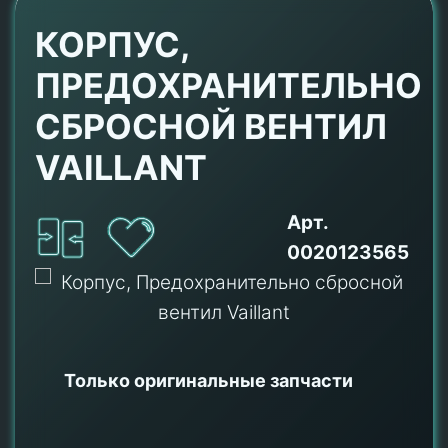
КОРПУС,
ПРЕДОХРАНИТЕЛЬНО
СБРОСНОЙ ВЕНТИЛ
VAILLANT
Арт.
0020123565
Только оригинальные
запчасти