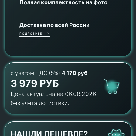
Полная комплектность на фото
Доставка по всей России
ПОДРОБНЕЕ
с учетом НДС (5%)
4 178 руб
3 979 РУБ
Цена актуальна на 06.08.2026
без учета логистики.
НАШЛИ ДЕШЕВЛЕ?