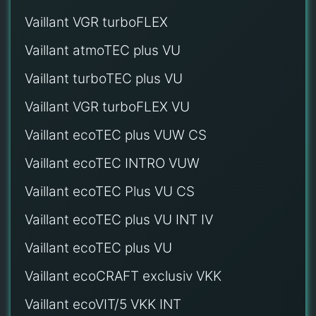
Vaillant VGR turboFLEX
Vaillant atmoTEC plus VU
Vaillant turboTEC plus VU
Vaillant VGR turboFLEX VU
Vaillant ecoTEC plus VUW CS
Vaillant ecoTEC INTRO VUW
Vaillant ecoTEC Plus VU CS
Vaillant ecoTEC plus VU INT IV
Vaillant ecoTEC plus VU
Vaillant ecoCRAFT exclusiv VKK
Vaillant ecoVIT/5 VKK INT