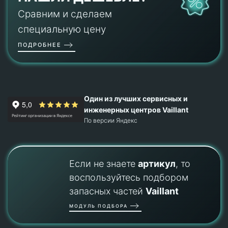
Сравним и сделаем
специальную цену
ПОДРОБНЕЕ
Один из лучших сервисных и
инженерных центров Vaillant
По версии Яндекс
Если не знаете
артикул
, то
воспользуйтесь подбором
запасных частей
Vaillant
МОДУЛЬ ПОДБОРА