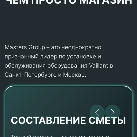
Masters Group – это неоднократно
признанный лидер по установке и
обслуживания оборудования Vaillant в
Санкт-Петербурге и Москве.
СОСТАВЛЕНИЕ СМЕТЫ