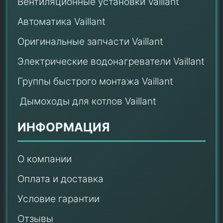
Вентиляционные установки Vaillant
Автоматика Vaillant
Оригинальные запчасти Vaillant
Электрические водонагреватели Vaillant
Группы быстрого монтажа Vaillant
Дымоходы для котлов Vaillant
ИНФОРМАЦИЯ
О компании
Оплата и доставка
Условие гарантии
Отзывы