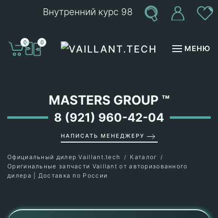
Внутренний курс 98
Перейти к содержимому
0
0
МЕНЮ
MASTERS GROUP
™
8 (921) 960-42-04
НАПИСАТЬ МЕНЕДЖЕРУ
Официальный дилер Vaillant.tech
Каталог
Оригинальные запчасти Vaillant от авторизованного
дилера | Доставка по России