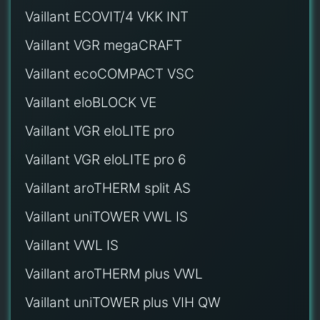
Vaillant ECOVIT/4 VKK INT
Vaillant VGR megaCRAFT
Vaillant ecoCOMPACT VSC
Vaillant eloBLOCK VE
Vaillant VGR eloLITE pro
Vaillant VGR eloLITE pro 6
Vaillant aroTHERM split AS
Vaillant uniTOWER VWL IS
Vaillant VWL IS
Vaillant aroTHERM plus VWL
Vaillant uniTOWER plus VIH QW