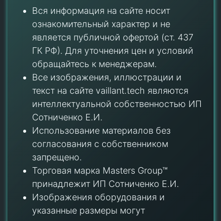
Вся информация на сайте носит
ознакомительный характер и не
является публичной офертой (ст. 437
ГК РФ). Для уточнения цен и условий
обращайтесь к менеджерам.
Все изображения, иллюстрации и
текст на сайте vaillant.tech являются
интеллектуальной собственностью ИП
Сотниченко Е.И.
Использование материалов без
согласования с собственником
запрещено.
Торговая марка Masters Group™
принадлежит ИП Сотниченко Е.И.
Изображения оборудования и
указанные размеры могут