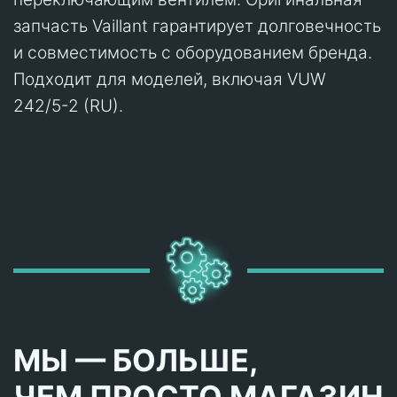
запчасть Vaillant гарантирует долговечность
и совместимость с оборудованием бренда.
Подходит для моделей, включая VUW
242/5-2 (RU).
МЫ — БОЛЬШЕ,
ЧЕМ ПРОСТО МАГАЗИН