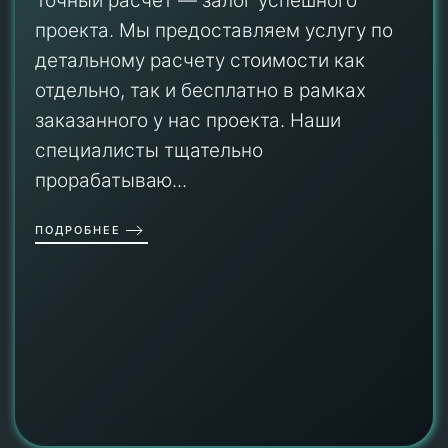
Точный расчет — залог успешного
проекта. Мы предоставляем услугу по
детальному расчету стоимости как
отдельно, так и бесплатно в рамках
заказанного у нас проекта. Наши
специалисты тщательно
прорабатываю...
ПОДРОБНЕЕ