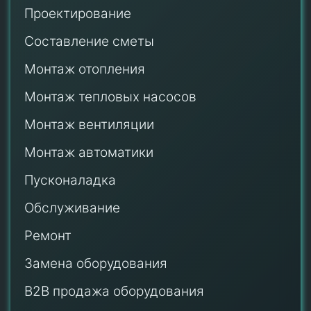
Проектирование
Составление сметы
Монтаж отопления
Монтаж тепловых насосов
Монтаж
вентиляции
Монтаж автоматики
Пусконаладка
Обслуживание
Ремонт
Замена оборудования
B2B продажа оборудования