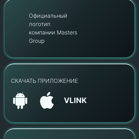
Официальный
логотип
компании Masters
Group
СКАЧАТЬ ПРИЛОЖЕНИЕ
VLINK