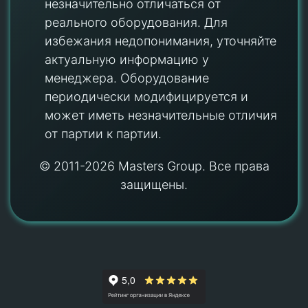
незначительно отличаться от
реального оборудования. Для
избежания недопонимания, уточняйте
актуальную информацию у
менеджера. Оборудование
периодически модифицируется и
может иметь незначительные отличия
от партии к партии.
© 2011-2026 Masters Group. Все права
защищены.