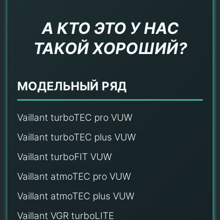
А КТО ЭТО У НАС
ТАКОЙ ХОРОШИЙ?
МОДЕЛЬНЫЙ РЯД
Vaillant turboTEC pro VUW
Vaillant turboTEC plus VUW
Vaillant turboFIT VUW
Vaillant atmoTEC pro VUW
Vaillant atmoTEC plus VUW
Vaillant VGR turboLITE