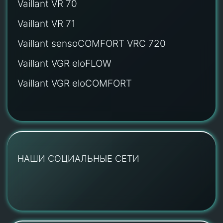
Vaillant VR 70
Vaillant VR 71
Vaillant sensoCOMFORT VRC 720
Vaillant VGR eloFLOW
Vaillant VGR eloCOMFORT
НАШИ СОЦИАЛЬНЫЕ СЕТИ