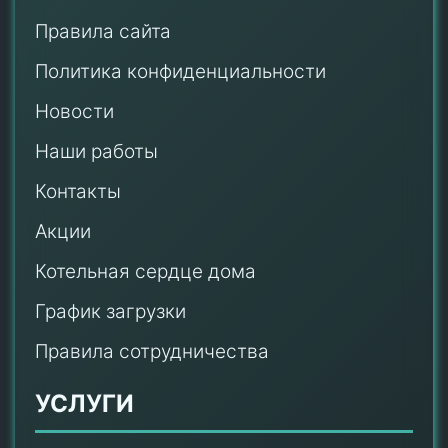
Правила сайта
Политика конфиденциальности
Новости
Наши работы
Контакты
Акции
Котельная сердце дома
График загрузки
Правила сотрудничества
УСЛУГИ