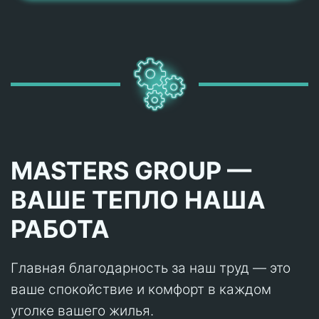
MASTERS GROUP —
ВАШЕ ТЕПЛО НАША
РАБОТА
Главная благодарность за наш труд — это
ваше спокойствие и комфорт в каждом
уголке вашего жилья.