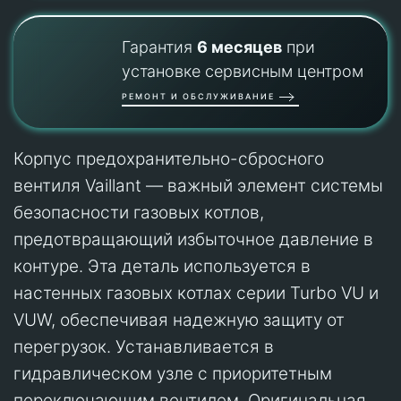
Гарантия
6 месяцев
при
установке сервисным центром
РЕМОНТ И ОБСЛУЖИВАНИЕ
Корпус предохранительно-сбросного
вентиля Vaillant — важный элемент системы
безопасности газовых котлов,
предотвращающий избыточное давление в
контуре. Эта деталь используется в
настенных газовых котлах серии Turbo VU и
VUW, обеспечивая надежную защиту от
перегрузок. Устанавливается в
гидравлическом узле с приоритетным
переключающим вентилем. Оригинальная