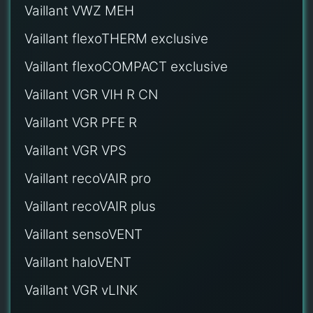
Vaillant VWZ MEH
Vaillant flexoTHERM exclusive
Vaillant flexoCOMPACT exclusive
Vaillant VGR VIH R CN
Vaillant VGR PFE R
Vaillant VGR VPS
Vaillant recoVAIR pro
Vaillant recoVAIR plus
Vaillant sensoVENT
Vaillant haloVENT
Vaillant VGR vLINK