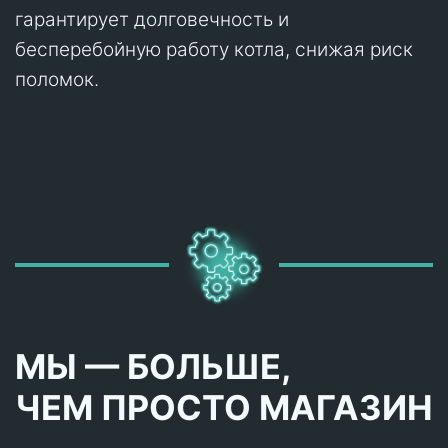
гарантирует долговечность и
бесперебойную работу котла, снижая риск
поломок.
МЫ — БОЛЬШЕ,
ЧЕМ ПРОСТО МАГАЗИН