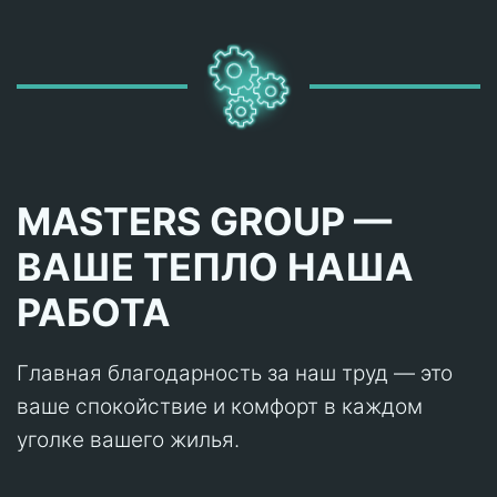
MASTERS GROUP —
ВАШЕ ТЕПЛО НАША
РАБОТА
Главная благодарность за наш труд — это
ваше спокойствие и комфорт в каждом
уголке вашего жилья.