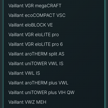
Vaillant VGR megaCRAFT
Vaillant ecoCOMPACT VSC
Vaillant eloBLOCK VE
Vaillant VGR eloLITE pro
Vaillant VGR eloLITE pro 6
Vaillant aroTHERM split AS
Vaillant uniTOWER VWL IS
Vaillant VWL IS
Vaillant aroTHERM plus VWL
Vaillant uniTOWER plus VIH QW
Vaillant VWZ MEH