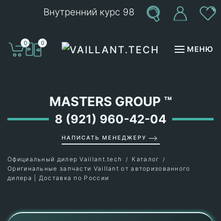
Внутренний курс 98
Перейти к содержимому
0
0
МЕНЮ
MASTERS GROUP
™
8 (921) 960-42-04
НАПИСАТЬ МЕНЕДЖЕРУ
Официальный дилер Vaillant.tech
Каталог
Оригинальные запчасти Vaillant от авторизованного
дилера | Доставка по России