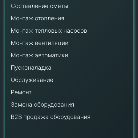
Составление сметы
Монтаж отопления
Монтаж тепловых насосов
Монтаж
вентиляции
Монтаж автоматики
Пусконаладка
Обслуживание
Ремонт
Замена оборудования
B2B продажа оборудования