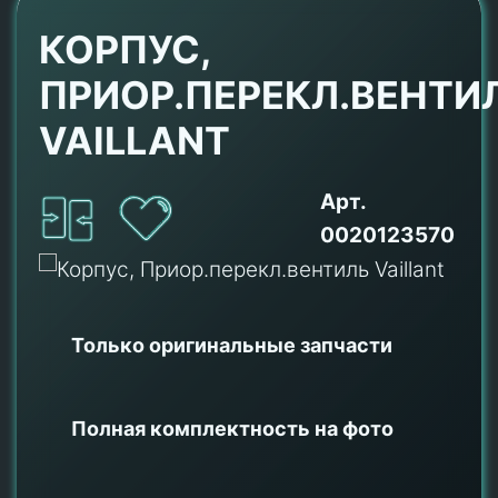
КОРПУС,
ПРИОР.ПЕРЕКЛ.ВЕНТИ
VAILLANT
Арт.
0020123570
Только оригинальные
запчасти
Полная комплектность на фото