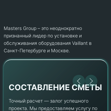
Masters Group – это неоднократно
признанный лидер по установке и
обслуживания оборудования Vaillant в
Санкт-Петербурге и Москве.
СОСТАВЛЕНИЕ СМЕТЫ
Точный расчет — залог успешного
проекта. Мы предоставляем услугу по