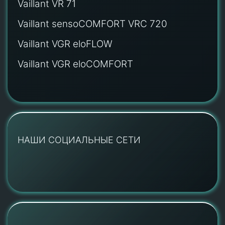
Vaillant VR 71
Vaillant sensoCOMFORT VRC 720
Vaillant VGR eloFLOW
Vaillant VGR eloCOMFORT
НАШИ СОЦИАЛЬНЫЕ СЕТИ