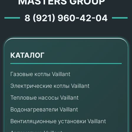
MASTERS GROUP ™
8 (921) 960-42-04
КАТАЛОГ
Газовые котлы Vaillant
Электрические котлы Vaillant
Тепловые насосы Vaillant
Водонагреватели Vaillant
Вентиляционные установки Vaillant