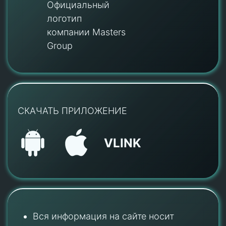
Официальный
логотип
компании Masters
Group
СКАЧАТЬ ПРИЛОЖЕНИЕ
VLINK
Вся информация на сайте носит