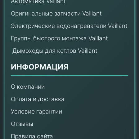
Автоматика Vaillant
Оригинальные запчасти Vaillant
Электрические водонагреватели Vaillant
Группы быстрого монтажа Vaillant
Дымоходы для котлов Vaillant
ИНФОРМАЦИЯ
О компании
Оплата и доставка
Условие гарантии
Отзывы
Правила сайта