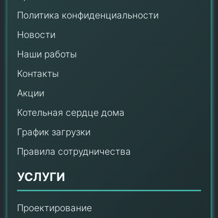
Политика конфиденциальности
Новости
Наши работы
Контакты
Акции
Котельная сердце дома
График загрузки
Правила сотрудничества
УСЛУГИ
Проектирование