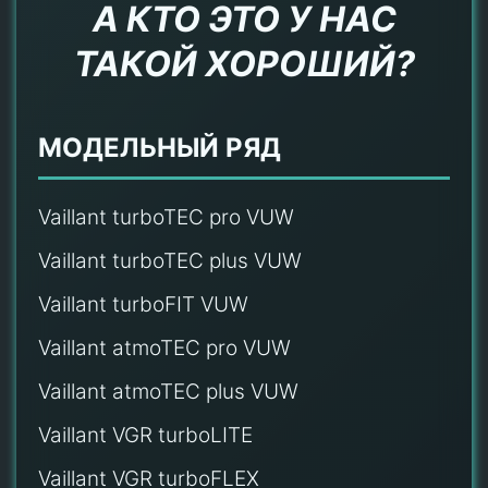
А КТО ЭТО У НАС
ТАКОЙ ХОРОШИЙ?
МОДЕЛЬНЫЙ РЯД
Vaillant turboTEC pro VUW
Vaillant turboTEC plus VUW
Vaillant turboFIT VUW
Vaillant atmoTEC pro VUW
Vaillant atmoTEC plus VUW
Vaillant VGR turboLITE
Vaillant VGR turboFLEX