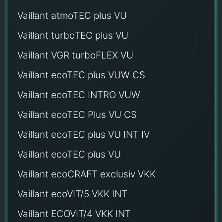
Vaillant atmoTEC plus VU
Vaillant turboTEC plus VU
Vaillant VGR turboFLEX VU
Vaillant ecoTEC plus VUW CS
Vaillant ecoTEC INTRO VUW
Vaillant ecoTEC Plus VU CS
Vaillant ecoTEC plus VU INT IV
Vaillant ecoTEC plus VU
Vaillant ecoCRAFT exclusiv VKK
Vaillant ecoVIT/5 VKK INT
Vaillant ECOVIT/4 VKK INT