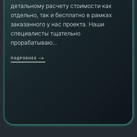
детальному расчету стоимости как
отдельно, так и бесплатно в рамках
заказанного у нас проекта. Наши
специалисты тщательно
прорабатываю...
ПОДРОБНЕЕ