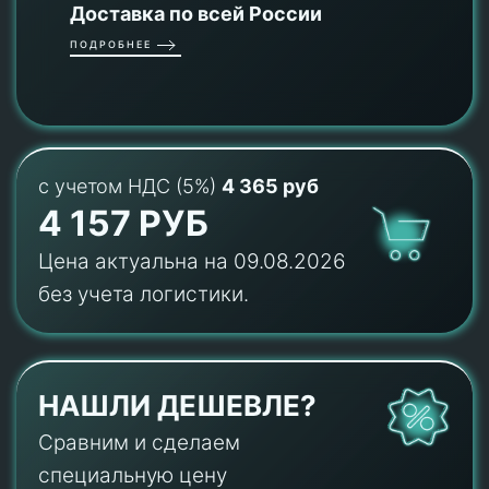
Доставка по всей России
ПОДРОБНЕЕ
с учетом НДС (5%)
4 365 руб
4 157 РУБ
Цена актуальна на 09.08.2026
без учета логистики.
НАШЛИ ДЕШЕВЛЕ?
Сравним и сделаем
специальную цену