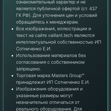
ознакомительный характер и не
является публичной офертой (ст. 437
ГК РФ). Для уточнения цен и условий
обращайтесь к менеджерам.
Все изображения, иллюстрации и
текст на сайте vaillant.tech являются
интеллектуальной собственностью ИП
Сотниченко Е.И.
Использование материалов без
согласования с собственником
запрещено.
Торговая марка Masters Group™
принадлежит ИП Сотниченко Е.И.
Изображения оборудования и
указанные размеры могут
незначительно отличаться от
реального оборудования. Для