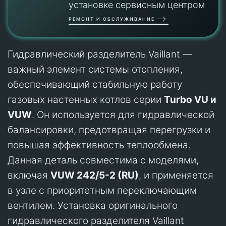
установке сервисным центром
РЕМОНТ И ОБСЛУЖИВАНИЕ
Гидравлический разделитель Vaillant —
важный элемент системы отопления,
обеспечивающий стабильную работу
газовых настенных котлов серии
Turbo VU и
VUW
. Он используется для гидравлической
балансировки, предотвращая перегрузки и
повышая эффективность теплообмена.
Данная деталь совместима с моделями,
включая
VUW 242/5-2 (RU)
, и применяется
в узле с приоритетным переключающим
вентилем. Установка оригинального
гидравлического разделителя Vaillant