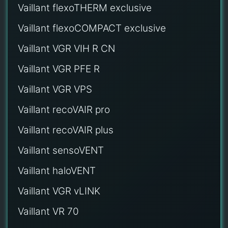
Vaillant flexoTHERM exclusive
Vaillant flexoCOMPACT exclusive
Vaillant VGR VIH R CN
Vaillant VGR PFE R
Vaillant VGR VPS
Vaillant recoVAIR pro
Vaillant recoVAIR plus
Vaillant sensoVENT
Vaillant haloVENT
Vaillant VGR vLINK
Vaillant VR 70