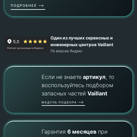
ПОДРОБНЕЕ
Один из лучших сервисных и
инженерных центров Vaillant
По версии Яндекс
Если не знаете
артикул
, то
воспользуйтесь подбором
запасных частей
Vaillant
МОДУЛЬ ПОДБОРА
Гарантия
6 месяцев
при