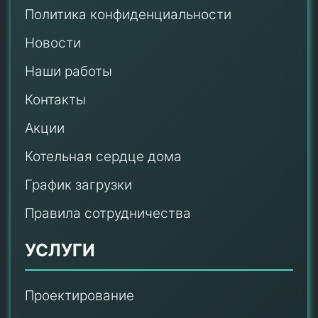
Политика конфиденциальности
Новости
Наши работы
Контакты
Акции
Котельная сердце дома
График загрузки
Правила сотрудничества
УСЛУГИ
Проектирование