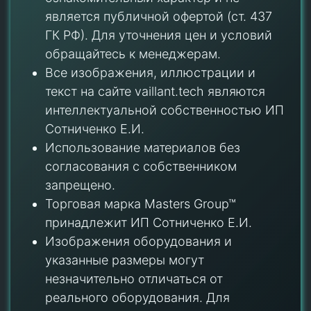
является публичной офертой (ст. 437
ГК РФ). Для уточнения цен и условий
обращайтесь к менеджерам.
Все изображения, иллюстрации и
текст на сайте vaillant.tech являются
интеллектуальной собственностью ИП
Сотниченко Е.И.
Использование материалов без
согласования с собственником
запрещено.
Торговая марка Masters Group™
принадлежит ИП Сотниченко Е.И.
Изображения оборудования и
указанные размеры могут
незначительно отличаться от
реального оборудования. Для