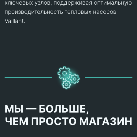
ключевых узлов, поддерживая оптимальную
производительность тепловых насосов
Vaillant.
МЫ — БОЛЬШЕ,
ЧЕМ ПРОСТО МАГАЗИН