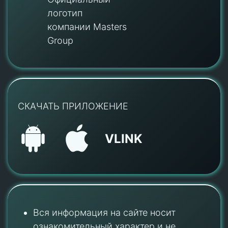
логотип
компании Masters
Group
СКАЧАТЬ ПРИЛОЖЕНИЕ
VLINK
Вся информация на сайте носит
ознакомительный характер и не