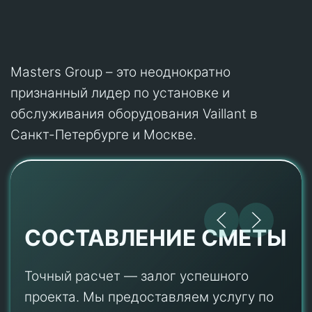
Masters Group – это неоднократно
признанный лидер по установке и
обслуживания оборудования Vaillant в
Санкт-Петербурге и Москве.
СОСТАВЛЕНИЕ СМЕТЫ
Точный расчет — залог успешного
проекта. Мы предоставляем услугу по