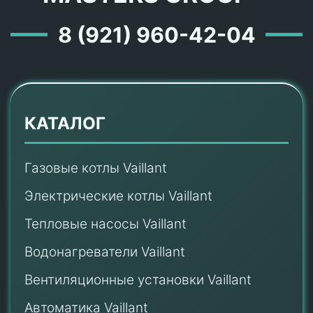
8 (921) 960-42-04
КАТАЛОГ
Газовые котлы Vaillant
Электрические котлы Vaillant
Тепловые насосы Vaillant
Водонагреватели Vaillant
Вентиляционные установки Vaillant
Автоматика Vaillant