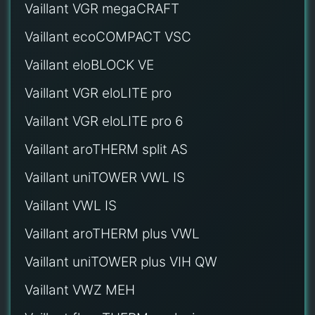
Vaillant VGR megaCRAFT
Vaillant ecoCOMPACT VSC
Vaillant eloBLOCK VE
Vaillant VGR eloLITE pro
Vaillant VGR eloLITE pro 6
Vaillant aroTHERM split AS
Vaillant uniTOWER VWL IS
Vaillant VWL IS
Vaillant aroTHERM plus VWL
Vaillant uniTOWER plus VIH QW
Vaillant VWZ MEH