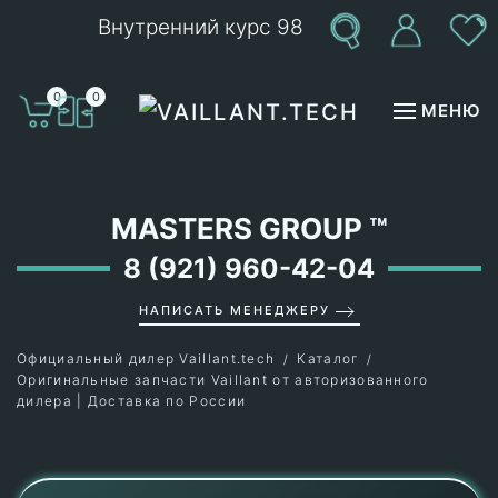
Внутренний курс 98
Перейти к содержимому
0
0
МЕНЮ
MASTERS GROUP
™
8 (921) 960-42-04
НАПИСАТЬ МЕНЕДЖЕРУ
Официальный дилер Vaillant.tech
Каталог
Оригинальные запчасти Vaillant от авторизованного
дилера | Доставка по России