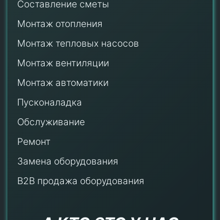
Составление сметы
Монтаж отопления
Монтаж тепловых насосов
Монтаж
вентиляции
Монтаж автоматики
Пусконаладка
Обслуживание
Ремонт
Замена оборудования
B2B продажа оборудования