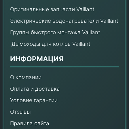
Оригинальные запчасти Vaillant
Электрические водонагреватели Vaillant
Группы быстрого монтажа Vaillant
Дымоходы для котлов Vaillant
ИНФОРМАЦИЯ
О компании
Оплата и доставка
Условие гарантии
Отзывы
Правила сайта