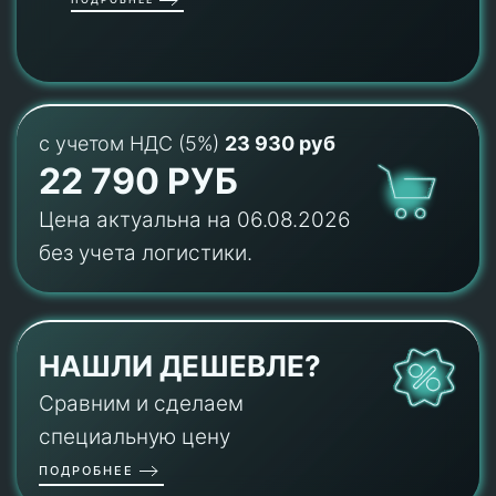
с учетом НДС (5%)
23 930 руб
22 790 РУБ
Цена актуальна на 06.08.2026
без учета логистики.
НАШЛИ ДЕШЕВЛЕ?
Сравним и сделаем
специальную цену
ПОДРОБНЕЕ