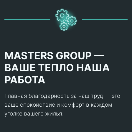
MASTERS GROUP —
ВАШЕ ТЕПЛО НАША
РАБОТА
Главная благодарность за наш труд — это
ваше спокойствие и комфорт в каждом
уголке вашего жилья.