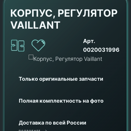
КОРПУС, РЕГУЛЯТОР
VAILLANT
Арт.
0020031996
Только оригинальные
запчасти
Полная комплектность на фото
Доставка по всей России
ПОДРОБНЕЕ