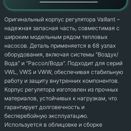
Оригинальный корпус регулятора Vaillant –
надежная запасная часть, совместимая с
широким модельным рядом тепловых
насосов. Деталь применяется в 68 узлах
оборудования, включая системы "Воздух/
Вода" и "Рассол/Вода". Подходит для серий
VWL, VWS и VWW, обеспечивая стабильную
работу и защиту внутренних компонентов.
Корпус регулятора изготовлен из прочных
материалов, устойчивых к нагрузкам, что
гарантирует долговечность и
бесперебойную эксплуатацию.
Используется в облицовке и сборке