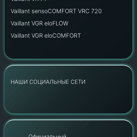
Vaillant sensoCOMFORT VRC 720
Vaillant VGR eloFLOW
Vaillant VGR eloCOMFORT
НАШИ СОЦИАЛЬНЫЕ СЕТИ
Официальный