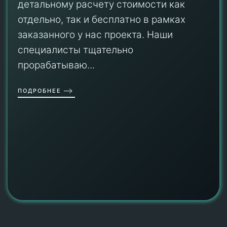
детальному расчету стоимости как
отдельно, так и бесплатно в рамках
заказанного у нас проекта. Наши
специалисты тщательно
прорабатываю...
ПОДРОБНЕЕ