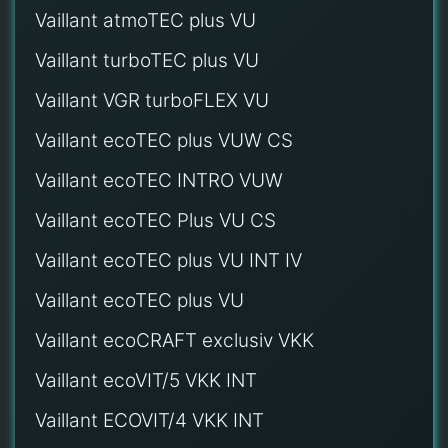
Vaillant atmoTEC plus VU
Vaillant turboTEC plus VU
Vaillant VGR turboFLEX VU
Vaillant ecoTEC plus VUW CS
Vaillant ecoTEC INTRO VUW
Vaillant ecoTEC Plus VU CS
Vaillant ecoTEC plus VU INT IV
Vaillant ecoTEC plus VU
Vaillant ecoCRAFT exclusiv VKK
Vaillant ecoVIT/5 VKK INT
Vaillant ECOVIT/4 VKK INT