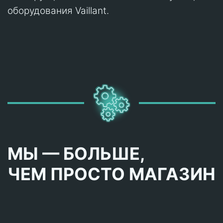
оборудования Vaillant.
МЫ — БОЛЬШЕ,
ЧЕМ ПРОСТО МАГАЗИН