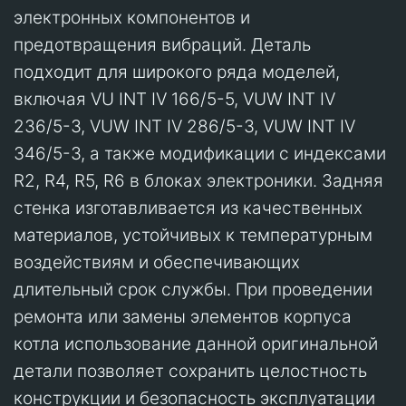
электронных компонентов и
предотвращения вибраций. Деталь
подходит для широкого ряда моделей,
включая VU INT IV 166/5-5, VUW INT IV
236/5-3, VUW INT IV 286/5-3, VUW INT IV
346/5-3, а также модификации с индексами
R2, R4, R5, R6 в блоках электроники. Задняя
стенка изготавливается из качественных
материалов, устойчивых к температурным
воздействиям и обеспечивающих
длительный срок службы. При проведении
ремонта или замены элементов корпуса
котла использование данной оригинальной
детали позволяет сохранить целостность
конструкции и безопасность эксплуатации