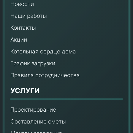
Новости
Наши работы
Контакты
Акции
Котельная сердце дома
График загрузки
Правила сотрудничества
УСЛУГИ
Проектирование
Составление сметы