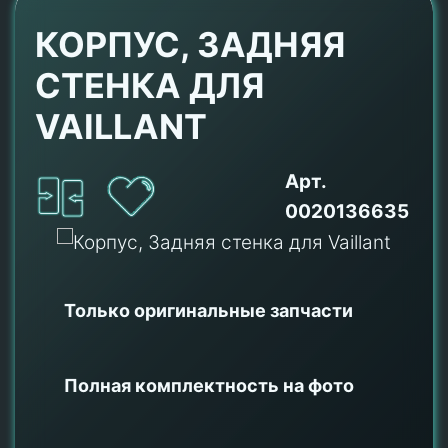
КОРПУС, ЗАДНЯЯ
СТЕНКА ДЛЯ
VAILLANT
Арт.
0020136635
Только оригинальные
запчасти
Полная комплектность на фото