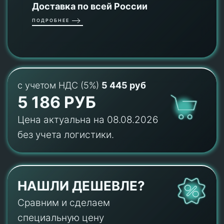
Доставка по всей России
ПОДРОБНЕЕ
с учетом НДС (5%)
5 445 руб
5 186 РУБ
Цена актуальна на 08.08.2026
без учета логистики.
НАШЛИ ДЕШЕВЛЕ?
Сравним и сделаем
специальную цену