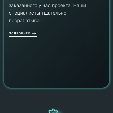
заказанного у нас проекта. Наши
специалисты тщательно
прорабатываю...
ПОДРОБНЕЕ