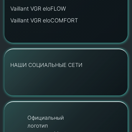
Vaillant VGR eloFLOW
Vaillant VGR eloCOMFORT
НАШИ СОЦИАЛЬНЫЕ СЕТИ
Официальный
логотип