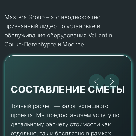
Masters Group – это неоднократно
признанный лидер по установке и
обслуживания оборудования Vaillant в
Санкт-Петербурге и Москве.
СОСТАВЛЕНИЕ СМЕТЫ
Точный расчет — залог успешного
проекта. Мы предоставляем услугу по
детальному расчету стоимости как
отдельно, так и бесплатно в рамках