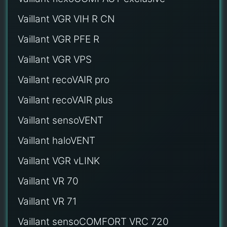
Vaillant VGR VIH R CN
Vaillant VGR PFE R
Vaillant VGR VPS
Vaillant recoVAIR pro
Vaillant recoVAIR plus
Vaillant sensoVENT
Vaillant haloVENT
Vaillant VGR vLINK
Vaillant VR 70
Vaillant VR 71
Vaillant sensoCOMFORT VRC 720