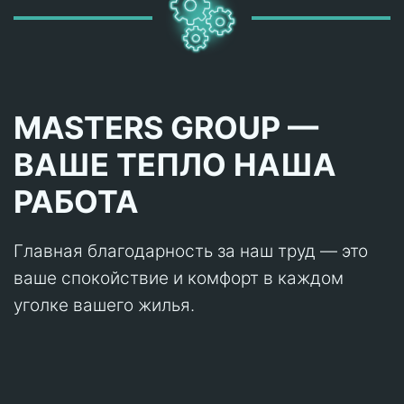
MASTERS GROUP —
ВАШЕ ТЕПЛО НАША
РАБОТА
Главная благодарность за наш труд — это
ваше спокойствие и комфорт в каждом
уголке вашего жилья.