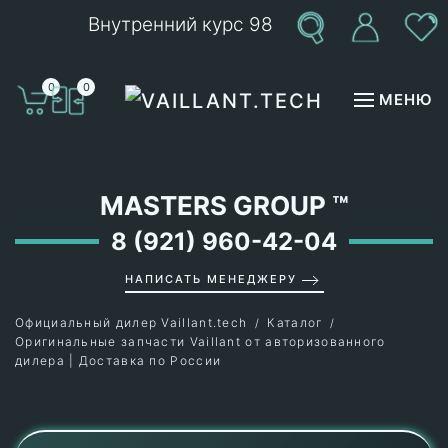
Внутренний курс 98
Перейти к содержимому
0
0
МЕНЮ
MASTERS GROUP
™
8 (921) 960-42-04
НАПИСАТЬ МЕНЕДЖЕРУ
Официальный дилер Vaillant.tech
Каталог
Оригинальные запчасти Vaillant от авторизованного
дилера | Доставка по России