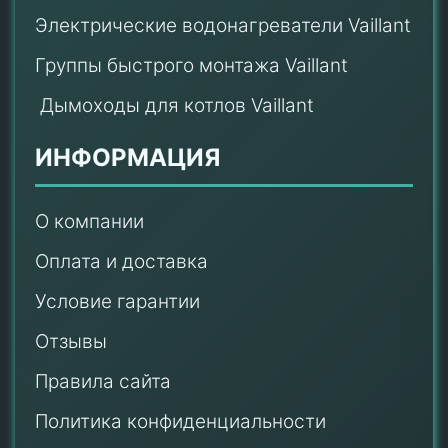
Электрические водонагреватели Vaillant
Группы быстрого монтажа Vaillant
Дымоходы для котлов Vaillant
ИНФОРМАЦИЯ
О компании
Оплата и доставка
Условие гарантии
Отзывы
Правила сайта
Политика конфиденциальности