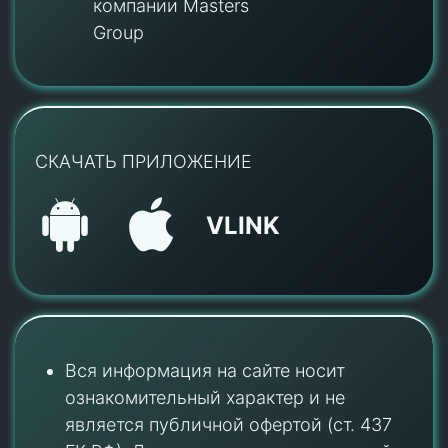
компании Masters
Group
СКАЧАТЬ ПРИЛОЖЕНИЕ
VLINK
Вся информация на сайте носит
ознакомительный характер и не
является публичной офертой (ст. 437