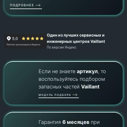
ПОДРОБНЕЕ
Один из лучших сервисных и
инженерных центров Vaillant
По версии Яндекс
Если не знаете
артикул
, то
воспользуйтесь подбором
запасных частей
Vaillant
МОДУЛЬ ПОДБОРА
Гарантия
6 месяцев
при