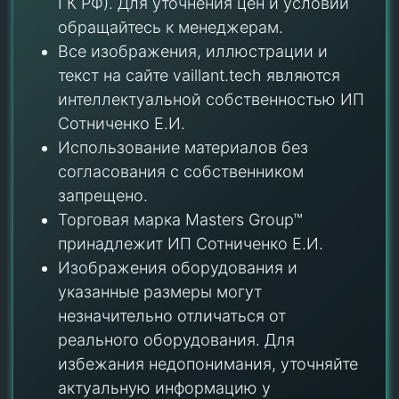
ГК РФ). Для уточнения цен и условий
обращайтесь к менеджерам.
Все изображения, иллюстрации и
текст на сайте vaillant.tech являются
интеллектуальной собственностью ИП
Сотниченко Е.И.
Использование материалов без
согласования с собственником
запрещено.
Торговая марка Masters Group™
принадлежит ИП Сотниченко Е.И.
Изображения оборудования и
указанные размеры могут
незначительно отличаться от
реального оборудования. Для
избежания недопонимания, уточняйте
актуальную информацию у