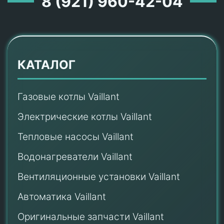
8 (921) 960-42-04
КАТАЛОГ
Газовые котлы Vaillant
Электрические котлы Vaillant
Тепловые насосы Vaillant
Водонагреватели Vaillant
Вентиляционные установки Vaillant
Автоматика Vaillant
Оригинальные запчасти Vaillant