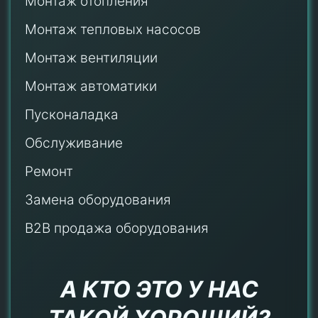
Монтаж отопления
Монтаж тепловых насосов
Монтаж
вентиляции
Монтаж автоматики
Пусконаладка
Обслуживание
Ремонт
Замена оборудования
B2B продажа оборудования
А КТО ЭТО У НАС