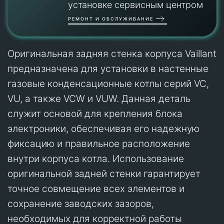
установке сервисным центром
РЕМОНТ И ОБСЛУЖИВАНИЕ
Оригинальная задняя стенка корпуса Vaillant
предназначена для установки в настенные
газовые конденсационные котлы серий VC,
VU, а также VCW и VUW. Данная деталь
служит основой для крепления блока
электроники, обеспечивая его надежную
фиксацию и правильное расположение
внутри корпуса котла. Использование
оригинальной задней стенки гарантирует
точное совмещение всех элементов и
сохранение заводских зазоров,
необходимых для корректной работы