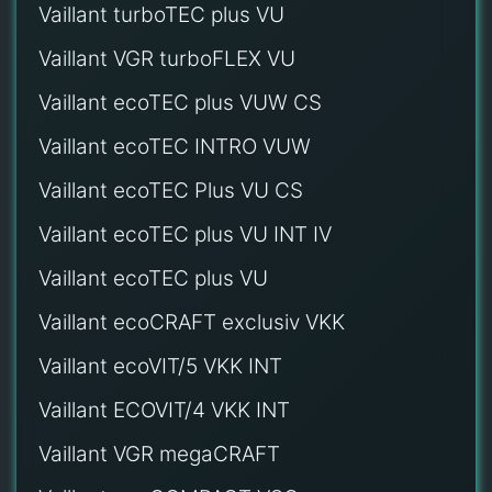
Vaillant turboTEC plus VU
Vaillant VGR turboFLEX VU
Vaillant ecoTEC plus VUW CS
Vaillant ecoTEC INTRO VUW
Vaillant ecoTEC Plus VU CS
Vaillant ecoTEC plus VU INT IV
Vaillant ecoTEC plus VU
Vaillant ecoCRAFT exclusiv VKK
Vaillant ecoVIT/5 VKK INT
Vaillant ECOVIT/4 VKK INT
Vaillant VGR megaCRAFT