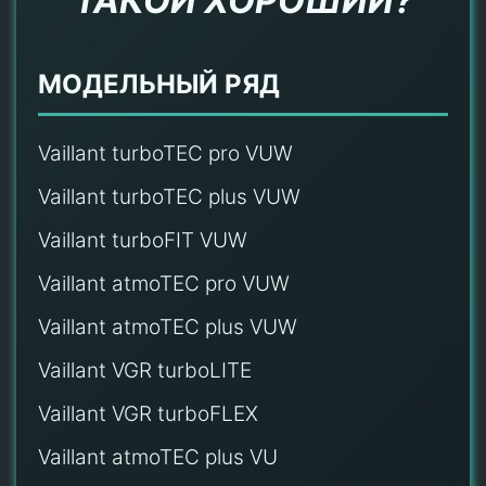
ТАКОЙ ХОРОШИЙ?
МОДЕЛЬНЫЙ РЯД
Vaillant turboTEC pro VUW
Vaillant turboTEC plus VUW
Vaillant turboFIT VUW
Vaillant atmoTEC pro VUW
Vaillant atmoTEC plus VUW
Vaillant VGR turboLITE
Vaillant VGR turboFLEX
Vaillant atmoTEC plus VU