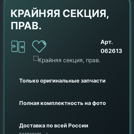
КРАЙНЯЯ СЕКЦИЯ,
ПРАВ.
Арт.
062613
Только оригинальные
запчасти
Полная комплектность на фото
Доставка по всей России
ПОДРОБНЕЕ