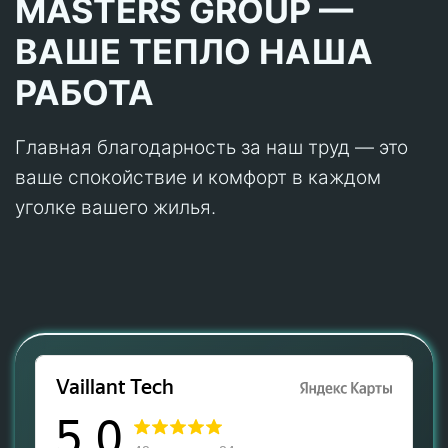
MASTERS GROUP —
ВАШЕ ТЕПЛО НАША
РАБОТА
Главная благодарность за наш труд — это
ваше спокойствие и комфорт в каждом
уголке вашего жилья.