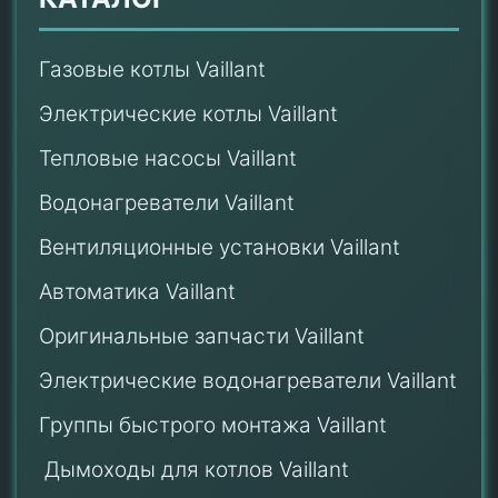
Газовые котлы Vaillant
Электрические котлы Vaillant
Тепловые насосы Vaillant
Водонагреватели Vaillant
Вентиляционные установки Vaillant
Автоматика Vaillant
Оригинальные запчасти Vaillant
Электрические водонагреватели Vaillant
Группы быстрого монтажа Vaillant
Дымоходы для котлов Vaillant