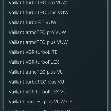
Vaillant turboTEC pro VUW
Vaillant turboTEC plus VUW
Vaillant turboFIT VUW
Vaillant atmoTEC pro VUW
Vaillant atmoTEC plus VUW
Vaillant VGR turboLITE
Vaillant VGR turboFLEX
Vaillant atmoTEC plus VU
Vaillant turboTEC plus VU
Vaillant VGR turboFLEX VU
Vaillant ecoTEC plus VUW CS