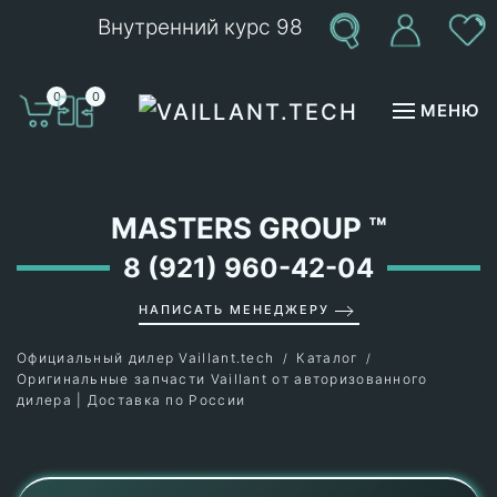
Внутренний курс 98
Перейти к содержимому
0
0
МЕНЮ
MASTERS GROUP
™
8 (921) 960-42-04
НАПИСАТЬ МЕНЕДЖЕРУ
Официальный дилер Vaillant.tech
Каталог
Оригинальные запчасти Vaillant от авторизованного
дилера | Доставка по России