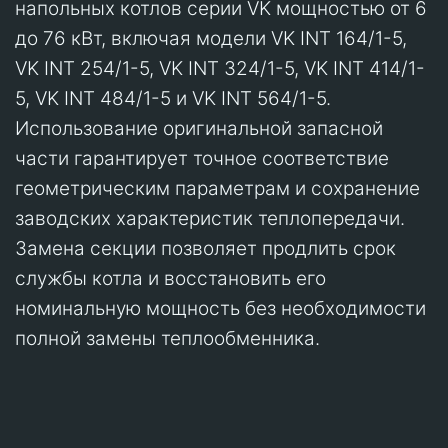
напольных котлов серии VK мощностью от 6
до 76 кВт, включая модели VK INT 164/1-5,
VK INT 254/1-5, VK INT 324/1-5, VK INT 414/1-
5, VK INT 484/1-5 и VK INT 564/1-5.
Использование оригинальной запасной
части гарантирует точное соответствие
геометрическим параметрам и сохранение
заводских характеристик теплопередачи.
Замена секции позволяет продлить срок
службы котла и восстановить его
номинальную мощность без необходимости
полной замены теплообменника.