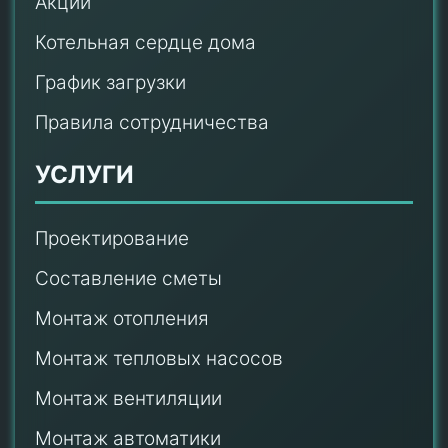
Акции
Котельная сердце дома
График загрузки
Правила сотрудничества
УСЛУГИ
Проектирование
Составление сметы
Монтаж отопления
Монтаж тепловых насосов
Монтаж
вентиляции
Монтаж автоматики