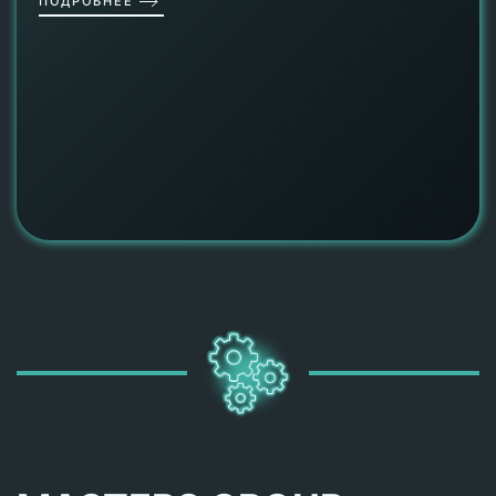
ПОДРОБНЕЕ