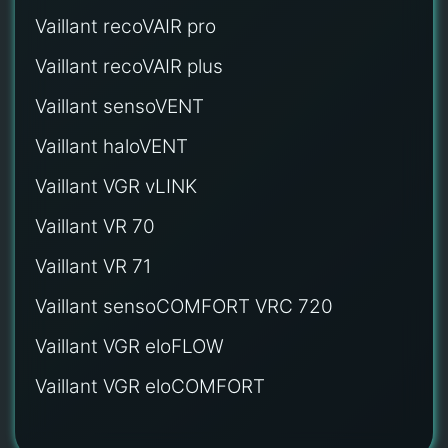
Vaillant recoVAIR pro
Vaillant recoVAIR plus
Vaillant sensoVENT
Vaillant haloVENT
Vaillant VGR vLINK
Vaillant VR 70
Vaillant VR 71
Vaillant sensoCOMFORT VRC 720
Vaillant VGR eloFLOW
Vaillant VGR eloCOMFORT