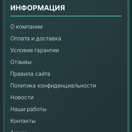
ИНФОРМАЦИЯ
О компании
Оплата и доставка
Условие гарантии
Отзывы
Правила сайта
Политика конфиденциальности
Новости
Наши работы
Контакты