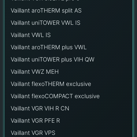
Vaillant aroTHERM split AS
Vaillant uniTOWER VWL IS
Vaillant VWL IS
Vaillant aroTHERM plus VWL
Vaillant uniTOWER plus VIH QW
Vaillant VWZ MEH
Vaillant flexoTHERM exclusive
Vaillant flexoCOMPACT exclusive
Vaillant VGR VIH R CN
Vaillant VGR PFE R
Vaillant VGR VPS