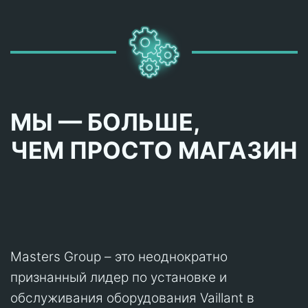
МЫ — БОЛЬШЕ,
ЧЕМ ПРОСТО МАГАЗИН
Masters Group – это неоднократно
признанный лидер по установке и
обслуживания оборудования Vaillant в