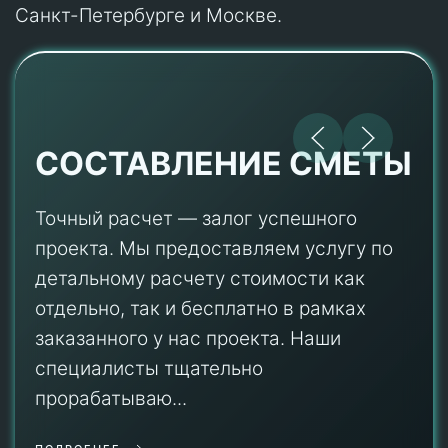
Санкт-Петербурге и Москве.
СОСТАВЛЕНИЕ СМЕТЫ
Точный расчет — залог успешного
проекта. Мы предоставляем услугу по
детальному расчету стоимости как
отдельно, так и бесплатно в рамках
заказанного у нас проекта. Наши
специалисты тщательно
прорабатываю...