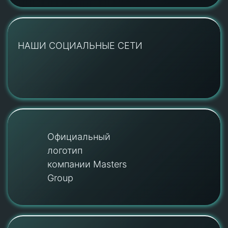
НАШИ СОЦИАЛЬНЫЕ СЕТИ
Официальный
логотип
компании Masters
Group