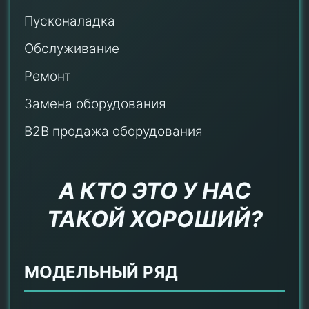
Пусконаладка
Обслуживание
Ремонт
Замена оборудования
B2B продажа оборудования
А КТО ЭТО У НАС
ТАКОЙ ХОРОШИЙ?
МОДЕЛЬНЫЙ РЯД