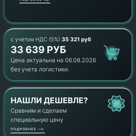
с учетом НДС (5%)
35 321 руб
33 639 РУБ
Цена актуальна на 06.08.2026
без учета логистики.
НАШЛИ ДЕШЕВЛЕ?
Сравним и сделаем
специальную цену
ПОДРОБНЕЕ