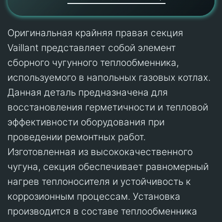
Оригинальная крайняя правая секция
Vaillant представляет собой элемент
сборного чугунного теплообменника,
используемого в напольных газовых котлах.
Данная деталь предназначена для
восстановления герметичности и тепловой
эффективности оборудования при
проведении ремонтных работ.
Изготовленная из высококачественного
чугуна, секция обеспечивает равномерный
нагрев теплоносителя и устойчивость к
коррозионным процессам. Установка
производится в составе теплообменника