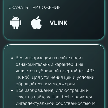
СКАЧАТЬ ПРИЛОЖЕНИЕ
VLINK
Вся информация на сайте носит
ознакомительный характер и не
является публичной офертой (ст. 437
ГК РФ). Для уточнения цен и условий
обращайтесь к менеджерам.
Все изображения, иллюстрации и
текст на сайте vaillant.tech являются
интеллектуальной собственностью ИП