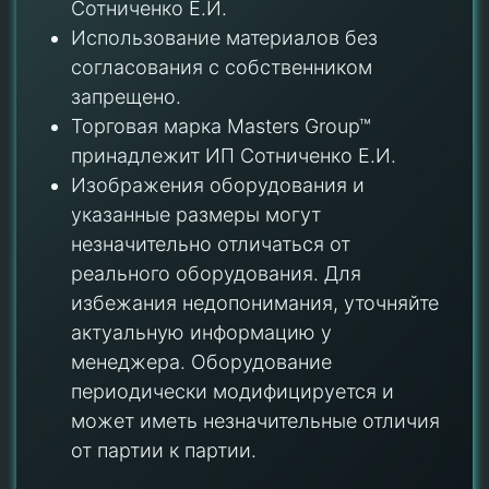
Сотниченко Е.И.
Использование материалов без
согласования с собственником
запрещено.
Торговая марка Masters Group™
принадлежит ИП Сотниченко Е.И.
Изображения оборудования и
указанные размеры могут
незначительно отличаться от
реального оборудования. Для
избежания недопонимания, уточняйте
актуальную информацию у
менеджера. Оборудование
периодически модифицируется и
может иметь незначительные отличия
от партии к партии.