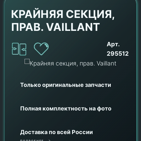
КРАЙНЯЯ СЕКЦИЯ,
ПРАВ. VAILLANT
Арт.
295512
Только оригинальные
запчасти
Полная комплектность на фото
Доставка по всей России
ПОДРОБНЕЕ