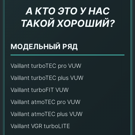
А КТО ЭТО У НАС
ТАКОЙ ХОРОШИЙ?
МОДЕЛЬНЫЙ РЯД
Vaillant turboTEC pro VUW
Vaillant turboTEC plus VUW
Vaillant turboFIT VUW
Vaillant atmoTEC pro VUW
Vaillant atmoTEC plus VUW
Vaillant VGR turboLITE