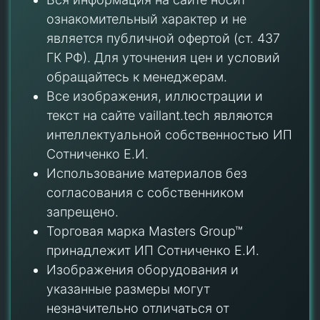
ознакомительный характер и не
является публичной офертой (ст. 437
ГК РФ). Для уточнения цен и условий
обращайтесь к менеджерам.
Все изображения, иллюстрации и
текст на сайте vaillant.tech являются
интеллектуальной собственностью ИП
Сотниченко Е.И.
Использование материалов без
согласования с собственником
запрещено.
Торговая марка Masters Group™
принадлежит ИП Сотниченко Е.И.
Изображения оборудования и
указанные размеры могут
незначительно отличаться от