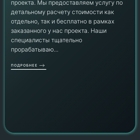
проекта. Мы предоставляем услугу по
детальному расчету стоимости как
отдельно, так и бесплатно в рамках
заказанного у нас проекта. Наши
специалисты тщательно
прорабатываю...
ПОДРОБНЕЕ