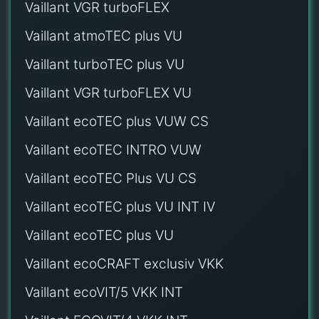
Vaillant VGR turboFLEX
Vaillant atmoTEC plus VU
Vaillant turboTEC plus VU
Vaillant VGR turboFLEX VU
Vaillant ecoTEC plus VUW CS
Vaillant ecoTEC INTRO VUW
Vaillant ecoTEC Plus VU CS
Vaillant ecoTEC plus VU INT IV
Vaillant ecoTEC plus VU
Vaillant ecoCRAFT exclusiv VKK
Vaillant ecoVIT/5 VKK INT