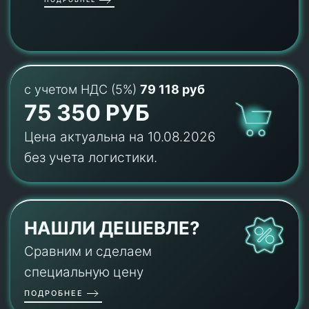
с учетом НДС (5%)
79 118 руб
75 350 РУБ
Цена актуальна на 10.08.2026
без учета логистики.
НАШЛИ ДЕШЕВЛЕ?
Сравним и сделаем
специальную цену
ПОДРОБНЕЕ