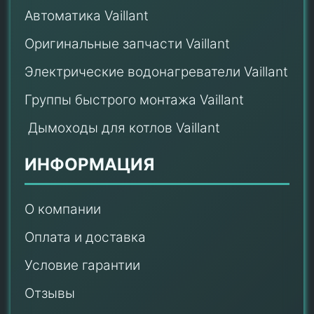
Автоматика Vaillant
Оригинальные запчасти Vaillant
Электрические водонагреватели Vaillant
Группы быстрого монтажа Vaillant
Дымоходы для котлов Vaillant
ИНФОРМАЦИЯ
О компании
Оплата и доставка
Условие гарантии
Отзывы