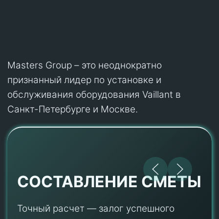
Masters Group – это неоднократно
признанный лидер по установке и
обслуживания оборудования Vaillant в
Санкт-Петербурге и Москве.
СОСТАВЛЕНИЕ СМЕТЫ
Точный расчет — залог успешного