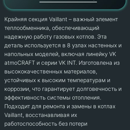
Крайняя секция Vaillant – важный элемент
теплообменника, обеспечивающий
надежную работу газовых котлов. Эта
деталь используется в 8 узлах настенных и
напольных моделей, включая линейку VK
atmoCRAFT и серии VK INT. Изготовлена из
высококачественных материалов,
устойчивых к высоким температурам и
коррозии, что гарантирует долговечность и
эффективность системы отопления.
Подходит для ремонта и замены в котлах
Vaillant, восстанавливая их
работоспособность без потери