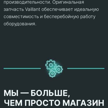
производительности. Оригинальная
запчасть Vaillant обеспечивает идеальную
совместимость и бесперебойную работу
оборудования.
МЫ — БОЛЬШЕ,
ЧЕМ ПРОСТО МАГАЗИН