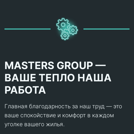
MASTERS GROUP —
ВАШЕ ТЕПЛО НАША
РАБОТА
Главная благодарность за наш труд — это
ваше спокойствие и комфорт в каждом
уголке вашего жилья.