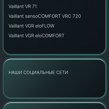
Vaillant VR 71
Vaillant sensoCOMFORT VRC 720
Vaillant VGR eloFLOW
Vaillant VGR eloCOMFORT
НАШИ СОЦИАЛЬНЫЕ СЕТИ