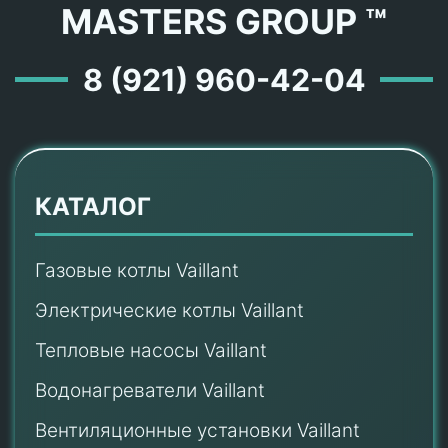
MASTERS GROUP ™
8 (921) 960-42-04
КАТАЛОГ
Газовые котлы Vaillant
Электрические котлы Vaillant
Тепловые насосы Vaillant
Водонагреватели Vaillant
Вентиляционные установки Vaillant