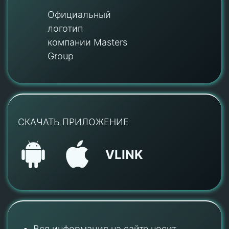
Официальный
логотип
компании Masters
Group
СКАЧАТЬ ПРИЛОЖЕНИЕ
VLINK
Вся информация на сайте носит