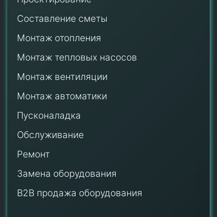
Составление сметы
Монтаж отопления
Монтаж тепловых насосов
Монтаж
вентиляции
Монтаж автоматики
Пусконаладка
Обслуживание
Ремонт
Замена оборудования
B2B продажа оборудования