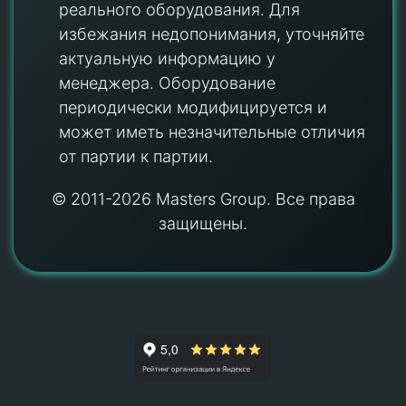
реального оборудования. Для
избежания недопонимания, уточняйте
актуальную информацию у
менеджера. Оборудование
периодически модифицируется и
может иметь незначительные отличия
от партии к партии.
© 2011-2026 Masters Group. Все права
защищены.