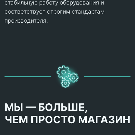
стабильную работу оборудования и
соответствует строгим стандартам
производителя.
МЫ — БОЛЬШЕ,
ЧЕМ ПРОСТО МАГАЗИН