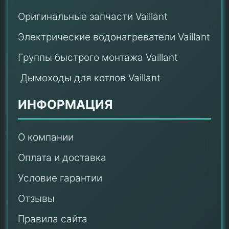
Оригинальные запчасти Vaillant
Электрические водонагреватели Vaillant
Группы быстрого монтажа Vaillant
Дымоходы для котлов Vaillant
ИНФОРМАЦИЯ
О компании
Оплата и доставка
Условие гарантии
Отзывы
Правила сайта