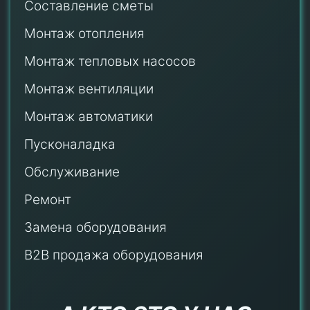
Составление сметы
Монтаж отопления
Монтаж тепловых насосов
Монтаж
вентиляции
Монтаж автоматики
Пусконаладка
Обслуживание
Ремонт
Замена оборудования
B2B продажа оборудования