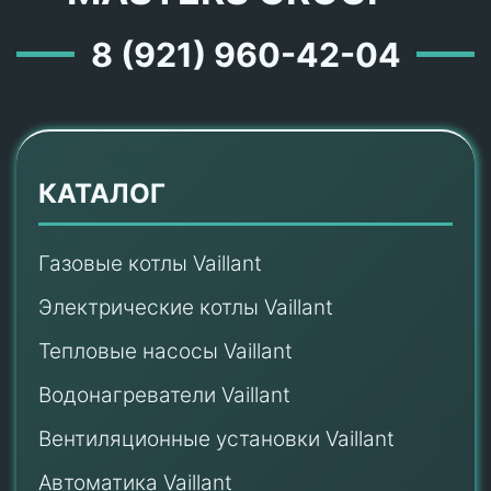
8 (921) 960-42-04
КАТАЛОГ
Газовые котлы Vaillant
Электрические котлы Vaillant
Тепловые насосы Vaillant
Водонагреватели Vaillant
Вентиляционные установки Vaillant
Автоматика Vaillant