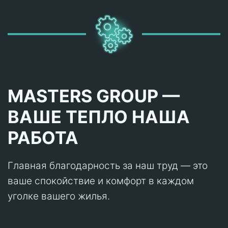
MASTERS GROUP —
ВАШЕ ТЕПЛО НАША
РАБОТА
Главная благодарность за наш труд — это
ваше спокойствие и комфорт в каждом
уголке вашего жилья.