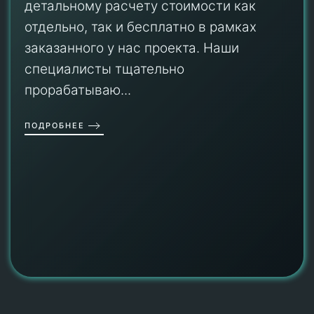
детальному расчету стоимости как
отдельно, так и бесплатно в рамках
заказанного у нас проекта. Наши
специалисты тщательно
прорабатываю...
ПОДРОБНЕЕ