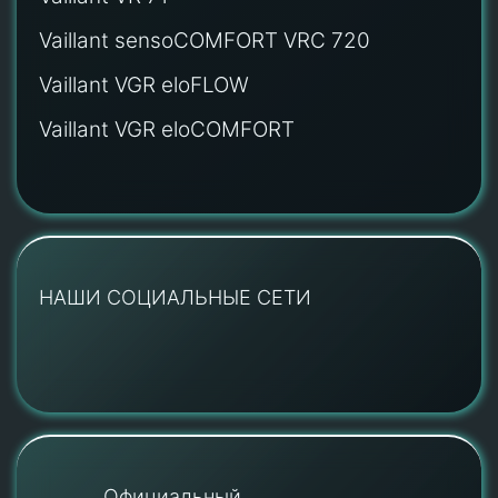
Vaillant sensoCOMFORT VRC 720
Vaillant VGR eloFLOW
Vaillant VGR eloCOMFORT
НАШИ СОЦИАЛЬНЫЕ СЕТИ
Официальный