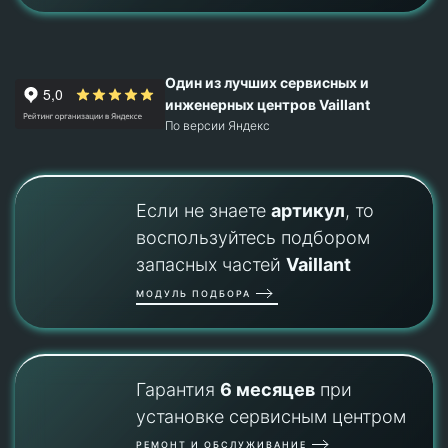
Один из лучших сервисных и
инженерных центров Vaillant
По версии Яндекс
Если не знаете
артикул
, то
воспользуйтесь подбором
запасных частей
Vaillant
МОДУЛЬ ПОДБОРА
Гарантия
6 месяцев
при
установке сервисным центром
РЕМОНТ И ОБСЛУЖИВАНИЕ