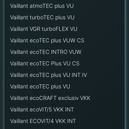
Vaillant atmoTEC plus VU
Vaillant turboTEC plus VU
Vaillant VGR turboFLEX VU
Vaillant ecoTEC plus VUW CS
Vaillant ecoTEC INTRO VUW
Vaillant ecoTEC Plus VU CS
Vaillant ecoTEC plus VU INT IV
Vaillant ecoTEC plus VU
Vaillant ecoCRAFT exclusiv VKK
Vaillant ecoVIT/5 VKK INT
Vaillant ECOVIT/4 VKK INT