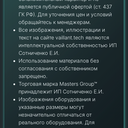
является публичной офертой (ст. 437
ГК РФ). Для уточнения цен и условий
обращайтесь к менеджерам.
Все изображения, иллюстрации и
текст на сайте vaillant.tech являются
интеллектуальной собственностью ИП
Сотниченко Е.И.
Использование материалов без
согласования с собственником
запрещено.
Торговая марка Masters Group™
принадлежит ИП Сотниченко Е.И.
Изображения оборудования и
указанные размеры могут
незначительно отличаться от
реального оборудования. Для