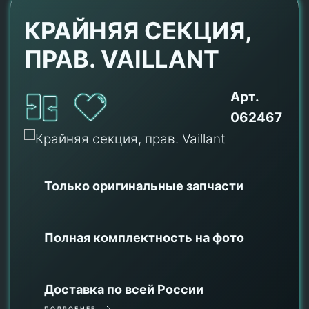
КРАЙНЯЯ СЕКЦИЯ,
ПРАВ. VAILLANT
Арт.
062467
Только оригинальные
запчасти
Полная комплектность на фото
Доставка по всей России
ПОДРОБНЕЕ