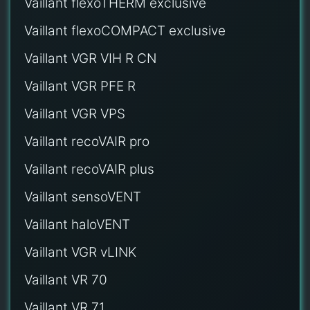
Vaillant flexoTHERM exclusive
Vaillant flexoCOMPACT exclusive
Vaillant VGR VIH R CN
Vaillant VGR PFE R
Vaillant VGR VPS
Vaillant recoVAIR pro
Vaillant recoVAIR plus
Vaillant sensoVENT
Vaillant haloVENT
Vaillant VGR vLINK
Vaillant VR 70
Vaillant VR 71