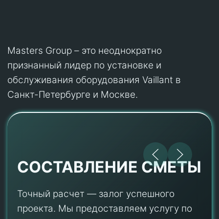
Masters Group – это неоднократно
признанный лидер по установке и
обслуживания оборудования Vaillant в
Санкт-Петербурге и Москве.
СОСТАВЛЕНИЕ СМЕТЫ
Точный расчет — залог успешного
проекта. Мы предоставляем услугу по