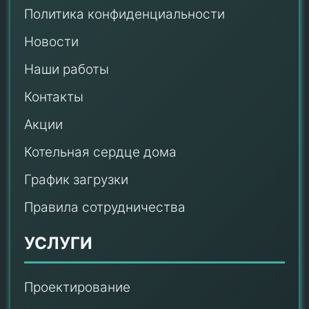
Политика конфиденциальности
Новости
Наши работы
Контакты
Акции
Котельная сердце дома
График загрузки
Правила сотрудничества
УСЛУГИ
Проектирование