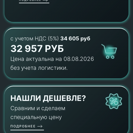
с учетом НДС (5%)
34 605 руб
32 957 РУБ
Цена актуальна на 08.08.2026
без учета логистики.
НАШЛИ ДЕШЕВЛЕ?
Сравним и сделаем
специальную цену
ПОДРОБНЕЕ