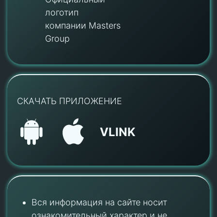
логотип
компании Masters
Group
СКАЧАТЬ ПРИЛОЖЕНИЕ
VLINK
Вся информация на сайте носит
ознакомительный характер и не