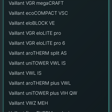
Vaillant VGR megaCRAFT
Vaillant ecoCOMPACT VSC
Vaillant eloBLOCK VE
Vaillant VGR eloLITE pro
Vaillant VGR eloLITE pro 6
Vaillant aroTHERM split AS
Vaillant uniTOWER VWL IS
Vaillant VWL IS
Vaillant aroTHERM plus VWL
Vaillant uniTOWER plus VIH QW
Vaillant VWZ MEH