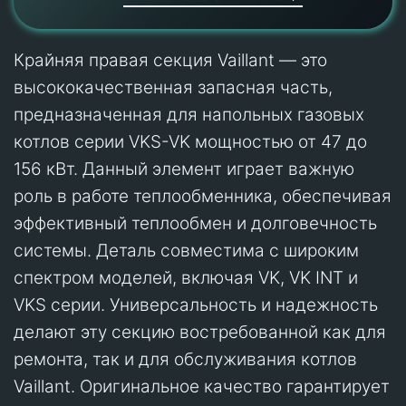
Крайняя правая секция Vaillant — это
высококачественная запасная часть,
предназначенная для напольных газовых
котлов серии VKS-VK мощностью от 47 до
156 кВт. Данный элемент играет важную
роль в работе теплообменника, обеспечивая
эффективный теплообмен и долговечность
системы. Деталь совместима с широким
спектром моделей, включая VK, VK INT и
VKS серии. Универсальность и надежность
делают эту секцию востребованной как для
ремонта, так и для обслуживания котлов
Vaillant. Оригинальное качество гарантирует