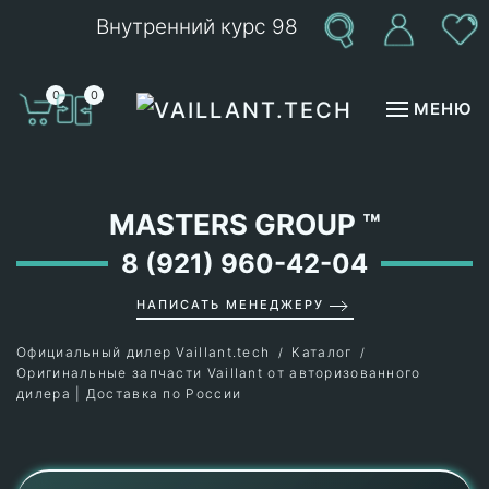
Внутренний курс 98
Перейти к содержимому
0
0
МЕНЮ
MASTERS GROUP
™
8 (921) 960-42-04
НАПИСАТЬ МЕНЕДЖЕРУ
Официальный дилер Vaillant.tech
Каталог
Оригинальные запчасти Vaillant от авторизованного
дилера | Доставка по России