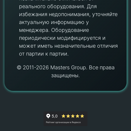
реального оборудования. Для
избежания недопонимания, уточняйте
актуальную информацию у
менеджера. Оборудование
периодически модифицируется и
может иметь незначительные отличия
от партии к партии.
© 2011-2026 Masters Group. Все права
защищены.