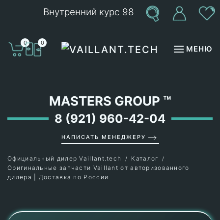
Внутренний курс 98
Перейти к содержимому
0
0
МЕНЮ
MASTERS GROUP
™
8 (921) 960-42-04
НАПИСАТЬ МЕНЕДЖЕРУ
Официальный дилер Vaillant.tech
Каталог
Оригинальные запчасти Vaillant от авторизованного
дилера | Доставка по России