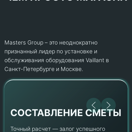
Masters Group – это неоднократно
признанный лидер по установке и
обслуживания оборудования Vaillant в
Санкт-Петербурге и Москве.
СОСТАВЛЕНИЕ СМЕТЫ
Точный расчет — залог успешного