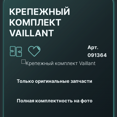
КРЕПЕЖНЫЙ
КОМПЛЕКТ
VAILLANT
Арт.
091364
Только оригинальные
запчасти
Полная комплектность на фото