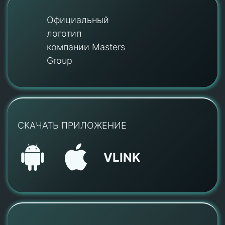
Официальный
логотип
компании Masters
Group
СКАЧАТЬ ПРИЛОЖЕНИЕ
VLINK