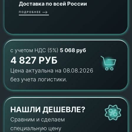
Доставка по всей России
ПОДРОБНЕЕ
с учетом НДС (5%)
5 068 руб
4 827 РУБ
Цена актуальна на 08.08.2026
без учета логистики.
НАШЛИ ДЕШЕВЛЕ?
Сравним и сделаем
специальную цену