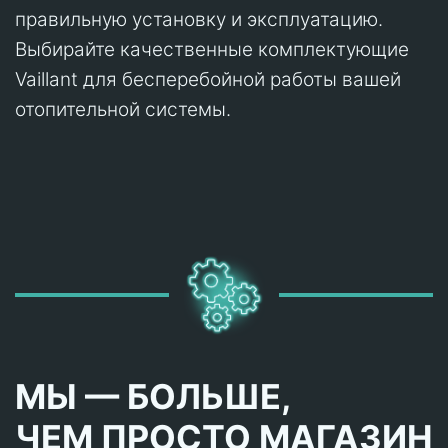
правильную установку и эксплуатацию.
Выбирайте качественные комплектующие
Vaillant для бесперебойной работы вашей
отопительной системы.
МЫ — БОЛЬШЕ,
ЧЕМ ПРОСТО МАГАЗИН