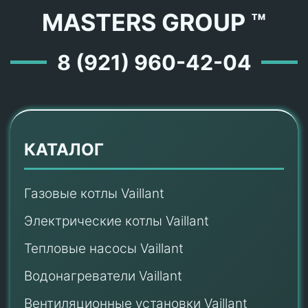
MASTERS GROUP ™
8 (921) 960-42-04
КАТАЛОГ
Газовые котлы Vaillant
Электрические котлы Vaillant
Тепловые насосы Vaillant
Водонагреватели Vaillant
Вентиляционные установки Vaillant