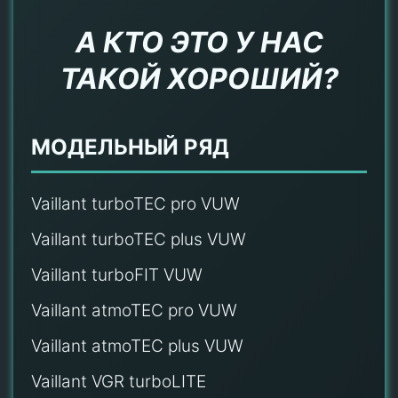
А КТО ЭТО У НАС
ТАКОЙ ХОРОШИЙ?
МОДЕЛЬНЫЙ РЯД
Vaillant turboTEC pro VUW
Vaillant turboTEC plus VUW
Vaillant turboFIT VUW
Vaillant atmoTEC pro VUW
Vaillant atmoTEC plus VUW
Vaillant VGR turboLITE