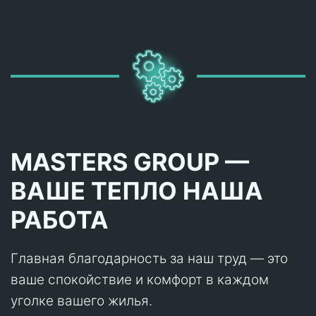
MASTERS GROUP —
ВАШЕ ТЕПЛО НАША
РАБОТА
Главная благодарность за наш труд — это
ваше спокойствие и комфорт в каждом
уголке вашего жилья.