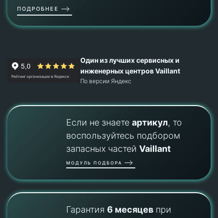
ПОДРОБНЕЕ
Один из лучших сервисных и
инженерных центров Vaillant
По версии Яндекс
Если не знаете
артикул
, то
воспользуйтесь подбором
запасных частей
Vaillant
МОДУЛЬ ПОДБОРА
Гарантия
6 месяцев
при