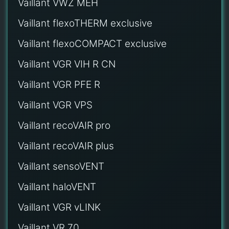
Vaillant VWZ MEH
Vaillant flexoTHERM exclusive
Vaillant flexoCOMPACT exclusive
Vaillant VGR VIH R CN
Vaillant VGR PFE R
Vaillant VGR VPS
Vaillant recoVAIR pro
Vaillant recoVAIR plus
Vaillant sensoVENT
Vaillant haloVENT
Vaillant VGR vLINK
Vaillant VR 70