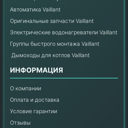
Автоматика Vaillant
Оригинальные запчасти Vaillant
Электрические водонагреватели Vaillant
Группы быстрого монтажа Vaillant
Дымоходы для котлов Vaillant
ИНФОРМАЦИЯ
О компании
Оплата и доставка
Условие гарантии
Отзывы