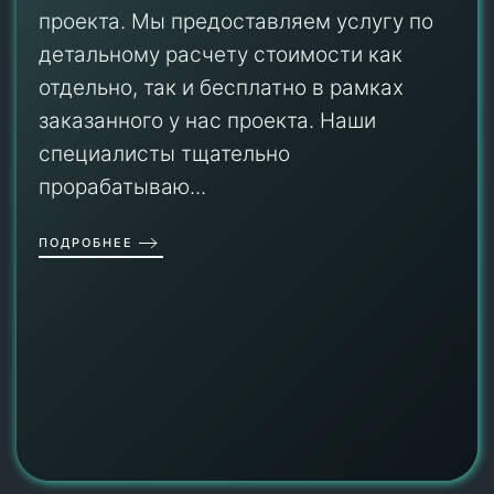
проекта. Мы предоставляем услугу по
детальному расчету стоимости как
отдельно, так и бесплатно в рамках
заказанного у нас проекта. Наши
специалисты тщательно
прорабатываю...
ПОДРОБНЕЕ