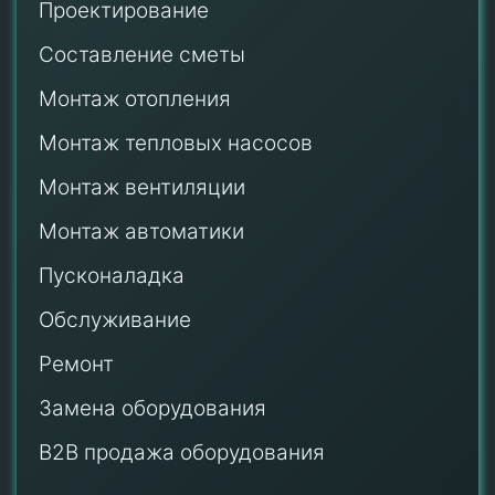
Проектирование
Составление сметы
Монтаж отопления
Монтаж тепловых насосов
Монтаж
вентиляции
Монтаж автоматики
Пусконаладка
Обслуживание
Ремонт
Замена оборудования
B2B продажа оборудования