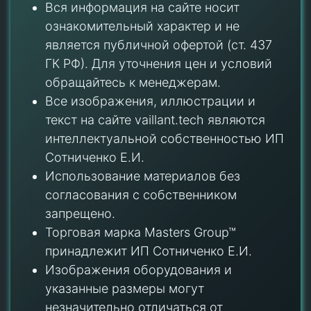
Вся информация на сайте носит
ознакомительный характер и не
является публичной офертой (ст. 437
ГК РФ). Для уточнения цен и условий
обращайтесь к менеджерам.
Все изображения, иллюстрации и
текст на сайте vaillant.tech являются
интеллектуальной собственностью ИП
Сотниченко Е.И.
Использование материалов без
согласования с собственником
запрещено.
Торговая марка Masters Group™
принадлежит ИП Сотниченко Е.И.
Изображения оборудования и
указанные размеры могут
незначительно отличаться от