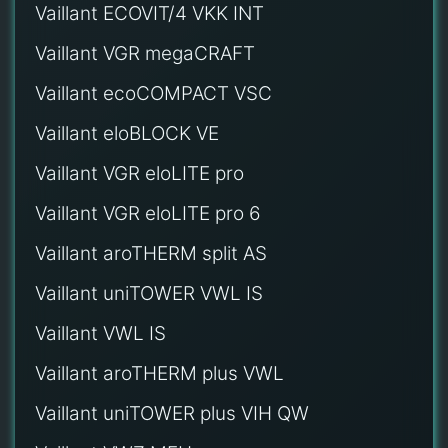
Vaillant ECOVIT/4 VKK INT
Vaillant VGR megaCRAFT
Vaillant ecoCOMPACT VSC
Vaillant eloBLOCK VE
Vaillant VGR eloLITE pro
Vaillant VGR eloLITE pro 6
Vaillant aroTHERM split AS
Vaillant uniTOWER VWL IS
Vaillant VWL IS
Vaillant aroTHERM plus VWL
Vaillant uniTOWER plus VIH QW