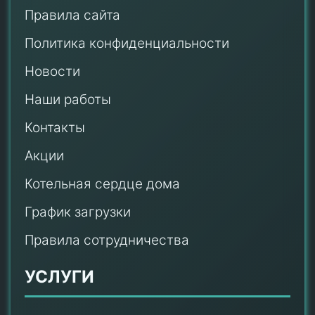
Правила сайта
Политика конфиденциальности
Новости
Наши работы
Контакты
Акции
Котельная сердце дома
График загрузки
Правила сотрудничества
УСЛУГИ