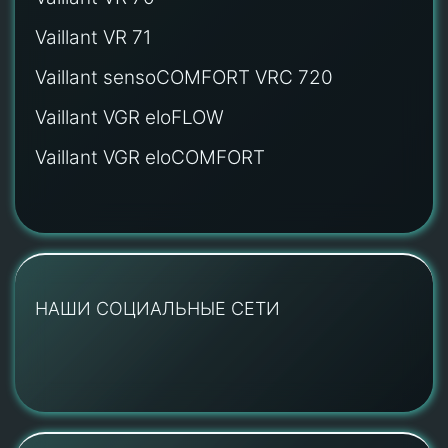
Vaillant VR 71
Vaillant sensoCOMFORT VRC 720
Vaillant VGR eloFLOW
Vaillant VGR eloCOMFORT
НАШИ СОЦИАЛЬНЫЕ СЕТИ