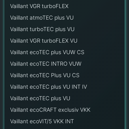
Vaillant VGR turboFLEX
Vaillant atmoTEC plus VU
Vaillant turboTEC plus VU
Vaillant VGR turboFLEX VU
Vaillant ecoTEC plus VUW CS
Vaillant ecoTEC INTRO VUW
Vaillant ecoTEC Plus VU CS
Vaillant ecoTEC plus VU INT IV
Vaillant ecoTEC plus VU
Vaillant ecoCRAFT exclusiv VKK
Vaillant ecoVIT/5 VKK INT