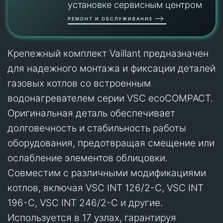
установке сервисным центром
РЕМОНТ И ОБСЛУЖИВАНИЕ
Крепежный комплект Vaillant предназначен
для надежного монтажа и фиксации деталей
газовых котлов со встроенным
водонагревателем серии VSC ecoCOMPACT.
Оригинальная деталь обеспечивает
долговечность и стабильность работы
оборудования, предотвращая смещение или
ослабление элементов облицовки.
Совместим с различными модификациями
котлов, включая VSC INT 126/2-C, VSC INT
196-C, VSC INT 246/2-C и другие.
Используется в 17 узлах, гарантируя