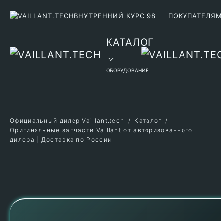
ВНУТРЕННИЙ КУРС 98
ПОКУПАТЕЛЯ
Перейти к содержимому
КАТАЛОГ
ОБОРУДОВАНИЕ
Официальный дилер Vaillant.tech
Каталог
Оригинальные запчасти Vaillant от авторизованного
дилера | Доставка по России