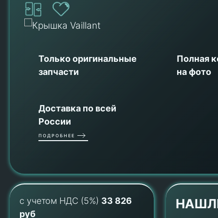
Только оригинальные
Полная 
запчасти
на фото
Доставка по всей
России
ПОДРОБНЕЕ
с учетом НДС (5%)
33 826
НАШЛ
руб