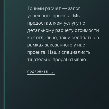
Точный расчет — залог
успешного проекта. Мы
предоставляем услугу по
детальному расчету стоимости
V
как отдельно, так и бесплатно в
рамках заказанного у нас
проекта. Наши специалисты
тщательно прорабатываю...
П
ПОДРОБНЕЕ