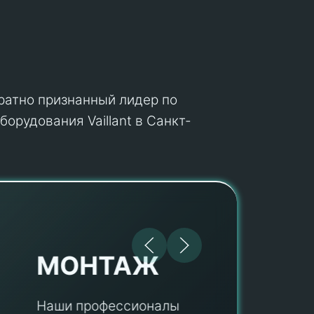
кратно признанный лидер по
орудования Vaillant в Санкт-
МОНТАЖ
Наши профессионалы