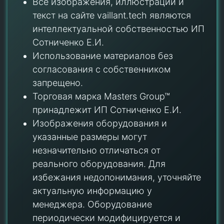
Все изображения, иллюстрации и
текст на сайте vaillant.tech являются
интеллектуальной собственностью ИП
Сотниченко Е.И.
Использование материалов без
согласования с собственником
запрещено.
Торговая марка Masters Group™
принадлежит ИП Сотниченко Е.И.
Изображения оборудования и
указанные размеры могут
незначительно отличаться от
реального оборудования. Для
избежания недопонимания, уточняйте
актуальную информацию у
менеджера. Оборудование
периодически модифицируется и