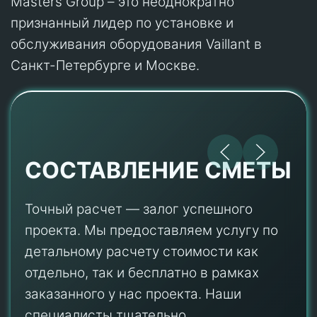
Masters Group – это неоднократно
признанный лидер по установке и
обслуживания оборудования Vaillant в
Санкт-Петербурге и Москве.
СОСТАВЛЕНИЕ СМЕТЫ
Точный расчет — залог успешного
проекта. Мы предоставляем услугу по
детальному расчету стоимости как
отдельно, так и бесплатно в рамках
заказанного у нас проекта. Наши
специалисты тщательно