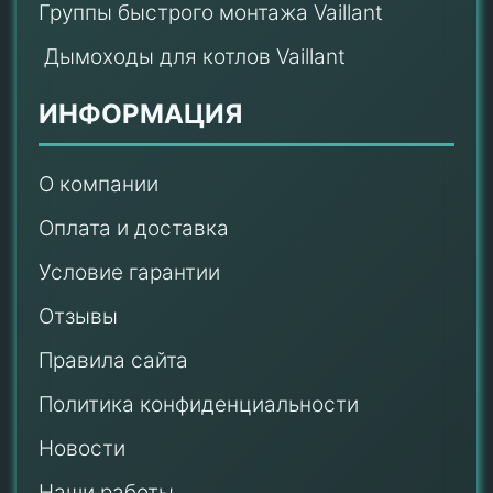
Группы быстрого монтажа Vaillant
Дымоходы для котлов Vaillant
ИНФОРМАЦИЯ
О компании
Оплата и доставка
Условие гарантии
Отзывы
Правила сайта
Политика конфиденциальности
Новости
Наши работы