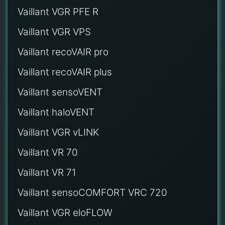
Vaillant VGR PFE R
Vaillant VGR VPS
Vaillant recoVAIR pro
Vaillant recoVAIR plus
Vaillant sensoVENT
Vaillant haloVENT
Vaillant VGR vLINK
Vaillant VR 70
Vaillant VR 71
Vaillant sensoCOMFORT VRC 720
Vaillant VGR eloFLOW