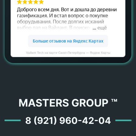
Vaillant Tech на карте Санкт‑Петербурга — Яндекс Карты
MASTERS GROUP ™
8 (921) 960-42-04