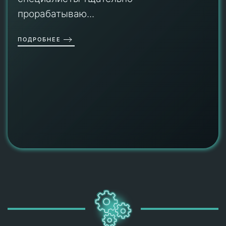
прорабатываю...
ПОДРОБНЕЕ