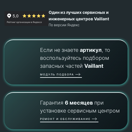
Один из лучших сервисных и
инженерных центров Vaillant
По версии Яндекс
Если не знаете
артикул
, то
воспользуйтесь подбором
запасных частей
Vaillant
МОДУЛЬ ПОДБОРА
Гарантия
6 месяцев
при
установке сервисным центром
РЕМОНТ И ОБСЛУЖИВАНИЕ