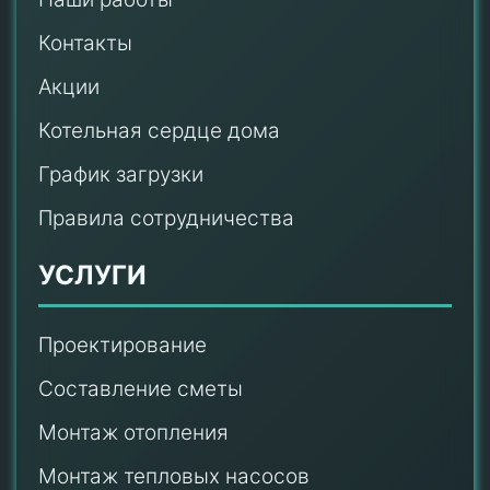
Контакты
Акции
Котельная сердце дома
График загрузки
Правила сотрудничества
УСЛУГИ
Проектирование
Составление сметы
Монтаж отопления
Монтаж тепловых насосов