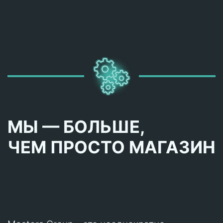
МЫ — БОЛЬШЕ,
ЧЕМ ПРОСТО МАГАЗИН