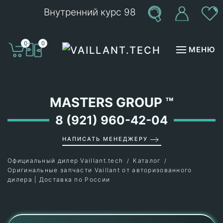
Внутренний курс 98
Перейти к содержимому
0
0
МЕНЮ
MASTERS GROUP
™
8 (921) 960-42-04
НАПИСАТЬ МЕНЕДЖЕРУ
Официальный дилер Vaillant.tech
Каталог
Оригинальные запчасти Vaillant от авторизованного
дилера | Доставка по России