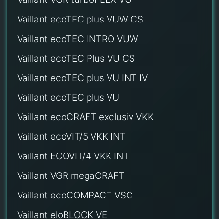
Vaillant ecoTEC plus VUW CS
Vaillant ecoTEC INTRO VUW
Vaillant ecoTEC Plus VU CS
Vaillant ecoTEC plus VU INT IV
Vaillant ecoTEC plus VU
Vaillant ecoCRAFT exclusiv VKK
Vaillant ecoVIT/5 VKK INT
Vaillant ECOVIT/4 VKK INT
Vaillant VGR megaCRAFT
Vaillant ecoCOMPACT VSC
Vaillant eloBLOCK VE