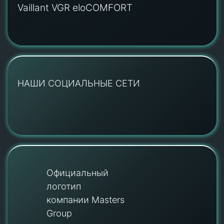
Vaillant VGR eloCOMFORT
НАШИ СОЦИАЛЬНЫЕ СЕТИ
Официальный
логотип
компании Masters
Group