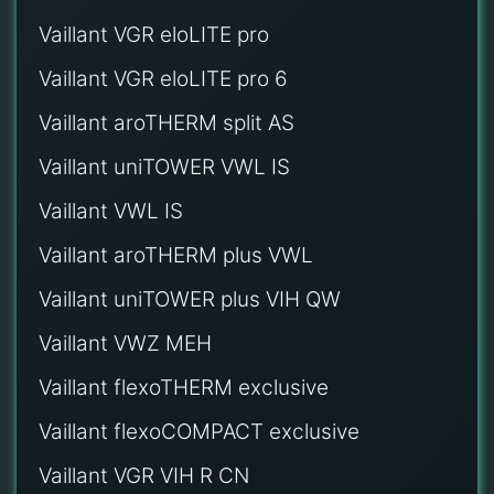
Vaillant VGR eloLITE pro
Vaillant VGR eloLITE pro 6
Vaillant aroTHERM split AS
Vaillant uniTOWER VWL IS
Vaillant VWL IS
Vaillant aroTHERM plus VWL
Vaillant uniTOWER plus VIH QW
Vaillant VWZ MEH
Vaillant flexoTHERM exclusive
Vaillant flexoCOMPACT exclusive
Vaillant VGR VIH R CN