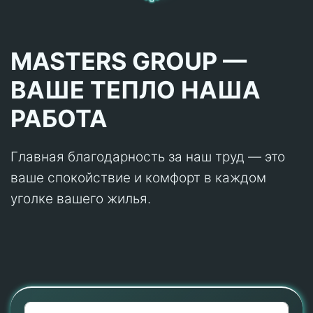
MASTERS GROUP —
ВАШЕ ТЕПЛО НАША
РАБОТА
Главная благодарность за наш труд — это
ваше спокойствие и комфорт в каждом
уголке вашего жилья.