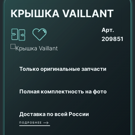
КРЫШКА VAILLANT
Арт.
209851
Только оригинальные
запчасти
Полная комплектность на фото
Доставка по всей России
ПОДРОБНЕЕ