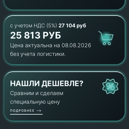
с учетом НДС (5%)
27 104 руб
25 813 РУБ
Цена актуальна на 08.08.2026
без учета логистики.
НАШЛИ ДЕШЕВЛЕ?
Сравним и сделаем
специальную цену
ПОДРОБНЕЕ