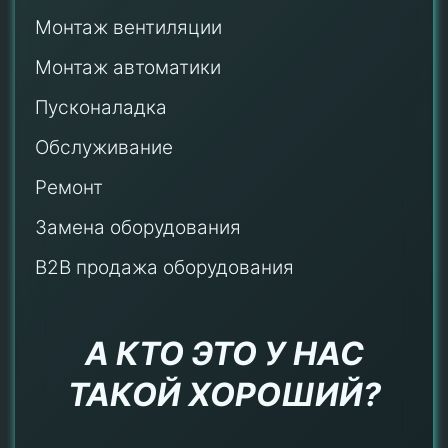
Монтаж
вентиляции
Монтаж автоматики
Пусконаладка
Обслуживание
Ремонт
Замена оборудования
B2B продажа оборудования
А КТО ЭТО У НАС
ТАКОЙ ХОРОШИЙ?