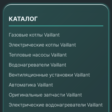
КАТАЛОГ
Газовые котлы Vaillant
Электрические котлы Vaillant
Тепловые насосы Vaillant
Водонагреватели Vaillant
Вентиляционные установки Vaillant
Автоматика Vaillant
Оригинальные запчасти Vaillant
Электрические водонагреватели Vaillant