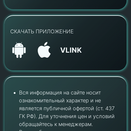
СКАЧАТЬ ПРИЛОЖЕНИЕ
VLINK
Вся информация на сайте носит
ознакомительный характер и не
является публичной офертой (ст. 437
ГК РФ). Для уточнения цен и условий
обращайтесь к менеджерам.