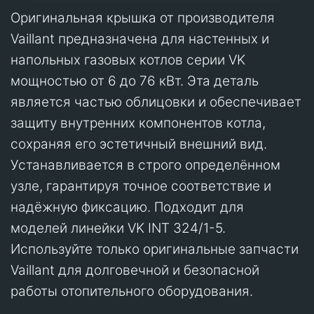
Оригинальная крышка от производителя
Vaillant предназначена для настенных и
напольных газовых котлов серии VK
мощностью от 6 до 76 кВт. Эта деталь
является частью облицовки и обеспечивает
защиту внутренних компонентов котла,
сохраняя его эстетичный внешний вид.
Устанавливается в строго определённом
узле, гарантируя точное соответствие и
надёжную фиксацию. Подходит для
моделей линейки VK INT 324/1-5.
Используйте только оригинальные запчасти
Vaillant для долговечной и безопасной
работы отопительного оборудования.