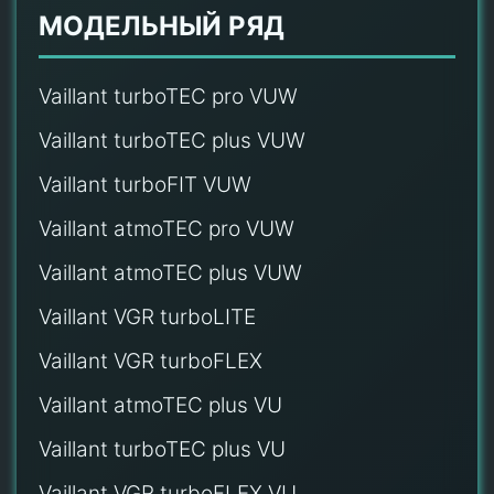
МОДЕЛЬНЫЙ РЯД
Vaillant turboTEC pro VUW
Vaillant turboTEC plus VUW
Vaillant turboFIT VUW
Vaillant atmoTEC pro VUW
Vaillant atmoTEC plus VUW
Vaillant VGR turboLITE
Vaillant VGR turboFLEX
Vaillant atmoTEC plus VU
Vaillant turboTEC plus VU
Vaillant VGR turboFLEX VU