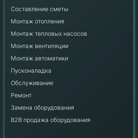
Составление сметы
Монтаж отопления
Монтаж тепловых насосов
Монтаж
вентиляции
Монтаж автоматики
Пусконаладка
Обслуживание
Ремонт
Замена оборудования
B2B продажа оборудования