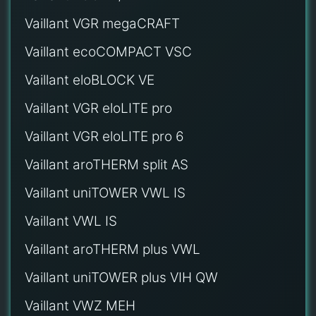
Vaillant VGR megaCRAFT
Vaillant ecoCOMPACT VSC
Vaillant eloBLOCK VE
Vaillant VGR eloLITE pro
Vaillant VGR eloLITE pro 6
Vaillant aroTHERM split AS
Vaillant uniTOWER VWL IS
Vaillant VWL IS
Vaillant aroTHERM plus VWL
Vaillant uniTOWER plus VIH QW
Vaillant VWZ MEH