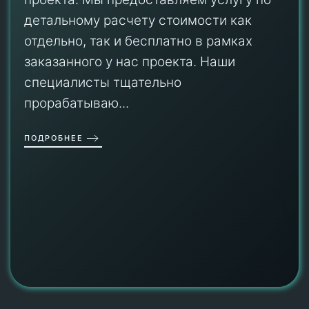
детальному расчету стоимости как
отдельно, так и бесплатно в рамках
заказанного у нас проекта. Наши
специалисты тщательно
прорабатываю...
ПОДРОБНЕЕ