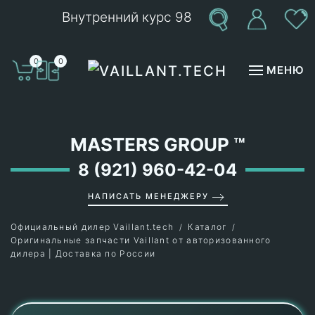
Внутренний курс 98
Перейти к содержимому
0
0
МЕНЮ
MASTERS GROUP
™
8 (921) 960-42-04
НАПИСАТЬ МЕНЕДЖЕРУ
Официальный дилер Vaillant.tech
Каталог
Оригинальные запчасти Vaillant от авторизованного
дилера | Доставка по России