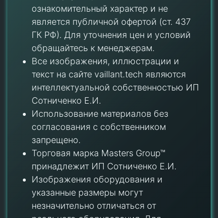
ознакомительный характер и не
является публичной офертой (ст. 437
ГК РФ). Для уточнения цен и условий
обращайтесь к менеджерам.
Все изображения, иллюстрации и
текст на сайте vaillant.tech являются
интеллектуальной собственностью ИП
Сотниченко Е.И.
Использование материалов без
согласования с собственником
запрещено.
Торговая марка Masters Group™
принадлежит ИП Сотниченко Е.И.
Изображения оборудования и
указанные размеры могут
незначительно отличаться от