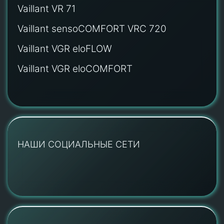
Vaillant VR 71
Vaillant sensoCOMFORT VRC 720
Vaillant VGR eloFLOW
Vaillant VGR eloCOMFORT
НАШИ СОЦИАЛЬНЫЕ СЕТИ