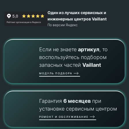
Один из лучших сервисных и
инженерных центров Vaillant
По версии Яндекс
Если не знаете
артикул
, то
воспользуйтесь подбором
запасных частей
Vaillant
МОДУЛЬ ПОДБОРА
Гарантия
6 месяцев
при
установке сервисным центром
РЕМОНТ И ОБСЛУЖИВАНИЕ