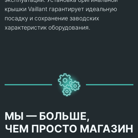
крышки Vaillant гарантирует идеальную
посадку и сохранение заводских
характеристик оборудования.
МЫ — БОЛЬШЕ,
ЧЕМ ПРОСТО МАГАЗИН