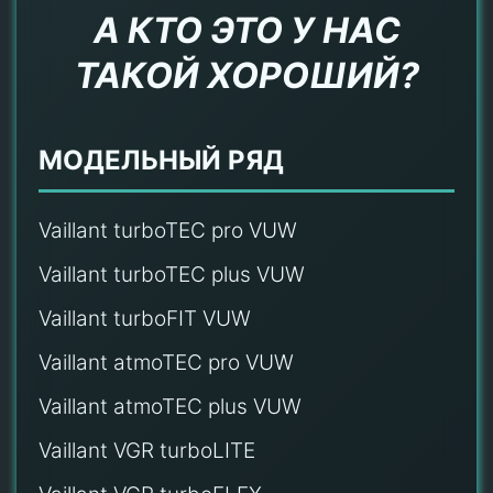
А КТО ЭТО У НАС
ТАКОЙ ХОРОШИЙ?
МОДЕЛЬНЫЙ РЯД
Vaillant turboTEC pro VUW
Vaillant turboTEC plus VUW
Vaillant turboFIT VUW
Vaillant atmoTEC pro VUW
Vaillant atmoTEC plus VUW
Vaillant VGR turboLITE