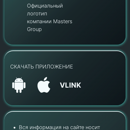
Официальный
логотип
компании Masters
Group
СКАЧАТЬ ПРИЛОЖЕНИЕ
VLINK
Вся информация на сайте носит