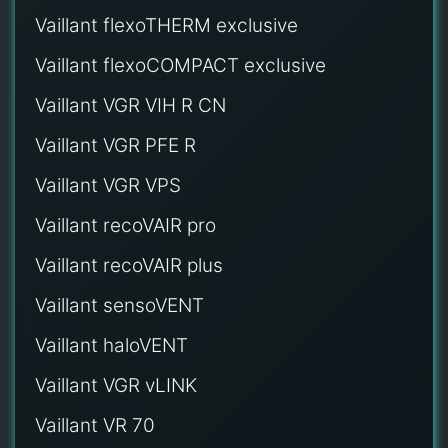
Vaillant flexoTHERM exclusive
Vaillant flexoCOMPACT exclusive
Vaillant VGR VIH R CN
Vaillant VGR PFE R
Vaillant VGR VPS
Vaillant recoVAIR pro
Vaillant recoVAIR plus
Vaillant sensoVENT
Vaillant haloVENT
Vaillant VGR vLINK
Vaillant VR 70