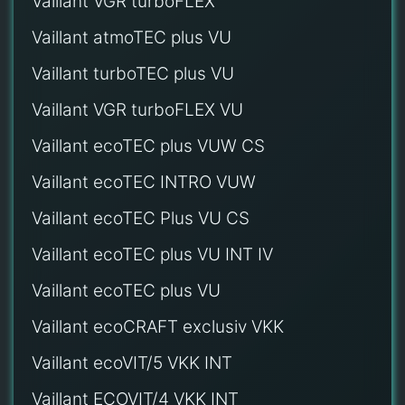
Vaillant VGR turboFLEX
Vaillant atmoTEC plus VU
Vaillant turboTEC plus VU
Vaillant VGR turboFLEX VU
Vaillant ecoTEC plus VUW CS
Vaillant ecoTEC INTRO VUW
Vaillant ecoTEC Plus VU CS
Vaillant ecoTEC plus VU INT IV
Vaillant ecoTEC plus VU
Vaillant ecoCRAFT exclusiv VKK
Vaillant ecoVIT/5 VKK INT
Vaillant ECOVIT/4 VKK INT