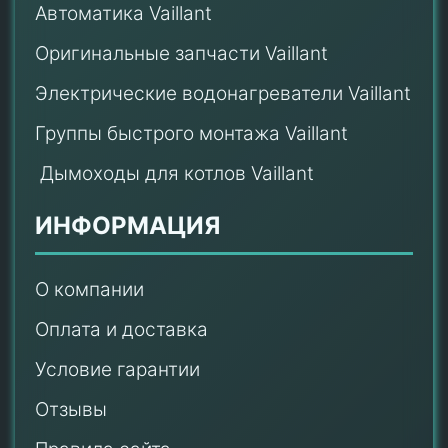
Автоматика Vaillant
Оригинальные запчасти Vaillant
Электрические водонагреватели Vaillant
Группы быстрого монтажа Vaillant
Дымоходы для котлов Vaillant
ИНФОРМАЦИЯ
О компании
Оплата и доставка
Условие гарантии
Отзывы