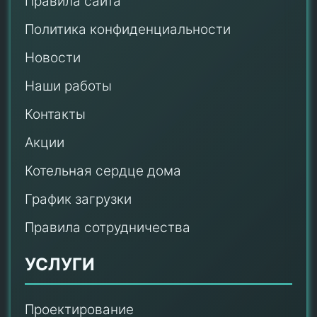
Правила сайта
Политика конфиденциальности
Новости
Наши работы
Контакты
Акции
Котельная сердце дома
График загрузки
Правила сотрудничества
УСЛУГИ
Проектирование