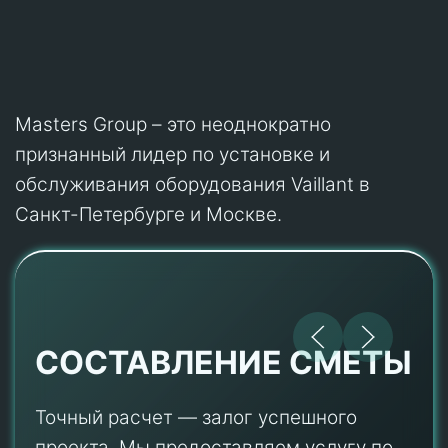
Masters Group – это неоднократно
признанный лидер по установке и
обслуживания оборудования Vaillant в
Санкт-Петербурге и Москве.
СОСТАВЛЕНИЕ СМЕТЫ
Точный расчет — залог успешного
проекта. Мы предоставляем услугу по