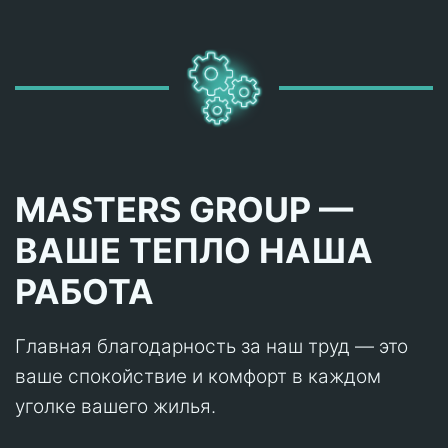
MASTERS GROUP —
ВАШЕ ТЕПЛО НАША
РАБОТА
Главная благодарность за наш труд — это
ваше спокойствие и комфорт в каждом
уголке вашего жилья.