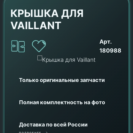
КРЫШКА ДЛЯ
VAILLANT
Арт.
180988
Только оригинальные
запчасти
Полная комплектность на фото
Доставка по всей России
ПОДРОБНЕЕ