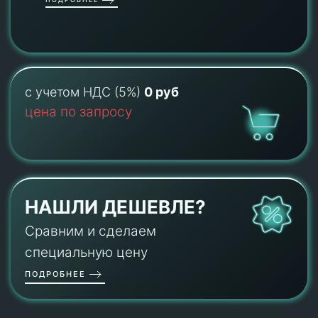
с учетом НДС (5%)
0 руб
цена по запросу
НАШЛИ ДЕШЕВЛЕ?
Сравним и сделаем
специальную цену
ПОДРОБНЕЕ