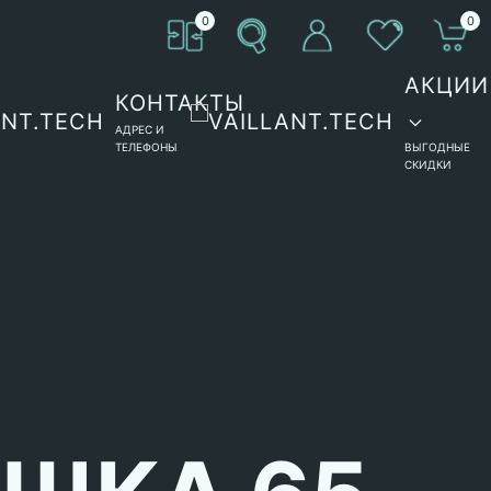
0
0
АКЦИИ
КОНТАКТЫ
АДРЕС И
ТЕЛЕФОНЫ
ВЫГОДНЫЕ
СКИДКИ