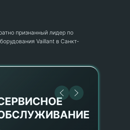
кратно признанный лидер по
орудования Vaillant в Санкт-
СЕРВИСНОЕ
ОБСЛУЖИВАНИЕ