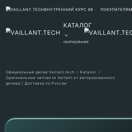
ВНУТРЕННИЙ КУРС 98
ПОКУПАТЕЛЯ
Перейти к содержимому
КАТАЛОГ
ОБОРУДОВАНИЕ
Официальный дилер Vaillant.tech
Каталог
Оригинальные запчасти Vaillant от авторизованного
дилера | Доставка по России