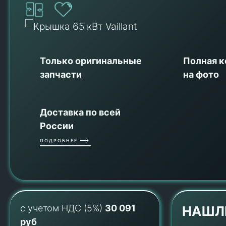
Только оригинальные
Полная 
запчасти
на фото
Доставка по всей
России
ПОДРОБНЕЕ
с учетом НДС (5%)
30 091
НАШЛ
руб