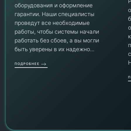
оборудования и оформление
гарантии. Наши специалисты
проведут все необходимые
работы, чтобы системы начали
работать без сбоев, а вы могли
быть уверены в их надежно...
ПОДРОБНЕЕ
П