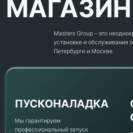
МАГАЗИН
Masters Group – это неодно
установке и обслуживания об
Петербурге и Москве.
ПУСКОНАЛАДКА
Мы гарантируем
профессиональный запуск