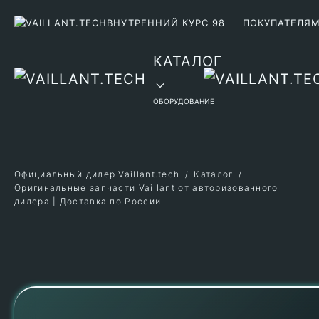
ВНУТРЕННИЙ КУРС 98
ПОКУПАТЕЛЯ
Перейти к содержимому
КАТАЛОГ
ОБОРУДОВАНИЕ
Официальный дилер Vaillant.tech
Каталог
Оригинальные запчасти Vaillant от авторизованного
дилера | Доставка по России