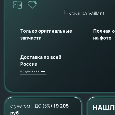
Только оригинальные
Полная 
запчасти
на фото
Доставка по всей
России
ПОДРОБНЕЕ
с учетом НДС (5%)
19 205
НАШЛ
руб