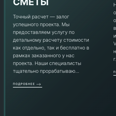
СМЕТЫ
Точный расчет — залог
успешного проекта. Мы
предоставляем услугу по
детальному расчету стоимости
V
как отдельно, так и бесплатно в
рамках заказанного у нас
проекта. Наши специалисты
тщательно прорабатываю...
П
ПОДРОБНЕЕ