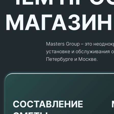
МАГАЗИН
Masters Group – это неодно
установке и обслуживания об
Петербурге и Москве.
Е
СОСТАВЛЕНИЕ