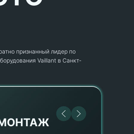
кратно признанный лидер по
орудования Vaillant в Санкт-
МОНТАЖ