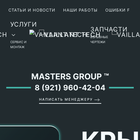
М
СТАТЬИ И НОВОСТИ
НАШИ РАБОТЫ
ОШИБКИ F
УСЛУГИ
ЗАПЧАСТИ
ВЗРЫВНЫЕ
СЕРВИС И
ЧЕРТЕЖИ
МОНТАЖ
MASTERS GROUP
™
8 (921) 960-42-04
НАПИСАТЬ МЕНЕДЖЕРУ