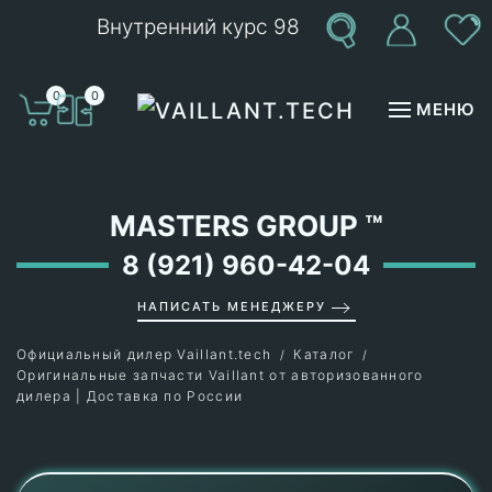
Внутренний курс 98
Перейти к содержимому
0
0
МЕНЮ
MASTERS GROUP
™
8 (921) 960-42-04
НАПИСАТЬ МЕНЕДЖЕРУ
Официальный дилер Vaillant.tech
Каталог
Оригинальные запчасти Vaillant от авторизованного
дилера | Доставка по России