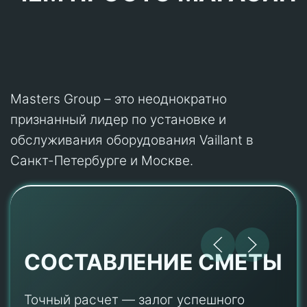
Masters Group – это неоднократно
признанный лидер по установке и
обслуживания оборудования Vaillant в
Санкт-Петербурге и Москве.
СОСТАВЛЕНИЕ СМЕТЫ
Точный расчет — залог успешного