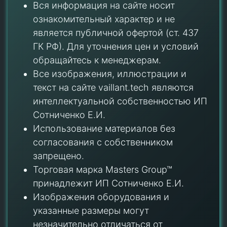
Вся информация на сайте носит
ознакомительный характер и не
является публичной офертой (ст. 437
ГК РФ). Для уточнения цен и условий
обращайтесь к менеджерам.
Все изображения, иллюстрации и
текст на сайте vaillant.tech являются
интеллектуальной собственностью ИП
Сотниченко Е.И.
Использование материалов без
согласования с собственником
запрещено.
Торговая марка Masters Group™
принадлежит ИП Сотниченко Е.И.
Изображения оборудования и
указанные размеры могут
незначительно отличаться от