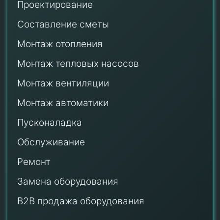
Проектирование
Составление сметы
Монтаж отопления
Монтаж тепловых насосов
Монтаж
вентиляции
Монтаж автоматики
Пусконаладка
Обслуживание
Ремонт
Замена оборудования
B2B продажа оборудования