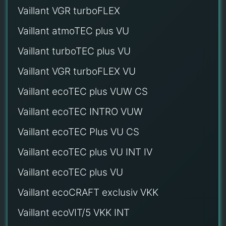
Vaillant VGR turboFLEX
Vaillant atmoTEC plus VU
Vaillant turboTEC plus VU
Vaillant VGR turboFLEX VU
Vaillant ecoTEC plus VUW CS
Vaillant ecoTEC INTRO VUW
Vaillant ecoTEC Plus VU CS
Vaillant ecoTEC plus VU INT IV
Vaillant ecoTEC plus VU
Vaillant ecoCRAFT exclusiv VKK
Vaillant ecoVIT/5 VKK INT