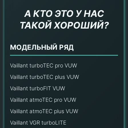
А КТО ЭТО У НАС
ТАКОЙ ХОРОШИЙ?
МОДЕЛЬНЫЙ РЯД
Vaillant turboTEC pro VUW
Vaillant turboTEC plus VUW
Vaillant turboFIT VUW
Vaillant atmoTEC pro VUW
Vaillant atmoTEC plus VUW
Vaillant VGR turboLITE