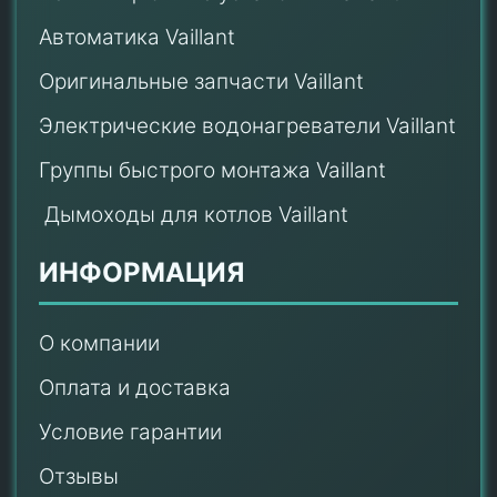
Автоматика Vaillant
Оригинальные запчасти Vaillant
Электрические водонагреватели Vaillant
Группы быстрого монтажа Vaillant
Дымоходы для котлов Vaillant
ИНФОРМАЦИЯ
О компании
Оплата и доставка
Условие гарантии
Отзывы