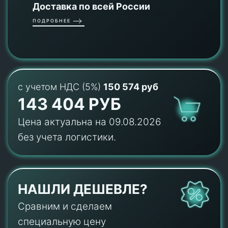
Доставка по всей России
ПОДРОБНЕЕ
с учетом НДС (5%)
150 574 руб
143 404 РУБ
Цена актуальна на 09.08.2026
без учета логистики.
НАШЛИ ДЕШЕВЛЕ?
Сравним и сделаем
специальную цену