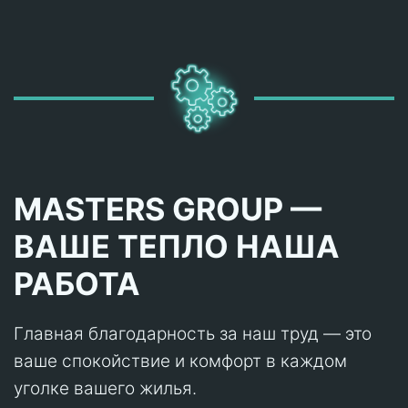
MASTERS GROUP —
ВАШЕ ТЕПЛО НАША
РАБОТА
Главная благодарность за наш труд — это
ваше спокойствие и комфорт в каждом
уголке вашего жилья.