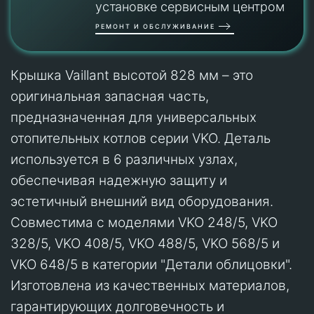
установке сервисным центром
РЕМОНТ И ОБСЛУЖИВАНИЕ
Крышка Vaillant высотой 828 мм – это
оригинальная запасная часть,
предназначенная для универсальных
отопительных котлов серии VKO. Деталь
используется в 6 различных узлах,
обеспечивая надежную защиту и
эстетичный внешний вид оборудования.
Совместима с моделями VKO 248/5, VKO
328/5, VKO 408/5, VKO 488/5, VKO 568/5 и
VKO 648/5 в категории "Детали облицовки".
Изготовлена из качественных материалов,
гарантирующих долговечность и