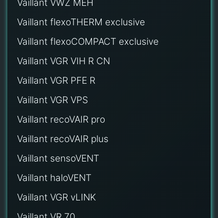
Vaillant VWZ MEH
Vaillant flexoTHERM exclusive
Vaillant flexoCOMPACT exclusive
Vaillant VGR VIH R CN
Vaillant VGR PFE R
Vaillant VGR VPS
Vaillant recoVAIR pro
Vaillant recoVAIR plus
Vaillant sensoVENT
Vaillant haloVENT
Vaillant VGR vLINK
Vaillant VR 70