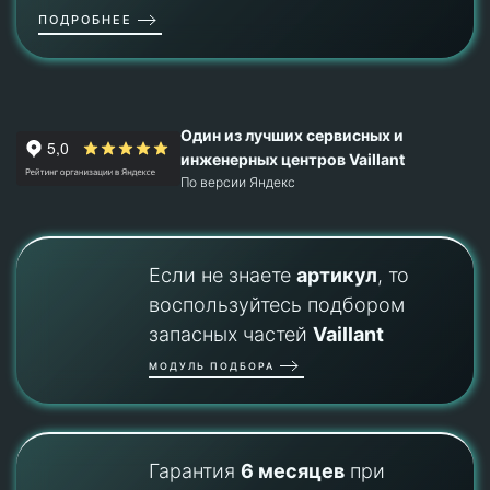
ПОДРОБНЕЕ
Один из лучших сервисных и
инженерных центров Vaillant
По версии Яндекс
Если не знаете
артикул
, то
воспользуйтесь подбором
запасных частей
Vaillant
МОДУЛЬ ПОДБОРА
Гарантия
6 месяцев
при