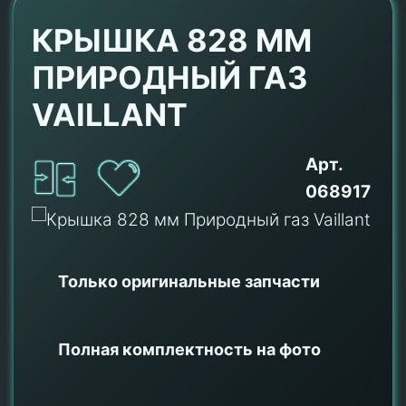
КРЫШКА 828 ММ
ПРИРОДНЫЙ ГАЗ
VAILLANT
Арт.
068917
Только оригинальные
запчасти
Полная комплектность на фото