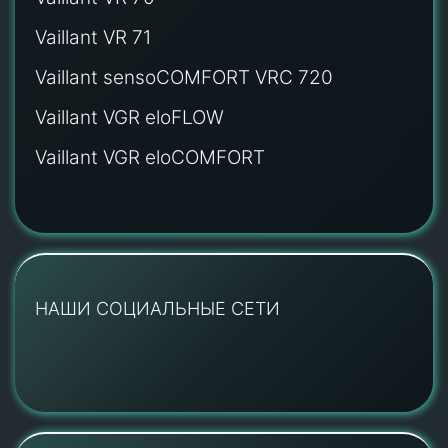
Vaillant VR 71
Vaillant sensoCOMFORT VRC 720
Vaillant VGR eloFLOW
Vaillant VGR eloCOMFORT
НАШИ СОЦИАЛЬНЫЕ СЕТИ