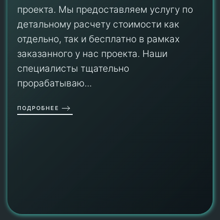
проекта. Мы предоставляем услугу по
детальному расчету стоимости как
отдельно, так и бесплатно в рамках
заказанного у нас проекта. Наши
специалисты тщательно
прорабатываю...
ПОДРОБНЕЕ