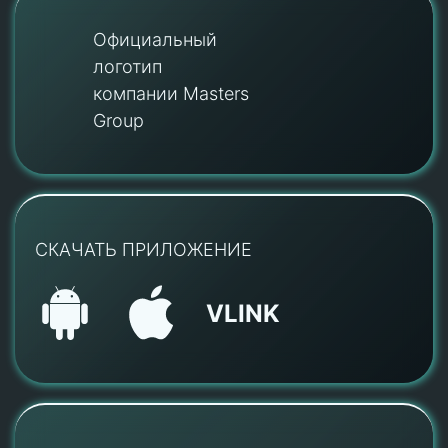
Официальный
логотип
компании Masters
Group
СКАЧАТЬ ПРИЛОЖЕНИЕ
VLINK