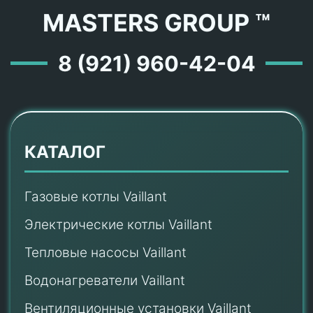
MASTERS GROUP ™
8 (921) 960-42-04
КАТАЛОГ
Газовые котлы Vaillant
Электрические котлы Vaillant
Тепловые насосы Vaillant
Водонагреватели Vaillant
Вентиляционные установки Vaillant