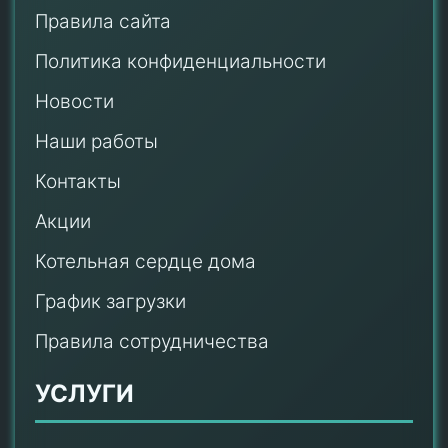
Правила сайта
Политика конфиденциальности
Новости
Наши работы
Контакты
Акции
Котельная сердце дома
График загрузки
Правила сотрудничества
УСЛУГИ