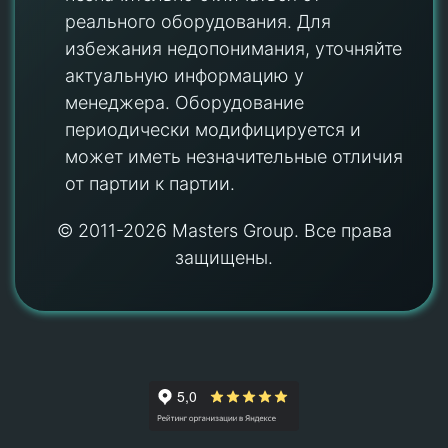
реального оборудования. Для
избежания недопонимания, уточняйте
актуальную информацию у
менеджера. Оборудование
периодически модифицируется и
может иметь незначительные отличия
от партии к партии.
© 2011-2026 Masters Group. Все права
защищены.