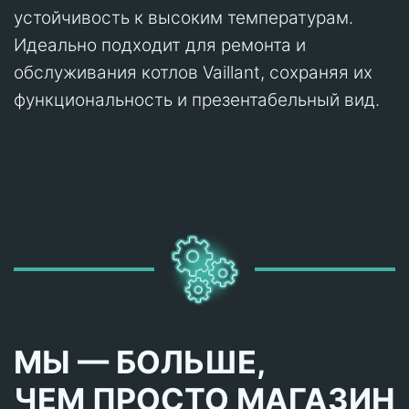
устойчивость к высоким температурам.
Идеально подходит для ремонта и
обслуживания котлов Vaillant, сохраняя их
функциональность и презентабельный вид.
МЫ — БОЛЬШЕ,
ЧЕМ ПРОСТО МАГАЗИН