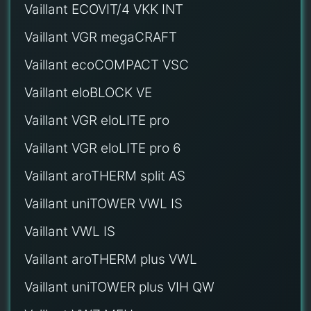
Vaillant ECOVIT/4 VKK INT
Vaillant VGR megaCRAFT
Vaillant ecoCOMPACT VSC
Vaillant eloBLOCK VE
Vaillant VGR eloLITE pro
Vaillant VGR eloLITE pro 6
Vaillant aroTHERM split AS
Vaillant uniTOWER VWL IS
Vaillant VWL IS
Vaillant aroTHERM plus VWL
Vaillant uniTOWER plus VIH QW