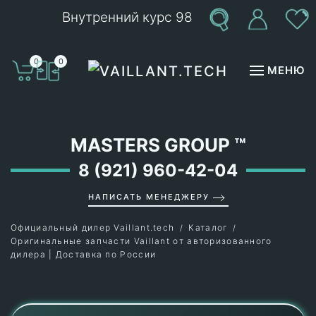
Внутренний курс 98
Перейти к содержимому
0
0
МЕНЮ
MASTERS GROUP
™
8 (921) 960-42-04
НАПИСАТЬ МЕНЕДЖЕРУ
Официальный дилер Vaillant.tech
Каталог
Оригинальные запчасти Vaillant от авторизованного
дилера | Доставка по России