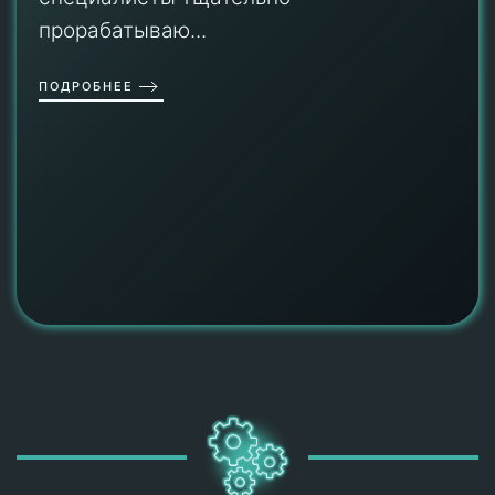
прорабатываю...
ПОДРОБНЕЕ