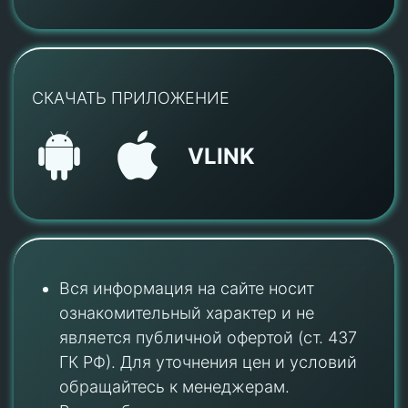
СКАЧАТЬ ПРИЛОЖЕНИЕ
VLINK
Вся информация на сайте носит
ознакомительный характер и не
является публичной офертой (ст. 437
ГК РФ). Для уточнения цен и условий
обращайтесь к менеджерам.