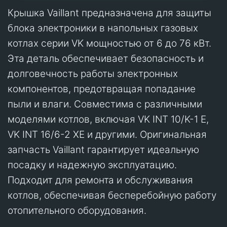
Крышка Vaillant предназначена для защиты
блока электроники в напольных газовых
котлах серии VK мощностью от 6 до 76 кВт.
Эта деталь обеспечивает безопасность и
долговечность работы электронных
компонентов, предотвращая попадание
пыли и влаги. Совместима с различными
моделями котлов, включая VK INT 10/K-1 E,
VK INT 16/6-2 XE и другими. Оригинальная
запчасть Vaillant гарантирует идеальную
посадку и надежную эксплуатацию.
Подходит для ремонта и обслуживания
котлов, обеспечивая бесперебойную работу
отопительного оборудования.