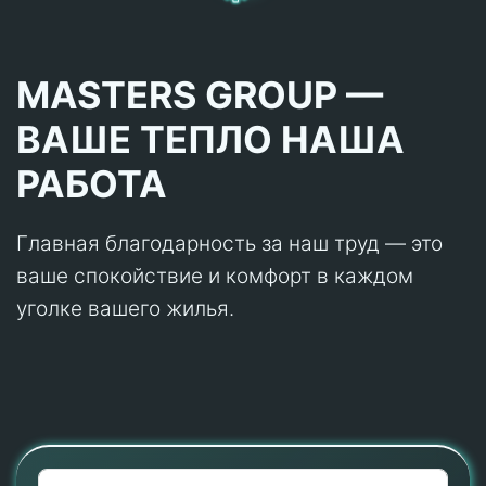
MASTERS GROUP —
ВАШЕ ТЕПЛО НАША
РАБОТА
Главная благодарность за наш труд — это
ваше спокойствие и комфорт в каждом
уголке вашего жилья.