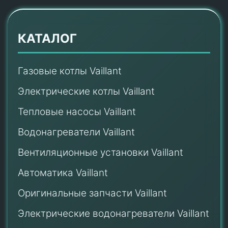
КАТАЛОГ
Газовые котлы Vaillant
Электрические котлы Vaillant
Тепловые насосы Vaillant
Водонагреватели Vaillant
Вентиляционные установки Vaillant
Автоматика Vaillant
Оригинальные запчасти Vaillant
Электрические водонагреватели Vaillant