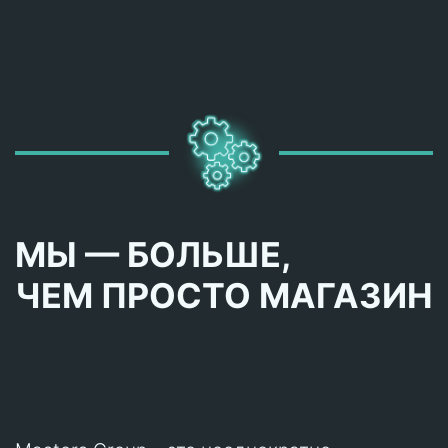
МЫ — БОЛЬШЕ,
ЧЕМ ПРОСТО МАГАЗИН