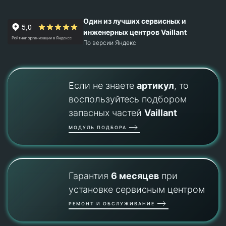
Один из лучших сервисных и
инженерных центров Vaillant
По версии Яндекс
Если не знаете
артикул
, то
воспользуйтесь подбором
запасных частей
Vaillant
МОДУЛЬ ПОДБОРА
Гарантия
6 месяцев
при
установке сервисным центром
РЕМОНТ И ОБСЛУЖИВАНИЕ