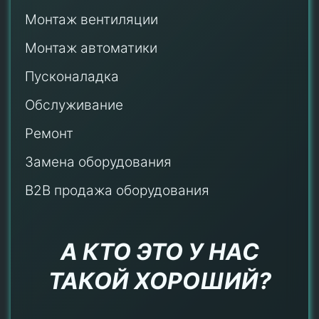
Монтаж
вентиляции
Монтаж автоматики
Пусконаладка
Обслуживание
Ремонт
Замена оборудования
B2B продажа оборудования
А КТО ЭТО У НАС
ТАКОЙ ХОРОШИЙ?