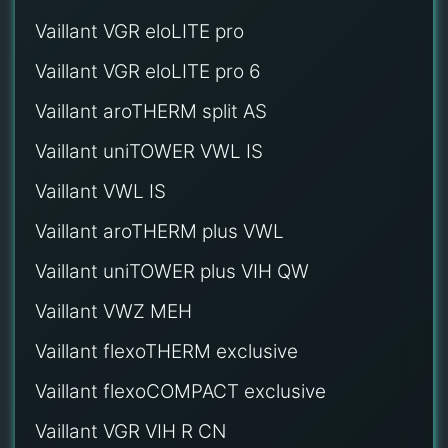
Vaillant VGR eloLITE pro
Vaillant VGR eloLITE pro 6
Vaillant aroTHERM split AS
Vaillant uniTOWER VWL IS
Vaillant VWL IS
Vaillant aroTHERM plus VWL
Vaillant uniTOWER plus VIH QW
Vaillant VWZ MEH
Vaillant flexoTHERM exclusive
Vaillant flexoCOMPACT exclusive
Vaillant VGR VIH R CN