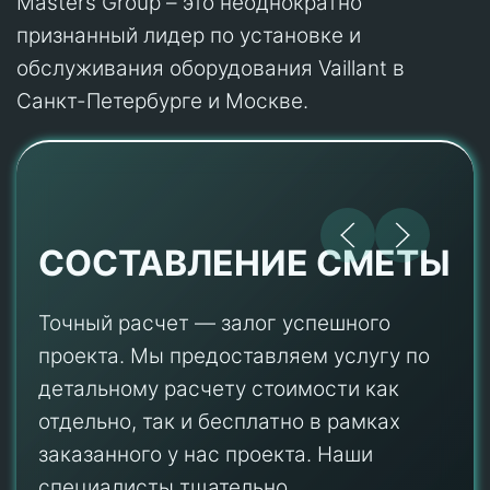
Masters Group – это неоднократно
признанный лидер по установке и
обслуживания оборудования Vaillant в
Санкт-Петербурге и Москве.
СОСТАВЛЕНИЕ СМЕТЫ
Точный расчет — залог успешного
проекта. Мы предоставляем услугу по
детальному расчету стоимости как
отдельно, так и бесплатно в рамках
заказанного у нас проекта. Наши
специалисты тщательно