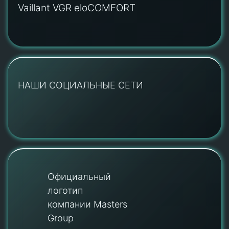
Vaillant VGR eloCOMFORT
НАШИ СОЦИАЛЬНЫЕ СЕТИ
Официальный
логотип
компании Masters
Group