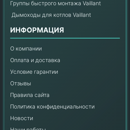
Группы быстрого монтажа Vaillant
Дымоходы для котлов Vaillant
ИНФОРМАЦИЯ
О компании
Оплата и доставка
Условие гарантии
Отзывы
Правила сайта
Политика конфиденциальности
Новости
Наши работы