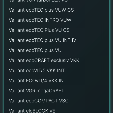
Vaillant ecoTEC plus VUW CS
Vaillant ecoTEC INTRO VUW
Vaillant ecoTEC Plus VU CS
Vaillant ecoTEC plus VU INT IV
Vaillant ecoTEC plus VU
Vaillant ecoCRAFT exclusiv VKK
Vaillant ecoVIT/5 VKK INT
Vaillant ECOVIT/4 VKK INT
Vaillant VGR megaCRAFT
Vaillant ecoCOMPACT VSC
Vaillant eloBLOCK VE