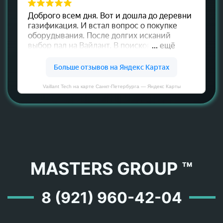
Vaillant Tech на карте Санкт‑Петербурга — Яндекс Карты
MASTERS GROUP ™
8 (921) 960-42-04