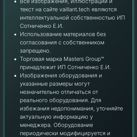
Все изображения, иллюстрации и
текст на сайте vaillant.tech являются
интеллектуальной собственностью ИП
Сотниченко Е.И.
Использование материалов без
согласования с собственником
запрещено.
Торговая марка Masters Group™
принадлежит ИП Сотниченко Е.И.
Изображения оборудования и
указанные размеры могут
незначительно отличаться от
реального оборудования. Для
избежания недопонимания, уточняйте
актуальную информацию у
менеджера. Оборудование
периодически модифицируется и