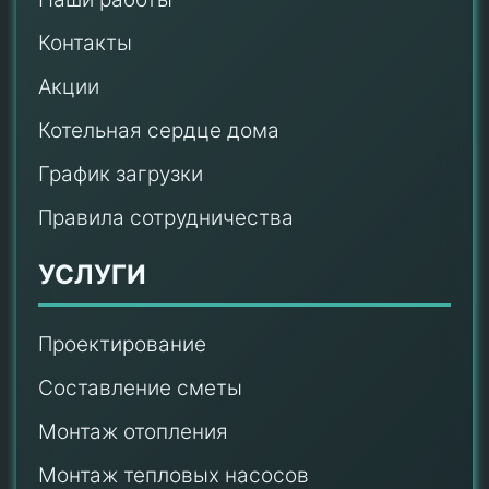
Контакты
Акции
Котельная сердце дома
График загрузки
Правила сотрудничества
УСЛУГИ
Проектирование
Составление сметы
Монтаж отопления
Монтаж тепловых насосов