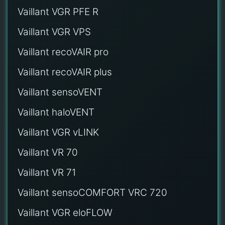
Vaillant VGR PFE R
Vaillant VGR VPS
Vaillant recoVAIR pro
Vaillant recoVAIR plus
Vaillant sensoVENT
Vaillant haloVENT
Vaillant VGR vLINK
Vaillant VR 70
Vaillant VR 71
Vaillant sensoCOMFORT VRC 720
Vaillant VGR eloFLOW