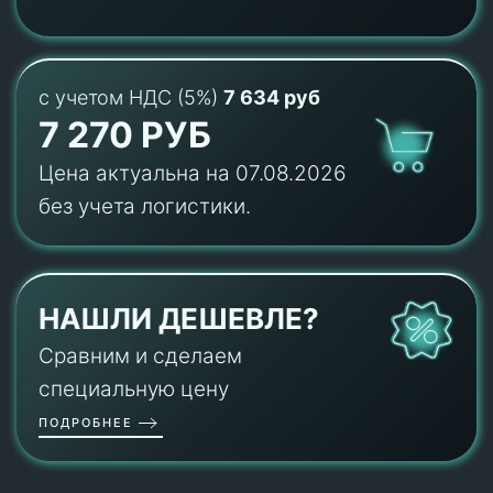
с учетом НДС (5%)
7 634 руб
7 270 РУБ
Цена актуальна на 07.08.2026
без учета логистики.
НАШЛИ ДЕШЕВЛЕ?
Сравним и сделаем
специальную цену
ПОДРОБНЕЕ