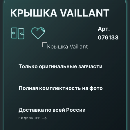
КРЫШКА VAILLANT
Арт.
076133
Только оригинальные
запчасти
Полная комплектность на фото
Доставка по всей России
ПОДРОБНЕЕ