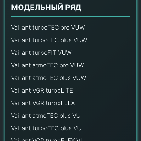
МОДЕЛЬНЫЙ РЯД
Vaillant turboTEC pro VUW
Vaillant turboTEC plus VUW
Vaillant turboFIT VUW
Vaillant atmoTEC pro VUW
Vaillant atmoTEC plus VUW
Vaillant VGR turboLITE
Vaillant VGR turboFLEX
Vaillant atmoTEC plus VU
Vaillant turboTEC plus VU
Vaillant VGR turboFLEX VU