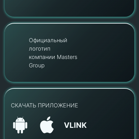
Официальный
логотип
компании Masters
Group
СКАЧАТЬ ПРИЛОЖЕНИЕ
VLINK