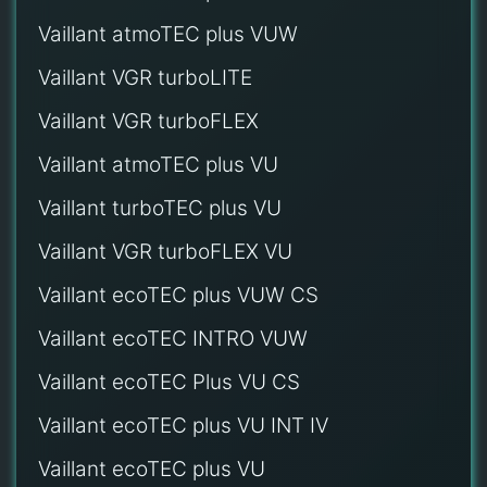
Vaillant atmoTEC plus VUW
Vaillant VGR turboLITE
Vaillant VGR turboFLEX
Vaillant atmoTEC plus VU
Vaillant turboTEC plus VU
Vaillant VGR turboFLEX VU
Vaillant ecoTEC plus VUW CS
Vaillant ecoTEC INTRO VUW
Vaillant ecoTEC Plus VU CS
Vaillant ecoTEC plus VU INT IV
Vaillant ecoTEC plus VU