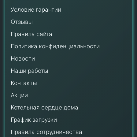
Условие гарантии
Отзывы
Правила сайта
Политика конфиденциальности
Новости
Наши работы
Контакты
Акции
Котельная сердце дома
График загрузки
Правила сотрудничества