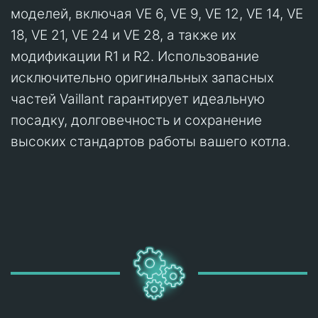
моделей, включая VE 6, VE 9, VE 12, VE 14, VE
18, VE 21, VE 24 и VE 28, а также их
модификации R1 и R2. Использование
исключительно оригинальных запасных
частей Vaillant гарантирует идеальную
посадку, долговечность и сохранение
высоких стандартов работы вашего котла.