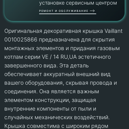
установке сервисным центром
РЕМОНТ И ОБСЛУЖИВАНИЕ
Оригинальная декоративная крышка Vaillant
0010025866 предназначена для скрытия
монтажных элементов и придания газовым
котлам серии VE / 14 RU,UA эстетичного
завершенного вида. Эта деталь
обеспечивает аккуратный внешний вид
вашего оборудования, скрывая провода и
соединения. Она является важным
элементом конструкции, защищая
внутренние компоненты от пыли и
случайных механических воздействий.
Крышка совместима с широким рядом