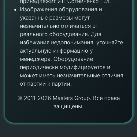
принадлежит ИП Сотниченко Е.И.
Изображения оборудования и
указанные размеры могут
незначительно отличаться от
реального оборудования. Для
избежания недопонимания, уточняйте
актуальную информацию у
менеджера. Оборудование
периодически модифицируется и
может иметь незначительные отличия
от партии к партии.
© 2011-2026 Masters Group. Все права
защищены.