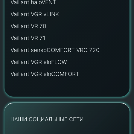
Vaillant haloVENT
Vaillant VGR vLINK
Vaillant VR 70
Vaillant VR 71
Vaillant sensoCOMFORT VRC 720
Vaillant VGR eloFLOW
Vaillant VGR eloCOMFORT
НАШИ СОЦИАЛЬНЫЕ СЕТИ