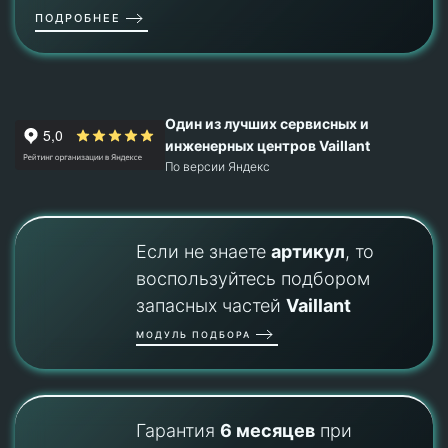
ПОДРОБНЕЕ
Один из лучших сервисных и
инженерных центров Vaillant
По версии Яндекс
Если не знаете
артикул
, то
воспользуйтесь подбором
запасных частей
Vaillant
МОДУЛЬ ПОДБОРА
Гарантия
6 месяцев
при