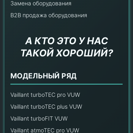
Замена оборудования
B2B продажа оборудования
А КТО ЭТО У НАС
ТАКОЙ ХОРОШИЙ?
МОДЕЛЬНЫЙ РЯД
Vaillant turboTEC pro VUW
Vaillant turboTEC plus VUW
Vaillant turboFIT VUW
Vaillant atmoTEC pro VUW