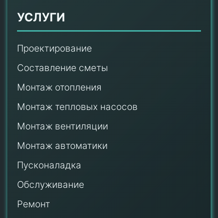
УСЛУГИ
Проектирование
Составление сметы
Монтаж отопления
Монтаж тепловых насосов
Монтаж
вентиляции
Монтаж автоматики
Пусконаладка
Обслуживание
Ремонт