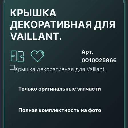
КРЫШКА
ДЕКОРАТИВНАЯ ДЛЯ
VAILLANT.
Арт.
0010025866
Только оригинальные
запчасти
Полная комплектность на фото