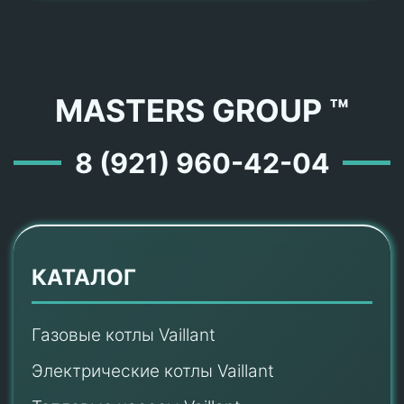
MASTERS GROUP ™
8 (921) 960-42-04
КАТАЛОГ
Газовые котлы Vaillant
Электрические котлы Vaillant