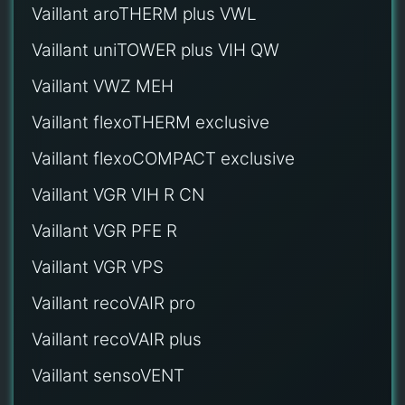
Vaillant aroTHERM plus VWL
Vaillant uniTOWER plus VIH QW
Vaillant VWZ MEH
Vaillant flexoTHERM exclusive
Vaillant flexoCOMPACT exclusive
Vaillant VGR VIH R CN
Vaillant VGR PFE R
Vaillant VGR VPS
Vaillant recoVAIR pro
Vaillant recoVAIR plus
Vaillant sensoVENT