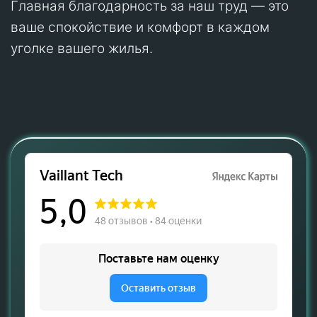
Главная благодарность за наш труд — это
ваше спокойствие и комфорт в каждом
уголке вашего жилья.