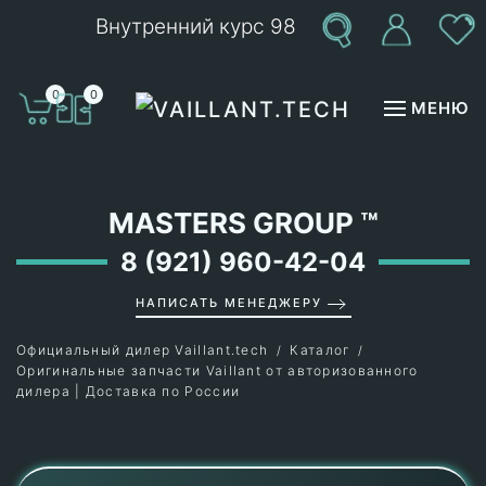
Внутренний курс 98
Перейти к содержимому
0
0
МЕНЮ
MASTERS GROUP
™
8 (921) 960-42-04
НАПИСАТЬ МЕНЕДЖЕРУ
Официальный дилер Vaillant.tech
Каталог
Оригинальные запчасти Vaillant от авторизованного
дилера | Доставка по России