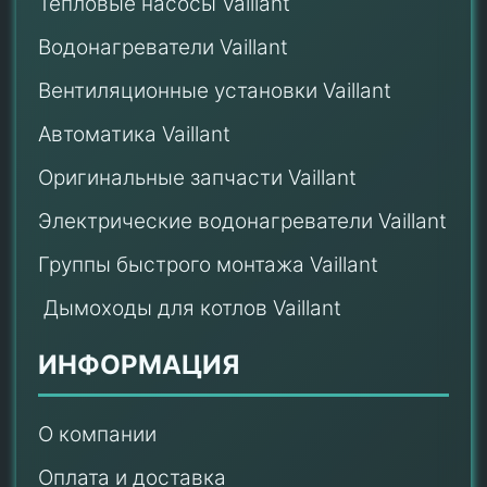
Тепловые насосы Vaillant
Водонагреватели Vaillant
Вентиляционные установки Vaillant
Автоматика Vaillant
Оригинальные запчасти Vaillant
Электрические водонагреватели Vaillant
Группы быстрого монтажа Vaillant
Дымоходы для котлов Vaillant
ИНФОРМАЦИЯ
О компании
Оплата и доставка