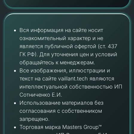
Вся информация на сайте носит
ознакомительный характер и не
является публичной офертой (ст. 437
ГК РФ). Для уточнения цен и условий
обращайтесь к менеджерам.
Все изображения, иллюстрации и
текст на сайте vaillant.tech являются
интеллектуальной собственностью ИП
Сотниченко Е.И.
Использование материалов без
согласования с собственником
запрещено.
Торговая марка Masters Group™