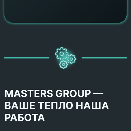
MASTERS GROUP —
ВАШЕ ТЕПЛО НАША
РАБОТА