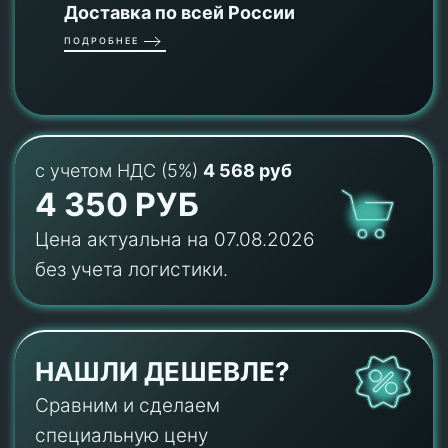
Доставка по всей России
ПОДРОБНЕЕ
с учетом НДС (5%)
4 568 руб
4 350 РУБ
Цена актуальна на 07.08.2026
без учета логистики.
НАШЛИ ДЕШЕВЛЕ?
Сравним и сделаем
специальную цену