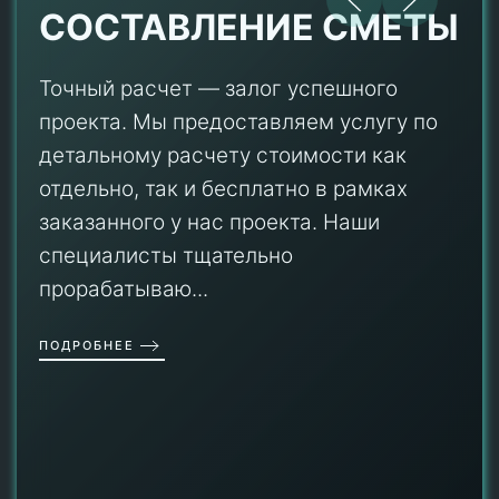
СОСТАВЛЕНИЕ СМЕТЫ
Точный расчет — залог успешного
проекта. Мы предоставляем услугу по
детальному расчету стоимости как
отдельно, так и бесплатно в рамках
заказанного у нас проекта. Наши
специалисты тщательно
прорабатываю...
ПОДРОБНЕЕ