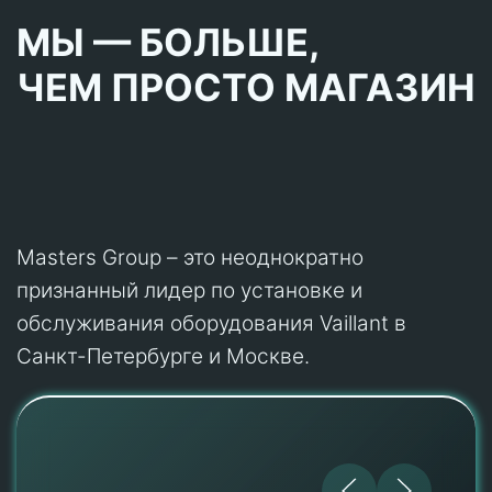
МЫ — БОЛЬШЕ,
ЧЕМ ПРОСТО МАГАЗИН
Masters Group – это неоднократно
признанный лидер по установке и
обслуживания оборудования Vaillant в
Санкт-Петербурге и Москве.