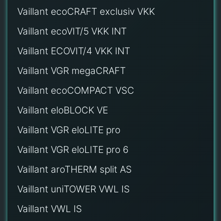
Vaillant ecoCRAFT exclusiv VKK
Vaillant ecoVIT/5 VKK INT
Vaillant ECOVIT/4 VKK INT
Vaillant VGR megaCRAFT
Vaillant ecoCOMPACT VSC
Vaillant eloBLOCK VE
Vaillant VGR eloLITE pro
Vaillant VGR eloLITE pro 6
Vaillant aroTHERM split AS
Vaillant uniTOWER VWL IS
Vaillant VWL IS