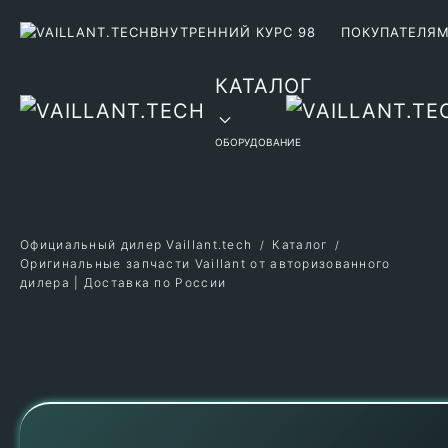
ВНУТРЕННИЙ КУРС 98
ПОКУПАТЕЛЯ
Перейти к содержимому
КАТАЛОГ
ОБОРУДОВАНИЕ
Официальный дилер Vaillant.tech
Каталог
Оригинальные запчасти Vaillant от авторизованного
дилера | Доставка по России