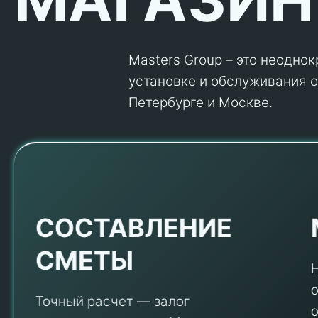
Masters Group – это неодно
установке и обслуживания об
Петербурге и Москве.
Е
СОСТАВЛЕНИЕ
СМЕТЫ
Точный расчет — залог