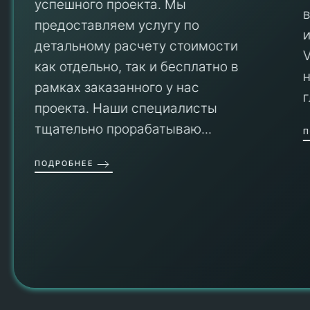
успешного проекта. Мы
предоставляем услугу по
детальному расчету стоимости
V
как отдельно, так и бесплатно в
рамках заказанного у нас
проекта. Наши специалисты
тщательно прорабатываю...
П
ПОДРОБНЕЕ