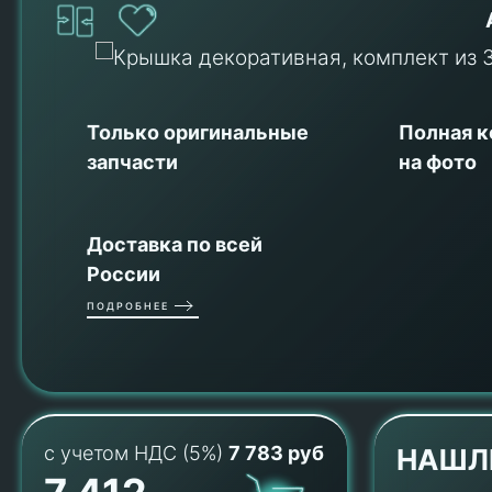
Только оригинальные
Полная 
запчасти
на фото
Доставка по всей
России
ПОДРОБНЕЕ
с учетом НДС (5%)
7 783 руб
НАШЛ