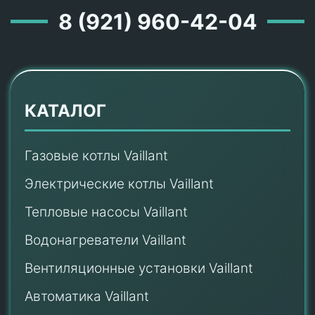
8 (921) 960-42-04
КАТАЛОГ
Газовые котлы Vaillant
Электрические котлы Vaillant
Тепловые насосы Vaillant
Водонагреватели Vaillant
Вентиляционные установки Vaillant
Автоматика Vaillant