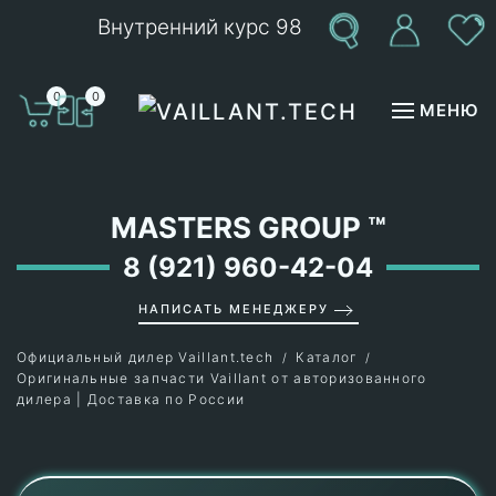
Внутренний курс 98
Перейти к содержимому
0
0
МЕНЮ
MASTERS GROUP
™
8 (921) 960-42-04
НАПИСАТЬ МЕНЕДЖЕРУ
Официальный дилер Vaillant.tech
Каталог
Оригинальные запчасти Vaillant от авторизованного
дилера | Доставка по России