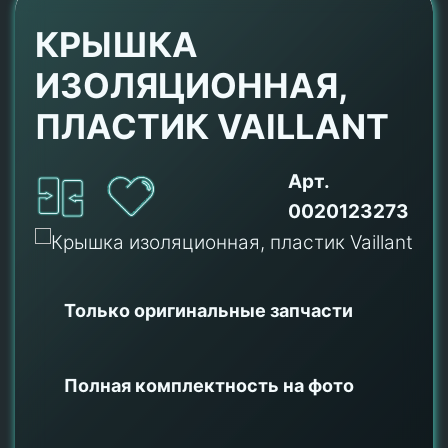
КРЫШКА
ИЗОЛЯЦИОННАЯ,
ПЛАСТИК VAILLANT
Арт.
0020123273
Только оригинальные
запчасти
Полная комплектность на фото