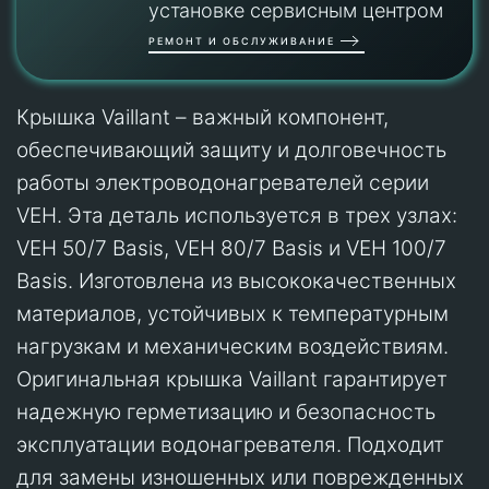
установке сервисным центром
РЕМОНТ И ОБСЛУЖИВАНИЕ
Крышка Vaillant – важный компонент,
обеспечивающий защиту и долговечность
работы электроводонагревателей серии
VEH. Эта деталь используется в трех узлах:
VEH 50/7 Basis, VEH 80/7 Basis и VEH 100/7
Basis. Изготовлена из высококачественных
материалов, устойчивых к температурным
нагрузкам и механическим воздействиям.
Оригинальная крышка Vaillant гарантирует
надежную герметизацию и безопасность
эксплуатации водонагревателя. Подходит
для замены изношенных или поврежденных