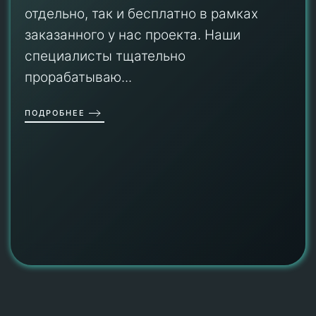
отдельно, так и бесплатно в рамках
заказанного у нас проекта. Наши
специалисты тщательно
прорабатываю...
ПОДРОБНЕЕ