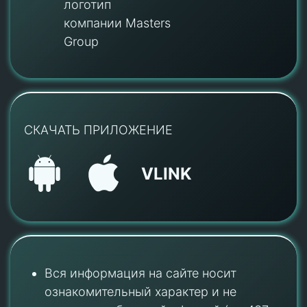
логотип
компании Masters
Group
СКАЧАТЬ ПРИЛОЖЕНИЕ
VLINK
Вся информация на сайте носит
ознакомительный характер и не