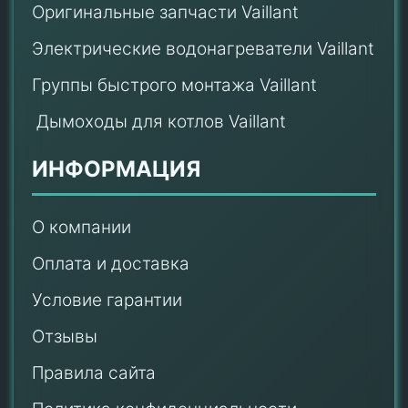
Оригинальные запчасти Vaillant
Электрические водонагреватели Vaillant
Группы быстрого монтажа Vaillant
Дымоходы для котлов Vaillant
ИНФОРМАЦИЯ
О компании
Оплата и доставка
Условие гарантии
Отзывы
Правила сайта