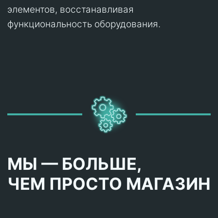
элементов, восстанавливая
функциональность оборудования.
МЫ — БОЛЬШЕ,
ЧЕМ ПРОСТО МАГАЗИН