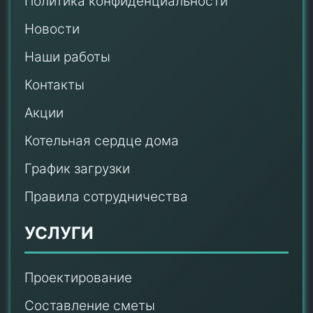
Политика конфиденциальности
Новости
Наши работы
Контакты
Акции
Котельная сердце дома
График загрузки
Правила сотрудничества
УСЛУГИ
Проектирование
Составление сметы