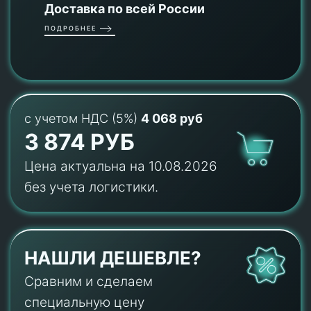
Доставка по всей России
ПОДРОБНЕЕ
с учетом НДС (5%)
4 068 руб
3 874 РУБ
Цена актуальна на 10.08.2026
без учета логистики.
НАШЛИ ДЕШЕВЛЕ?
Сравним и сделаем
специальную цену