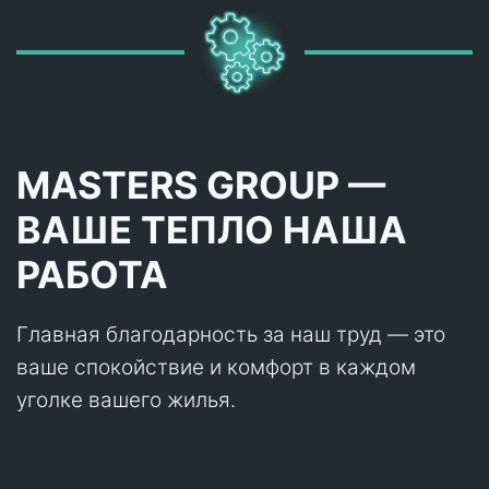
MASTERS GROUP —
ВАШЕ ТЕПЛО НАША
РАБОТА
Главная благодарность за наш труд — это
ваше спокойствие и комфорт в каждом
уголке вашего жилья.