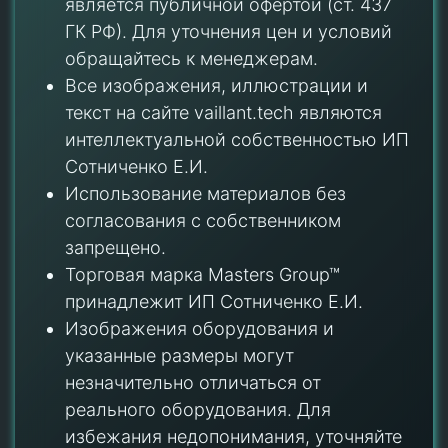
является публичной офертой (ст. 437
ГК РФ). Для уточнения цен и условий
обращайтесь к менеджерам.
Все изображения, иллюстрации и
текст на сайте vaillant.tech являются
интеллектуальной собственностью ИП
Сотниченко Е.И.
Использование материалов без
согласования с собственником
запрещено.
Торговая марка Masters Group™
принадлежит ИП Сотниченко Е.И.
Изображения оборудования и
указанные размеры могут
незначительно отличаться от
реального оборудования. Для
избежания недопонимания, уточняйте