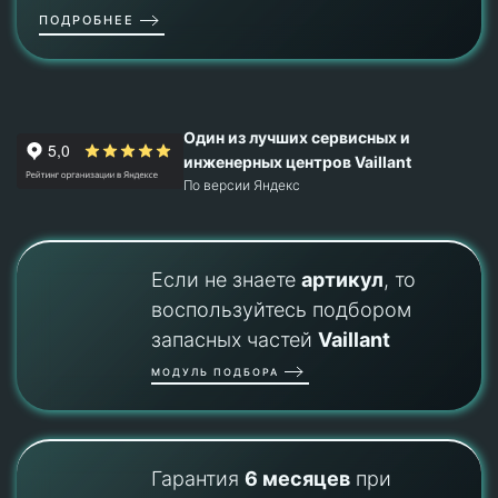
ПОДРОБНЕЕ
Один из лучших сервисных и
инженерных центров Vaillant
По версии Яндекс
Если не знаете
артикул
, то
воспользуйтесь подбором
запасных частей
Vaillant
МОДУЛЬ ПОДБОРА
Гарантия
6 месяцев
при