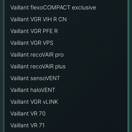
Vaillant flexoCOMPACT exclusive
Vaillant VGR VIH R CN
Vaillant VGR PFE R
Vaillant VGR VPS
Vaillant recoVAIR pro
Vaillant recoVAIR plus
Vaillant sensoVENT
Vaillant haloVENT
Vaillant VGR vLINK
Vaillant VR 70
Vaillant VR 71