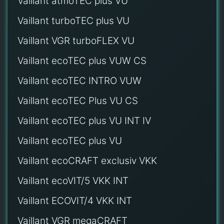
Vaillant atmoTEC plus VU
Vaillant turboTEC plus VU
Vaillant VGR turboFLEX VU
Vaillant ecoTEC plus VUW CS
Vaillant ecoTEC INTRO VUW
Vaillant ecoTEC Plus VU CS
Vaillant ecoTEC plus VU INT IV
Vaillant ecoTEC plus VU
Vaillant ecoCRAFT exclusiv VKK
Vaillant ecoVIT/5 VKK INT
Vaillant ECOVIT/4 VKK INT
Vaillant VGR megaCRAFT