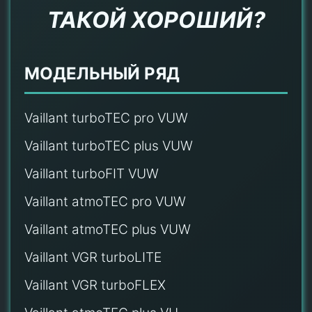
ТАКОЙ ХОРОШИЙ?
МОДЕЛЬНЫЙ РЯД
Vaillant turboTEC pro VUW
Vaillant turboTEC plus VUW
Vaillant turboFIT VUW
Vaillant atmoTEC pro VUW
Vaillant atmoTEC plus VUW
Vaillant VGR turboLITE
Vaillant VGR turboFLEX