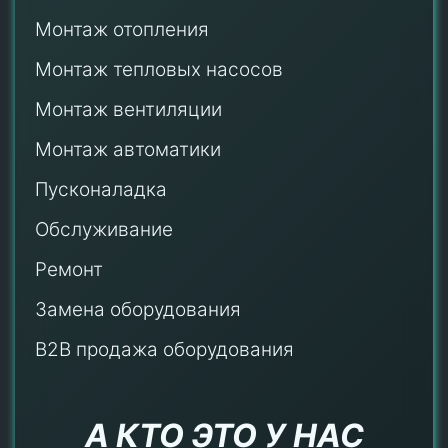
Монтаж отопления
Монтаж тепловых насосов
Монтаж
вентиляции
Монтаж автоматики
Пусконаладка
Обслуживание
Ремонт
Замена оборудования
B2B продажа оборудования
А КТО ЭТО У НАС