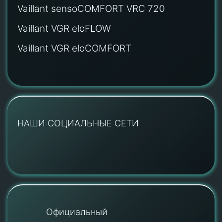
Vaillant sensoCOMFORT VRC 720
Vaillant VGR eloFLOW
Vaillant VGR eloCOMFORT
НАШИ СОЦИАЛЬНЫЕ СЕТИ
Официальный