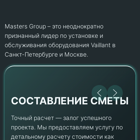
Masters Group – это неоднократно
признанный лидер по установке и
обслуживания оборудования Vaillant в
Санкт-Петербурге и Москве.
СОСТАВЛЕНИЕ СМЕТЫ
Точный расчет — залог успешного
проекта. Мы предоставляем услугу по
детальному расчету стоимости как