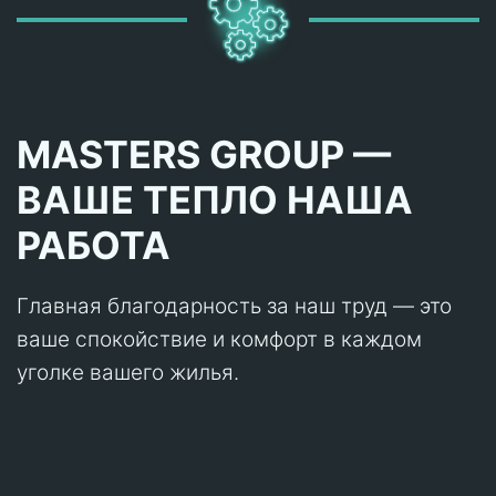
MASTERS GROUP —
ВАШЕ ТЕПЛО НАША
РАБОТА
Главная благодарность за наш труд — это
ваше спокойствие и комфорт в каждом
уголке вашего жилья.