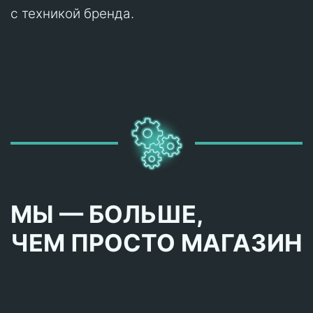
с техникой бренда.
МЫ — БОЛЬШЕ,
ЧЕМ ПРОСТО МАГАЗИН