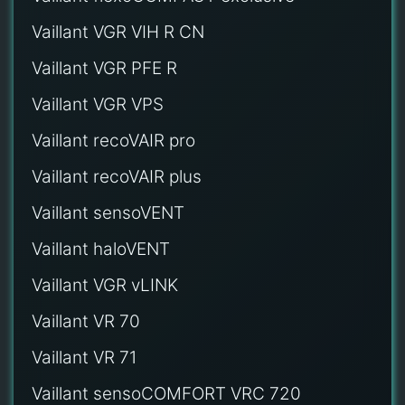
Vaillant VGR VIH R CN
Vaillant VGR PFE R
Vaillant VGR VPS
Vaillant recoVAIR pro
Vaillant recoVAIR plus
Vaillant sensoVENT
Vaillant haloVENT
Vaillant VGR vLINK
Vaillant VR 70
Vaillant VR 71
Vaillant sensoCOMFORT VRC 720