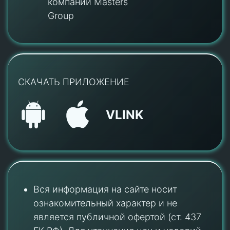
компании Masters
Group
СКАЧАТЬ ПРИЛОЖЕНИЕ
VLINK
Вся информация на сайте носит
ознакомительный характер и не
является публичной офертой (ст. 437