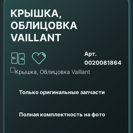
КРЫШКА,
ОБЛИЦОВКА
VAILLANT
Арт.
0020081864
Только оригинальные
запчасти
Полная комплектность на фото