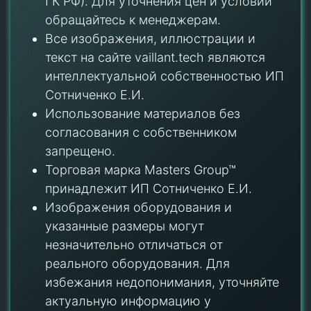
ГК РФ). Для уточнения цен и условий
обращайтесь к менеджерам.
Все изображения, иллюстрации и
текст на сайте vaillant.tech являются
интеллектуальной собственностью ИП
Сотниченко Е.И.
Использование материалов без
согласования с собственником
запрещено.
Торговая марка Masters Group™
принадлежит ИП Сотниченко Е.И.
Изображения оборудования и
указанные размеры могут
незначительно отличаться от
реального оборудования. Для
избежания недопонимания, уточняйте
актуальную информацию у