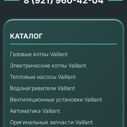
8 (921) 960-42-04
КАТАЛОГ
Газовые котлы Vaillant
Электрические котлы Vaillant
Тепловые насосы Vaillant
Водонагреватели Vaillant
Вентиляционные установки Vaillant
Автоматика Vaillant
Оригинальные запчасти Vaillant