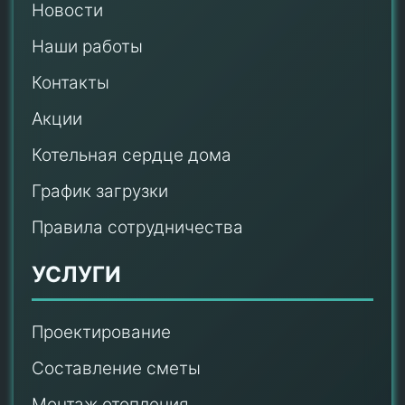
Новости
Наши работы
Контакты
Акции
Котельная сердце дома
График загрузки
Правила сотрудничества
УСЛУГИ
Проектирование
Составление сметы
Монтаж отопления