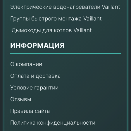
Электрические водонагреватели Vaillant
Группы быстрого монтажа Vaillant
Дымоходы для котлов Vaillant
ИНФОРМАЦИЯ
О компании
Оплата и доставка
Условие гарантии
Отзывы
Правила сайта
Политика конфиденциальности