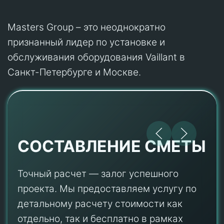
Masters Group – это неоднократно
признанный лидер по установке и
обслуживания оборудования Vaillant в
Санкт-Петербурге и Москве.
СОСТАВЛЕНИЕ СМЕТЫ
Точный расчет — залог успешного
проекта. Мы предоставляем услугу по
детальному расчету стоимости как
отдельно, так и бесплатно в рамках