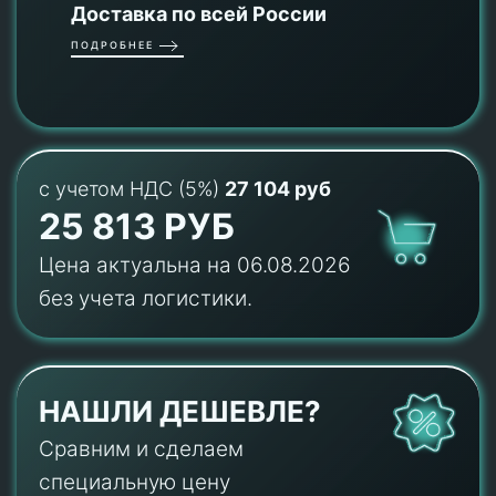
Доставка по всей России
ПОДРОБНЕЕ
с учетом НДС (5%)
27 104 руб
25 813 РУБ
Цена актуальна на 06.08.2026
без учета логистики.
НАШЛИ ДЕШЕВЛЕ?
Сравним и сделаем
специальную цену