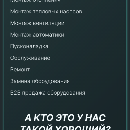
Монтаж тепловых насосов
Монтаж
вентиляции
Монтаж автоматики
Пусконаладка
Обслуживание
Ремонт
Замена оборудования
B2B продажа оборудования
А КТО ЭТО У НАС
ТАКОЙ ХОРОШИЙ?