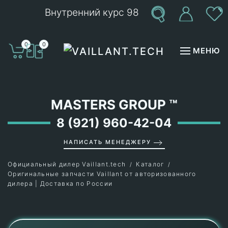
Внутренний курс 98
Перейти к содержимому
0
0
МЕНЮ
MASTERS GROUP
™
8 (921) 960-42-04
НАПИСАТЬ МЕНЕДЖЕРУ
Официальный дилер Vaillant.tech
Каталог
Оригинальные запчасти Vaillant от авторизованного
дилера | Доставка по России