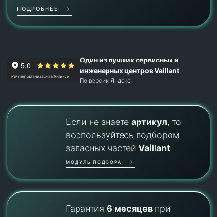
ПОДРОБНЕЕ
Один из лучших сервисных и
инженерных центров Vaillant
По версии Яндекс
Если не знаете
артикул
, то
воспользуйтесь подбором
запасных частей
Vaillant
МОДУЛЬ ПОДБОРА
Гарантия
6 месяцев
при