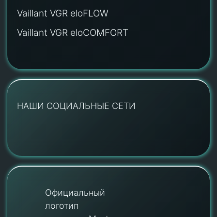
Vaillant VGR eloFLOW
Vaillant VGR eloCOMFORT
НАШИ СОЦИАЛЬНЫЕ СЕТИ
Официальный
логотип