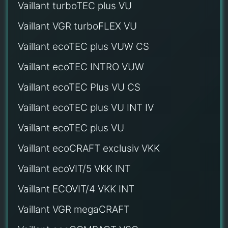
Vaillant turboTEC plus VU
Vaillant VGR turboFLEX VU
Vaillant ecoTEC plus VUW CS
Vaillant ecoTEC INTRO VUW
Vaillant ecoTEC Plus VU CS
Vaillant ecoTEC plus VU INT IV
Vaillant ecoTEC plus VU
Vaillant ecoCRAFT exclusiv VKK
Vaillant ecoVIT/5 VKK INT
Vaillant ECOVIT/4 VKK INT
Vaillant VGR megaCRAFT