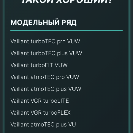
МОДЕЛЬНЫЙ РЯД
Vaillant turboTEC pro VUW
Vaillant turboTEC plus VUW
Vaillant turboFIT VUW
Vaillant atmoTEC pro VUW
Vaillant atmoTEC plus VUW
Vaillant VGR turboLITE
Vaillant VGR turboFLEX
Vaillant atmoTEC plus VU