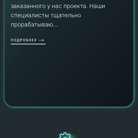
заказанного у нас проекта. Наши
специалисты тщательно
прорабатываю...
ПОДРОБНЕЕ