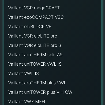
Vaillant VGR megaCRAFT
Vaillant ecoCOMPACT VSC
Vaillant eloBLOCK VE
Vaillant VGR eloLITE pro
Vaillant VGR eloLITE pro 6
Vaillant aroTHERM split AS
Vaillant uniTOWER VWL IS
Vaillant VWL IS
Vaillant aroTHERM plus VWL
Vaillant uniTOWER plus VIH QW
Vaillant VWZ MEH