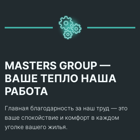
MASTERS GROUP —
ВАШЕ ТЕПЛО НАША
РАБОТА
Главная благодарность за наш труд — это
ваше спокойствие и комфорт в каждом
уголке вашего жилья.