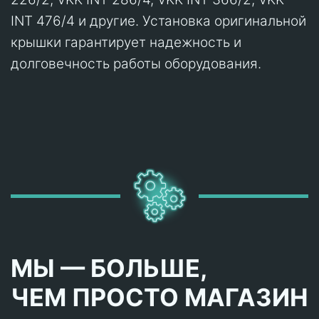
INT 476/4 и другие. Установка оригинальной
крышки гарантирует надежность и
долговечность работы оборудования.
МЫ — БОЛЬШЕ,
ЧЕМ ПРОСТО МАГАЗИН