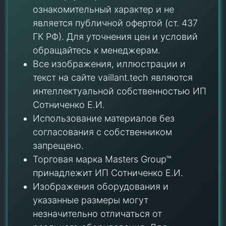
ознакомительный характер и не
является публичной офертой (ст. 437
ГК РФ). Для уточнения цен и условий
обращайтесь к менеджерам.
Все изображения, иллюстрации и
текст на сайте vaillant.tech являются
интеллектуальной собственностью ИП
Сотниченко Е.И.
Использование материалов без
согласования с собственником
запрещено.
Торговая марка Masters Group™
принадлежит ИП Сотниченко Е.И.
Изображения оборудования и
указанные размеры могут
незначительно отличаться от