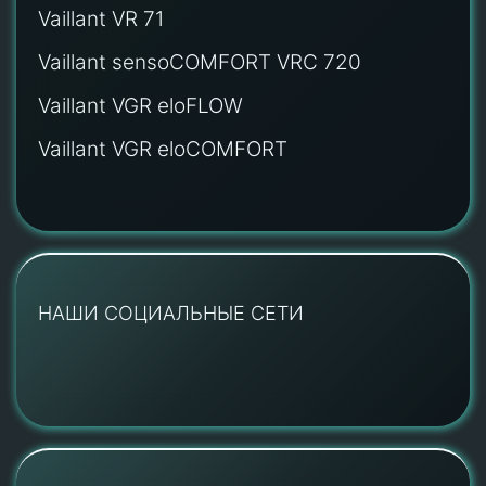
Vaillant VR 71
Vaillant sensoCOMFORT VRC 720
Vaillant VGR eloFLOW
Vaillant VGR eloCOMFORT
НАШИ СОЦИАЛЬНЫЕ СЕТИ