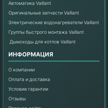
Автоматика Vaillant
Оригинальные запчасти Vaillant
Электрические водонагреватели Vaillant
Группы быстрого монтажа Vaillant
Дымоходы для котлов Vaillant
ИНФОРМАЦИЯ
О компании
Оплата и доставка
Условие гарантии
Отзывы