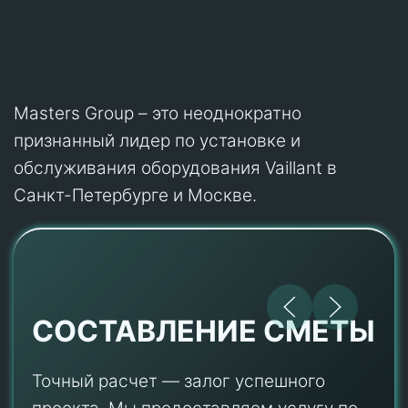
Masters Group – это неоднократно
признанный лидер по установке и
обслуживания оборудования Vaillant в
Санкт-Петербурге и Москве.
СОСТАВЛЕНИЕ СМЕТЫ
Точный расчет — залог успешного