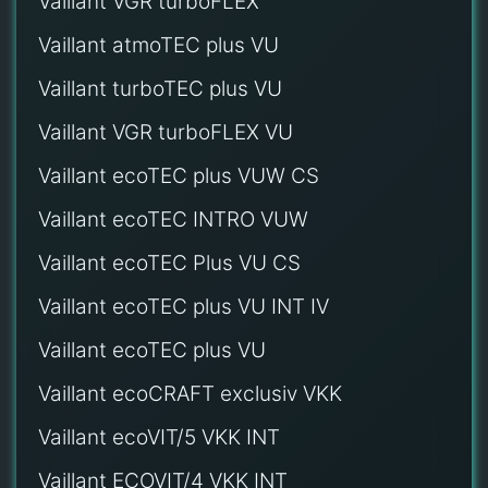
Vaillant VGR turboFLEX
Vaillant atmoTEC plus VU
Vaillant turboTEC plus VU
Vaillant VGR turboFLEX VU
Vaillant ecoTEC plus VUW CS
Vaillant ecoTEC INTRO VUW
Vaillant ecoTEC Plus VU CS
Vaillant ecoTEC plus VU INT IV
Vaillant ecoTEC plus VU
Vaillant ecoCRAFT exclusiv VKK
Vaillant ecoVIT/5 VKK INT
Vaillant ECOVIT/4 VKK INT