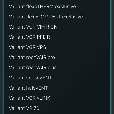
Vaillant flexoTHERM exclusive
Vaillant flexoCOMPACT exclusive
Vaillant VGR VIH R CN
Vaillant VGR PFE R
Vaillant VGR VPS
Vaillant recoVAIR pro
Vaillant recoVAIR plus
Vaillant sensoVENT
Vaillant haloVENT
Vaillant VGR vLINK
Vaillant VR 70