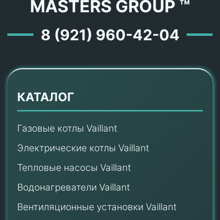
MASTERS GROUP ™
8 (921) 960-42-04
КАТАЛОГ
Газовые котлы Vaillant
Электрические котлы Vaillant
Тепловые насосы Vaillant
Водонагреватели Vaillant
Вентиляционные установки Vaillant