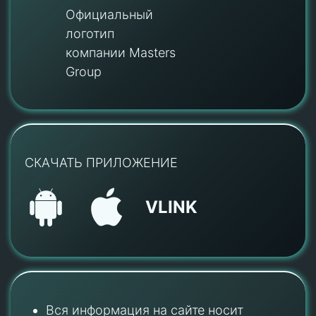
Официальный
логотип
компании Masters
Group
СКАЧАТЬ ПРИЛОЖЕНИЕ
VLINK
Вся информация на сайте носит