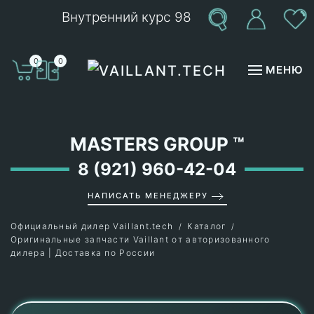
Внутренний курс 98
Перейти к содержимому
0
0
МЕНЮ
MASTERS GROUP
™
8 (921) 960-42-04
НАПИСАТЬ МЕНЕДЖЕРУ
Официальный дилер Vaillant.tech
Каталог
Оригинальные запчасти Vaillant от авторизованного
дилера | Доставка по России