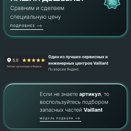
Сравним и сделаем
специальную цену
ПОДРОБНЕЕ
Один из лучших сервисных и
инженерных центров Vaillant
По версии Яндекс
Если не знаете
артикул
, то
воспользуйтесь подбором
запасных частей
Vaillant
МОДУЛЬ ПОДБОРА