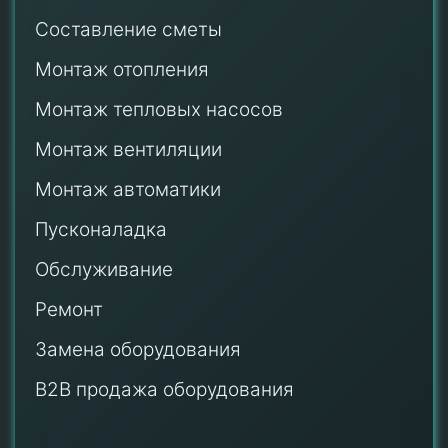
Составление сметы
Монтаж отопления
Монтаж тепловых насосов
Монтаж
вентиляции
Монтаж автоматики
Пусконаладка
Обслуживание
Ремонт
Замена оборудования
B2B продажа оборудования