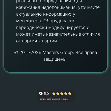
реального оборудования. Для
избежания недопонимания, уточняйте
актуальную информацию у
менеджера. Оборудование
периодически модифицируется и
может иметь незначительные отличия
от партии к партии.
© 2011-2026 Masters Group. Все права
защищены.