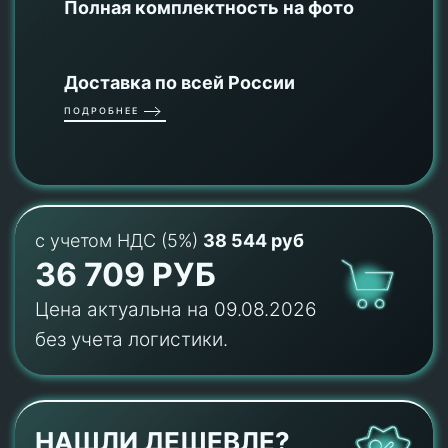
Полная комплектность на фото
Доставка по всей России
ПОДРОБНЕЕ
с учетом НДС (5%)
38 544 руб
36 709 РУБ
Цена актуальна на 09.08.2026
без учета логистики.
НАШЛИ ДЕШЕВЛЕ?