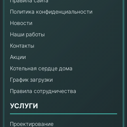
Правила сайта
Политика конфиденциальности
Новости
Наши работы
Контакты
Акции
Котельная сердце дома
График загрузки
Правила сотрудничества
УСЛУГИ
Проектирование