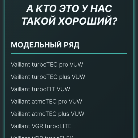
А КТО ЭТО У НАС
ТАКОЙ ХОРОШИЙ?
МОДЕЛЬНЫЙ РЯД
Vaillant turboTEC pro VUW
Vaillant turboTEC plus VUW
Vaillant turboFIT VUW
Vaillant atmoTEC pro VUW
Vaillant atmoTEC plus VUW
Vaillant VGR turboLITE