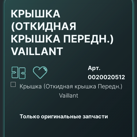
КРЫШКА
(ОТКИДНАЯ
КРЫШКА ПЕРЕДН.)
VAILLANT
Арт.
0020020512
Только оригинальные
запчасти