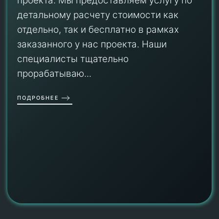
проекта. Мы предоставляем услугу по
детальному расчету стоимости как
отдельно, так и бесплатно в рамках
заказанного у нас проекта. Наши
специалисты тщательно
прорабатываю...
ПОДРОБНЕЕ