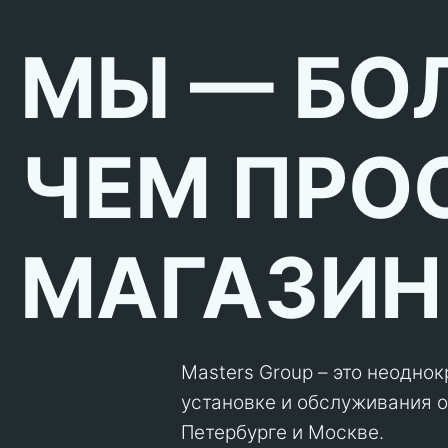
МЫ — БО
ЧЕМ ПРО
МАГАЗИН
Masters Group – это неодно
установке и обслуживания об
Петербурге и Москве.