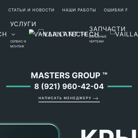
М
СТАТЬИ И НОВОСТИ
НАШИ РАБОТЫ
ОШИБКИ F
УСЛУГИ
ЗАПЧАСТИ
ВЗРЫВНЫЕ
СЕРВИС И
ЧЕРТЕЖИ
МОНТАЖ
MASTERS GROUP
™
8 (921) 960-42-04
НАПИСАТЬ МЕНЕДЖЕРУ