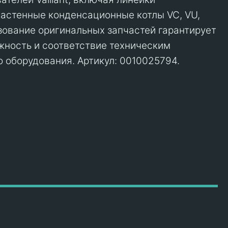
астенные конденсационные котлы VC, VU,
ование оригинальных запчастей гарантирует
жность и соответствие техническим
 оборудования. Артикул: 0010025794.