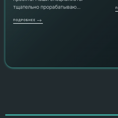
тщательно прорабатываю...
П
ПОДРОБНЕЕ