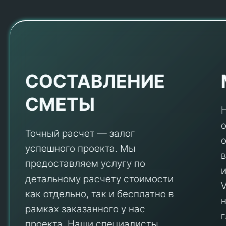
Е
СОСТАВЛЕНИЕ
СМЕТЫ
Точный расчет — залог
успешного проекта. Мы
предоставляем услугу по
детальному расчету стоимости
V
как отдельно, так и бесплатно в
рамках заказанного у нас
проекта. Наши специалисты