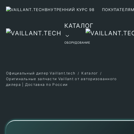
ВНУТРЕННИЙ КУРС 98
ПОКУПАТЕЛЯ
Перейти к содержимому
КАТАЛОГ
ОБОРУДОВАНИЕ
Официальный дилер Vaillant.tech
Каталог
Оригинальные запчасти Vaillant от авторизованного
дилера | Доставка по России