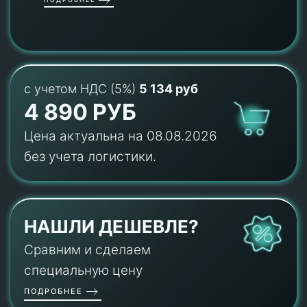
с учетом НДС (5%)
5 134 руб
4 890 РУБ
Цена актуальна на 08.08.2026
без учета логистики.
НАШЛИ ДЕШЕВЛЕ?
Сравним и сделаем
специальную цену
ПОДРОБНЕЕ