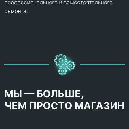
профессионального и самостоятельного
ремонта.
МЫ — БОЛЬШЕ,
ЧЕМ ПРОСТО МАГАЗИН