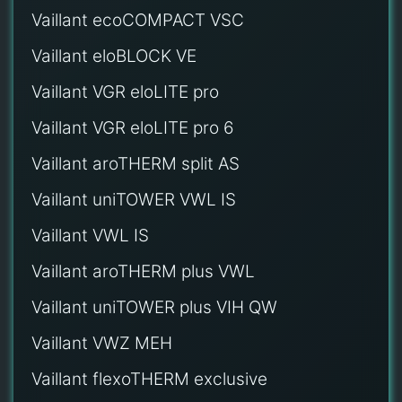
Vaillant ecoCOMPACT VSC
Vaillant eloBLOCK VE
Vaillant VGR eloLITE pro
Vaillant VGR eloLITE pro 6
Vaillant aroTHERM split AS
Vaillant uniTOWER VWL IS
Vaillant VWL IS
Vaillant aroTHERM plus VWL
Vaillant uniTOWER plus VIH QW
Vaillant VWZ MEH
Vaillant flexoTHERM exclusive