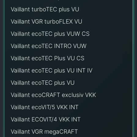
Vaillant turboTEC plus VU
Vaillant VGR turboFLEX VU
Vaillant ecoTEC plus VUW CS
Vaillant ecoTEC INTRO VUW
Vaillant ecoTEC Plus VU CS
Vaillant ecoTEC plus VU INT IV
Vaillant ecoTEC plus VU
Vaillant ecoCRAFT exclusiv VKK
Vaillant ecoVIT/5 VKK INT
Vaillant ECOVIT/4 VKK INT
Vaillant VGR megaCRAFT