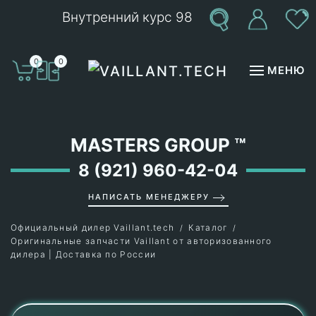
Внутренний курс 98
Перейти к содержимому
0
0
МЕНЮ
MASTERS GROUP
™
8 (921) 960-42-04
НАПИСАТЬ МЕНЕДЖЕРУ
Официальный дилер Vaillant.tech
Каталог
Оригинальные запчасти Vaillant от авторизованного
дилера | Доставка по России