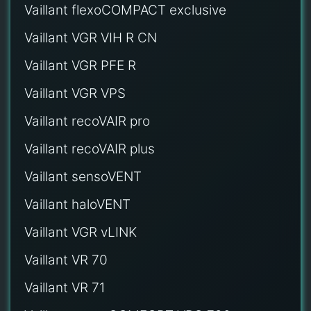
Vaillant flexoCOMPACT exclusive
Vaillant VGR VIH R CN
Vaillant VGR PFE R
Vaillant VGR VPS
Vaillant recoVAIR pro
Vaillant recoVAIR plus
Vaillant sensoVENT
Vaillant haloVENT
Vaillant VGR vLINK
Vaillant VR 70
Vaillant VR 71