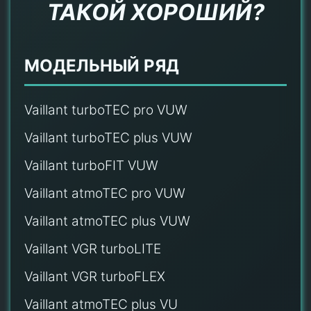
ТАКОЙ ХОРОШИЙ?
МОДЕЛЬНЫЙ РЯД
Vaillant turboTEC pro VUW
Vaillant turboTEC plus VUW
Vaillant turboFIT VUW
Vaillant atmoTEC pro VUW
Vaillant atmoTEC plus VUW
Vaillant VGR turboLITE
Vaillant VGR turboFLEX
Vaillant atmoTEC plus VU