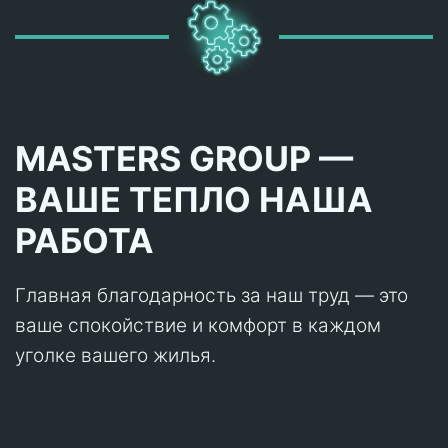
MASTERS GROUP —
ВАШЕ ТЕПЛО НАША
РАБОТА
Главная благодарность за наш труд — это
ваше спокойствие и комфорт в каждом
уголке вашего жилья.