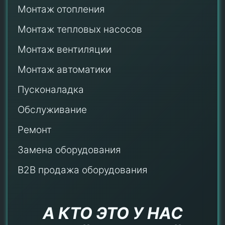
Монтаж отопления
Монтаж тепловых насосов
Монтаж
вентиляции
Монтаж автоматики
Пусконаладка
Обслуживание
Ремонт
Замена оборудования
B2B продажа оборудования
А КТО ЭТО У НАС