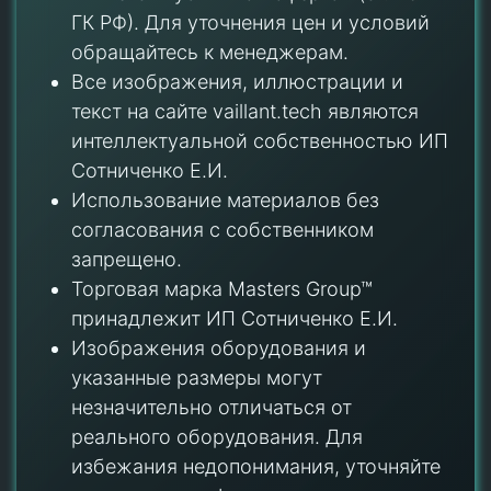
ГК РФ). Для уточнения цен и условий
обращайтесь к менеджерам.
Все изображения, иллюстрации и
текст на сайте vaillant.tech являются
интеллектуальной собственностью ИП
Сотниченко Е.И.
Использование материалов без
согласования с собственником
запрещено.
Торговая марка Masters Group™
принадлежит ИП Сотниченко Е.И.
Изображения оборудования и
указанные размеры могут
незначительно отличаться от
реального оборудования. Для
избежания недопонимания, уточняйте