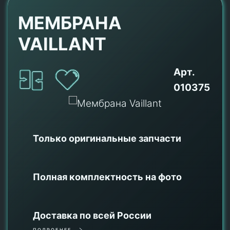
МЕМБРАНА
VAILLANT
Арт.
010375
Только оригинальные
запчасти
Полная комплектность на фото
Доставка по всей России
ПОДРОБНЕЕ