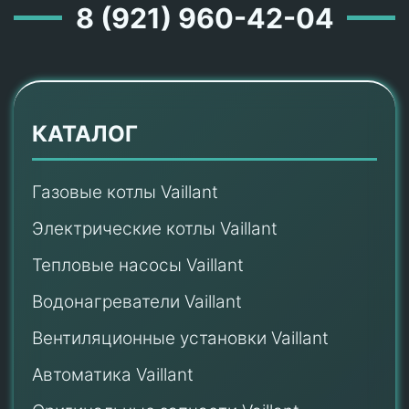
8 (921) 960-42-04
КАТАЛОГ
Газовые котлы Vaillant
Электрические котлы Vaillant
Тепловые насосы Vaillant
Водонагреватели Vaillant
Вентиляционные установки Vaillant
Автоматика Vaillant