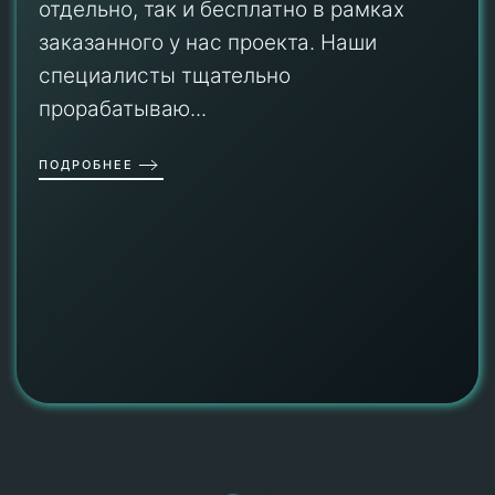
отдельно, так и бесплатно в рамках
заказанного у нас проекта. Наши
специалисты тщательно
прорабатываю...
ПОДРОБНЕЕ