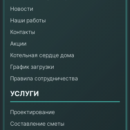
Новости
Наши работы
Контакты
Акции
Котельная сердце дома
График загрузки
Правила сотрудничества
УСЛУГИ
Проектирование
Составление сметы