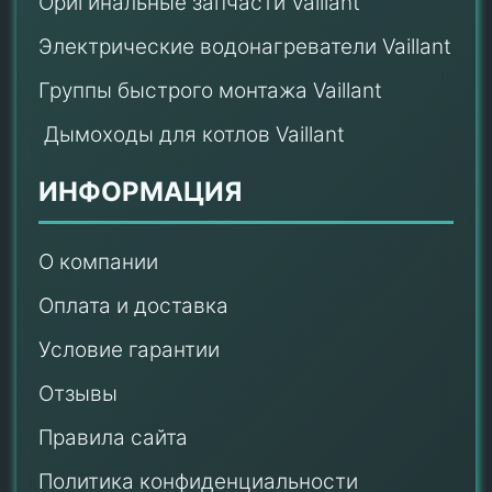
Оригинальные запчасти Vaillant
Электрические водонагреватели Vaillant
Группы быстрого монтажа Vaillant
Дымоходы для котлов Vaillant
ИНФОРМАЦИЯ
О компании
Оплата и доставка
Условие гарантии
Отзывы
Правила сайта
Политика конфиденциальности