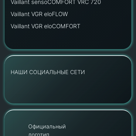
Vaillant sensoCOMFORT VRC 720
Vaillant VGR eloFLOW
Vaillant VGR eloCOMFORT
НАШИ СОЦИАЛЬНЫЕ СЕТИ
Официальный
логотип