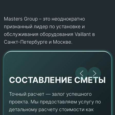
Masters Group – это неоднократно
признанный лидер по установке и
обслуживания оборудования Vaillant в
Санкт-Петербурге и Москве.
СОСТАВЛЕНИЕ СМЕТЫ
Точный расчет — залог успешного
проекта. Мы предоставляем услугу по
детальному расчету стоимости как