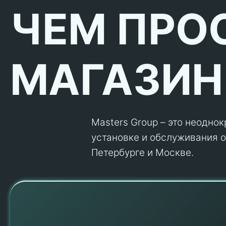
ЧЕМ ПРО
МАГАЗИН
Masters Group – это неодно
установке и обслуживания об
Петербурге и Москве.