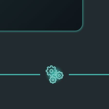
ПОДРОБН