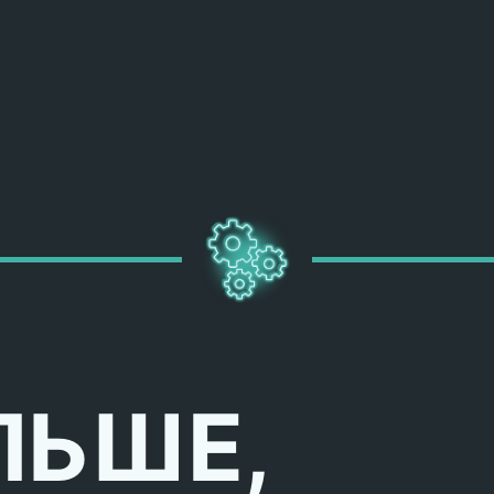
ЛЬШЕ,