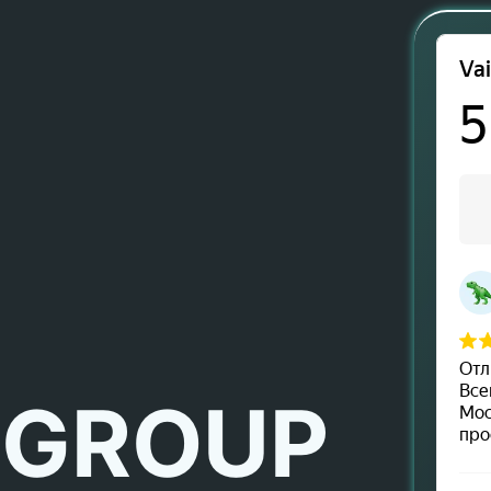
 GROUP