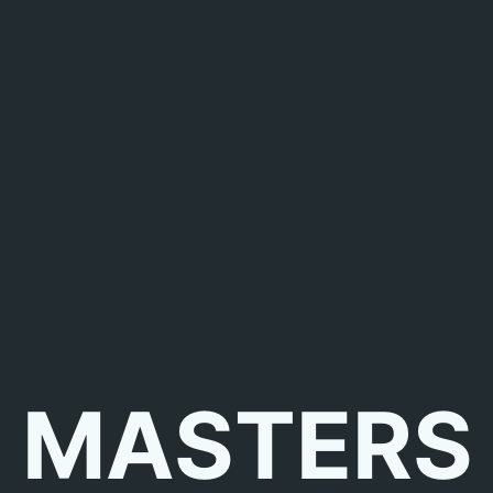
MASTERS