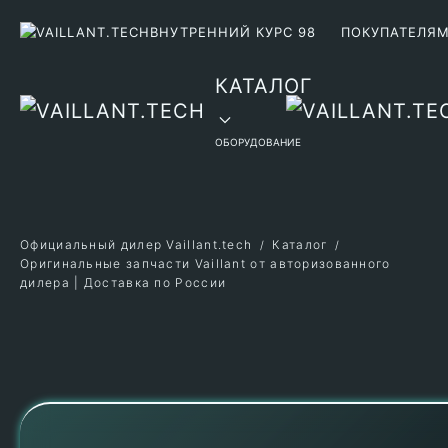
ВНУТРЕННИЙ КУРС 98
ПОКУПАТЕЛЯ
Перейти к содержимому
КАТАЛОГ
ОБОРУДОВАНИЕ
Официальный дилер Vaillant.tech
Каталог
Оригинальные запчасти Vaillant от авторизованного
дилера | Доставка по России