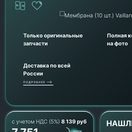
Только оригинальные
Полная 
запчасти
на фото
Доставка по всей
России
ПОДРОБНЕЕ
с учетом НДС (5%)
8 139 руб
НАШЛ