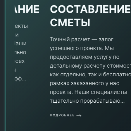
Е
СОСТАВЛЕНИЕ
СМЕТЫ
Точный расчет — залог
успешного проекта. Мы
предоставляем услугу по
детальному расчету стоимости
V
как отдельно, так и бесплатно в
рамках заказанного у нас
проекта. Наши специалисты
тщательно прорабатываю...
П
ПОДРОБНЕЕ