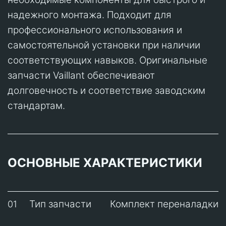
надежного монтажа. Подходит для
профессионального использования и
самостоятельной установки при наличии
соответствующих навыков. Оригинальные
запчасти Vaillant обеспечивают
долговечность и соответствие заводским
стандартам.
ОСНОВНЫЕ ХАРАКТЕРИСТИКИ
Тип запчасти
Комплект переналадки
01