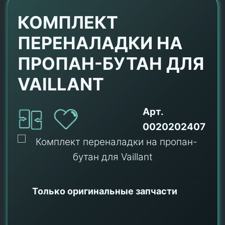
КОМПЛЕКТ
ПЕРЕНАЛАДКИ НА
ПРОПАН-БУТАН ДЛЯ
VAILLANT
Арт.
0020202407
Только оригинальные
запчасти