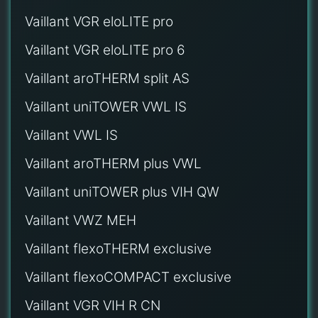
Vaillant VGR eloLITE pro
Vaillant VGR eloLITE pro 6
Vaillant aroTHERM split AS
Vaillant uniTOWER VWL IS
Vaillant VWL IS
Vaillant aroTHERM plus VWL
Vaillant uniTOWER plus VIH QW
Vaillant VWZ MEH
Vaillant flexoTHERM exclusive
Vaillant flexoCOMPACT exclusive
Vaillant VGR VIH R CN