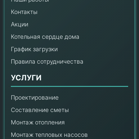
Контакты
Акции
Котельная сердце дома
График загрузки
Правила сотрудничества
УСЛУГИ
Проектирование
Составление сметы
Монтаж отопления
Монтаж тепловых насосов