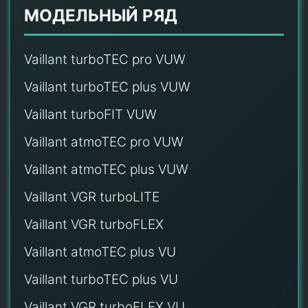
МОДЕЛЬНЫЙ РЯД
Vaillant turboTEC pro VUW
Vaillant turboTEC plus VUW
Vaillant turboFIT VUW
Vaillant atmoTEC pro VUW
Vaillant atmoTEC plus VUW
Vaillant VGR turboLITE
Vaillant VGR turboFLEX
Vaillant atmoTEC plus VU
Vaillant turboTEC plus VU
Vaillant VGR turboFLEX VU