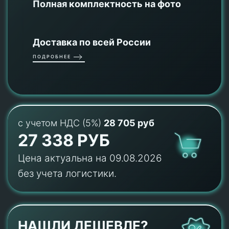
Полная комплектность на фото
Доставка по всей России
ПОДРОБНЕЕ
с учетом НДС (5%)
28 705 руб
27 338 РУБ
Цена актуальна на 09.08.2026
без учета логистики.
НАШЛИ ДЕШЕВЛЕ?