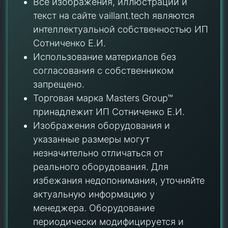
Все изображения, иллюстрации и
текст на сайте vaillant.tech являются
интеллектуальной собственностью ИП
Сотниченко Е.И.
Использование материалов без
согласования с собственником
запрещено.
Торговая марка Masters Group™
принадлежит ИП Сотниченко Е.И.
Изображения оборудования и
указанные размеры могут
незначительно отличаться от
реального оборудования. Для
избежания недопонимания, уточняйте
актуальную информацию у
менеджера. Оборудование
периодически модифицируется и