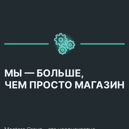
МЫ — БОЛЬШЕ,
ЧЕМ ПРОСТО МАГАЗИН