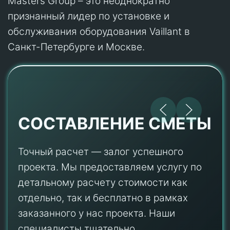
Masters Group – это неоднократно
признанный лидер по установке и
обслуживания оборудования Vaillant в
Санкт-Петербурге и Москве.
СОСТАВЛЕНИЕ СМЕТЫ
Точный расчет — залог успешного
проекта. Мы предоставляем услугу по
детальному расчету стоимости как
отдельно, так и бесплатно в рамках
заказанного у нас проекта. Наши
специалисты тщательно