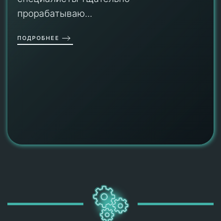
прорабатываю...
ПОДРОБНЕЕ