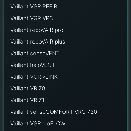
Vaillant VGR PFE R
Vaillant VGR VPS
Vaillant recoVAIR pro
Vaillant recoVAIR plus
Vaillant sensoVENT
Vaillant haloVENT
Vaillant VGR vLINK
Vaillant VR 70
Vaillant VR 71
Vaillant sensoCOMFORT VRC 720
Vaillant VGR eloFLOW