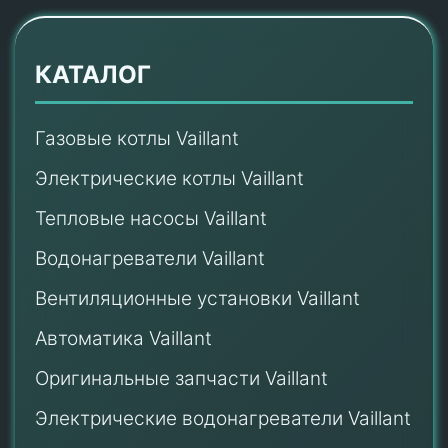
КАТАЛОГ
Газовые котлы Vaillant
Электрические котлы Vaillant
Тепловые насосы Vaillant
Водонагреватели Vaillant
Вентиляционные установки Vaillant
Автоматика Vaillant
Оригинальные запчасти Vaillant
Электрические водонагреватели Vaillant