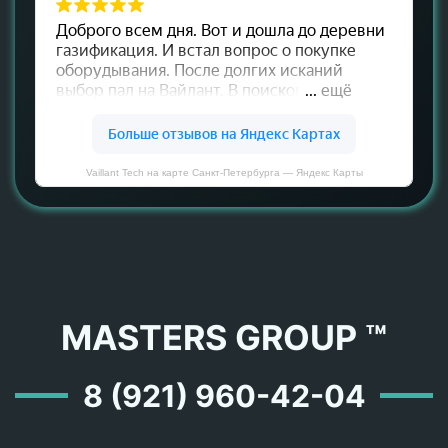
Vaillant Tech на карте Санкт‑Петербурга — Яндекс Карты
MASTERS GROUP ™
8 (921) 960-42-04