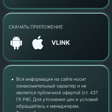
СКАЧАТЬ ПРИЛОЖЕНИЕ
VLINK
Вся информация на сайте носит
ознакомительный характер и не
является публичной офертой (ст. 437
ГК РФ). Для уточнения цен и условий
обращайтесь к менеджерам.