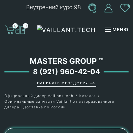
Внутренний курс 98
Перейти к содержимому
0
0
МЕНЮ
MASTERS GROUP
™
8 (921) 960-42-04
НАПИСАТЬ МЕНЕДЖЕРУ
Официальный дилер Vaillant.tech
Каталог
Оригинальные запчасти Vaillant от авторизованного
дилера | Доставка по России