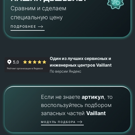
Сравним и сделаем
специальную цену
ПОДРОБНЕЕ
Один из лучших сервисных и
инженерных центров Vaillant
По версии Яндекс
Если не знаете
артикул
, то
воспользуйтесь подбором
запасных частей
Vaillant
МОДУЛЬ ПОДБОРА