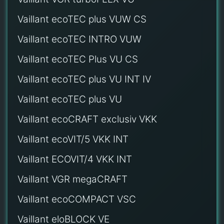
Vaillant ecoTEC plus VUW CS
Vaillant ecoTEC INTRO VUW
Vaillant ecoTEC Plus VU CS
Vaillant ecoTEC plus VU INT IV
Vaillant ecoTEC plus VU
Vaillant ecoCRAFT exclusiv VKK
Vaillant ecoVIT/5 VKK INT
Vaillant ECOVIT/4 VKK INT
Vaillant VGR megaCRAFT
Vaillant ecoCOMPACT VSC
Vaillant eloBLOCK VE