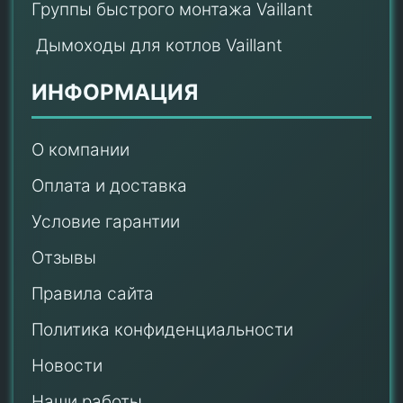
Группы быстрого монтажа Vaillant
Дымоходы для котлов Vaillant
ИНФОРМАЦИЯ
О компании
Оплата и доставка
Условие гарантии
Отзывы
Правила сайта
Политика конфиденциальности
Новости
Наши работы