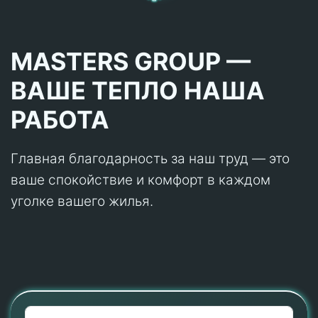
MASTERS GROUP —
ВАШЕ ТЕПЛО НАША
РАБОТА
Главная благодарность за наш труд — это
ваше спокойствие и комфорт в каждом
уголке вашего жилья.