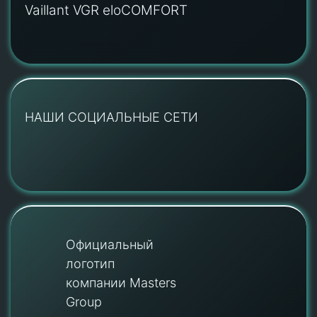
Vaillant VGR eloCOMFORT
НАШИ СОЦИАЛЬНЫЕ СЕТИ
Официальный
логотип
компании Masters
Group