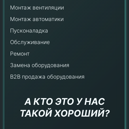
Монтаж
вентиляции
Монтаж автоматики
Пусконаладка
Обслуживание
Ремонт
Замена оборудования
B2B продажа оборудования
А КТО ЭТО У НАС
ТАКОЙ ХОРОШИЙ?