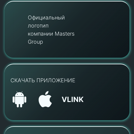
Официальный
логотип
компании Masters
Group
СКАЧАТЬ ПРИЛОЖЕНИЕ
VLINK