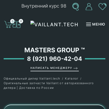
Внутренний курс 98
Перейти к содержимому
0
0
МЕНЮ
MASTERS GROUP
™
8 (921) 960-42-04
НАПИСАТЬ МЕНЕДЖЕРУ
Официальный дилер Vaillant.tech
Каталог
Оригинальные запчасти Vaillant от авторизованного
дилера | Доставка по России