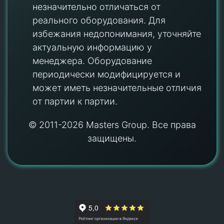
незначительно отличаться от
реального оборудования. Для
избежания недопонимания, уточняйте
актуальную информацию у
менеджера. Оборудование
периодически модифицируется и
может иметь незначительные отличия
от партии к партии.
© 2011-2026 Masters Group. Все права
защищены.