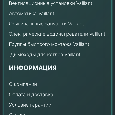
Вентиляционные установки Vaillant
Автоматика Vaillant
Оригинальные запчасти Vaillant
Электрические водонагреватели Vaillant
Группы быстрого монтажа Vaillant
Дымоходы для котлов Vaillant
ИНФОРМАЦИЯ
О компании
Оплата и доставка
Условие гарантии