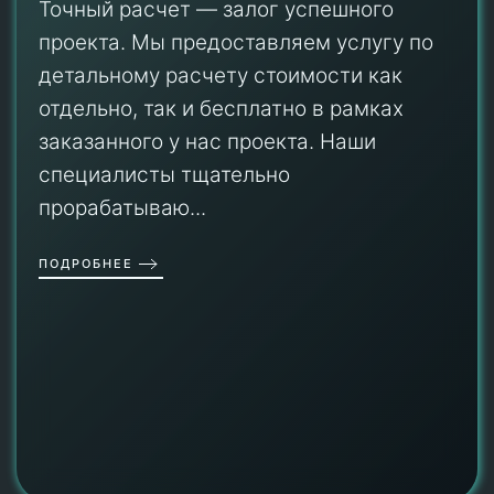
Точный расчет — залог успешного
проекта. Мы предоставляем услугу по
детальному расчету стоимости как
отдельно, так и бесплатно в рамках
заказанного у нас проекта. Наши
специалисты тщательно
прорабатываю...
ПОДРОБНЕЕ