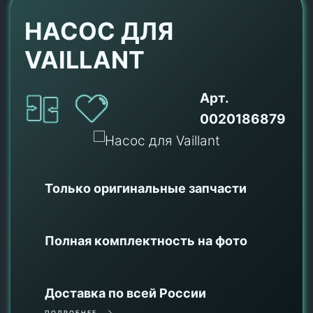
НАСОС ДЛЯ
VAILLANT
Арт.
0020186879
Только оригинальные
запчасти
Полная комплектность на фото
Доставка по всей России
ПОДРОБНЕЕ