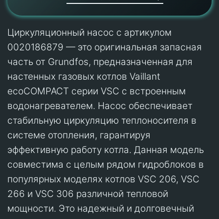
Циркуляционный насос с артикулом
0020186879 — это оригинальная запасная
часть от Grundfos, предназначенная для
настенных газовых котлов Vaillant
ecoCOMPACT серии VSC с встроенным
водонагревателем. Насос обеспечивает
стабильную циркуляцию теплоносителя в
системе отопления, гарантируя
эффективную работу котла. Данная модель
совместима с целым рядом гидроблоков в
популярных моделях котлов VSC 206, VSC
266 и VSC 306 различной тепловой
мощности. Это надежный и долговечный