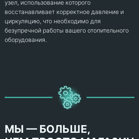
узел, использование которого
восстанавливает корректное давление и
циркуляцию, что необходимо для
безупречной работы вашего отопительного
оборудования.
МЫ — БОЛЬШЕ,