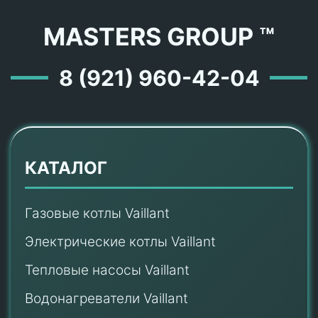
MASTERS GROUP ™
8 (921) 960-42-04
КАТАЛОГ
Газовые котлы Vaillant
Электрические котлы Vaillant
Тепловые насосы Vaillant
Водонагреватели Vaillant