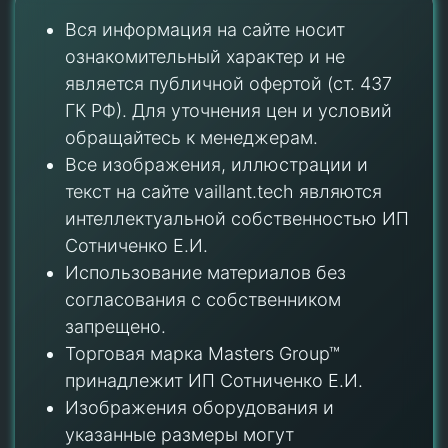
Вся информация на сайте носит
ознакомительный характер и не
является публичной офертой (ст. 437
ГК РФ). Для уточнения цен и условий
обращайтесь к менеджерам.
Все изображения, иллюстрации и
текст на сайте vaillant.tech являются
интеллектуальной собственностью ИП
Сотниченко Е.И.
Использование материалов без
согласования с собственником
запрещено.
Торговая марка Masters Group™
принадлежит ИП Сотниченко Е.И.
Изображения оборудования и
указанные размеры могут