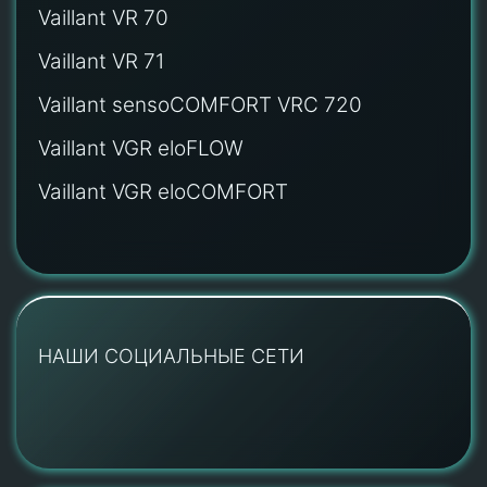
Vaillant VR 70
Vaillant VR 71
Vaillant sensoCOMFORT VRC 720
Vaillant VGR eloFLOW
Vaillant VGR eloCOMFORT
НАШИ СОЦИАЛЬНЫЕ СЕТИ