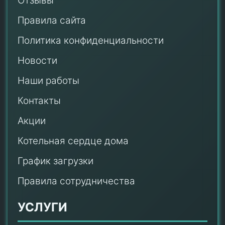
Отзывы
Правила сайта
Политика конфиденциальности
Новости
Наши работы
Контакты
Акции
Котельная сердце дома
График загрузки
Правила сотрудничества
УСЛУГИ