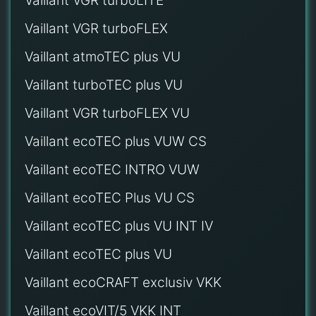
Vaillant VGR turboLITE
Vaillant VGR turboFLEX
Vaillant atmoTEC plus VU
Vaillant turboTEC plus VU
Vaillant VGR turboFLEX VU
Vaillant ecoTEC plus VUW CS
Vaillant ecoTEC INTRO VUW
Vaillant ecoTEC Plus VU CS
Vaillant ecoTEC plus VU INT IV
Vaillant ecoTEC plus VU
Vaillant ecoCRAFT exclusiv VKK
Vaillant ecoVIT/5 VKK INT