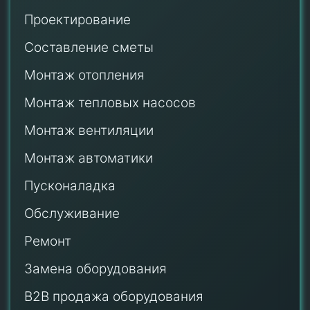
Проектирование
Составление сметы
Монтаж отопления
Монтаж тепловых насосов
Монтаж
вентиляции
Монтаж автоматики
Пусконаладка
Обслуживание
Ремонт
Замена оборудования
B2B продажа оборудования