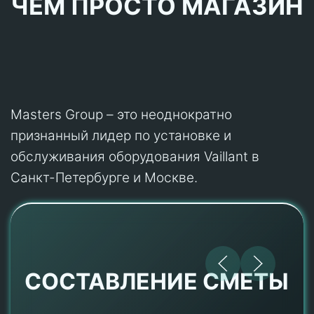
ЧЕМ ПРОСТО МАГАЗИН
Masters Group – это неоднократно
признанный лидер по установке и
обслуживания оборудования Vaillant в
Санкт-Петербурге и Москве.
СОСТАВЛЕНИЕ СМЕТЫ