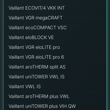
Vaillant ECOVIT/4 VKK INT
Vaillant VGR megaCRAFT
Vaillant ecoCOMPACT VSC
Vaillant eloBLOCK VE
Vaillant VGR eloLITE pro
Vaillant VGR eloLITE pro 6
Vaillant aroTHERM split AS
Vaillant uniTOWER VWL IS
Vaillant VWL IS
Vaillant aroTHERM plus VWL
Vaillant uniTOWER plus VIH QW