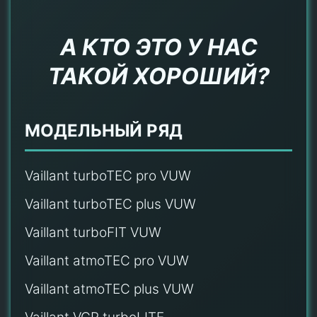
А КТО ЭТО У НАС
ТАКОЙ ХОРОШИЙ?
МОДЕЛЬНЫЙ РЯД
Vaillant turboTEC pro VUW
Vaillant turboTEC plus VUW
Vaillant turboFIT VUW
Vaillant atmoTEC pro VUW
Vaillant atmoTEC plus VUW