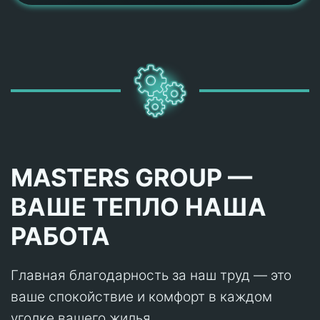
MASTERS GROUP —
ВАШЕ ТЕПЛО НАША
РАБОТА
Главная благодарность за наш труд — это
ваше спокойствие и комфорт в каждом
уголке вашего жилья.