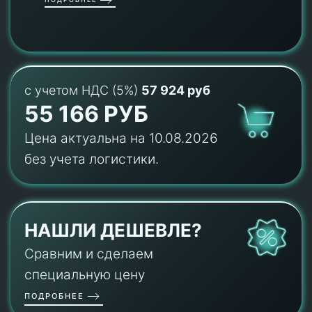
с учетом НДС (5%)
57 924 руб
55 166 РУБ
Цена актуальна на 10.08.2026
без учета логистики.
НАШЛИ ДЕШЕВЛЕ?
Сравним и сделаем
специальную цену
ПОДРОБНЕЕ