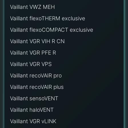
Vaillant VWZ MEH
Vaillant flexoTHERM exclusive
Vaillant flexoCOMPACT exclusive
Vaillant VGR VIH R CN
Vaillant VGR PFE R
Vaillant VGR VPS
Vaillant recoVAIR pro
Vaillant recoVAIR plus
Vaillant sensoVENT
Vaillant haloVENT
Vaillant VGR vLINK