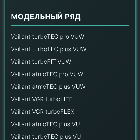
МОДЕЛЬНЫЙ РЯД
Vaillant turboTEC pro VUW
Vaillant turboTEC plus VUW
Vaillant turboFIT VUW
Vaillant atmoTEC pro VUW
Vaillant atmoTEC plus VUW
Vaillant VGR turboLITE
Vaillant VGR turboFLEX
Vaillant atmoTEC plus VU
Vaillant turboTEC plus VU