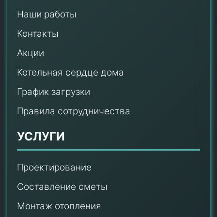
Наши работы
Контакты
Акции
Котельная сердце дома
График загрузки
Правила сотрудничества
УСЛУГИ
Проектирование
Составление сметы
Монтаж отопления