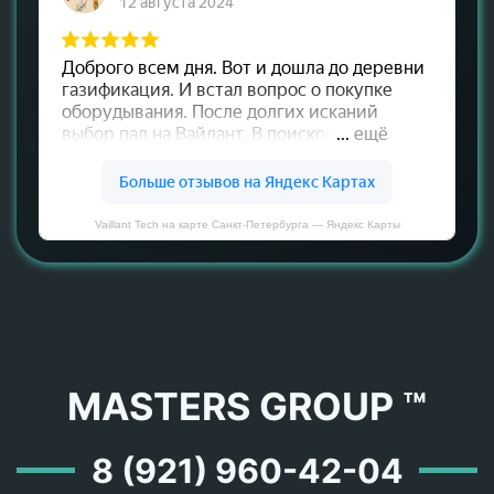
Vaillant Tech на карте Санкт‑Петербурга — Яндекс Карты
MASTERS GROUP ™
8 (921) 960-42-04