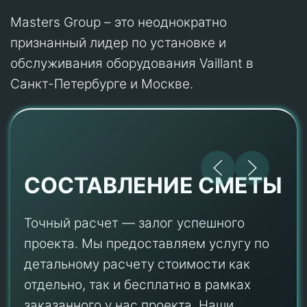
Masters Group – это неоднократно
признанный лидер по установке и
обслуживания оборудования Vaillant в
Санкт-Петербурге и Москве.
СОСТАВЛЕНИЕ СМЕТЫ
Точный расчет — залог успешного
проекта. Мы предоставляем услугу по
детальному расчету стоимости как
отдельно, так и бесплатно в рамках
заказанного у нас проекта. Наши