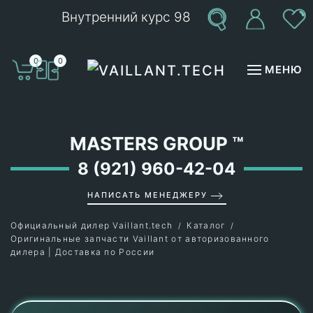
Внутренний курс 98
Перейти к содержимому
0
0
МЕНЮ
MASTERS GROUP
™
8 (921) 960-42-04
НАПИСАТЬ МЕНЕДЖЕРУ
Официальный дилер Vaillant.tech
Каталог
Оригинальные запчасти Vaillant от авторизованного
дилера | Доставка по России