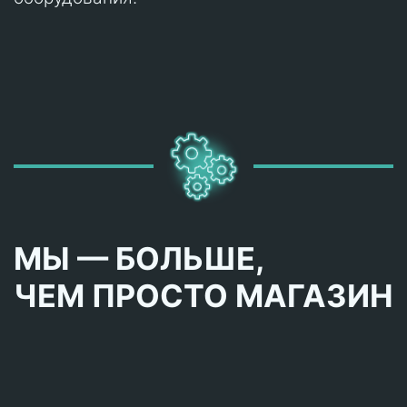
МЫ — БОЛЬШЕ,
ЧЕМ ПРОСТО МАГАЗИН