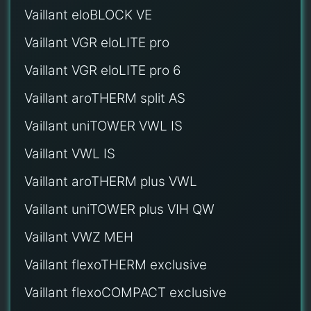
Vaillant eloBLOCK VE
Vaillant VGR eloLITE pro
Vaillant VGR eloLITE pro 6
Vaillant aroTHERM split AS
Vaillant uniTOWER VWL IS
Vaillant VWL IS
Vaillant aroTHERM plus VWL
Vaillant uniTOWER plus VIH QW
Vaillant VWZ MEH
Vaillant flexoTHERM exclusive
Vaillant flexoCOMPACT exclusive