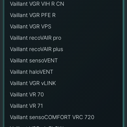
Vaillant VGR VIH R CN
Vaillant VGR PFE R
Vaillant VGR VPS
Vaillant recoVAIR pro
Vaillant recoVAIR plus
Vaillant sensoVENT
Vaillant haloVENT
Vaillant VGR vLINK
Vaillant VR 70
Vaillant VR 71
Vaillant sensoCOMFORT VRC 720