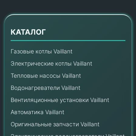
КАТАЛОГ
Газовые котлы Vaillant
Электрические котлы Vaillant
Тепловые насосы Vaillant
Водонагреватели Vaillant
Вентиляционные установки Vaillant
Автоматика Vaillant
Оригинальные запчасти Vaillant