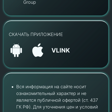
Group
СКАЧАТЬ ПРИЛОЖЕНИЕ
VLINK
Вся информация на сайте носит
ознакомительный характер и не
является публичной офертой (ст. 437
ГК РФ). Для уточнения цен и условий