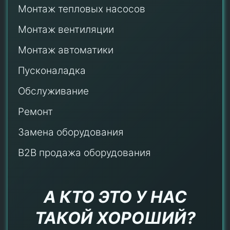
Монтаж тепловых насосов
Монтаж
вентиляции
Монтаж автоматики
Пусконаладка
Обслуживание
Ремонт
Замена оборудования
B2B продажа оборудования
А КТО ЭТО У НАС
ТАКОЙ ХОРОШИЙ?