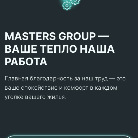
MASTERS GROUP —
ВАШЕ ТЕПЛО НАША
РАБОТА
Главная благодарность за наш труд — это
ваше спокойствие и комфорт в каждом
уголке вашего жилья.