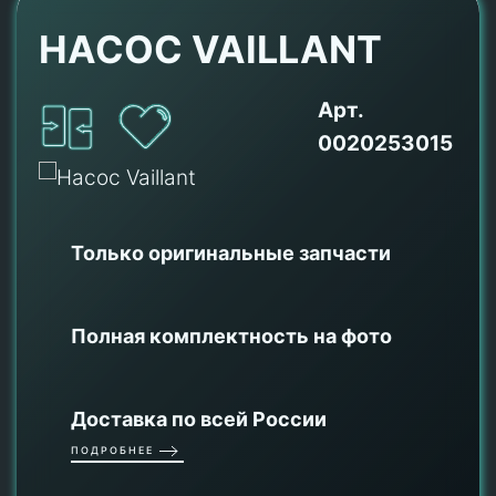
НАСОС VAILLANT
Арт.
0020253015
Только оригинальные
запчасти
Полная комплектность на фото
Доставка по всей России
ПОДРОБНЕЕ