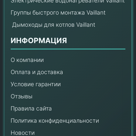
Электрические водонагреватели Vaillant
Группы быстрого монтажа Vaillant
Дымоходы для котлов Vaillant
ИНФОРМАЦИЯ
О компании
Оплата и доставка
Условие гарантии
Отзывы
Правила сайта
Политика конфиденциальности
Новости