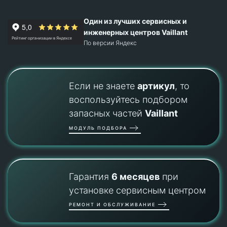
Один из лучших сервисных и
инженерных центров Vaillant
По версии Яндекс
Если не знаете
артикул
, то
воспользуйтесь подбором
запасных частей
Vaillant
МОДУЛЬ ПОДБОРА
Гарантия
6 месяцев
при
установке сервисным центром
РЕМОНТ И ОБСЛУЖИВАНИЕ