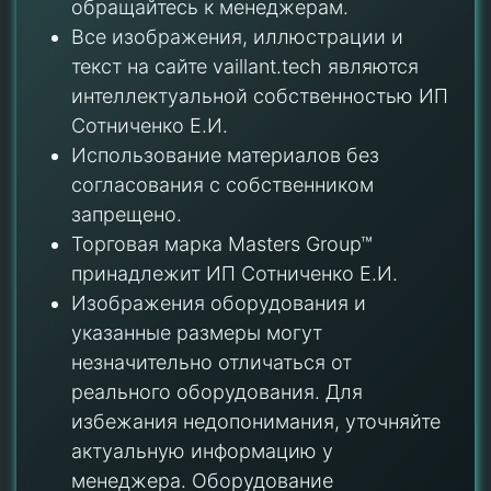
обращайтесь к менеджерам.
Все изображения, иллюстрации и
текст на сайте vaillant.tech являются
интеллектуальной собственностью ИП
Сотниченко Е.И.
Использование материалов без
согласования с собственником
запрещено.
Торговая марка Masters Group™
принадлежит ИП Сотниченко Е.И.
Изображения оборудования и
указанные размеры могут
незначительно отличаться от
реального оборудования. Для
избежания недопонимания, уточняйте
актуальную информацию у
менеджера. Оборудование