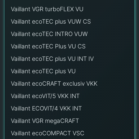
Vaillant VGR turboFLEX VU
Vaillant ecoTEC plus VUW CS
Vaillant ecoTEC INTRO VUW
Vaillant ecoTEC Plus VU CS
Vaillant ecoTEC plus VU INT IV
Vaillant ecoTEC plus VU
Vaillant ecoCRAFT exclusiv VKK
Vaillant ecoVIT/5 VKK INT
Vaillant ECOVIT/4 VKK INT
Vaillant VGR megaCRAFT
Vaillant ecoCOMPACT VSC