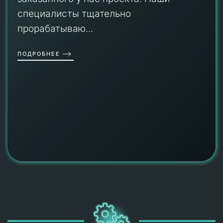
специалисты тщательно
прорабатываю...
ПОДРОБНЕЕ