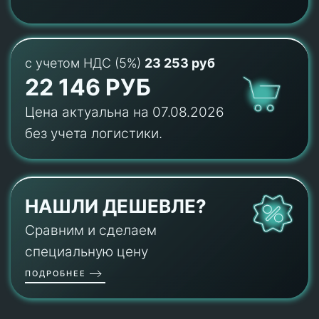
с учетом НДС (5%)
23 253 руб
22 146 РУБ
Цена актуальна на 07.08.2026
без учета логистики.
НАШЛИ ДЕШЕВЛЕ?
Сравним и сделаем
специальную цену
ПОДРОБНЕЕ