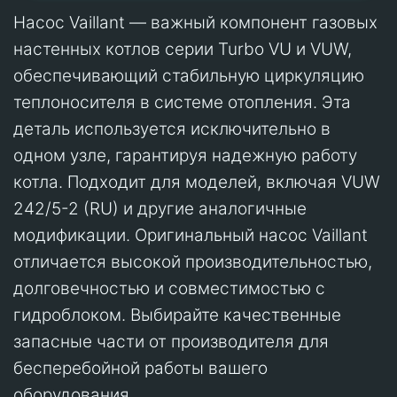
Насос Vaillant — важный компонент газовых
настенных котлов серии Turbo VU и VUW,
обеспечивающий стабильную циркуляцию
теплоносителя в системе отопления. Эта
деталь используется исключительно в
одном узле, гарантируя надежную работу
котла. Подходит для моделей, включая VUW
242/5-2 (RU) и другие аналогичные
модификации. Оригинальный насос Vaillant
отличается высокой производительностью,
долговечностью и совместимостью с
гидроблоком. Выбирайте качественные
запасные части от производителя для
бесперебойной работы вашего
оборудования.