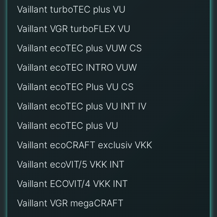
Vaillant turboTEC plus VU
Vaillant VGR turboFLEX VU
Vaillant ecoTEC plus VUW CS
Vaillant ecoTEC INTRO VUW
Vaillant ecoTEC Plus VU CS
Vaillant ecoTEC plus VU INT IV
Vaillant ecoTEC plus VU
Vaillant ecoCRAFT exclusiv VKK
Vaillant ecoVIT/5 VKK INT
Vaillant ECOVIT/4 VKK INT
Vaillant VGR megaCRAFT