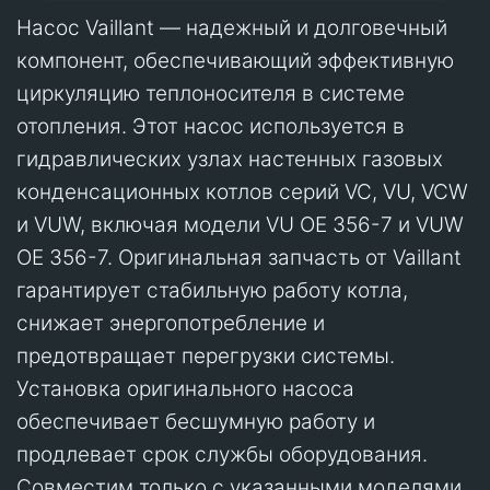
Насос Vaillant — надежный и долговечный
компонент, обеспечивающий эффективную
циркуляцию теплоносителя в системе
отопления. Этот насос используется в
гидравлических узлах настенных газовых
конденсационных котлов серий VC, VU, VCW
и VUW, включая модели VU OE 356-7 и VUW
OE 356-7. Оригинальная запчасть от Vaillant
гарантирует стабильную работу котла,
снижает энергопотребление и
предотвращает перегрузки системы.
Установка оригинального насоса
обеспечивает бесшумную работу и
продлевает срок службы оборудования.
Совместим только с указанными моделями