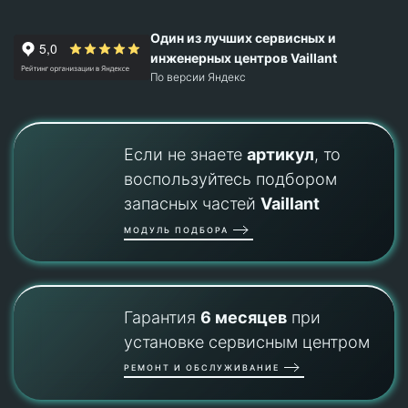
Один из лучших сервисных и
инженерных центров Vaillant
По версии Яндекс
Если не знаете
артикул
, то
воспользуйтесь подбором
запасных частей
Vaillant
МОДУЛЬ ПОДБОРА
Гарантия
6 месяцев
при
установке сервисным центром
РЕМОНТ И ОБСЛУЖИВАНИЕ