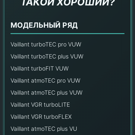
ТАКОЙ ХОРОШИЙ?
МОДЕЛЬНЫЙ РЯД
Vaillant turboTEC pro VUW
Vaillant turboTEC plus VUW
Vaillant turboFIT VUW
Vaillant atmoTEC pro VUW
Vaillant atmoTEC plus VUW
Vaillant VGR turboLITE
Vaillant VGR turboFLEX
Vaillant atmoTEC plus VU