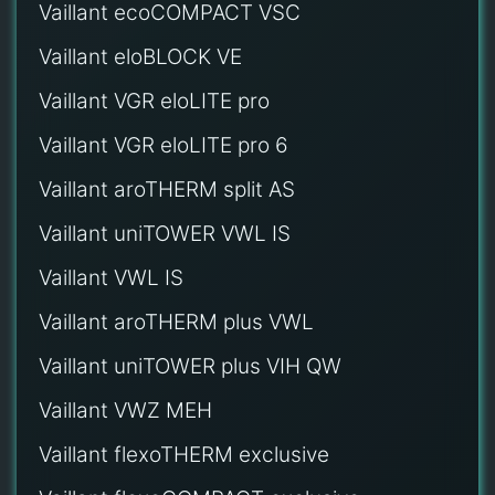
Vaillant ecoCOMPACT VSC
Vaillant eloBLOCK VE
Vaillant VGR eloLITE pro
Vaillant VGR eloLITE pro 6
Vaillant aroTHERM split AS
Vaillant uniTOWER VWL IS
Vaillant VWL IS
Vaillant aroTHERM plus VWL
Vaillant uniTOWER plus VIH QW
Vaillant VWZ MEH
Vaillant flexoTHERM exclusive