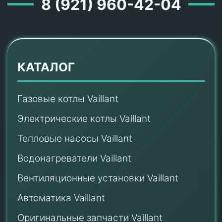
8 (921) 960-42-04
КАТАЛОГ
Газовые котлы Vaillant
Электрические котлы Vaillant
Тепловые насосы Vaillant
Водонагреватели Vaillant
Вентиляционные установки Vaillant
Автоматика Vaillant
Оригинальные запчасти Vaillant