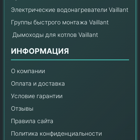
Электрические водонагреватели Vaillant
Группы быстрого монтажа Vaillant
Дымоходы для котлов Vaillant
ИНФОРМАЦИЯ
О компании
Оплата и доставка
Условие гарантии
Отзывы
Правила сайта
Политика конфиденциальности