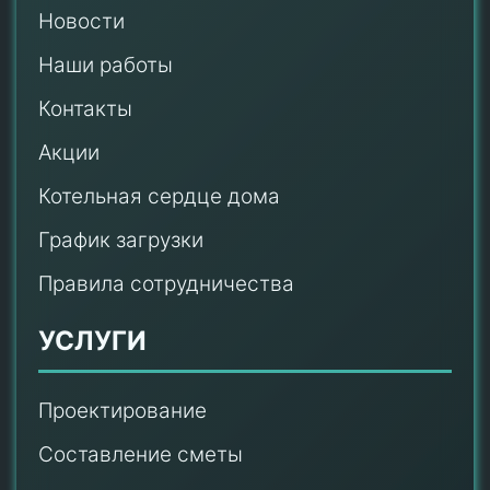
Новости
Наши работы
Контакты
Акции
Котельная сердце дома
График загрузки
Правила сотрудничества
УСЛУГИ
Проектирование
Составление сметы