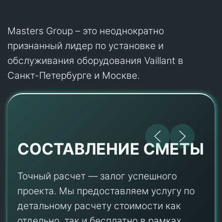
Masters Group – это неоднократно
признанный лидер по установке и
обслуживания оборудования Vaillant в
Санкт-Петербурге и Москве.
СОСТАВЛЕНИЕ СМЕТЫ
Точный расчет — залог успешного
проекта. Мы предоставляем услугу по
детальному расчету стоимости как
отдельно, так и бесплатно в рамках