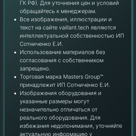
ГК РФ). Для уточнения цен и условий
обращайтесь к менеджерам.
Все изображения, иллюстрации и
текст на сайте vaillant.tech являются
интеллектуальной собственностью ИП
Сотниченко Е.И.
Использование материалов без
согласования с собственником
запрещено.
Торговая марка Masters Group™
принадлежит ИП Сотниченко Е.И.
Изображения оборудования и
указанные размеры могут
незначительно отличаться от
реального оборудования. Для
избежания недопонимания, уточняйте
актуальную информацию у