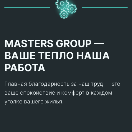
MASTERS GROUP —
ВАШЕ ТЕПЛО НАША
РАБОТА
Главная благодарность за наш труд — это
ваше спокойствие и комфорт в каждом
уголке вашего жилья.