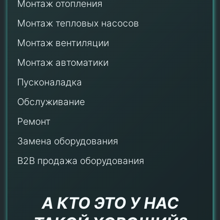
Монтаж отопления
Монтаж тепловых насосов
Монтаж
вентиляции
Монтаж автоматики
Пусконаладка
Обслуживание
Ремонт
Замена оборудования
B2B продажа оборудования
А КТО ЭТО У НАС