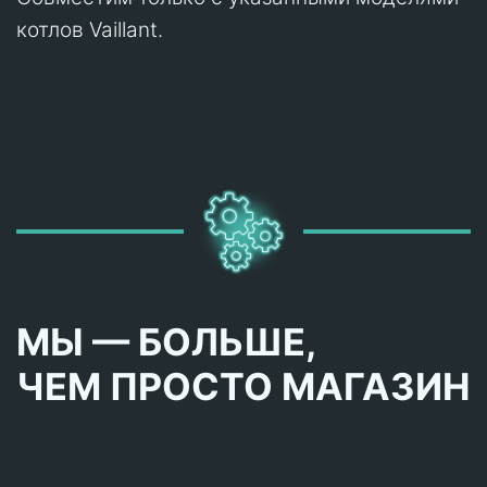
котлов Vaillant.
МЫ — БОЛЬШЕ,
ЧЕМ ПРОСТО МАГАЗИН