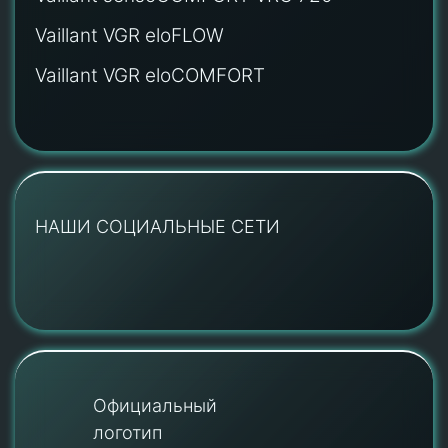
Vaillant VGR eloFLOW
Vaillant VGR eloCOMFORT
НАШИ СОЦИАЛЬНЫЕ СЕТИ
Официальный
логотип