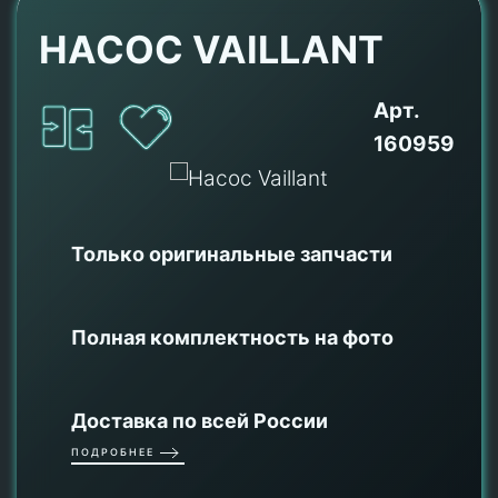
НАСОС VAILLANT
Арт.
160959
Только оригинальные
запчасти
Полная комплектность на фото
Доставка по всей России
ПОДРОБНЕЕ