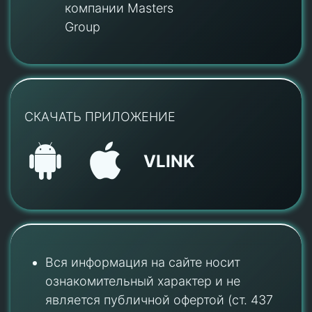
компании Masters
Group
СКАЧАТЬ ПРИЛОЖЕНИЕ
VLINK
Вся информация на сайте носит
ознакомительный характер и не
является публичной офертой (ст. 437