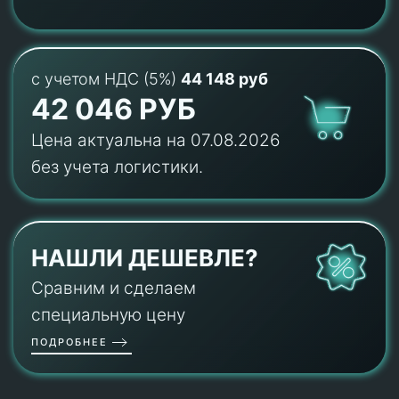
с учетом НДС (5%)
44 148 руб
42 046 РУБ
Цена актуальна на 07.08.2026
без учета логистики.
НАШЛИ ДЕШЕВЛЕ?
Сравним и сделаем
специальную цену
ПОДРОБНЕЕ