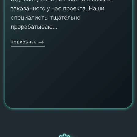
заказанного у нас проекта. Наши
специалисты тщательно
прорабатываю...
ПОДРОБНЕЕ